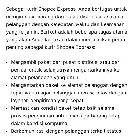
Sebagai kurir Shopee Express, Anda bertugas untuk
mengirimkan barang dari pusat distribusi ke alamat
pelanggan dengan ketepatan waktu dan keamanan
yang terjamin. Berikut adalah beberapa tugas utama
yang akan Anda kerjakan dalam menjalankan peran
penting sebagai kurir Shopee Express:
Mengambil paket dari pusat distribusi atau dari
penjual untuk selanjutnya mengantarkannya ke
alamat pelanggan yang dituju.
Mengantarkan paket ke alamat pelanggan dengan
tepat waktu agar pelanggan merasa puas dengan
layanan pengiriman yang cepat.
Memastikan kondisi paket tetap baik selama
proses pengiriman untuk menjaga barang tetap
dalam kondisi sempurna.
Berkomunikasi dengan pelanggan terkait status