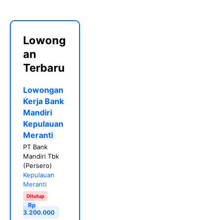
Lowong
an
Terbaru
Lowongan
Kerja Bank
Mandiri
Kepulauan
Meranti
PT Bank
Mandiri Tbk
(Persero)
Kepulauan
Meranti
Ditutup
Rp
3.200.000