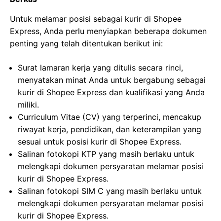
Untuk melamar posisi sebagai kurir di Shopee
Express, Anda perlu menyiapkan beberapa dokumen
penting yang telah ditentukan berikut ini:
Surat lamaran kerja yang ditulis secara rinci,
menyatakan minat Anda untuk bergabung sebagai
kurir di Shopee Express dan kualifikasi yang Anda
miliki.
Curriculum Vitae (CV) yang terperinci, mencakup
riwayat kerja, pendidikan, dan keterampilan yang
sesuai untuk posisi kurir di Shopee Express.
Salinan fotokopi KTP yang masih berlaku untuk
melengkapi dokumen persyaratan melamar posisi
kurir di Shopee Express.
Salinan fotokopi SIM C yang masih berlaku untuk
melengkapi dokumen persyaratan melamar posisi
kurir di Shopee Express.