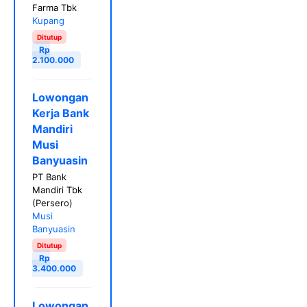
Farma Tbk
Kupang
Ditutup
Rp
2.100.000
Lowongan
Kerja Bank
Mandiri
Musi
Banyuasin
PT Bank
Mandiri Tbk
(Persero)
Musi
Banyuasin
Ditutup
Rp
3.400.000
Lowongan