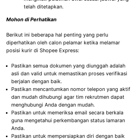
telah ditetapkan.
Mohon di Perhatikan
Berikut ini beberapa hal penting yang perlu
diperhatikan oleh calon pelamar ketika melamar
posisi kurir di Shopee Express:
Pastikan semua dokumen yang diunggah adalah
asli dan valid untuk memastikan proses verifikasi
berjalan dengan baik.
Pastikan mencantumkan nomor telepon yang aktif
dan mudah dihubungi agar tim rekrutmen dapat
menghubungi Anda dengan mudah.
Pastikan untuk memeriksa email secara berkala
guna mengetahui perkembangan status lamaran
Anda.
Pastikan untuk mempersiapkan diri dengan baik