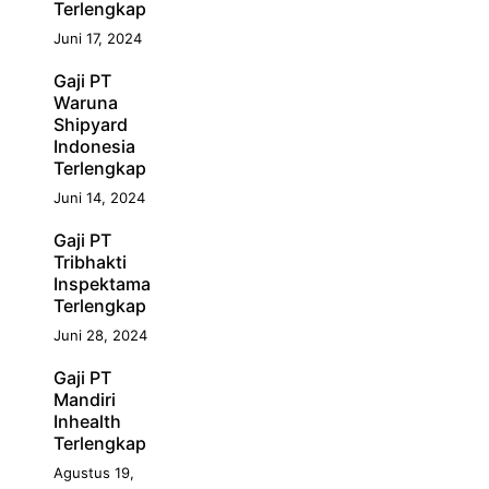
Terlengkap
Juni 17, 2024
Gaji PT
Waruna
Shipyard
Indonesia
Terlengkap
Juni 14, 2024
Gaji PT
Tribhakti
Inspektama
Terlengkap
Juni 28, 2024
Gaji PT
Mandiri
Inhealth
Terlengkap
Agustus 19,