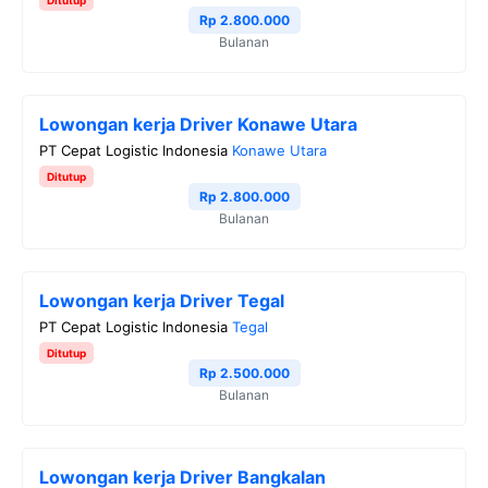
Rp 2.800.000
Bulanan
Lowongan kerja Driver Konawe Utara
PT Cepat Logistic Indonesia
Konawe Utara
Ditutup
Rp 2.800.000
Bulanan
Lowongan kerja Driver Tegal
PT Cepat Logistic Indonesia
Tegal
Ditutup
Rp 2.500.000
Bulanan
Lowongan kerja Driver Bangkalan