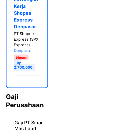
Kerja
Shopee
Express
Denpasar
PT Shopee
Express (SPX
Express)
Denpasar
Ditutup
Rp
2.700.000
Gaji
Perusahaan
Gaji PT Sinar
Mas Land