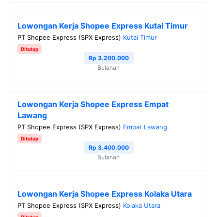
Lowongan Kerja Shopee Express Kutai Timur
PT Shopee Express (SPX Express)
Kutai Timur
Ditutup
Rp 3.200.000
Bulanan
Lowongan Kerja Shopee Express Empat
Lawang
PT Shopee Express (SPX Express)
Empat Lawang
Ditutup
Rp 3.400.000
Bulanan
Lowongan Kerja Shopee Express Kolaka Utara
PT Shopee Express (SPX Express)
Kolaka Utara
Ditutup