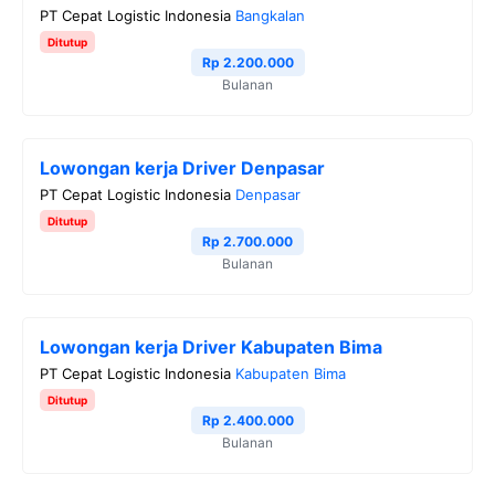
PT Cepat Logistic Indonesia
Bangkalan
Ditutup
Rp 2.200.000
Bulanan
Lowongan kerja Driver Denpasar
PT Cepat Logistic Indonesia
Denpasar
Ditutup
Rp 2.700.000
Bulanan
Lowongan kerja Driver Kabupaten Bima
PT Cepat Logistic Indonesia
Kabupaten Bima
Ditutup
Rp 2.400.000
Bulanan