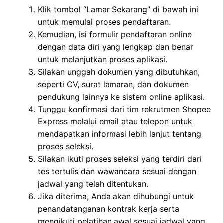
Klik tombol “Lamar Sekarang” di bawah ini
untuk memulai proses pendaftaran.
Kemudian, isi formulir pendaftaran online
dengan data diri yang lengkap dan benar
untuk melanjutkan proses aplikasi.
Silakan unggah dokumen yang dibutuhkan,
seperti CV, surat lamaran, dan dokumen
pendukung lainnya ke sistem online aplikasi.
Tunggu konfirmasi dari tim rekrutmen Shopee
Express melalui email atau telepon untuk
mendapatkan informasi lebih lanjut tentang
proses seleksi.
Silakan ikuti proses seleksi yang terdiri dari
tes tertulis dan wawancara sesuai dengan
jadwal yang telah ditentukan.
Jika diterima, Anda akan dihubungi untuk
penandatanganan kontrak kerja serta
mengikuti pelatihan awal sesuai jadwal yang