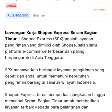
Ditutup
Rp 2.800.000
Bulanan
Lowongan Kerja Shopee Express Seram Bagian
Timur
– Shopee Express (SPX) adalah layanan
pengiriman yang dimiliki oleh Shopee, salah satu
platform e-commerce terbesar dan paling
berpengaruh di Asia Tenggara.
SPX menawarkan berbagai layanan pengiriman yang
cepat dan andal untuk memenuhi kebutuhan
pengiriman barang di seluruh wilayah Indonesia.
Shopee Express terus memperluas jangkauan hingga
mencapai Seram Bagian Timur untuk memberikan
layanan terbaik kepada para pelanggan dan