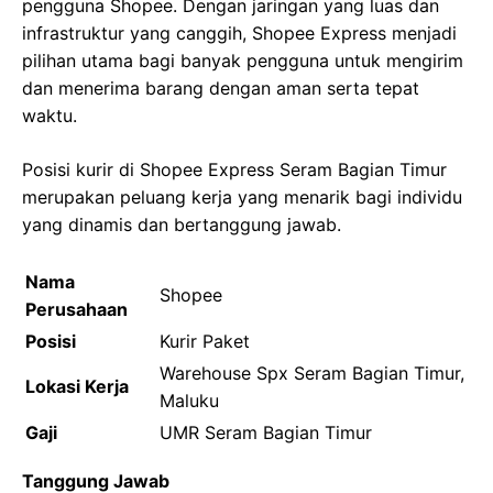
pengguna Shopee. Dengan jaringan yang luas dan
infrastruktur yang canggih, Shopee Express menjadi
pilihan utama bagi banyak pengguna untuk mengirim
dan menerima barang dengan aman serta tepat
waktu.
Posisi kurir di Shopee Express Seram Bagian Timur
merupakan peluang kerja yang menarik bagi individu
yang dinamis dan bertanggung jawab.
Nama
Shopee
Perusahaan
Posisi
Kurir Paket
Warehouse Spx Seram Bagian Timur,
Lokasi Kerja
Maluku
Gaji
UMR Seram Bagian Timur
Tanggung Jawab