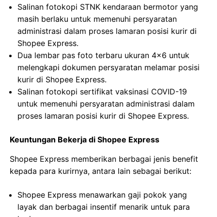
Salinan fotokopi STNK kendaraan bermotor yang
masih berlaku untuk memenuhi persyaratan
administrasi dalam proses lamaran posisi kurir di
Shopee Express.
Dua lembar pas foto terbaru ukuran 4×6 untuk
melengkapi dokumen persyaratan melamar posisi
kurir di Shopee Express.
Salinan fotokopi sertifikat vaksinasi COVID-19
untuk memenuhi persyaratan administrasi dalam
proses lamaran posisi kurir di Shopee Express.
Keuntungan Bekerja di Shopee Express
Shopee Express memberikan berbagai jenis benefit
kepada para kurirnya, antara lain sebagai berikut:
Shopee Express menawarkan gaji pokok yang
layak dan berbagai insentif menarik untuk para