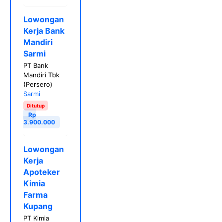
Lowongan
Kerja Bank
Mandiri
Sarmi
PT Bank
Mandiri Tbk
(Persero)
Sarmi
Ditutup
Rp
3.900.000
Lowongan
Kerja
Apoteker
Kimia
Farma
Kupang
PT Kimia