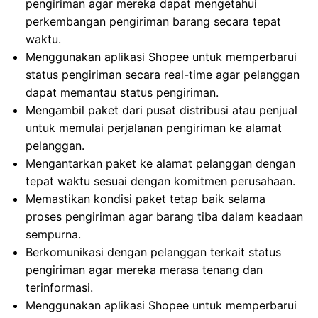
pengiriman agar mereka dapat mengetahui
perkembangan pengiriman barang secara tepat
waktu.
Menggunakan aplikasi Shopee untuk memperbarui
status pengiriman secara real-time agar pelanggan
dapat memantau status pengiriman.
Mengambil paket dari pusat distribusi atau penjual
untuk memulai perjalanan pengiriman ke alamat
pelanggan.
Mengantarkan paket ke alamat pelanggan dengan
tepat waktu sesuai dengan komitmen perusahaan.
Memastikan kondisi paket tetap baik selama
proses pengiriman agar barang tiba dalam keadaan
sempurna.
Berkomunikasi dengan pelanggan terkait status
pengiriman agar mereka merasa tenang dan
terinformasi.
Menggunakan aplikasi Shopee untuk memperbarui