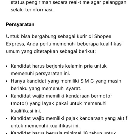
status pengiriman secara real-time agar pelanggan
selalu terinformasi.
Persyaratan
Untuk bisa bergabung sebagai kurir di Shopee
Express, Anda perlu memenuhi beberapa kualifikasi
umum yang ditetapkan sebagai berikut:
Kandidat harus berjenis kelamin pria untuk
memenuhi persyaratan ini.
Hanya kandidat yang memiliki SIM C yang masih
berlaku yang memenuhi syarat.
Kandidat wajib memiliki kendaraan bermotor
(motor) yang layak pakai untuk memenuhi
kualifikasi ini.
Kandidat wajib memiliki pajak kendaraan yang aktif
untuk memenuhi kualifikasi ini.
Kandidat harus berusia minimal 18 tahun untuk