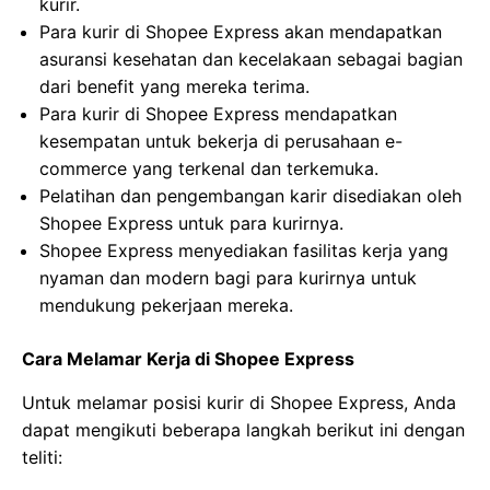
kurir.
Para kurir di Shopee Express akan mendapatkan
asuransi kesehatan dan kecelakaan sebagai bagian
dari benefit yang mereka terima.
Para kurir di Shopee Express mendapatkan
kesempatan untuk bekerja di perusahaan e-
commerce yang terkenal dan terkemuka.
Pelatihan dan pengembangan karir disediakan oleh
Shopee Express untuk para kurirnya.
Shopee Express menyediakan fasilitas kerja yang
nyaman dan modern bagi para kurirnya untuk
mendukung pekerjaan mereka.
Cara Melamar Kerja di Shopee Express
Untuk melamar posisi kurir di Shopee Express, Anda
dapat mengikuti beberapa langkah berikut ini dengan
teliti: