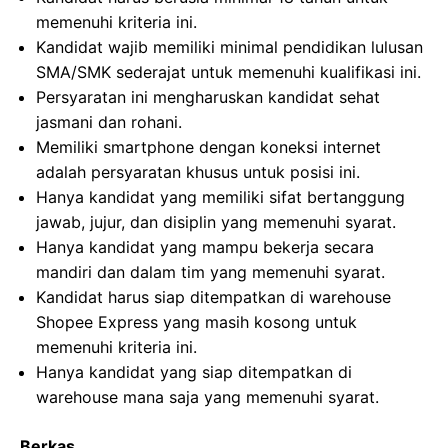
memenuhi kriteria ini.
Kandidat wajib memiliki minimal pendidikan lulusan
SMA/SMK sederajat untuk memenuhi kualifikasi ini.
Persyaratan ini mengharuskan kandidat sehat
jasmani dan rohani.
Memiliki smartphone dengan koneksi internet
adalah persyaratan khusus untuk posisi ini.
Hanya kandidat yang memiliki sifat bertanggung
jawab, jujur, dan disiplin yang memenuhi syarat.
Hanya kandidat yang mampu bekerja secara
mandiri dan dalam tim yang memenuhi syarat.
Kandidat harus siap ditempatkan di warehouse
Shopee Express yang masih kosong untuk
memenuhi kriteria ini.
Hanya kandidat yang siap ditempatkan di
warehouse mana saja yang memenuhi syarat.
Berkas