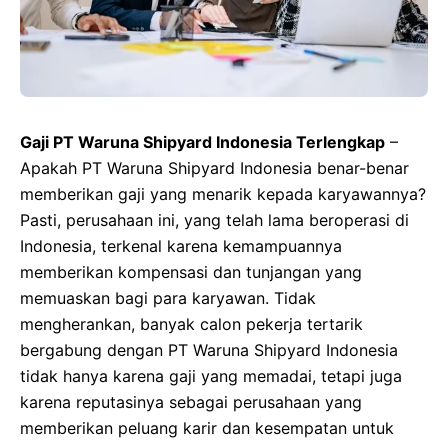
Gaji PT Waruna Shipyard Indonesia Terlengkap
–
Apakah PT Waruna Shipyard Indonesia benar-benar
memberikan gaji yang menarik kepada karyawannya?
Pasti, perusahaan ini, yang telah lama beroperasi di
Indonesia, terkenal karena kemampuannya
memberikan kompensasi dan tunjangan yang
memuaskan bagi para karyawan. Tidak
mengherankan, banyak calon pekerja tertarik
bergabung dengan PT Waruna Shipyard Indonesia
tidak hanya karena gaji yang memadai, tetapi juga
karena reputasinya sebagai perusahaan yang
memberikan peluang karir dan kesempatan untuk