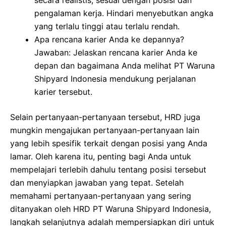
secara realistis, sesuai dengan posisi dan
pengalaman kerja. Hindari menyebutkan angka
yang terlalu tinggi atau terlalu rendah.
Apa rencana karier Anda ke depannya?
Jawaban: Jelaskan rencana karier Anda ke
depan dan bagaimana Anda melihat PT Waruna
Shipyard Indonesia mendukung perjalanan
karier tersebut.
Selain pertanyaan-pertanyaan tersebut, HRD juga
mungkin mengajukan pertanyaan-pertanyaan lain
yang lebih spesifik terkait dengan posisi yang Anda
lamar. Oleh karena itu, penting bagi Anda untuk
mempelajari terlebih dahulu tentang posisi tersebut
dan menyiapkan jawaban yang tepat. Setelah
memahami pertanyaan-pertanyaan yang sering
ditanyakan oleh HRD PT Waruna Shipyard Indonesia,
langkah selanjutnya adalah mempersiapkan diri untuk