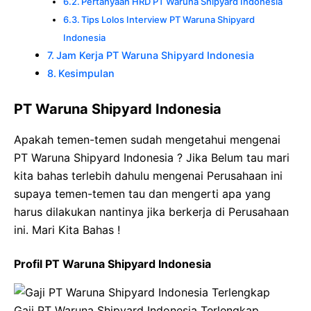
Pertanyaan HRD PT Waruna Shipyard Indonesia
Tips Lolos Interview PT Waruna Shipyard
Indonesia
Jam Kerja PT Waruna Shipyard Indonesia
Kesimpulan
PT Waruna Shipyard Indonesia
Apakah temen-temen sudah mengetahui mengenai
PT Waruna Shipyard Indonesia ? Jika Belum tau mari
kita bahas terlebih dahulu mengenai Perusahaan ini
supaya temen-temen tau dan mengerti apa yang
harus dilakukan nantinya jika berkerja di Perusahaan
ini. Mari Kita Bahas !
Profil PT Waruna Shipyard Indonesia
Gaji PT Waruna Shipyard Indonesia Terlengkap