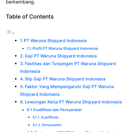
berkembang.
Table of Contents
PT Waruna Shipyard Indonesia
Profil PT Waruna Shipyard Indonesia
Gaji PT Waruna Shipyard Indonesia
Fasilitas dan Tunjangan PT Waruna Shipyard
Indonesia
Slip Gaji PT Waruna Shipyard Indonesia
Faktor Yang Mempengaruhi Gaji PT Waruna
Shipyard Indonesia
Lowongan Kerja PT Waruna Shipyard Indonesia
Kualifikasi dan Persyaratan
Kualifikasi
Persyaratan