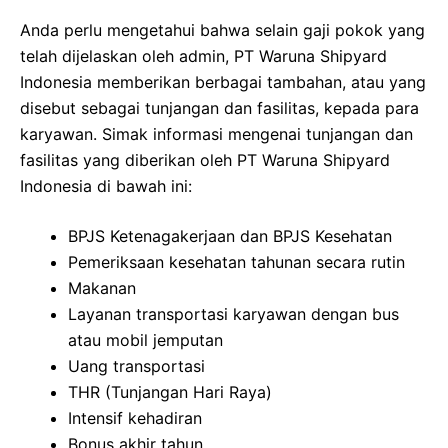
Anda perlu mengetahui bahwa selain gaji pokok yang
telah dijelaskan oleh admin, PT Waruna Shipyard
Indonesia memberikan berbagai tambahan, atau yang
disebut sebagai tunjangan dan fasilitas, kepada para
karyawan. Simak informasi mengenai tunjangan dan
fasilitas yang diberikan oleh PT Waruna Shipyard
Indonesia di bawah ini:
BPJS Ketenagakerjaan dan BPJS Kesehatan
Pemeriksaan kesehatan tahunan secara rutin
Makanan
Layanan transportasi karyawan dengan bus
atau mobil jemputan
Uang transportasi
THR (Tunjangan Hari Raya)
Intensif kehadiran
Bonus akhir tahun