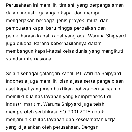
Perusahaan ini memiliki tim ahli yang berpengalaman
dalam industri galangan kapal dan mampu
mengerjakan berbagai jenis proyek, mulai dari
pembuatan kapal baru hingga perbaikan dan
pemeliharaan kapal-kapal yang ada. Waruna Shipyard
juga dikenal karena keberhasilannya dalam
membangun kapal-kapal kelas dunia yang mengikuti
standar internasional.
Selain sebagai galangan kapal, PT Waruna Shipyard
Indonesia juga memiliki bisnis jasa serta pengelolaan
aset kapal yang membuktikan bahwa perusahaan ini
memiliki kualitas layanan yang komprehensif di
industri maritim. Waruna Shipyard juga telah
memperoleh sertifikasi ISO 9001:2015 untuk
menjamin kualitas layanan dan keselamatan kerja
yang dijalankan oleh perusahaan. Dengan