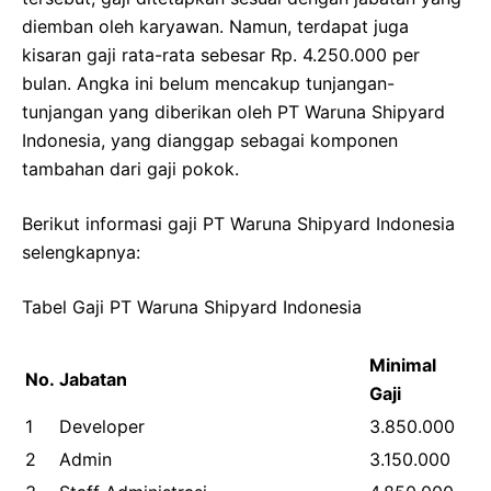
diemban oleh karyawan. Namun, terdapat juga
kisaran gaji rata-rata sebesar Rp. 4.250.000 per
bulan. Angka ini belum mencakup tunjangan-
tunjangan yang diberikan oleh PT Waruna Shipyard
Indonesia, yang dianggap sebagai komponen
tambahan dari gaji pokok.
Berikut informasi gaji PT Waruna Shipyard Indonesia
selengkapnya:
Tabel Gaji PT Waruna Shipyard Indonesia
Minimal
No.
Jabatan
Gaji
1
Developer
3.850.000
2
Admin
3.150.000