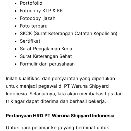
Portofolio
Fotocopy KTP & KK
Fotocopy Ijazah
Foto terbaru
SKCK (Surat Keterangan Catatan Kepolisian)
Sertifikat
Surat Pengalaman Kerja
Surat Keterangan Sehat
Formulir dari perusahaan
Inilah kualifikasi dan persyaratan yang diperlukan
untuk menjadi pegawai di PT Waruna Shipyard
Indonesia. Selanjutnya, kita akan membahas tips dan
trik agar dapat diterima dan berhasil bekerja.
Pertanyaan HRD PT Waruna Shipyard Indonesia
Untuk para pelamar kerja yang berminat untuk