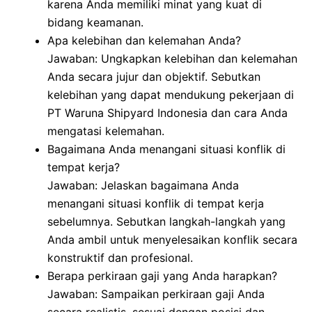
karena Anda memiliki minat yang kuat di
bidang keamanan.
Apa kelebihan dan kelemahan Anda?
Jawaban: Ungkapkan kelebihan dan kelemahan
Anda secara jujur dan objektif. Sebutkan
kelebihan yang dapat mendukung pekerjaan di
PT Waruna Shipyard Indonesia dan cara Anda
mengatasi kelemahan.
Bagaimana Anda menangani situasi konflik di
tempat kerja?
Jawaban: Jelaskan bagaimana Anda
menangani situasi konflik di tempat kerja
sebelumnya. Sebutkan langkah-langkah yang
Anda ambil untuk menyelesaikan konflik secara
konstruktif dan profesional.
Berapa perkiraan gaji yang Anda harapkan?
Jawaban: Sampaikan perkiraan gaji Anda