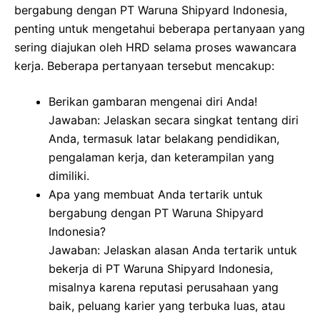
bergabung dengan PT Waruna Shipyard Indonesia,
penting untuk mengetahui beberapa pertanyaan yang
sering diajukan oleh HRD selama proses wawancara
kerja. Beberapa pertanyaan tersebut mencakup:
Berikan gambaran mengenai diri Anda!
Jawaban: Jelaskan secara singkat tentang diri
Anda, termasuk latar belakang pendidikan,
pengalaman kerja, dan keterampilan yang
dimiliki.
Apa yang membuat Anda tertarik untuk
bergabung dengan PT Waruna Shipyard
Indonesia?
Jawaban: Jelaskan alasan Anda tertarik untuk
bekerja di PT Waruna Shipyard Indonesia,
misalnya karena reputasi perusahaan yang
baik, peluang karier yang terbuka luas, atau