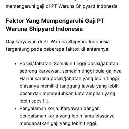
memengaruhi gaji di PT Waruna Shipyard Indonesia.
Faktor Yang Mempengaruhi Gaji PT
Waruna Shipyard Indonesia
Gaji karyawan di PT Waruna Shipyard Indonesia
tergantung pada beberapa faktor, di antaranya:
Posisi/Jabatan: Semakin tinggi posisi/jabatan
seorang karyawan, semakin tinggi pula gajinya.
Hal ini karena posisi/jabatan yang lebih tinggi
biasanya memiliki tanggung jawab yang lebih
besar dan membutuhkan keterampilan yang
lebih spesifik.
Pengalaman Kerja: Karyawan dengan
pengalaman kerja yang lebih lama biasanya
mendapatkan gaji yang lebih tinggi.