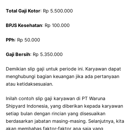
Total Gaji Kotor
: Rp 5.500.000
BPJS Kesehatan
: Rp 100.000
PPh
: Rp 50.000
Gaji Bersih
: Rp 5.350.000
Demikian slip gaji untuk periode ini. Karyawan dapat
menghubungi bagian keuangan jika ada pertanyaan
atau ketidaksesuaian.
Inilah contoh slip gaji karyawan di PT Waruna
Shipyard Indonesia, yang diberikan kepada karyawan
setiap bulan dengan rincian yang disesuaikan
berdasarkan jabatan masing-masing. Selanjutnya, kita
akan membahas faktor-faktor apa saja yang