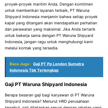
proyek-proyek maritim Anda. Dengan komitmen
untuk memberikan layanan terbaik, PT Waruna
Shipyard Indonesia menjamin bahwa setiap proyek
kapal yang ditangani akan mendapatkan perhatian
dan perawatan yang maksimal. Jika Anda tertarik
untuk bekerja sama dengan PT Waruna Shipyard
Indonesia, jangan ragu untuk menghubungi kami
melalui kontak yang tersedia.
Baca Juga :
Gaji PT Pp London Sumatra
Indonesia Tbk Terlengkap
Gaji PT Waruna Shipyard Indonesia
Berapa besaran gaji bagi karyawan di PT Waruna
Shipyard Indonesia? Menurut HRD perusahaan
tersebut, gaji ditetapkan sesuai dengan jabatan yang