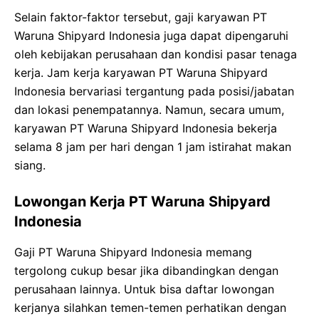
Selain faktor-faktor tersebut, gaji karyawan PT
Waruna Shipyard Indonesia juga dapat dipengaruhi
oleh kebijakan perusahaan dan kondisi pasar tenaga
kerja. Jam kerja karyawan PT Waruna Shipyard
Indonesia bervariasi tergantung pada posisi/jabatan
dan lokasi penempatannya. Namun, secara umum,
karyawan PT Waruna Shipyard Indonesia bekerja
selama 8 jam per hari dengan 1 jam istirahat makan
siang.
Lowongan Kerja PT Waruna Shipyard
Indonesia
Gaji PT Waruna Shipyard Indonesia memang
tergolong cukup besar jika dibandingkan dengan
perusahaan lainnya. Untuk bisa daftar lowongan
kerjanya silahkan temen-temen perhatikan dengan