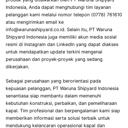
Indonesia, Anda dapat menghubungi tim layanan
pelanggan kami melalui nomor telepon (0778) 761610
atau mengirimkan email ke
info@warunashipyard.co.id
. Selain itu, PT Waruna
Shipyard Indonesia juga memiliki akun media sosial
resmi di Instagram dan LinkedIn yang dapat diakses
untuk mendapatkan update terkini mengenai
perusahaan dan proyek-proyek yang sedang
dikerjakan.
Sebagai perusahaan yang berorientasi pada
kepuasan pelanggan, PT Waruna Shipyard Indonesia
senantiasa siap membantu dalam memenuhi
kebutuhan konstruksi, perbaikan, dan pemeliharaan
kapal. Tim profesional dan berpengalaman kami siap
memberikan informasi serta solusi terbaik untuk
mendukung kelancaran operasional kapal dan