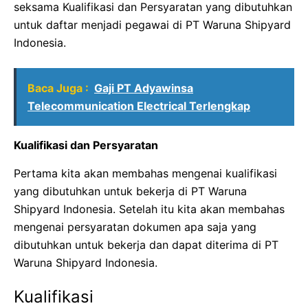
seksama Kualifikasi dan Persyaratan yang dibutuhkan
untuk daftar menjadi pegawai di PT Waruna Shipyard
Indonesia.
Baca Juga :
Gaji PT Adyawinsa
Telecommunication Electrical Terlengkap
Kualifikasi dan Persyaratan
Pertama kita akan membahas mengenai kualifikasi
yang dibutuhkan untuk bekerja di PT Waruna
Shipyard Indonesia. Setelah itu kita akan membahas
mengenai persyaratan dokumen apa saja yang
dibutuhkan untuk bekerja dan dapat diterima di PT
Waruna Shipyard Indonesia.
Kualifikasi