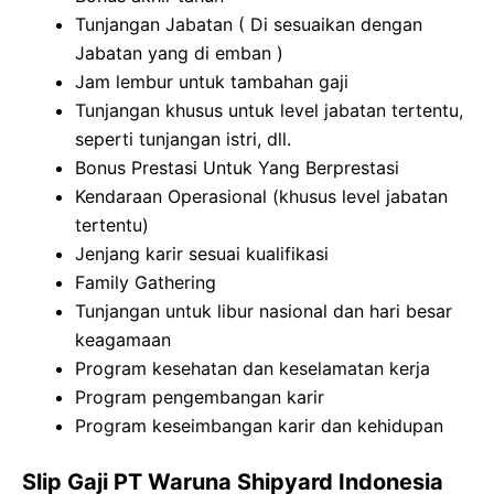
Tunjangan Jabatan ( Di sesuaikan dengan
Jabatan yang di emban )
Jam lembur untuk tambahan gaji
Tunjangan khusus untuk level jabatan tertentu,
seperti tunjangan istri, dll.
Bonus Prestasi Untuk Yang Berprestasi
Kendaraan Operasional (khusus level jabatan
tertentu)
Jenjang karir sesuai kualifikasi
Family Gathering
Tunjangan untuk libur nasional dan hari besar
keagamaan
Program kesehatan dan keselamatan kerja
Program pengembangan karir
Program keseimbangan karir dan kehidupan
Slip Gaji PT Waruna Shipyard Indonesia