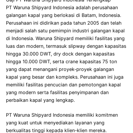
PT Waruna Shipyard Indonesia adalah perusahaan
galangan kapal yang berlokasi di Batam, Indonesia.
Perusahaan ini didirikan pada tahun 2005 dan telah
menjadi salah satu pemimpin industri galangan kapal
di Indonesia. Waruna Shipyard memiliki fasilitas yang
luas dan modern, termasuk slipway dengan kapasitas
hingga 30.000 DWT, dry dock dengan kapasitas
hingga 10.000 DWT, serta crane kapasitas 75 ton
yang dapat menangani proyek-proyek galangan
kapal yang besar dan kompleks. Perusahaan ini juga
memiliki fasilitas pencucian dan pemotongan kapal
yang modern serta fasilitas penyimpanan dan
perbaikan kapal yang lengkap.
PT Waruna Shipyard Indonesia memiliki komitmen
yang kuat untuk menyediakan layanan yang
berkualitas tinggi kepada klien-klien mereka.