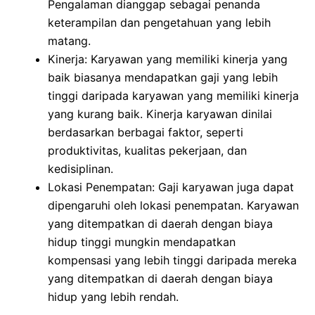
Pengalaman dianggap sebagai penanda
keterampilan dan pengetahuan yang lebih
matang.
Kinerja: Karyawan yang memiliki kinerja yang
baik biasanya mendapatkan gaji yang lebih
tinggi daripada karyawan yang memiliki kinerja
yang kurang baik. Kinerja karyawan dinilai
berdasarkan berbagai faktor, seperti
produktivitas, kualitas pekerjaan, dan
kedisiplinan.
Lokasi Penempatan: Gaji karyawan juga dapat
dipengaruhi oleh lokasi penempatan. Karyawan
yang ditempatkan di daerah dengan biaya
hidup tinggi mungkin mendapatkan
kompensasi yang lebih tinggi daripada mereka
yang ditempatkan di daerah dengan biaya
hidup yang lebih rendah.