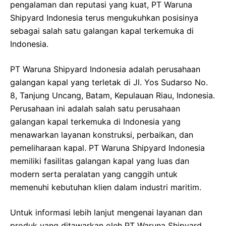
pengalaman dan reputasi yang kuat, PT Waruna
Shipyard Indonesia terus mengukuhkan posisinya
sebagai salah satu galangan kapal terkemuka di
Indonesia.
PT Waruna Shipyard Indonesia adalah perusahaan
galangan kapal yang terletak di Jl. Yos Sudarso No.
8, Tanjung Uncang, Batam, Kepulauan Riau, Indonesia.
Perusahaan ini adalah salah satu perusahaan
galangan kapal terkemuka di Indonesia yang
menawarkan layanan konstruksi, perbaikan, dan
pemeliharaan kapal. PT Waruna Shipyard Indonesia
memiliki fasilitas galangan kapal yang luas dan
modern serta peralatan yang canggih untuk
memenuhi kebutuhan klien dalam industri maritim.
Untuk informasi lebih lanjut mengenai layanan dan
produk yang ditawarkan oleh PT Waruna Shipyard