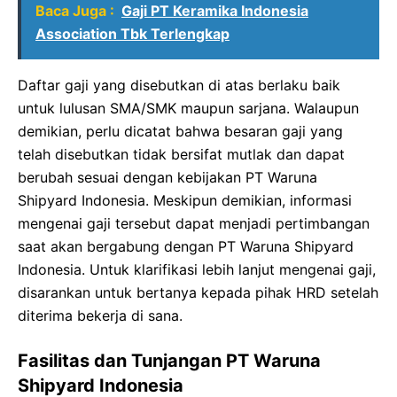
Baca Juga :
Gaji PT Keramika Indonesia
Association Tbk Terlengkap
Daftar gaji yang disebutkan di atas berlaku baik
untuk lulusan SMA/SMK maupun sarjana. Walaupun
demikian, perlu dicatat bahwa besaran gaji yang
telah disebutkan tidak bersifat mutlak dan dapat
berubah sesuai dengan kebijakan PT Waruna
Shipyard Indonesia. Meskipun demikian, informasi
mengenai gaji tersebut dapat menjadi pertimbangan
saat akan bergabung dengan PT Waruna Shipyard
Indonesia. Untuk klarifikasi lebih lanjut mengenai gaji,
disarankan untuk bertanya kepada pihak HRD setelah
diterima bekerja di sana.
Fasilitas dan Tunjangan PT Waruna
Shipyard Indonesia