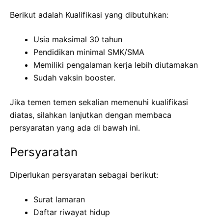
Berikut adalah Kualifikasi yang dibutuhkan:
Usia maksimal 30 tahun
Pendidikan minimal SMK/SMA
Memiliki pengalaman kerja lebih diutamakan
Sudah vaksin booster.
Jika temen temen sekalian memenuhi kualifikasi
diatas, silahkan lanjutkan dengan membaca
persyaratan yang ada di bawah ini.
Persyaratan
Diperlukan persyaratan sebagai berikut:
Surat lamaran
Daftar riwayat hidup