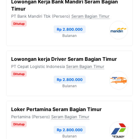
Lowongan Kerja Bank Mandiri Seram Bagian
Timur
PT Bank Mandiri Tbk (Persero)
Seram Bagian Timur
Ditutup
Rp 2.800.000
Bulanan
Lowongan kerja Driver Seram Bagian Timur
PT Cepat Logistic Indonesia
Seram Bagian Timur
Ditutup
Rp 2.800.000
Bulanan
Loker Pertamina Seram Bagian Timur
Pertamina (Persero)
Seram Bagian Timur
Ditutup
Rp 2.800.000
Bulanan