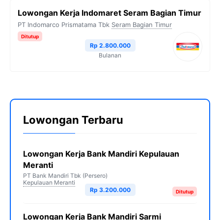
Lowongan Kerja Indomaret Seram Bagian Timur
PT Indomarco Prismatama Tbk
Seram Bagian Timur
Ditutup
Rp 2.800.000
Bulanan
Lowongan Terbaru
Lowongan Kerja Bank Mandiri Kepulauan
Meranti
PT Bank Mandiri Tbk (Persero)
Kepulauan Meranti
Rp 3.200.000
Ditutup
Lowongan Kerja Bank Mandiri Sarmi