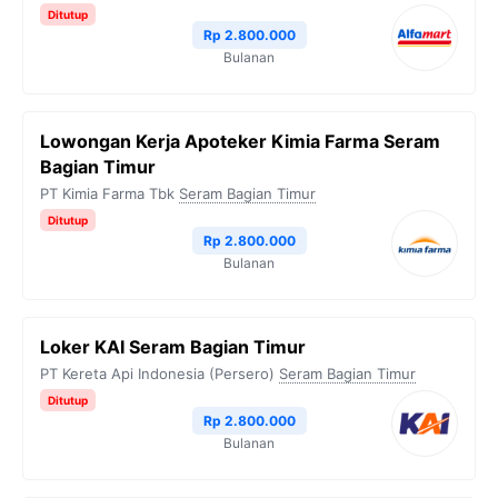
Ditutup
Rp 2.800.000
Bulanan
Lowongan Kerja Apoteker Kimia Farma Seram
Bagian Timur
PT Kimia Farma Tbk
Seram Bagian Timur
Ditutup
Rp 2.800.000
Bulanan
Loker KAI Seram Bagian Timur
PT Kereta Api Indonesia (Persero)
Seram Bagian Timur
Ditutup
Rp 2.800.000
Bulanan