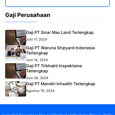
Gaji Perusahaan
Gaji PT Sinar Mas Land Terlengkap
Juni 17, 2024
Gaji PT Waruna Shipyard Indonesia
Terlengkap
Juni 14, 2024
Gaji PT Tribhakti Inspektama
Terlengkap
Juni 28, 2024
Gaji PT Mandiri Inhealth Terlengkap
Agustus 19, 2024