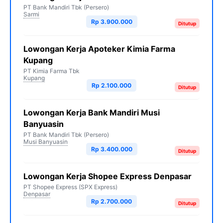
PT Bank Mandiri Tbk (Persero)
Sarmi
Rp 3.900.000
Ditutup
Lowongan Kerja Apoteker Kimia Farma
Kupang
PT Kimia Farma Tbk
Kupang
Rp 2.100.000
Ditutup
Lowongan Kerja Bank Mandiri Musi
Banyuasin
PT Bank Mandiri Tbk (Persero)
Musi Banyuasin
Rp 3.400.000
Ditutup
Lowongan Kerja Shopee Express Denpasar
PT Shopee Express (SPX Express)
Denpasar
Rp 2.700.000
Ditutup