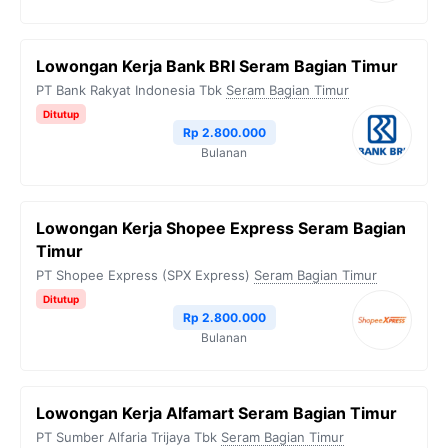
Lowongan Kerja Bank BRI Seram Bagian Timur
PT Bank Rakyat Indonesia Tbk
Seram Bagian Timur
Ditutup
Rp 2.800.000
Bulanan
Lowongan Kerja Shopee Express Seram Bagian
Timur
PT Shopee Express (SPX Express)
Seram Bagian Timur
Ditutup
Rp 2.800.000
Bulanan
Lowongan Kerja Alfamart Seram Bagian Timur
PT Sumber Alfaria Trijaya Tbk
Seram Bagian Timur