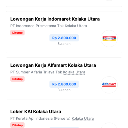
Lowongan Kerja Indomaret Kolaka Utara
PT Indomarco Prismatama Tbk
Kolaka Utara
Ditutup
Rp 2.800.000
Bulanan
Lowongan Kerja Alfamart Kolaka Utara
PT Sumber Alfaria Trijaya Tbk
Kolaka Utara
Ditutup
Rp 2.800.000
Bulanan
Loker KAI Kolaka Utara
PT Kereta Api Indonesia (Persero)
Kolaka Utara
Ditutup