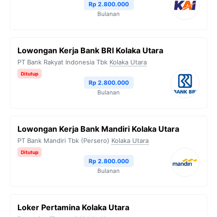
Rp 2.800.000
Bulanan
Lowongan Kerja Bank BRI Kolaka Utara
PT Bank Rakyat Indonesia Tbk
Kolaka Utara
Ditutup
Rp 2.800.000
Bulanan
Lowongan Kerja Bank Mandiri Kolaka Utara
PT Bank Mandiri Tbk (Persero)
Kolaka Utara
Ditutup
Rp 2.800.000
Bulanan
Loker Pertamina Kolaka Utara