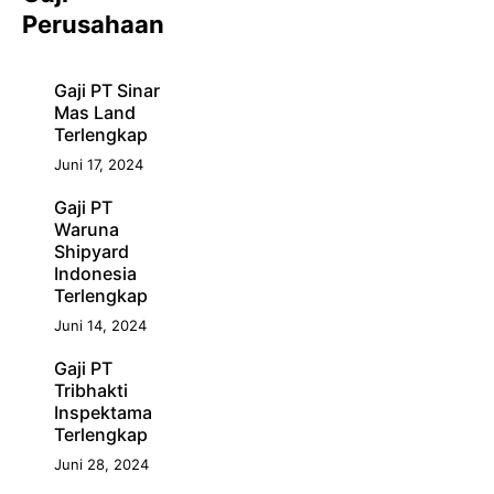
Perusahaan
Gaji PT Sinar
Mas Land
Terlengkap
Juni 17, 2024
Gaji PT
Waruna
Shipyard
Indonesia
Terlengkap
Juni 14, 2024
Gaji PT
Tribhakti
Inspektama
Terlengkap
Juni 28, 2024