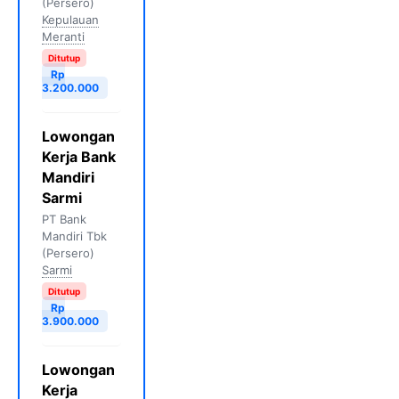
(Persero)
Kepulauan
Meranti
Ditutup
Rp
3.200.000
Lowongan
Kerja Bank
Mandiri
Sarmi
PT Bank
Mandiri Tbk
(Persero)
Sarmi
Ditutup
Rp
3.900.000
Lowongan
Kerja