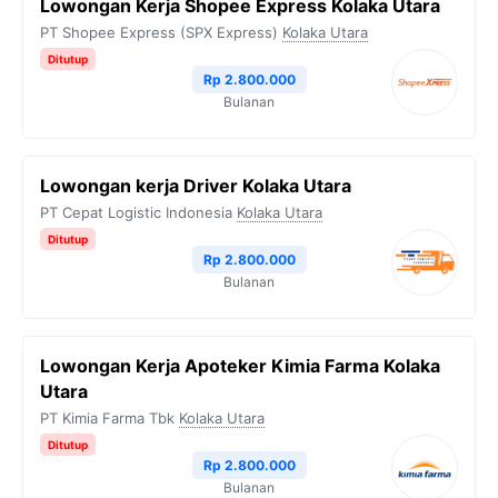
Lowongan Kerja Shopee Express Kolaka Utara
PT Shopee Express (SPX Express)
Kolaka Utara
Ditutup
Rp 2.800.000
Bulanan
Lowongan kerja Driver Kolaka Utara
PT Cepat Logistic Indonesia
Kolaka Utara
Ditutup
Rp 2.800.000
Bulanan
Lowongan Kerja Apoteker Kimia Farma Kolaka
Utara
PT Kimia Farma Tbk
Kolaka Utara
Ditutup
Rp 2.800.000
Bulanan