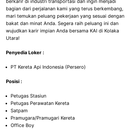
berkarir di industri transportasi dan ingin menjadi
bagian dari perjalanan kami yang terus berkembang,
mari temukan peluang pekerjaan yang sesuai dengan
bakat dan minat Anda. Segera raih peluang ini dan
wujudkan karir impian Anda bersama KAI di Kolaka
Utara!
Penyedia Loker :
PT Kereta Api Indonesia (Persero)
Posisi :
Petugas Stasiun
Petugas Perawatan Kereta
Satpam
Pramugara/Pramugari Kereta
Office Boy