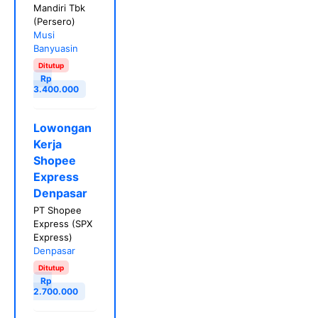
Mandiri Tbk
(Persero)
Musi
Banyuasin
Ditutup
Rp
3.400.000
Lowongan
Kerja
Shopee
Express
Denpasar
PT Shopee
Express (SPX
Express)
Denpasar
Ditutup
Rp
2.700.000