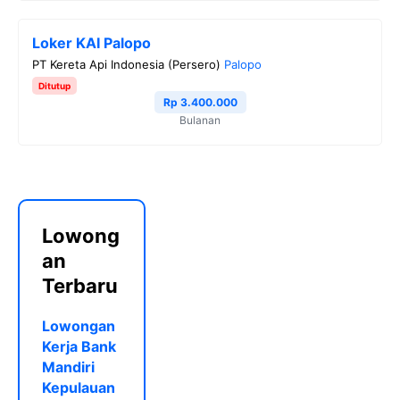
Loker KAI Palopo
PT Kereta Api Indonesia (Persero)
Palopo
Ditutup
Rp 3.400.000
Bulanan
Lowong
an
Terbaru
Lowongan
Kerja Bank
Mandiri
Kepulauan