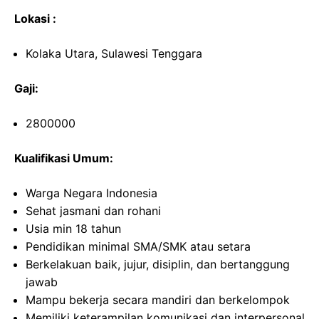
Lokasi :
Kolaka Utara, Sulawesi Tenggara
Gaji:
2800000
Kualifikasi Umum:
Warga Negara Indonesia
Sehat jasmani dan rohani
Usia min 18 tahun
Pendidikan minimal SMA/SMK atau setara
Berkelakuan baik, jujur, disiplin, dan bertanggung
jawab
Mampu bekerja secara mandiri dan berkelompok
Memiliki keterampilan komunikasi dan interpersonal