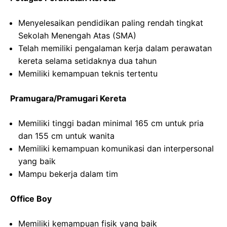
Menyelesaikan pendidikan paling rendah tingkat
Sekolah Menengah Atas (SMA)
Telah memiliki pengalaman kerja dalam perawatan
kereta selama setidaknya dua tahun
Memiliki kemampuan teknis tertentu
Pramugara/Pramugari Kereta
Memiliki tinggi badan minimal 165 cm untuk pria
dan 155 cm untuk wanita
Memiliki kemampuan komunikasi dan interpersonal
yang baik
Mampu bekerja dalam tim
Office Boy
Memiliki kemampuan fisik yang baik