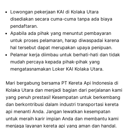
Lowongan pekerjaan KAI di Kolaka Utara
disediakan secara cuma-cuma tanpa ada biaya
pendaftaran.
Apabila ada pihak yang menuntut pembayaran
untuk proses pelamaran, harap diwaspadai karena
hal tersebut dapat merupakan upaya penipuan.
Pelamar kerja diimbau untuk berhati-hati dan tidak
mudah percaya kepada pihak-pihak yang
mengatasnamakan Loker KAI Kolaka Utara.
Mari bergabung bersama PT Kereta Api Indonesia di
Kolaka Utara dan menjadi bagian dari perjalanan kami
yang penuh prestasi! Kesempatan untuk berkembang
dan berkontribusi dalam industri transportasi kereta
api menanti Anda. Jangan lewatkan kesempatan
untuk meraih karir impian Anda dan membantu kami
menjaga layanan kereta api yang aman dan handal.