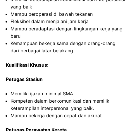
yang baik
Mampu beroperasi di bawah tekanan
Fleksibel dalam menjalani jam kerja
Mampu beradaptasi dengan lingkungan kerja yang
baru
Kemampuan bekerja sama dengan orang-orang
dari berbagai latar belakang
Kualifikasi Khusus:
Petugas Stasiun
Memiliki ijazah minimal SMA
Kompeten dalam berkomunikasi dan memiliki
keterampilan interpersonal yang baik.
Mampu bekerja dengan cepat dan akurat
Petugas Perawatan Kereta