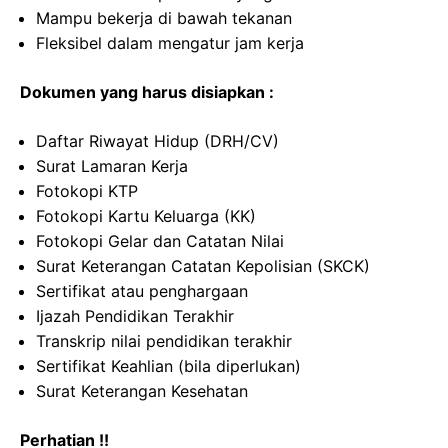
Mampu bekerja di bawah tekanan
Fleksibel dalam mengatur jam kerja
Dokumen yang harus disiapkan :
Daftar Riwayat Hidup (DRH/CV)
Surat Lamaran Kerja
Fotokopi KTP
Fotokopi Kartu Keluarga (KK)
Fotokopi Gelar dan Catatan Nilai
Surat Keterangan Catatan Kepolisian (SKCK)
Sertifikat atau penghargaan
Ijazah Pendidikan Terakhir
Transkrip nilai pendidikan terakhir
Sertifikat Keahlian (bila diperlukan)
Surat Keterangan Kesehatan
Perhatian !!