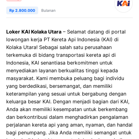
Rp 2.800.000
Bulanan
Loker KAI Kolaka Utara
– Selamat datang di portal
lowongan kerja PT Kereta Api Indonesia (KAI) di
Kolaka Utara! Sebagai salah satu perusahaan
terkemuka di bidang transportasi kereta api di
Indonesia, KAI senantiasa berkomitmen untuk
menyediakan layanan berkualitas tinggi kepada
masyarakat. Kami membuka peluang bagi individu
yang berdedikasi, bersemangat, dan memiliki
keterampilan yang sesuai untuk bergabung dengan
keluarga besar KAI. Dengan menjadi bagian dari KAI,
Anda akan memiliki kesempatan untuk berkembang
dan berkontribusi dalam menghadirkan pengalaman
perjalanan kereta api yang aman, nyaman, dan handal
bagi penumpang. Jika Anda memiliki semangat untuk