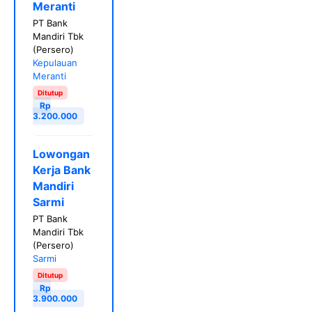
Meranti
PT Bank
Mandiri Tbk
(Persero)
Kepulauan
Meranti
Ditutup
Rp
3.200.000
Lowongan
Kerja Bank
Mandiri
Sarmi
PT Bank
Mandiri Tbk
(Persero)
Sarmi
Ditutup
Rp
3.900.000