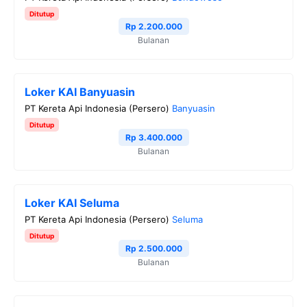
Ditutup
Rp 2.200.000
Bulanan
Loker KAI Banyuasin
PT Kereta Api Indonesia (Persero)
Banyuasin
Ditutup
Rp 3.400.000
Bulanan
Loker KAI Seluma
PT Kereta Api Indonesia (Persero)
Seluma
Ditutup
Rp 2.500.000
Bulanan