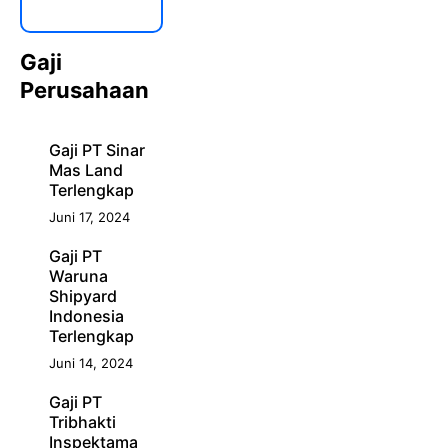
Gaji
Perusahaan
Gaji PT Sinar
Mas Land
Terlengkap
Juni 17, 2024
Gaji PT
Waruna
Shipyard
Indonesia
Terlengkap
Juni 14, 2024
Gaji PT
Tribhakti
Inspektama