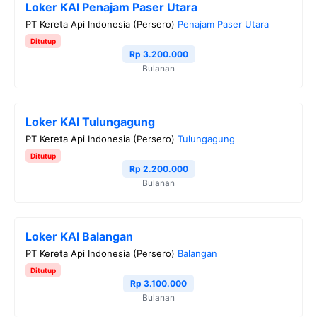
Loker KAI Penajam Paser Utara
PT Kereta Api Indonesia (Persero)
Penajam Paser Utara
Ditutup
Rp 3.200.000
Bulanan
Loker KAI Tulungagung
PT Kereta Api Indonesia (Persero)
Tulungagung
Ditutup
Rp 2.200.000
Bulanan
Loker KAI Balangan
PT Kereta Api Indonesia (Persero)
Balangan
Ditutup
Rp 3.100.000
Bulanan