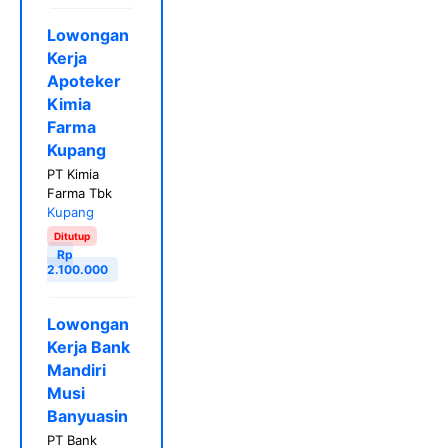
Lowongan
Kerja
Apoteker
Kimia
Farma
Kupang
PT Kimia
Farma Tbk
Kupang
Ditutup
Rp
2.100.000
Lowongan
Kerja Bank
Mandiri
Musi
Banyuasin
PT Bank