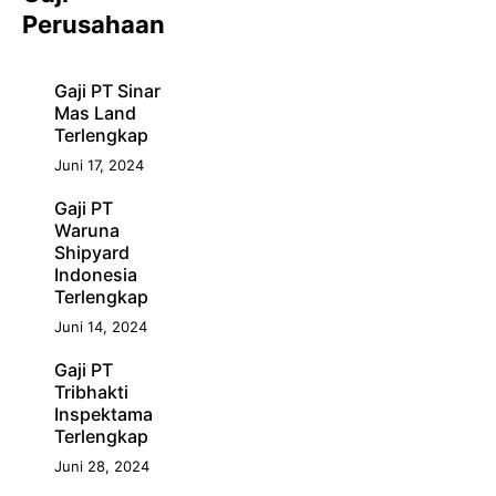
Perusahaan
Gaji PT Sinar
Mas Land
Terlengkap
Juni 17, 2024
Gaji PT
Waruna
Shipyard
Indonesia
Terlengkap
Juni 14, 2024
Gaji PT
Tribhakti
Inspektama
Terlengkap
Juni 28, 2024