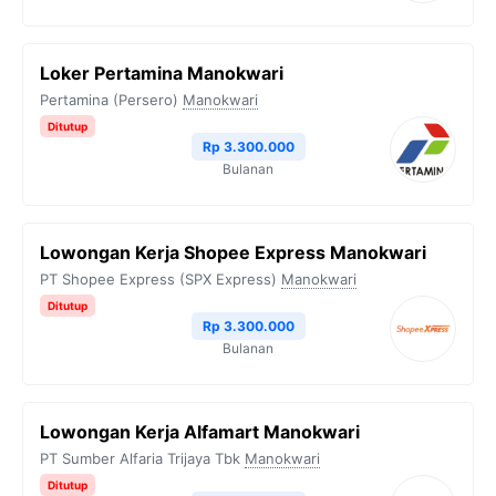
Loker Pertamina Manokwari
Pertamina (Persero)
Manokwari
Ditutup
Rp 3.300.000
Bulanan
Lowongan Kerja Shopee Express Manokwari
PT Shopee Express (SPX Express)
Manokwari
Ditutup
Rp 3.300.000
Bulanan
Lowongan Kerja Alfamart Manokwari
PT Sumber Alfaria Trijaya Tbk
Manokwari
Ditutup