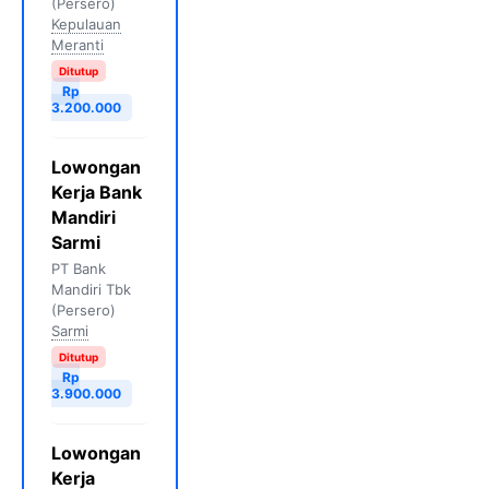
(Persero)
Kepulauan
Meranti
Ditutup
Rp
3.200.000
Lowongan
Kerja Bank
Mandiri
Sarmi
PT Bank
Mandiri Tbk
(Persero)
Sarmi
Ditutup
Rp
3.900.000
Lowongan
Kerja