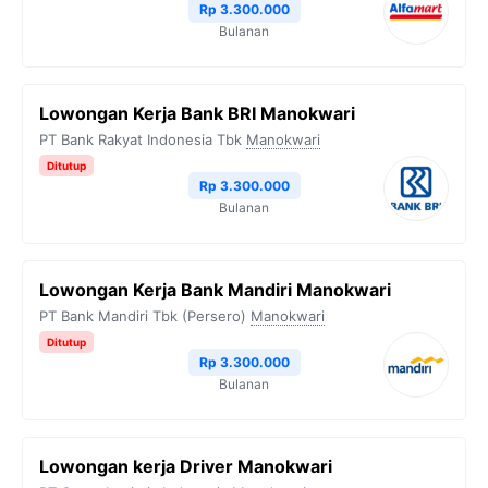
Rp 3.300.000
Bulanan
Lowongan Kerja Bank BRI Manokwari
PT Bank Rakyat Indonesia Tbk
Manokwari
Ditutup
Rp 3.300.000
Bulanan
Lowongan Kerja Bank Mandiri Manokwari
PT Bank Mandiri Tbk (Persero)
Manokwari
Ditutup
Rp 3.300.000
Bulanan
Lowongan kerja Driver Manokwari