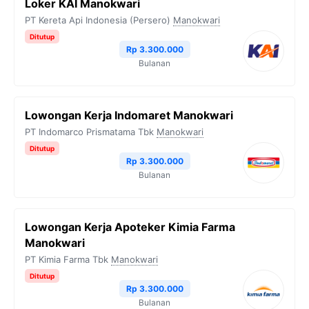
Loker KAI Manokwari
PT Kereta Api Indonesia (Persero)
Manokwari
Ditutup
Rp 3.300.000
Bulanan
Lowongan Kerja Indomaret Manokwari
PT Indomarco Prismatama Tbk
Manokwari
Ditutup
Rp 3.300.000
Bulanan
Lowongan Kerja Apoteker Kimia Farma
Manokwari
PT Kimia Farma Tbk
Manokwari
Ditutup
Rp 3.300.000
Bulanan