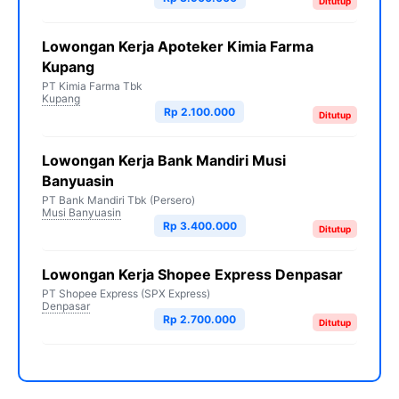
Ditutup
Lowongan Kerja Apoteker Kimia Farma
Kupang
PT Kimia Farma Tbk
Kupang
Rp 2.100.000
Ditutup
Lowongan Kerja Bank Mandiri Musi
Banyuasin
PT Bank Mandiri Tbk (Persero)
Musi Banyuasin
Rp 3.400.000
Ditutup
Lowongan Kerja Shopee Express Denpasar
PT Shopee Express (SPX Express)
Denpasar
Rp 2.700.000
Ditutup