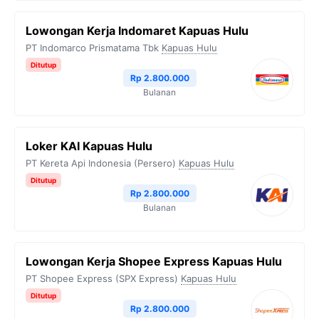
Lowongan Kerja Indomaret Kapuas Hulu
PT Indomarco Prismatama Tbk
Kapuas Hulu
Ditutup
Rp 2.800.000
Bulanan
Loker KAI Kapuas Hulu
PT Kereta Api Indonesia (Persero)
Kapuas Hulu
Ditutup
Rp 2.800.000
Bulanan
Lowongan Kerja Shopee Express Kapuas Hulu
PT Shopee Express (SPX Express)
Kapuas Hulu
Ditutup
Rp 2.800.000