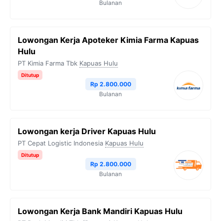
Bulanan
Lowongan Kerja Apoteker Kimia Farma Kapuas
Hulu
PT Kimia Farma Tbk
Kapuas Hulu
Ditutup
Rp 2.800.000
Bulanan
Lowongan kerja Driver Kapuas Hulu
PT Cepat Logistic Indonesia
Kapuas Hulu
Ditutup
Rp 2.800.000
Bulanan
Lowongan Kerja Bank Mandiri Kapuas Hulu