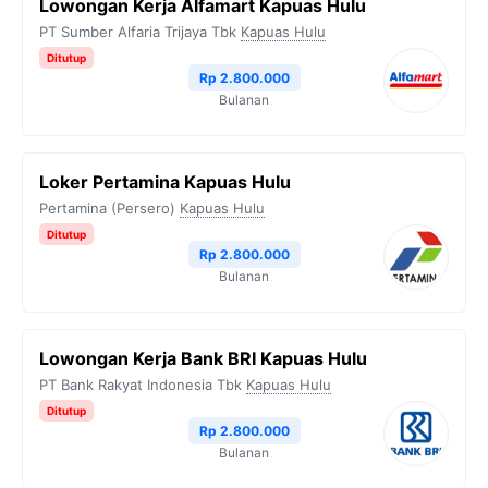
Lowongan Kerja Alfamart Kapuas Hulu
PT Sumber Alfaria Trijaya Tbk
Kapuas Hulu
Ditutup
Rp 2.800.000
Bulanan
Loker Pertamina Kapuas Hulu
Pertamina (Persero)
Kapuas Hulu
Ditutup
Rp 2.800.000
Bulanan
Lowongan Kerja Bank BRI Kapuas Hulu
PT Bank Rakyat Indonesia Tbk
Kapuas Hulu
Ditutup
Rp 2.800.000
Bulanan