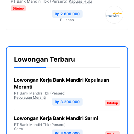
PT Bank Mandiri Tbk (Persero)
Kapuas Hulu
Ditutup
Rp 2.800.000
Bulanan
Lowongan Terbaru
Lowongan Kerja Bank Mandiri Kepulauan
Meranti
PT Bank Mandiri Tbk (Persero)
Kepulauan Meranti
Rp 3.200.000
Ditutup
Lowongan Kerja Bank Mandiri Sarmi
PT Bank Mandiri Tbk (Persero)
Sarmi
Rp 3.900.000