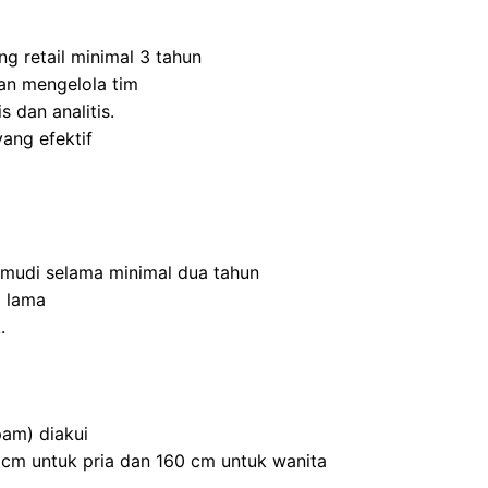
ng retail minimal 3 tahun
n mengelola tim
s dan analitis.
ang efektif
mudi selama minimal dua tahun
 lama
.
am) diakui
0 cm untuk pria dan 160 cm untuk wanita