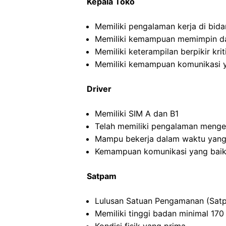
Kepala Toko
Memiliki pengalaman kerja di bida
Memiliki kemampuan memimpin da
Memiliki keterampilan berpikir kriti
Memiliki kemampuan komunikasi y
Driver
Memiliki SIM A dan B1
Telah memiliki pengalaman menge
Mampu bekerja dalam waktu yang
Kemampuan komunikasi yang baik
Satpam
Lulusan Satuan Pengamanan (Satp
Memiliki tinggi badan minimal 17