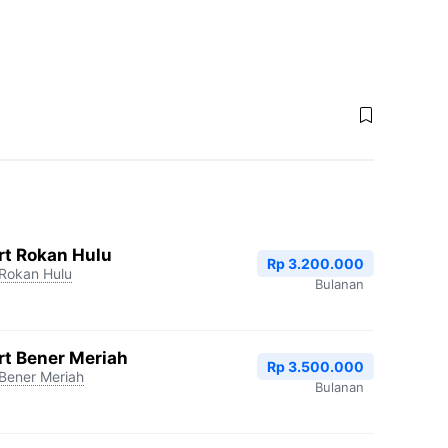
rt Rokan Hulu
Rp 3.200.000
Rokan Hulu
Bulanan
rt Bener Meriah
Rp 3.500.000
Bener Meriah
Bulanan