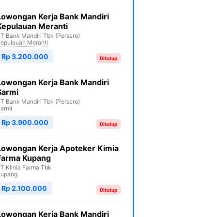
Lowongan Kerja Bank Mandiri
Kepulauan Meranti
T Bank Mandiri Tbk (Persero)
epulauan Meranti
Rp 3.200.000
Ditutup
Lowongan Kerja Bank Mandiri
Sarmi
T Bank Mandiri Tbk (Persero)
armi
Rp 3.900.000
Ditutup
Lowongan Kerja Apoteker Kimia
Farma Kupang
T Kimia Farma Tbk
Kupang
Rp 2.100.000
Ditutup
Lowongan Kerja Bank Mandiri