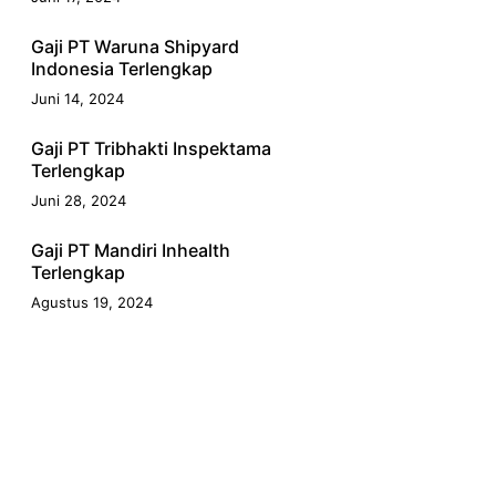
Gaji PT Waruna Shipyard
Indonesia Terlengkap
Juni 14, 2024
Gaji PT Tribhakti Inspektama
Terlengkap
Juni 28, 2024
Gaji PT Mandiri Inhealth
Terlengkap
Agustus 19, 2024