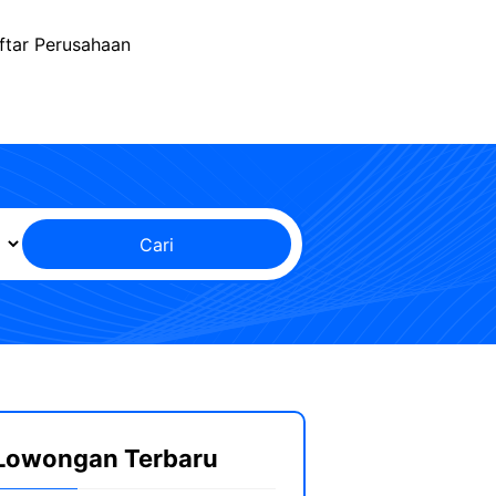
ftar Perusahaan
Cari
Lowongan Terbaru