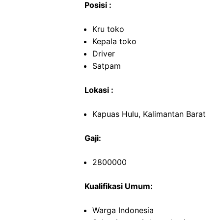
Posisi :
Kru toko
Kepala toko
Driver
Satpam
Lokasi :
Kapuas Hulu, Kalimantan Barat
Gaji:
2800000
Kualifikasi Umum:
Warga Indonesia