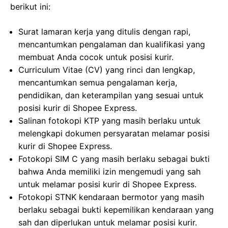
berikut ini:
Surat lamaran kerja yang ditulis dengan rapi,
mencantumkan pengalaman dan kualifikasi yang
membuat Anda cocok untuk posisi kurir.
Curriculum Vitae (CV) yang rinci dan lengkap,
mencantumkan semua pengalaman kerja,
pendidikan, dan keterampilan yang sesuai untuk
posisi kurir di Shopee Express.
Salinan fotokopi KTP yang masih berlaku untuk
melengkapi dokumen persyaratan melamar posisi
kurir di Shopee Express.
Fotokopi SIM C yang masih berlaku sebagai bukti
bahwa Anda memiliki izin mengemudi yang sah
untuk melamar posisi kurir di Shopee Express.
Fotokopi STNK kendaraan bermotor yang masih
berlaku sebagai bukti kepemilikan kendaraan yang
sah dan diperlukan untuk melamar posisi kurir.