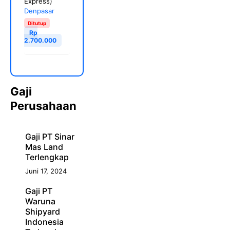
Express)
Denpasar
Ditutup
Rp
2.700.000
Gaji
Perusahaan
Gaji PT Sinar
Mas Land
Terlengkap
Juni 17, 2024
Gaji PT
Waruna
Shipyard
Indonesia