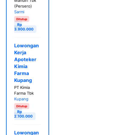
Mandiri Tbk
(Persero)
Sarmi
Ditutup
Rp
3.900.000
Lowongan
Kerja
Apoteker
Kimia
Farma
Kupang
PT Kimia
Farma Tbk
Kupang
Ditutup
Rp
2.100.000
Lowongan