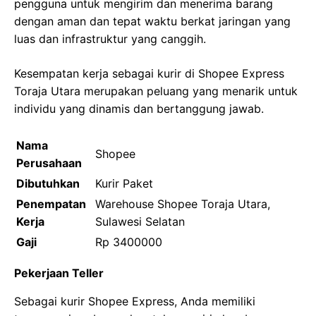
pengguna untuk mengirim dan menerima barang
dengan aman dan tepat waktu berkat jaringan yang
luas dan infrastruktur yang canggih.
Kesempatan kerja sebagai kurir di Shopee Express
Toraja Utara merupakan peluang yang menarik untuk
individu yang dinamis dan bertanggung jawab.
Nama
Shopee
Perusahaan
Dibutuhkan
Kurir Paket
Penempatan
Warehouse Shopee Toraja Utara,
Kerja
Sulawesi Selatan
Gaji
Rp 3400000
Pekerjaan Teller
Sebagai kurir Shopee Express, Anda memiliki