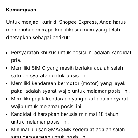
Kemampuan
Untuk menjadi kurir di Shopee Express, Anda harus
memenuhi beberapa kualifikasi umum yang telah
ditetapkan sebagai berikut:
Persyaratan khusus untuk posisi ini adalah kandidat
pria.
Memiliki SIM C yang masih berlaku adalah salah
satu persyaratan untuk posisi ini.
Memiliki kendaraan bermotor (motor) yang layak
pakai adalah syarat wajib untuk melamar posisi ini.
Memiliki pajak kendaraan yang aktif adalah syarat
wajib untuk melamar posisi ini.
Kandidat diharapkan berusia minimal 18 tahun
untuk melamar posisi ini.
Minimal lulusan SMA/SMK sederajat adalah salah
satu persyaratan untuk posisi ini.