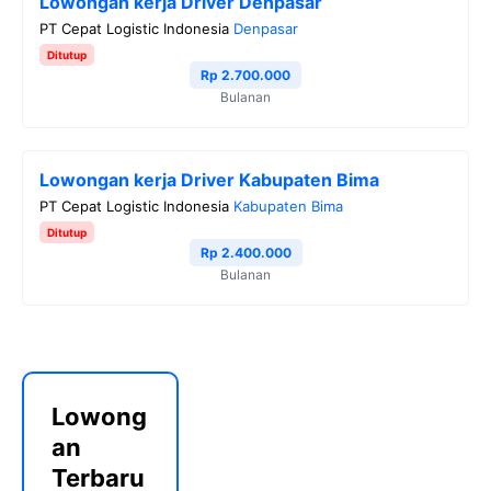
Lowongan kerja Driver Denpasar
PT Cepat Logistic Indonesia
Denpasar
Ditutup
Rp 2.700.000
Bulanan
Lowongan kerja Driver Kabupaten Bima
PT Cepat Logistic Indonesia
Kabupaten Bima
Ditutup
Rp 2.400.000
Bulanan
Lowong
an
Terbaru