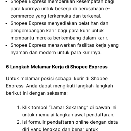
Shopee Express memberikan kesempatan bagi
para kurirnya untuk bekerja di perusahaan e-
commerce yang terkemuka dan terkenal.
Shopee Express menyediakan pelatihan dan
pengembangan karir bagi para kurir untuk
membantu mereka berkembang dalam karir.
Shopee Express menawarkan fasilitas kerja yang
nyaman dan modern untuk para kurirnya.
6 Langkah Melamar Kerja di Shopee Express
Untuk melamar posisi sebagai kurir di Shopee
Express, Anda dapat mengikuti langkah-langkah
berikut ini dengan seksama:
Klik tombol “Lamar Sekarang” di bawah ini
untuk memulai langkah awal pendaftaran.
Isi formulir pendaftaran online dengan data
diri yang lengkap dan benar untuk