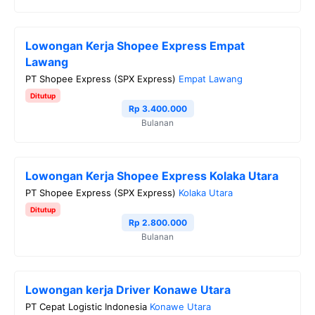
Lowongan Kerja Shopee Express Empat
Lawang
PT Shopee Express (SPX Express)
Empat Lawang
Ditutup
Rp 3.400.000
Bulanan
Lowongan Kerja Shopee Express Kolaka Utara
PT Shopee Express (SPX Express)
Kolaka Utara
Ditutup
Rp 2.800.000
Bulanan
Lowongan kerja Driver Konawe Utara
PT Cepat Logistic Indonesia
Konawe Utara