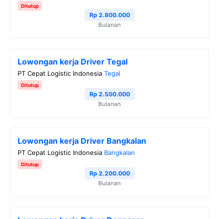
Ditutup
Rp 2.800.000
Bulanan
Lowongan kerja Driver Tegal
PT Cepat Logistic Indonesia
Tegal
Ditutup
Rp 2.500.000
Bulanan
Lowongan kerja Driver Bangkalan
PT Cepat Logistic Indonesia
Bangkalan
Ditutup
Rp 2.200.000
Bulanan