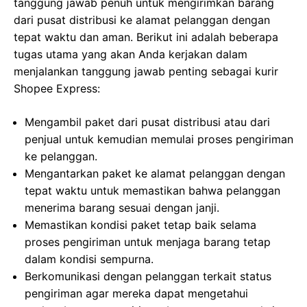
tanggung jawab penuh untuk mengirimkan barang
dari pusat distribusi ke alamat pelanggan dengan
tepat waktu dan aman. Berikut ini adalah beberapa
tugas utama yang akan Anda kerjakan dalam
menjalankan tanggung jawab penting sebagai kurir
Shopee Express:
Mengambil paket dari pusat distribusi atau dari
penjual untuk kemudian memulai proses pengiriman
ke pelanggan.
Mengantarkan paket ke alamat pelanggan dengan
tepat waktu untuk memastikan bahwa pelanggan
menerima barang sesuai dengan janji.
Memastikan kondisi paket tetap baik selama
proses pengiriman untuk menjaga barang tetap
dalam kondisi sempurna.
Berkomunikasi dengan pelanggan terkait status
pengiriman agar mereka dapat mengetahui