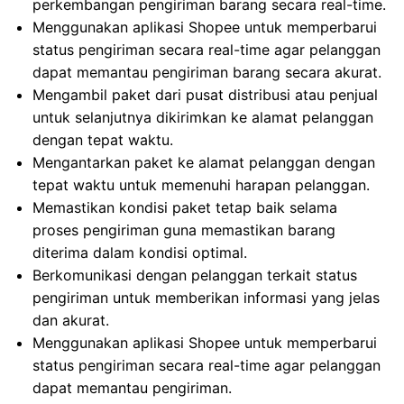
perkembangan pengiriman barang secara real-time.
Menggunakan aplikasi Shopee untuk memperbarui
status pengiriman secara real-time agar pelanggan
dapat memantau pengiriman barang secara akurat.
Mengambil paket dari pusat distribusi atau penjual
untuk selanjutnya dikirimkan ke alamat pelanggan
dengan tepat waktu.
Mengantarkan paket ke alamat pelanggan dengan
tepat waktu untuk memenuhi harapan pelanggan.
Memastikan kondisi paket tetap baik selama
proses pengiriman guna memastikan barang
diterima dalam kondisi optimal.
Berkomunikasi dengan pelanggan terkait status
pengiriman untuk memberikan informasi yang jelas
dan akurat.
Menggunakan aplikasi Shopee untuk memperbarui
status pengiriman secara real-time agar pelanggan
dapat memantau pengiriman.