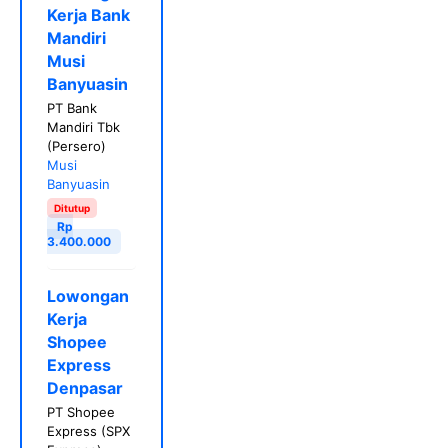
Kerja Bank
Mandiri
Musi
Banyuasin
PT Bank
Mandiri Tbk
(Persero)
Musi
Banyuasin
Ditutup
Rp
3.400.000
Lowongan
Kerja
Shopee
Express
Denpasar
PT Shopee
Express (SPX