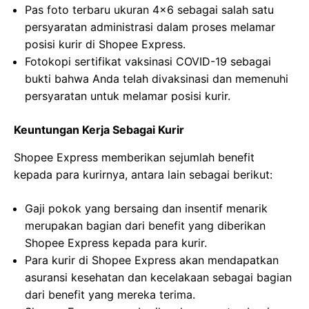
Pas foto terbaru ukuran 4×6 sebagai salah satu
persyaratan administrasi dalam proses melamar
posisi kurir di Shopee Express.
Fotokopi sertifikat vaksinasi COVID-19 sebagai
bukti bahwa Anda telah divaksinasi dan memenuhi
persyaratan untuk melamar posisi kurir.
Keuntungan Kerja Sebagai Kurir
Shopee Express memberikan sejumlah benefit
kepada para kurirnya, antara lain sebagai berikut:
Gaji pokok yang bersaing dan insentif menarik
merupakan bagian dari benefit yang diberikan
Shopee Express kepada para kurir.
Para kurir di Shopee Express akan mendapatkan
asuransi kesehatan dan kecelakaan sebagai bagian
dari benefit yang mereka terima.