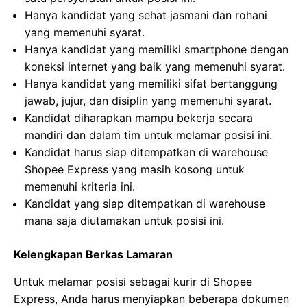
Hanya kandidat yang sehat jasmani dan rohani
yang memenuhi syarat.
Hanya kandidat yang memiliki smartphone dengan
koneksi internet yang baik yang memenuhi syarat.
Hanya kandidat yang memiliki sifat bertanggung
jawab, jujur, dan disiplin yang memenuhi syarat.
Kandidat diharapkan mampu bekerja secara
mandiri dan dalam tim untuk melamar posisi ini.
Kandidat harus siap ditempatkan di warehouse
Shopee Express yang masih kosong untuk
memenuhi kriteria ini.
Kandidat yang siap ditempatkan di warehouse
mana saja diutamakan untuk posisi ini.
Kelengkapan Berkas Lamaran
Untuk melamar posisi sebagai kurir di Shopee
Express, Anda harus menyiapkan beberapa dokumen