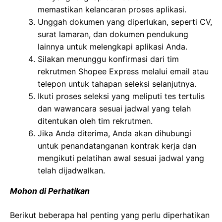
memastikan kelancaran proses aplikasi.
Unggah dokumen yang diperlukan, seperti CV,
surat lamaran, dan dokumen pendukung
lainnya untuk melengkapi aplikasi Anda.
Silakan menunggu konfirmasi dari tim
rekrutmen Shopee Express melalui email atau
telepon untuk tahapan seleksi selanjutnya.
Ikuti proses seleksi yang meliputi tes tertulis
dan wawancara sesuai jadwal yang telah
ditentukan oleh tim rekrutmen.
Jika Anda diterima, Anda akan dihubungi
untuk penandatanganan kontrak kerja dan
mengikuti pelatihan awal sesuai jadwal yang
telah dijadwalkan.
Mohon di Perhatikan
Berikut beberapa hal penting yang perlu diperhatikan