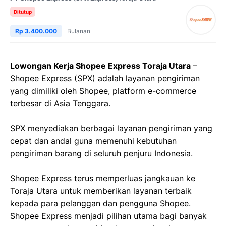
Ditutup
Rp 3.400.000
Bulanan
Lowongan Kerja Shopee Express Toraja Utara
–
Shopee Express (SPX) adalah layanan pengiriman
yang dimiliki oleh Shopee, platform e-commerce
terbesar di Asia Tenggara.
SPX menyediakan berbagai layanan pengiriman yang
cepat dan andal guna memenuhi kebutuhan
pengiriman barang di seluruh penjuru Indonesia.
Shopee Express terus memperluas jangkauan ke
Toraja Utara untuk memberikan layanan terbaik
kepada para pelanggan dan pengguna Shopee.
Shopee Express menjadi pilihan utama bagi banyak