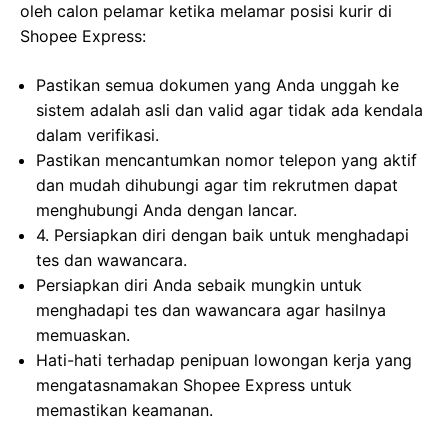
oleh calon pelamar ketika melamar posisi kurir di
Shopee Express:
Pastikan semua dokumen yang Anda unggah ke
sistem adalah asli dan valid agar tidak ada kendala
dalam verifikasi.
Pastikan mencantumkan nomor telepon yang aktif
dan mudah dihubungi agar tim rekrutmen dapat
menghubungi Anda dengan lancar.
4. Persiapkan diri dengan baik untuk menghadapi
tes dan wawancara.
Persiapkan diri Anda sebaik mungkin untuk
menghadapi tes dan wawancara agar hasilnya
memuaskan.
Hati-hati terhadap penipuan lowongan kerja yang
mengatasnamakan Shopee Express untuk
memastikan keamanan.