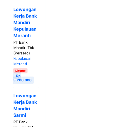
Lowongan
Kerja Bank
Mandiri
Kepulauan
Meranti
PT Bank
Mandiri Tbk
(Persero)
Kepulauan
Meranti
Ditutup
Rp
3.200.000
Lowongan
Kerja Bank
Mandiri
Sarmi
PT Bank