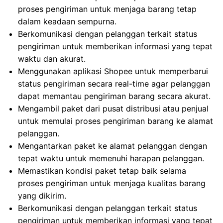
proses pengiriman untuk menjaga barang tetap
dalam keadaan sempurna.
Berkomunikasi dengan pelanggan terkait status
pengiriman untuk memberikan informasi yang tepat
waktu dan akurat.
Menggunakan aplikasi Shopee untuk memperbarui
status pengiriman secara real-time agar pelanggan
dapat memantau pengiriman barang secara akurat.
Mengambil paket dari pusat distribusi atau penjual
untuk memulai proses pengiriman barang ke alamat
pelanggan.
Mengantarkan paket ke alamat pelanggan dengan
tepat waktu untuk memenuhi harapan pelanggan.
Memastikan kondisi paket tetap baik selama
proses pengiriman untuk menjaga kualitas barang
yang dikirim.
Berkomunikasi dengan pelanggan terkait status
pengiriman untuk memberikan informasi yang tepat