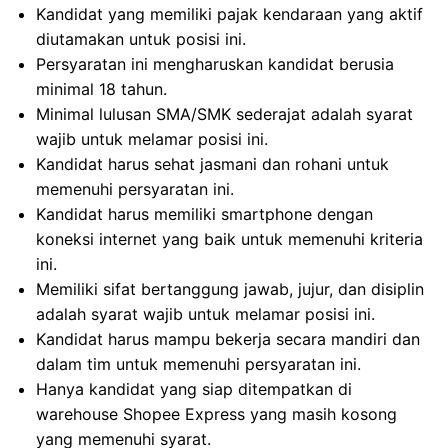
Kandidat yang memiliki pajak kendaraan yang aktif
diutamakan untuk posisi ini.
Persyaratan ini mengharuskan kandidat berusia
minimal 18 tahun.
Minimal lulusan SMA/SMK sederajat adalah syarat
wajib untuk melamar posisi ini.
Kandidat harus sehat jasmani dan rohani untuk
memenuhi persyaratan ini.
Kandidat harus memiliki smartphone dengan
koneksi internet yang baik untuk memenuhi kriteria
ini.
Memiliki sifat bertanggung jawab, jujur, dan disiplin
adalah syarat wajib untuk melamar posisi ini.
Kandidat harus mampu bekerja secara mandiri dan
dalam tim untuk memenuhi persyaratan ini.
Hanya kandidat yang siap ditempatkan di
warehouse Shopee Express yang masih kosong
yang memenuhi syarat.