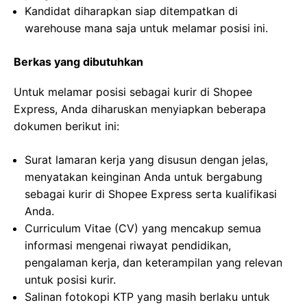
Kandidat diharapkan siap ditempatkan di
warehouse mana saja untuk melamar posisi ini.
Berkas yang dibutuhkan
Untuk melamar posisi sebagai kurir di Shopee
Express, Anda diharuskan menyiapkan beberapa
dokumen berikut ini:
Surat lamaran kerja yang disusun dengan jelas,
menyatakan keinginan Anda untuk bergabung
sebagai kurir di Shopee Express serta kualifikasi
Anda.
Curriculum Vitae (CV) yang mencakup semua
informasi mengenai riwayat pendidikan,
pengalaman kerja, dan keterampilan yang relevan
untuk posisi kurir.
Salinan fotokopi KTP yang masih berlaku untuk