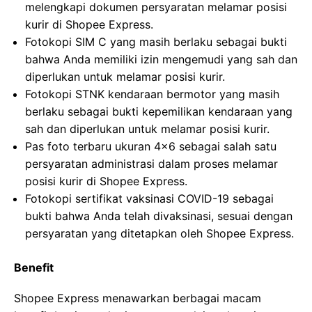
melengkapi dokumen persyaratan melamar posisi
kurir di Shopee Express.
Fotokopi SIM C yang masih berlaku sebagai bukti
bahwa Anda memiliki izin mengemudi yang sah dan
diperlukan untuk melamar posisi kurir.
Fotokopi STNK kendaraan bermotor yang masih
berlaku sebagai bukti kepemilikan kendaraan yang
sah dan diperlukan untuk melamar posisi kurir.
Pas foto terbaru ukuran 4×6 sebagai salah satu
persyaratan administrasi dalam proses melamar
posisi kurir di Shopee Express.
Fotokopi sertifikat vaksinasi COVID-19 sebagai
bukti bahwa Anda telah divaksinasi, sesuai dengan
persyaratan yang ditetapkan oleh Shopee Express.
Benefit
Shopee Express menawarkan berbagai macam