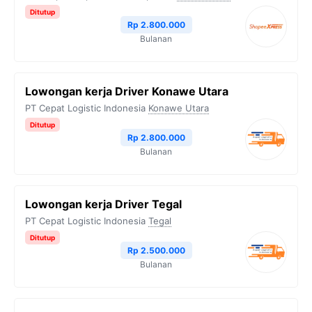
Ditutup
Rp 2.800.000
Bulanan
Lowongan kerja Driver Konawe Utara
PT Cepat Logistic Indonesia
Konawe Utara
Ditutup
Rp 2.800.000
Bulanan
Lowongan kerja Driver Tegal
PT Cepat Logistic Indonesia
Tegal
Ditutup
Rp 2.500.000
Bulanan