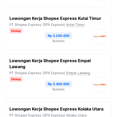
Lowongan Kerja Shopee Express Kutai Timur
PT Shopee Express (SPX Express)
Kutai Timur
Ditutup
Rp 3.200.000
Bulanan
Lowongan Kerja Shopee Express Empat
Lawang
PT Shopee Express (SPX Express)
Empat Lawang
Ditutup
Rp 3.400.000
Bulanan
Lowongan Kerja Shopee Express Kolaka Utara
PT Shopee Express (SPX Express)
Kolaka Utara