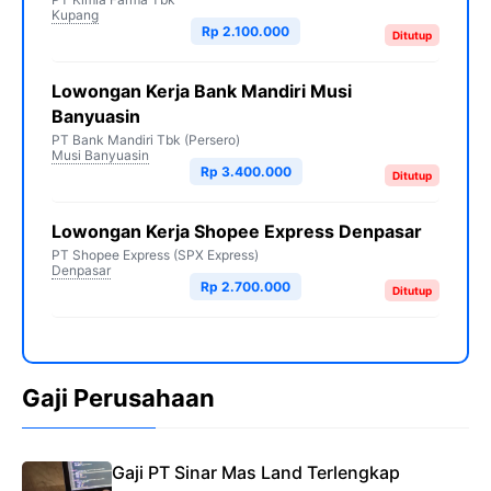
Kupang
Rp 2.100.000
Ditutup
Lowongan Kerja Bank Mandiri Musi
Banyuasin
PT Bank Mandiri Tbk (Persero)
Musi Banyuasin
Rp 3.400.000
Ditutup
Lowongan Kerja Shopee Express Denpasar
PT Shopee Express (SPX Express)
Denpasar
Rp 2.700.000
Ditutup
Gaji Perusahaan
Gaji PT Sinar Mas Land Terlengkap