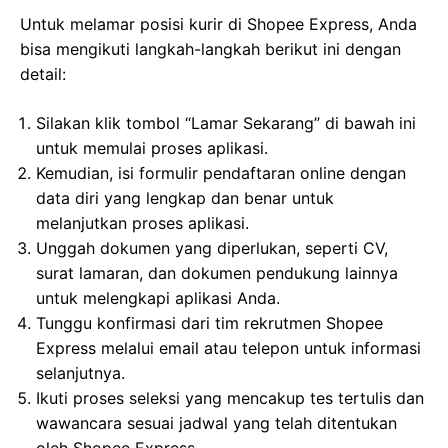
Untuk melamar posisi kurir di Shopee Express, Anda
bisa mengikuti langkah-langkah berikut ini dengan
detail:
Silakan klik tombol “Lamar Sekarang” di bawah ini
untuk memulai proses aplikasi.
Kemudian, isi formulir pendaftaran online dengan
data diri yang lengkap dan benar untuk
melanjutkan proses aplikasi.
Unggah dokumen yang diperlukan, seperti CV,
surat lamaran, dan dokumen pendukung lainnya
untuk melengkapi aplikasi Anda.
Tunggu konfirmasi dari tim rekrutmen Shopee
Express melalui email atau telepon untuk informasi
selanjutnya.
Ikuti proses seleksi yang mencakup tes tertulis dan
wawancara sesuai jadwal yang telah ditentukan