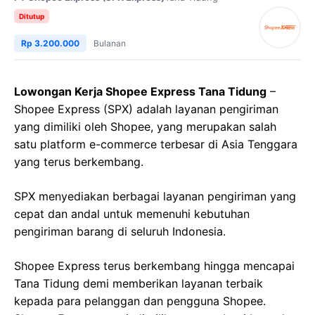
Ditutup
Rp 3.200.000
Bulanan
Lowongan Kerja Shopee Express Tana Tidung
–
Shopee Express (SPX) adalah layanan pengiriman
yang dimiliki oleh Shopee, yang merupakan salah
satu platform e-commerce terbesar di Asia Tenggara
yang terus berkembang.
SPX menyediakan berbagai layanan pengiriman yang
cepat dan andal untuk memenuhi kebutuhan
pengiriman barang di seluruh Indonesia.
Shopee Express terus berkembang hingga mencapai
Tana Tidung demi memberikan layanan terbaik
kepada para pelanggan dan pengguna Shopee.