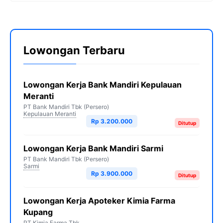
Lowongan Terbaru
Lowongan Kerja Bank Mandiri Kepulauan
Meranti
PT Bank Mandiri Tbk (Persero)
Kepulauan Meranti
Rp 3.200.000
Ditutup
Lowongan Kerja Bank Mandiri Sarmi
PT Bank Mandiri Tbk (Persero)
Sarmi
Rp 3.900.000
Ditutup
Lowongan Kerja Apoteker Kimia Farma
Kupang
PT Kimia Farma Tbk