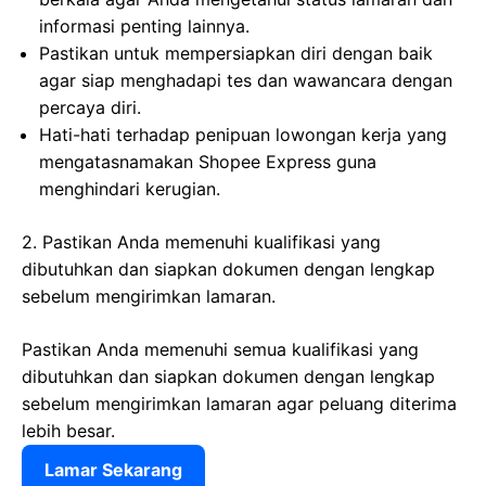
informasi penting lainnya.
Pastikan untuk mempersiapkan diri dengan baik
agar siap menghadapi tes dan wawancara dengan
percaya diri.
Hati-hati terhadap penipuan lowongan kerja yang
mengatasnamakan Shopee Express guna
menghindari kerugian.
2. Pastikan Anda memenuhi kualifikasi yang
dibutuhkan dan siapkan dokumen dengan lengkap
sebelum mengirimkan lamaran.
Pastikan Anda memenuhi semua kualifikasi yang
dibutuhkan dan siapkan dokumen dengan lengkap
sebelum mengirimkan lamaran agar peluang diterima
lebih besar.
Lamar Sekarang