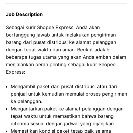
Job Description
Sebagai kurir Shopee Express, Anda akan
bertanggung jawab untuk melakukan pengiriman
barang dari pusat distribusi ke alamat pelanggan
dengan tepat waktu dan aman. Berikut adalah
beberapa tugas utama yang akan Anda emban dalam
menjalankan peran penting sebagai kurir Shopee
Express:
Mengambil paket dari pusat distribusi atau dari
penjual untuk kemudian memulai proses pengiriman
ke pelanggan.
Mengantarkan paket ke alamat pelanggan dengan
tepat waktu untuk memastikan bahwa barang
diterima sesuai dengan jadwal yang dijanjikan.
Memastikan kondisi paket tetap baik selama