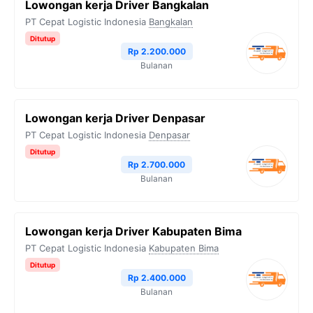
Lowongan kerja Driver Bangkalan
PT Cepat Logistic Indonesia
Bangkalan
Ditutup
Rp 2.200.000
Bulanan
Lowongan kerja Driver Denpasar
PT Cepat Logistic Indonesia
Denpasar
Ditutup
Rp 2.700.000
Bulanan
Lowongan kerja Driver Kabupaten Bima
PT Cepat Logistic Indonesia
Kabupaten Bima
Ditutup
Rp 2.400.000
Bulanan