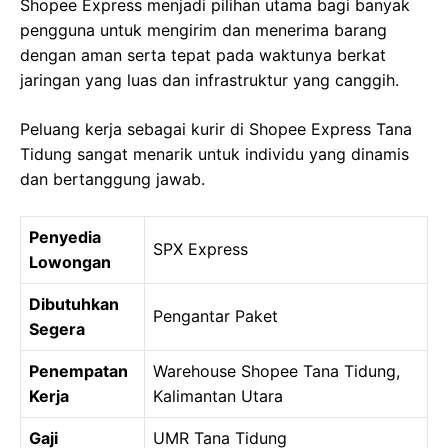
Shopee Express menjadi pilihan utama bagi banyak
pengguna untuk mengirim dan menerima barang
dengan aman serta tepat pada waktunya berkat
jaringan yang luas dan infrastruktur yang canggih.
Peluang kerja sebagai kurir di Shopee Express Tana
Tidung sangat menarik untuk individu yang dinamis
dan bertanggung jawab.
Penyedia
SPX Express
Lowongan
Dibutuhkan
Pengantar Paket
Segera
Penempatan
Warehouse Shopee Tana Tidung,
Kerja
Kalimantan Utara
Gaji
UMR Tana Tidung