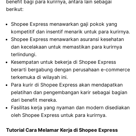
benefit bagi para kurirnya, antara lain sebagai
berikut:
Shopee Express menawarkan gaji pokok yang
kompetitif dan insentif menarik untuk para kurirnya.
Shopee Express menawarkan asuransi kesehatan
dan kecelakaan untuk memastikan para kurirnya
terlindungi.
Kesempatan untuk bekerja di Shopee Express
berarti bergabung dengan perusahaan e-commerce
terkemuka di wilayah ini.
Para kurir di Shopee Express akan mendapatkan
pelatihan dan pengembangan karir sebagai bagian
dari benefit mereka.
Fasilitas kerja yang nyaman dan modern disediakan
oleh Shopee Express untuk para kurirnya.
Tutorial Cara Melamar Kerja di Shopee Express