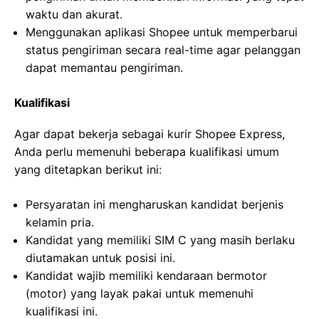
waktu dan akurat.
Menggunakan aplikasi Shopee untuk memperbarui
status pengiriman secara real-time agar pelanggan
dapat memantau pengiriman.
Kualifikasi
Agar dapat bekerja sebagai kurir Shopee Express,
Anda perlu memenuhi beberapa kualifikasi umum
yang ditetapkan berikut ini:
Persyaratan ini mengharuskan kandidat berjenis
kelamin pria.
Kandidat yang memiliki SIM C yang masih berlaku
diutamakan untuk posisi ini.
Kandidat wajib memiliki kendaraan bermotor
(motor) yang layak pakai untuk memenuhi
kualifikasi ini.