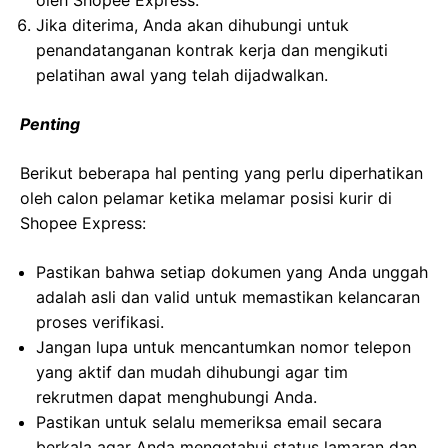
oleh Shopee Express.
Jika diterima, Anda akan dihubungi untuk
penandatanganan kontrak kerja dan mengikuti
pelatihan awal yang telah dijadwalkan.
Penting
Berikut beberapa hal penting yang perlu diperhatikan
oleh calon pelamar ketika melamar posisi kurir di
Shopee Express:
Pastikan bahwa setiap dokumen yang Anda unggah
adalah asli dan valid untuk memastikan kelancaran
proses verifikasi.
Jangan lupa untuk mencantumkan nomor telepon
yang aktif dan mudah dihubungi agar tim
rekrutmen dapat menghubungi Anda.
Pastikan untuk selalu memeriksa email secara
berkala agar Anda mengetahui status lamaran dan