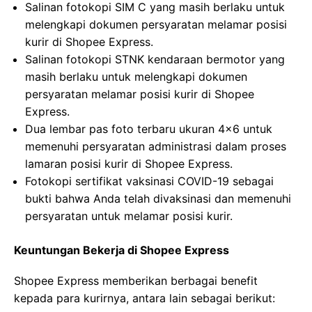
Salinan fotokopi SIM C yang masih berlaku untuk
melengkapi dokumen persyaratan melamar posisi
kurir di Shopee Express.
Salinan fotokopi STNK kendaraan bermotor yang
masih berlaku untuk melengkapi dokumen
persyaratan melamar posisi kurir di Shopee
Express.
Dua lembar pas foto terbaru ukuran 4×6 untuk
memenuhi persyaratan administrasi dalam proses
lamaran posisi kurir di Shopee Express.
Fotokopi sertifikat vaksinasi COVID-19 sebagai
bukti bahwa Anda telah divaksinasi dan memenuhi
persyaratan untuk melamar posisi kurir.
Keuntungan Bekerja di Shopee Express
Shopee Express memberikan berbagai benefit
kepada para kurirnya, antara lain sebagai berikut: