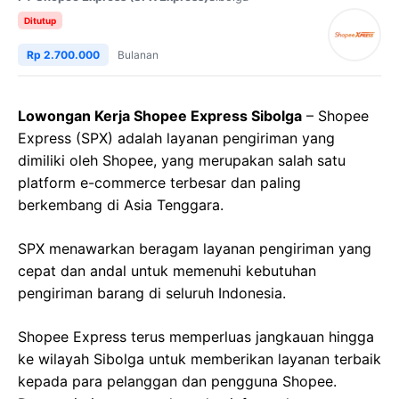
Ditutup
Rp 2.700.000
Bulanan
Lowongan Kerja Shopee Express Sibolga
– Shopee
Express (SPX) adalah layanan pengiriman yang
dimiliki oleh Shopee, yang merupakan salah satu
platform e-commerce terbesar dan paling
berkembang di Asia Tenggara.
SPX menawarkan beragam layanan pengiriman yang
cepat dan andal untuk memenuhi kebutuhan
pengiriman barang di seluruh Indonesia.
Shopee Express terus memperluas jangkauan hingga
ke wilayah Sibolga untuk memberikan layanan terbaik
kepada para pelanggan dan pengguna Shopee.