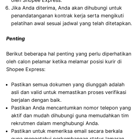
oleh Shopee Express.
Jika Anda diterima, Anda akan dihubungi untuk
penandatanganan kontrak kerja serta mengikuti
pelatihan awal sesuai jadwal yang telah ditetapkan.
Penting
Berikut beberapa hal penting yang perlu diperhatikan
oleh calon pelamar ketika melamar posisi kurir di
Shopee Express:
Pastikan semua dokumen yang diunggah adalah
asli dan valid untuk memastikan proses verifikasi
berjalan dengan baik.
Pastikan Anda mencantumkan nomor telepon yang
aktif dan mudah dihubungi guna memudahkan tim
rekrutmen dalam menghubungi Anda.
Pastikan untuk memeriksa email secara berkala
guna mengetahui perkembangan status lamaran