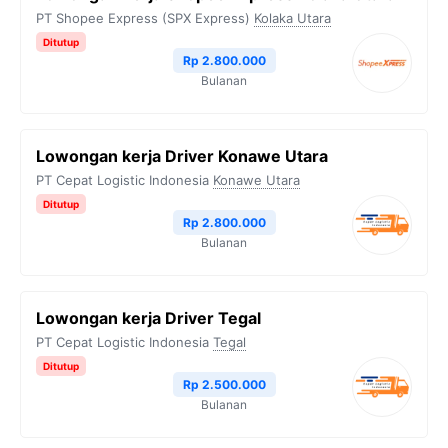
PT Shopee Express (SPX Express)
Kolaka Utara
Ditutup
Rp 2.800.000
Bulanan
Lowongan kerja Driver Konawe Utara
PT Cepat Logistic Indonesia
Konawe Utara
Ditutup
Rp 2.800.000
Bulanan
Lowongan kerja Driver Tegal
PT Cepat Logistic Indonesia
Tegal
Ditutup
Rp 2.500.000
Bulanan