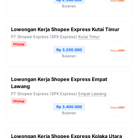
Bulanan
Lowongan Kerja Shopee Express Kutai Timur
PT Shopee Express (SPX Express)
Kutai Timur
Ditutup
Rp 3.200.000
Bulanan
Lowongan Kerja Shopee Express Empat
Lawang
PT Shopee Express (SPX Express)
Empat Lawang
Ditutup
Rp 3.400.000
Bulanan
Lowongan Kerja Shopee Express Kolaka Utara