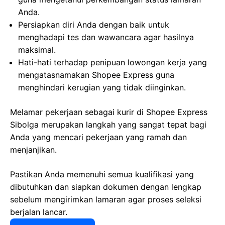
Anda.
Persiapkan diri Anda dengan baik untuk
menghadapi tes dan wawancara agar hasilnya
maksimal.
Hati-hati terhadap penipuan lowongan kerja yang
mengatasnamakan Shopee Express guna
menghindari kerugian yang tidak diinginkan.
Melamar pekerjaan sebagai kurir di Shopee Express
Sibolga merupakan langkah yang sangat tepat bagi
Anda yang mencari pekerjaan yang ramah dan
menjanjikan.
Pastikan Anda memenuhi semua kualifikasi yang
dibutuhkan dan siapkan dokumen dengan lengkap
sebelum mengirimkan lamaran agar proses seleksi
berjalan lancar.