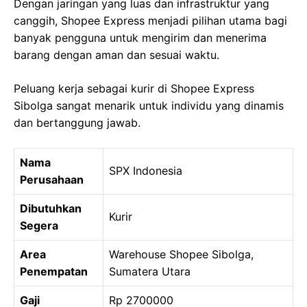
Dengan jaringan yang luas dan infrastruktur yang
canggih, Shopee Express menjadi pilihan utama bagi
banyak pengguna untuk mengirim dan menerima
barang dengan aman dan sesuai waktu.
Peluang kerja sebagai kurir di Shopee Express
Sibolga sangat menarik untuk individu yang dinamis
dan bertanggung jawab.
Nama
SPX Indonesia
Perusahaan
Dibutuhkan
Kurir
Segera
Area
Warehouse Shopee Sibolga,
Penempatan
Sumatera Utara
Gaji
Rp 2700000