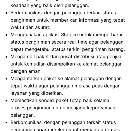
keadaan yang baik oleh pelanggan.
Berkomunikasi dengan pelanggan terkait status
pengiriman untuk memberikan informasi yang tepat
waktu dan akurat.
Menggunakan aplikasi Shopee untuk memperbarui
status pengiriman secara real-time agar pelanggan
dapat mengetahui status terkini pengiriman barang.
Mengambil paket dari pusat distribusi atau penjual
untuk kemudian disampaikan ke alamat pelanggan
dengan aman.
Mengantarkan paket ke alamat pelanggan dengan
tepat waktu agar pelanggan merasa puas dengan
layanan yang diberikan.
Memastikan kondisi paket tetap baik selama
proses pengiriman untuk menjaga kepercayaan
pelanggan.
Berkomunikasi dengan pelanggan terkait status
pengiriman agar mereka dapat memantau proses