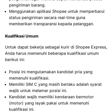
pengiriman barang.
Menggunakan aplikasi Shopee untuk memperbarui
status pengiriman secara real-time guna
memberikan transparansi kepada pelanggan.
Kualifikasi Umum
Untuk dapat bekerja sebagai kurir di Shopee Express,
Anda harus memenuhi beberapa kualifikasi umum
berikut ini:
Posisi ini mengutamakan kandidat pria yang
memenuhi kualifikasi.
Memiliki SIM C yang masih berlaku adalah syarat
wajib untuk melamar posisi ini.
Kandidat wajib memiliki kendaraan bermotor
(motor) yang layak pakai untuk memenuhi
kualifikasi ini.