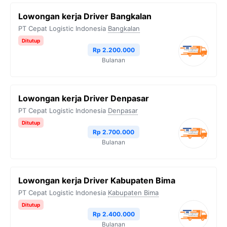
Lowongan kerja Driver Bangkalan
PT Cepat Logistic Indonesia
Bangkalan
Ditutup
Rp 2.200.000
Bulanan
Lowongan kerja Driver Denpasar
PT Cepat Logistic Indonesia
Denpasar
Ditutup
Rp 2.700.000
Bulanan
Lowongan kerja Driver Kabupaten Bima
PT Cepat Logistic Indonesia
Kabupaten Bima
Ditutup
Rp 2.400.000
Bulanan