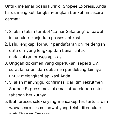
Untuk melamar posisi kurir di Shopee Express, Anda
harus mengikuti langkah-langkah berikut ini secara
cermat:
Silakan tekan tombol “Lamar Sekarang” di bawah
ini untuk melanjutkan proses aplikasi.
Lalu, lengkapi formulir pendaftaran online dengan
data diri yang lengkap dan benar untuk
melanjutkan proses aplikasi.
Unggah dokumen yang diperlukan, seperti CV,
surat lamaran, dan dokumen pendukung lainnya
untuk melengkapi aplikasi Anda.
Silakan menunggu konfirmasi dari tim rekrutmen
Shopee Express melalui email atau telepon untuk
tahapan berikutnya.
Ikuti proses seleksi yang mencakup tes tertulis dan
wawancara sesuai jadwal yang telah ditentukan