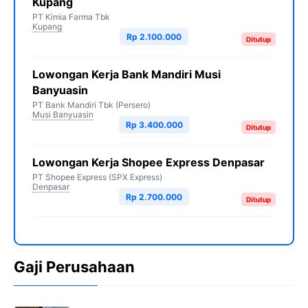
Kupang
PT Kimia Farma Tbk
Kupang
Rp 2.100.000
Ditutup
Lowongan Kerja Bank Mandiri Musi
Banyuasin
PT Bank Mandiri Tbk (Persero)
Musi Banyuasin
Rp 3.400.000
Ditutup
Lowongan Kerja Shopee Express Denpasar
PT Shopee Express (SPX Express)
Denpasar
Rp 2.700.000
Ditutup
Gaji Perusahaan