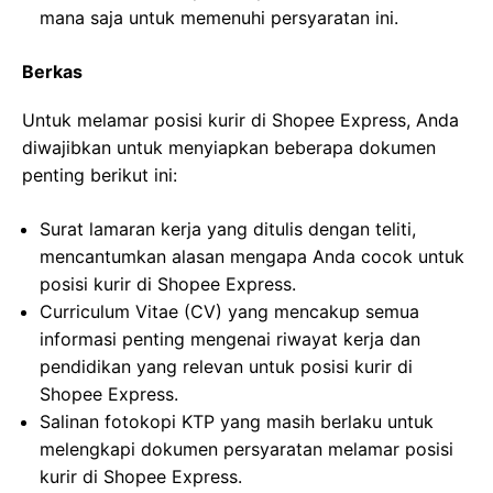
mana saja untuk memenuhi persyaratan ini.
Berkas
Untuk melamar posisi kurir di Shopee Express, Anda
diwajibkan untuk menyiapkan beberapa dokumen
penting berikut ini:
Surat lamaran kerja yang ditulis dengan teliti,
mencantumkan alasan mengapa Anda cocok untuk
posisi kurir di Shopee Express.
Curriculum Vitae (CV) yang mencakup semua
informasi penting mengenai riwayat kerja dan
pendidikan yang relevan untuk posisi kurir di
Shopee Express.
Salinan fotokopi KTP yang masih berlaku untuk
melengkapi dokumen persyaratan melamar posisi
kurir di Shopee Express.