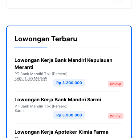
Lowongan Terbaru
Lowongan Kerja Bank Mandiri Kepulauan
Meranti
PT Bank Mandiri Tbk (Persero)
Kepulauan Meranti
Rp 3.200.000
Ditutup
Lowongan Kerja Bank Mandiri Sarmi
PT Bank Mandiri Tbk (Persero)
Sarmi
Rp 3.900.000
Ditutup
Lowongan Kerja Apoteker Kimia Farma