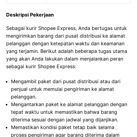
Deskripsi Pekerjaan
Sebagai kurir Shopee Express, Anda bertugas untuk
mengirimkan barang dari pusat distribusi ke alamat
pelanggan dengan ketepatan waktu dan keamanan
yang terjamin. Berikut adalah beberapa tugas utama
yang akan Anda lakukan dalam menjalankan peran
sebagai kurir Shopee Express:
Mengambil paket dari pusat distribusi atau dari
penjual untuk memulai pengiriman ke alamat
pelanggan.
Mengantarkan paket ke alamat pelanggan dengan
tepat waktu untuk memastikan bahwa barang
diterima sesuai dengan jadwal yang dijanjikan.
Memastikan kondisi paket tetap baik selama
proses pengiriman agar barang diterima dalam