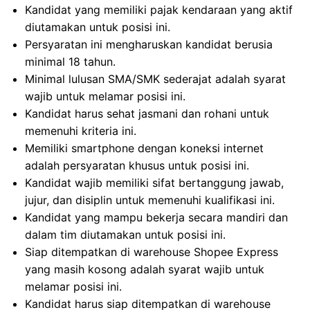
Kandidat yang memiliki pajak kendaraan yang aktif
diutamakan untuk posisi ini.
Persyaratan ini mengharuskan kandidat berusia
minimal 18 tahun.
Minimal lulusan SMA/SMK sederajat adalah syarat
wajib untuk melamar posisi ini.
Kandidat harus sehat jasmani dan rohani untuk
memenuhi kriteria ini.
Memiliki smartphone dengan koneksi internet
adalah persyaratan khusus untuk posisi ini.
Kandidat wajib memiliki sifat bertanggung jawab,
jujur, dan disiplin untuk memenuhi kualifikasi ini.
Kandidat yang mampu bekerja secara mandiri dan
dalam tim diutamakan untuk posisi ini.
Siap ditempatkan di warehouse Shopee Express
yang masih kosong adalah syarat wajib untuk
melamar posisi ini.
Kandidat harus siap ditempatkan di warehouse