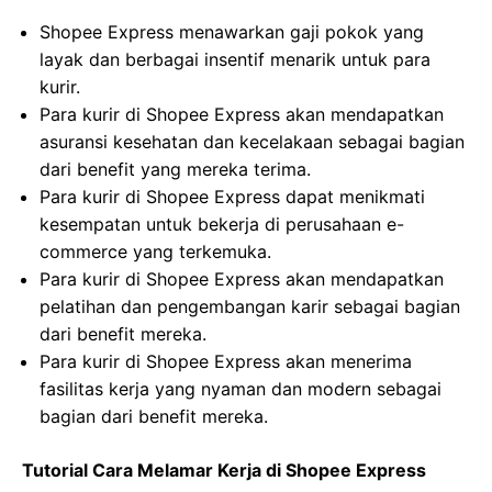
Shopee Express menawarkan gaji pokok yang
layak dan berbagai insentif menarik untuk para
kurir.
Para kurir di Shopee Express akan mendapatkan
asuransi kesehatan dan kecelakaan sebagai bagian
dari benefit yang mereka terima.
Para kurir di Shopee Express dapat menikmati
kesempatan untuk bekerja di perusahaan e-
commerce yang terkemuka.
Para kurir di Shopee Express akan mendapatkan
pelatihan dan pengembangan karir sebagai bagian
dari benefit mereka.
Para kurir di Shopee Express akan menerima
fasilitas kerja yang nyaman dan modern sebagai
bagian dari benefit mereka.
Tutorial Cara Melamar Kerja di Shopee Express