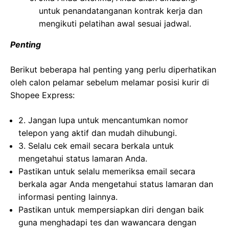
untuk penandatanganan kontrak kerja dan
mengikuti pelatihan awal sesuai jadwal.
Penting
Berikut beberapa hal penting yang perlu diperhatikan
oleh calon pelamar sebelum melamar posisi kurir di
Shopee Express:
2. Jangan lupa untuk mencantumkan nomor
telepon yang aktif dan mudah dihubungi.
3. Selalu cek email secara berkala untuk
mengetahui status lamaran Anda.
Pastikan untuk selalu memeriksa email secara
berkala agar Anda mengetahui status lamaran dan
informasi penting lainnya.
Pastikan untuk mempersiapkan diri dengan baik
guna menghadapi tes dan wawancara dengan