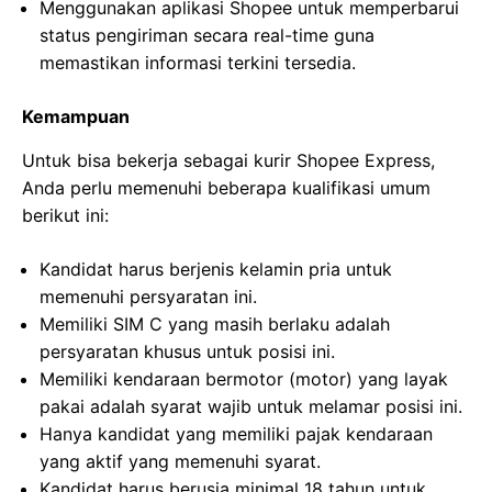
Menggunakan aplikasi Shopee untuk memperbarui
status pengiriman secara real-time guna
memastikan informasi terkini tersedia.
Kemampuan
Untuk bisa bekerja sebagai kurir Shopee Express,
Anda perlu memenuhi beberapa kualifikasi umum
berikut ini:
Kandidat harus berjenis kelamin pria untuk
memenuhi persyaratan ini.
Memiliki SIM C yang masih berlaku adalah
persyaratan khusus untuk posisi ini.
Memiliki kendaraan bermotor (motor) yang layak
pakai adalah syarat wajib untuk melamar posisi ini.
Hanya kandidat yang memiliki pajak kendaraan
yang aktif yang memenuhi syarat.
Kandidat harus berusia minimal 18 tahun untuk