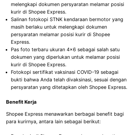
melengkapi dokumen persyaratan melamar posisi
kurir di Shopee Express.
Salinan fotokopi STNK kendaraan bermotor yang
masih berlaku untuk melengkapi dokumen
persyaratan melamar posisi kurir di Shopee
Express.
Pas foto terbaru ukuran 4×6 sebagai salah satu
dokumen yang diperlukan untuk melamar posisi
kurir di Shopee Express.
Fotokopi sertifikat vaksinasi COVID-19 sebagai
bukti bahwa Anda telah divaksinasi, sesuai dengan
persyaratan yang ditetapkan oleh Shopee Express.
Benefit Kerja
Shopee Express menawarkan berbagai benefit bagi
para kurirnya, antara lain sebagai berikut: