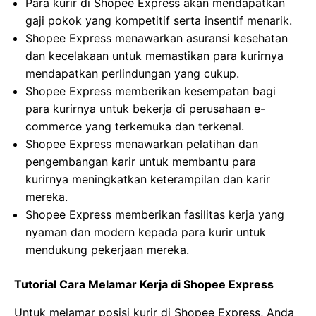
Para kurir di Shopee Express akan mendapatkan
gaji pokok yang kompetitif serta insentif menarik.
Shopee Express menawarkan asuransi kesehatan
dan kecelakaan untuk memastikan para kurirnya
mendapatkan perlindungan yang cukup.
Shopee Express memberikan kesempatan bagi
para kurirnya untuk bekerja di perusahaan e-
commerce yang terkemuka dan terkenal.
Shopee Express menawarkan pelatihan dan
pengembangan karir untuk membantu para
kurirnya meningkatkan keterampilan dan karir
mereka.
Shopee Express memberikan fasilitas kerja yang
nyaman dan modern kepada para kurir untuk
mendukung pekerjaan mereka.
Tutorial Cara Melamar Kerja di Shopee Express
Untuk melamar posisi kurir di Shopee Express, Anda