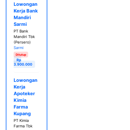
Lowongan
Kerja Bank
Mandiri
Sarmi
PT Bank
Mandiri Tbk
(Persero)
Sarmi
Ditutup
Rp
3.900.000
Lowongan
Kerja
Apoteker
Kimia
Farma
Kupang
PT Kimia
Farma Tbk