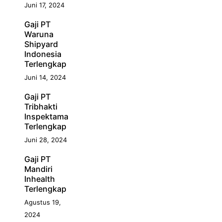
Juni 17, 2024
Gaji PT
Waruna
Shipyard
Indonesia
Terlengkap
Juni 14, 2024
Gaji PT
Tribhakti
Inspektama
Terlengkap
Juni 28, 2024
Gaji PT
Mandiri
Inhealth
Terlengkap
Agustus 19,
2024