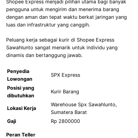
Shopee Express menjadi pilihan utama bagi banyak
pengguna untuk mengirim dan menerima barang
dengan aman dan tepat waktu berkat jaringan yang
luas dan infrastruktur yang canggih.
Peluang kerja sebagai kurir di Shopee Express
Sawahlunto sangat menarik untuk individu yang
dinamis dan bertanggung jawab.
Penyedia
SPX Express
Lowongan
Posisi yang
Kurir Barang
dibutuhkan
Warehouse Spx Sawahlunto,
Lokasi Kerja
Sumatera Barat
Gaji
Rp 2800000
Peran Teller