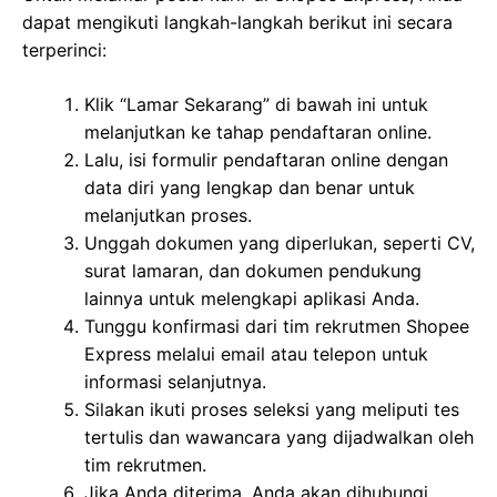
dapat mengikuti langkah-langkah berikut ini secara
terperinci:
Klik “Lamar Sekarang” di bawah ini untuk
melanjutkan ke tahap pendaftaran online.
Lalu, isi formulir pendaftaran online dengan
data diri yang lengkap dan benar untuk
melanjutkan proses.
Unggah dokumen yang diperlukan, seperti CV,
surat lamaran, dan dokumen pendukung
lainnya untuk melengkapi aplikasi Anda.
Tunggu konfirmasi dari tim rekrutmen Shopee
Express melalui email atau telepon untuk
informasi selanjutnya.
Silakan ikuti proses seleksi yang meliputi tes
tertulis dan wawancara yang dijadwalkan oleh
tim rekrutmen.
Jika Anda diterima, Anda akan dihubungi