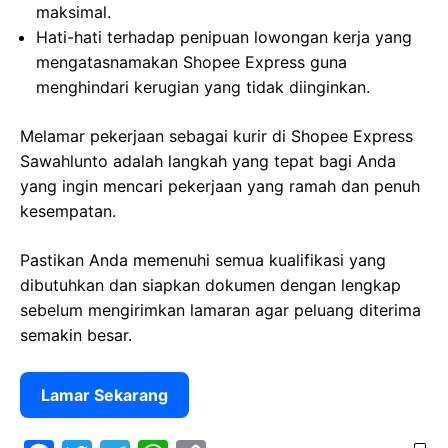
maksimal.
Hati-hati terhadap penipuan lowongan kerja yang
mengatasnamakan Shopee Express guna
menghindari kerugian yang tidak diinginkan.
Melamar pekerjaan sebagai kurir di Shopee Express
Sawahlunto adalah langkah yang tepat bagi Anda
yang ingin mencari pekerjaan yang ramah dan penuh
kesempatan.
Pastikan Anda memenuhi semua kualifikasi yang
dibutuhkan dan siapkan dokumen dengan lengkap
sebelum mengirimkan lamaran agar peluang diterima
semakin besar.
Lamar Sekarang