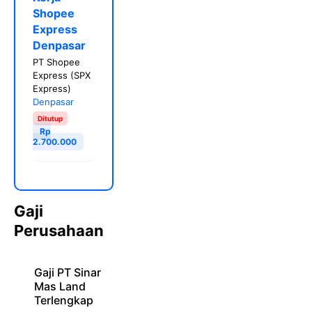
Shopee
Express
Denpasar
PT Shopee
Express (SPX
Express)
Denpasar
Ditutup
Rp
2.700.000
Gaji
Perusahaan
Gaji PT Sinar
Mas Land
Terlengkap