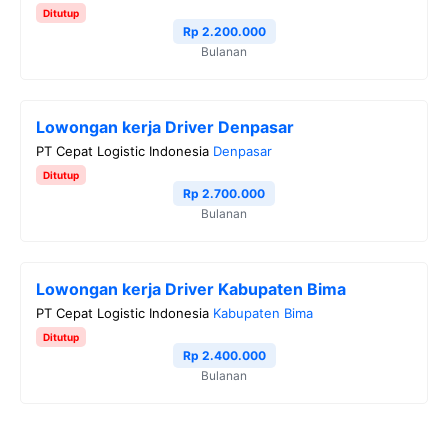
Ditutup
Rp 2.200.000
Bulanan
Lowongan kerja Driver Denpasar
PT Cepat Logistic Indonesia
Denpasar
Ditutup
Rp 2.700.000
Bulanan
Lowongan kerja Driver Kabupaten Bima
PT Cepat Logistic Indonesia
Kabupaten Bima
Ditutup
Rp 2.400.000
Bulanan