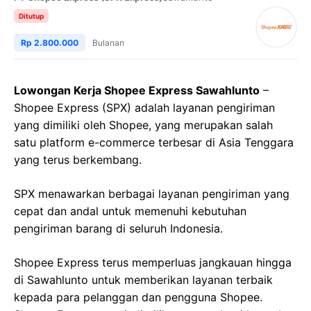
Ditutup
Rp 2.800.000
Bulanan
Lowongan Kerja Shopee Express Sawahlunto
–
Shopee Express (SPX) adalah layanan pengiriman
yang dimiliki oleh Shopee, yang merupakan salah
satu platform e-commerce terbesar di Asia Tenggara
yang terus berkembang.
SPX menawarkan berbagai layanan pengiriman yang
cepat dan andal untuk memenuhi kebutuhan
pengiriman barang di seluruh Indonesia.
Shopee Express terus memperluas jangkauan hingga
di Sawahlunto untuk memberikan layanan terbaik
kepada para pelanggan dan pengguna Shopee.