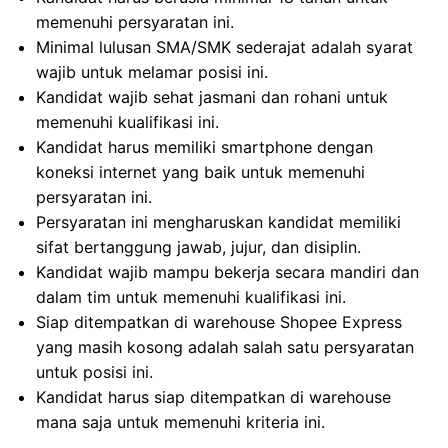
memenuhi persyaratan ini.
Minimal lulusan SMA/SMK sederajat adalah syarat
wajib untuk melamar posisi ini.
Kandidat wajib sehat jasmani dan rohani untuk
memenuhi kualifikasi ini.
Kandidat harus memiliki smartphone dengan
koneksi internet yang baik untuk memenuhi
persyaratan ini.
Persyaratan ini mengharuskan kandidat memiliki
sifat bertanggung jawab, jujur, dan disiplin.
Kandidat wajib mampu bekerja secara mandiri dan
dalam tim untuk memenuhi kualifikasi ini.
Siap ditempatkan di warehouse Shopee Express
yang masih kosong adalah salah satu persyaratan
untuk posisi ini.
Kandidat harus siap ditempatkan di warehouse
mana saja untuk memenuhi kriteria ini.