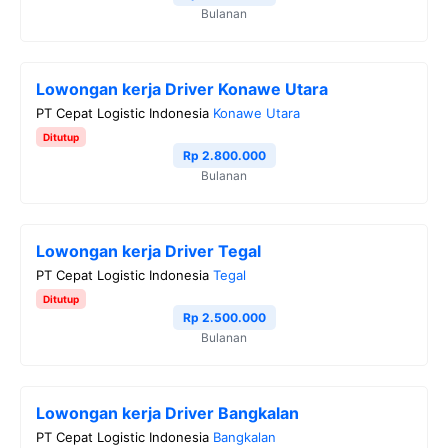
Bulanan
Lowongan kerja Driver Konawe Utara
PT Cepat Logistic Indonesia
Konawe Utara
Ditutup
Rp 2.800.000
Bulanan
Lowongan kerja Driver Tegal
PT Cepat Logistic Indonesia
Tegal
Ditutup
Rp 2.500.000
Bulanan
Lowongan kerja Driver Bangkalan
PT Cepat Logistic Indonesia
Bangkalan