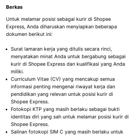
Berkas
Untuk melamar posisi sebagai kurir di Shopee
Express, Anda diharuskan menyiapkan beberapa
dokumen berikut ini:
Surat lamaran kerja yang ditulis secara rinci,
menyatakan minat Anda untuk bergabung sebagai
kurir di Shopee Express dan kualifikasi yang Anda
miliki.
Curriculum Vitae (CV) yang mencakup semua
informasi penting mengenai riwayat kerja dan
pendidikan yang relevan untuk posisi kurir di
Shopee Express.
Fotokopi KTP yang masih berlaku sebagai bukti
identitas diri yang sah untuk melamar posisi kurir di
Shopee Express.
Salinan fotokopi SIM C yang masih berlaku untuk