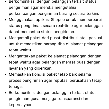
Berkomunikasi dengan pelanggan terkait status
pengiriman agar mereka mengetahui
perkembangan pengiriman barang secara terkini.
Menggunakan aplikasi Shopee untuk memperbarui
status pengiriman secara real-time agar pelanggan
dapat memantau status pengiriman.
Mengambil paket dari pusat distribusi atau penjual
untuk memastikan barang tiba di alamat pelanggan
tepat waktu.
Mengantarkan paket ke alamat pelanggan dengan
tepat waktu agar pelanggan merasa puas dengan
layanan yang diberikan.
Memastikan kondisi paket tetap baik selama
proses pengiriman agar reputasi perusahaan tetap
terjaga.
Berkomunikasi dengan pelanggan terkait status
pengiriman guna menjaga transparansi dan
kepercayaan.