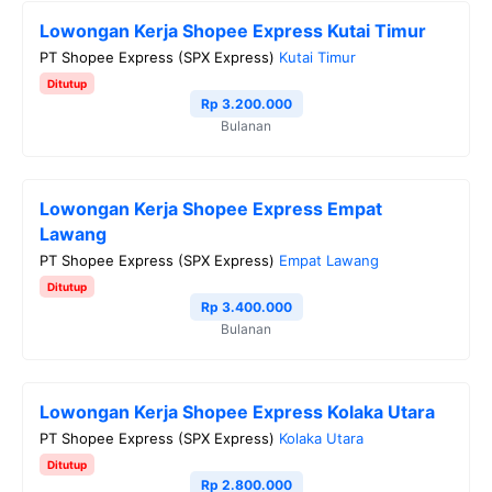
Lowongan Kerja Shopee Express Kutai Timur
PT Shopee Express (SPX Express)
Kutai Timur
Ditutup
Rp 3.200.000
Bulanan
Lowongan Kerja Shopee Express Empat
Lawang
PT Shopee Express (SPX Express)
Empat Lawang
Ditutup
Rp 3.400.000
Bulanan
Lowongan Kerja Shopee Express Kolaka Utara
PT Shopee Express (SPX Express)
Kolaka Utara
Ditutup
Rp 2.800.000