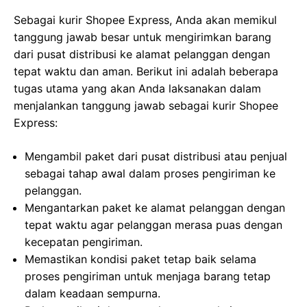
Sebagai kurir Shopee Express, Anda akan memikul
tanggung jawab besar untuk mengirimkan barang
dari pusat distribusi ke alamat pelanggan dengan
tepat waktu dan aman. Berikut ini adalah beberapa
tugas utama yang akan Anda laksanakan dalam
menjalankan tanggung jawab sebagai kurir Shopee
Express:
Mengambil paket dari pusat distribusi atau penjual
sebagai tahap awal dalam proses pengiriman ke
pelanggan.
Mengantarkan paket ke alamat pelanggan dengan
tepat waktu agar pelanggan merasa puas dengan
kecepatan pengiriman.
Memastikan kondisi paket tetap baik selama
proses pengiriman untuk menjaga barang tetap
dalam keadaan sempurna.