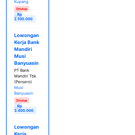
Kupang
Ditutup
Rp
2.100.000
Lowongan
Kerja Bank
Mandiri
Musi
Banyuasin
PT Bank
Mandiri Tbk
(Persero)
Musi
Banyuasin
Ditutup
Rp
3.400.000
Lowongan
Kerja