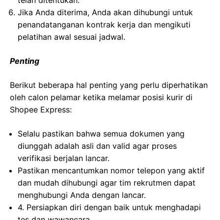
telah ditentukan.
Jika Anda diterima, Anda akan dihubungi untuk
penandatanganan kontrak kerja dan mengikuti
pelatihan awal sesuai jadwal.
Penting
Berikut beberapa hal penting yang perlu diperhatikan
oleh calon pelamar ketika melamar posisi kurir di
Shopee Express:
Selalu pastikan bahwa semua dokumen yang
diunggah adalah asli dan valid agar proses
verifikasi berjalan lancar.
Pastikan mencantumkan nomor telepon yang aktif
dan mudah dihubungi agar tim rekrutmen dapat
menghubungi Anda dengan lancar.
4. Persiapkan diri dengan baik untuk menghadapi
tes dan wawancara.