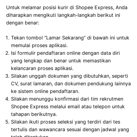
Untuk melamar posisi kurir di Shopee Express, Anda
diharapkan mengikuti langkah-langkah berikut ini
dengan benar:
Tekan tombol “Lamar Sekarang” di bawah ini untuk
memulai proses aplikasi.
Isi formulir pendaftaran online dengan data diri
yang lengkap dan benar untuk memastikan
kelancaran proses aplikasi.
Silakan unggah dokumen yang dibutuhkan, seperti
CV, surat lamaran, dan dokumen pendukung lainnya
ke sistem online pendaftaran.
Silakan menunggu konfirmasi dari tim rekrutmen
Shopee Express melalui email atau telepon untuk
tahapan berikutnya.
Silakan ikuti proses seleksi yang terdiri dari tes
tertulis dan wawancara sesuai dengan jadwal yang