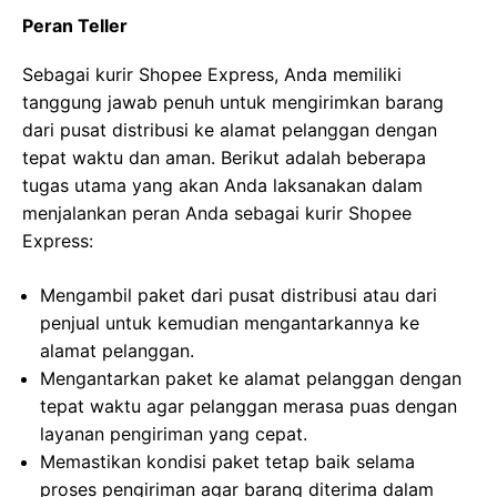
Peran Teller
Sebagai kurir Shopee Express, Anda memiliki
tanggung jawab penuh untuk mengirimkan barang
dari pusat distribusi ke alamat pelanggan dengan
tepat waktu dan aman. Berikut adalah beberapa
tugas utama yang akan Anda laksanakan dalam
menjalankan peran Anda sebagai kurir Shopee
Express:
Mengambil paket dari pusat distribusi atau dari
penjual untuk kemudian mengantarkannya ke
alamat pelanggan.
Mengantarkan paket ke alamat pelanggan dengan
tepat waktu agar pelanggan merasa puas dengan
layanan pengiriman yang cepat.
Memastikan kondisi paket tetap baik selama
proses pengiriman agar barang diterima dalam