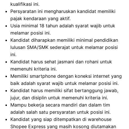
kualifikasi ini.
Persyaratan ini mengharuskan kandidat memiliki
pajak kendaraan yang aktif.
Usia minimal 18 tahun adalah syarat wajib untuk
melamar posisi ini.
Kandidat diharapkan memiliki minimal pendidikan
lulusan SMA/SMK sederajat untuk melamar posisi
ini.
Kandidat harus sehat jasmani dan rohani untuk
memenuhi kriteria ini.
Memiliki smartphone dengan koneksi internet yang
baik adalah syarat wajib untuk melamar posisi ini.
Kandidat harus memiliki sifat bertanggung jawab,
jujur, dan disiplin untuk memenuhi kriteria ini.
Mampu bekerja secara mandiri dan dalam tim
adalah salah satu persyaratan untuk posisi ini.
Kandidat yang siap ditempatkan di warehouse
Shopee Express yang masih kosong diutamakan