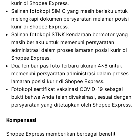
kurir di Shopee Express.
Salinan fotokopi SIM C yang masih berlaku untuk
melengkapi dokumen persyaratan melamar posisi
kurir di Shopee Express.
Salinan fotokopi STNK kendaraan bermotor yang
masih berlaku untuk memenuhi persyaratan
administrasi dalam proses lamaran posisi kurir di
Shopee Express.
Dua lembar pas foto terbaru ukuran 4×6 untuk
memenuhi persyaratan administrasi dalam proses
lamaran posisi kurir di Shopee Express.
Fotokopi sertifikat vaksinasi COVID-19 sebagai
bukti bahwa Anda telah divaksinasi, sesuai dengan
persyaratan yang ditetapkan oleh Shopee Express.
Kompensasi
Shopee Express memberikan berbagai benefit