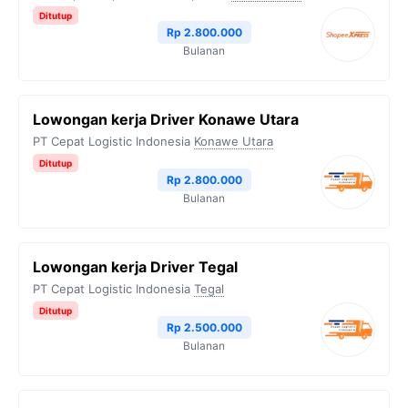
Ditutup
Rp 2.800.000
Bulanan
Lowongan kerja Driver Konawe Utara
PT Cepat Logistic Indonesia
Konawe Utara
Ditutup
Rp 2.800.000
Bulanan
Lowongan kerja Driver Tegal
PT Cepat Logistic Indonesia
Tegal
Ditutup
Rp 2.500.000
Bulanan