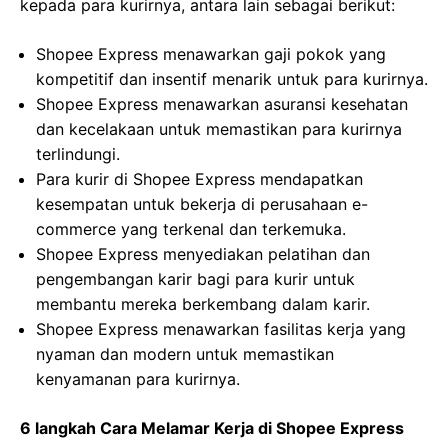
kepada para kurirnya, antara lain sebagai berikut:
Shopee Express menawarkan gaji pokok yang
kompetitif dan insentif menarik untuk para kurirnya.
Shopee Express menawarkan asuransi kesehatan
dan kecelakaan untuk memastikan para kurirnya
terlindungi.
Para kurir di Shopee Express mendapatkan
kesempatan untuk bekerja di perusahaan e-
commerce yang terkenal dan terkemuka.
Shopee Express menyediakan pelatihan dan
pengembangan karir bagi para kurir untuk
membantu mereka berkembang dalam karir.
Shopee Express menawarkan fasilitas kerja yang
nyaman dan modern untuk memastikan
kenyamanan para kurirnya.
6 langkah Cara Melamar Kerja di Shopee Express