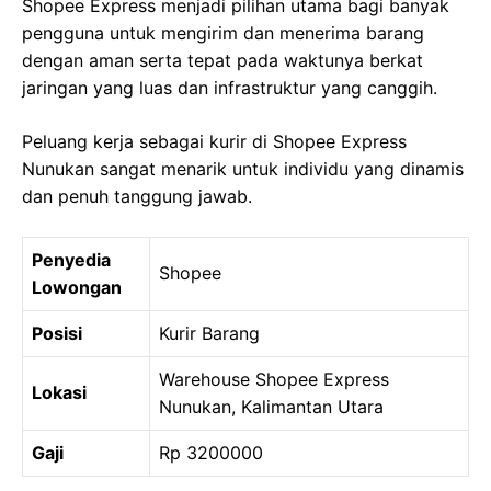
Shopee Express menjadi pilihan utama bagi banyak
pengguna untuk mengirim dan menerima barang
dengan aman serta tepat pada waktunya berkat
jaringan yang luas dan infrastruktur yang canggih.
Peluang kerja sebagai kurir di Shopee Express
Nunukan sangat menarik untuk individu yang dinamis
dan penuh tanggung jawab.
Penyedia
Shopee
Lowongan
Posisi
Kurir Barang
Warehouse Shopee Express
Lokasi
Nunukan, Kalimantan Utara
Gaji
Rp 3200000