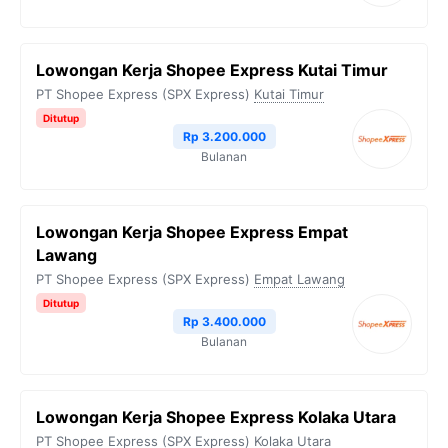
Lowongan Kerja Shopee Express Kutai Timur
PT Shopee Express (SPX Express)
Kutai Timur
Ditutup
Rp 3.200.000
Bulanan
Lowongan Kerja Shopee Express Empat
Lawang
PT Shopee Express (SPX Express)
Empat Lawang
Ditutup
Rp 3.400.000
Bulanan
Lowongan Kerja Shopee Express Kolaka Utara
PT Shopee Express (SPX Express)
Kolaka Utara