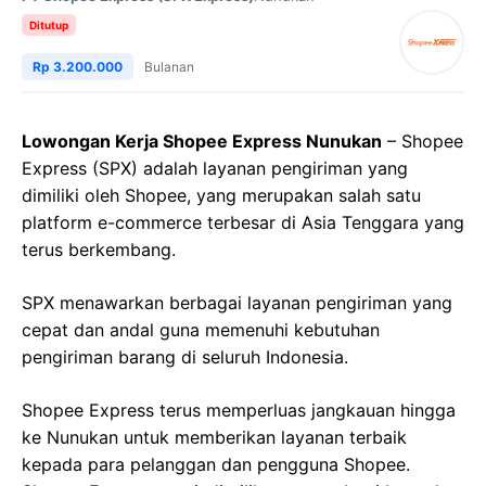
Ditutup
Rp 3.200.000
Bulanan
Lowongan Kerja Shopee Express Nunukan
– Shopee
Express (SPX) adalah layanan pengiriman yang
dimiliki oleh Shopee, yang merupakan salah satu
platform e-commerce terbesar di Asia Tenggara yang
terus berkembang.
SPX menawarkan berbagai layanan pengiriman yang
cepat dan andal guna memenuhi kebutuhan
pengiriman barang di seluruh Indonesia.
Shopee Express terus memperluas jangkauan hingga
ke Nunukan untuk memberikan layanan terbaik
kepada para pelanggan dan pengguna Shopee.