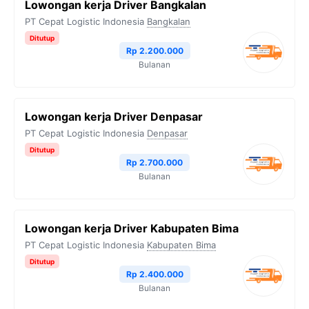
Lowongan kerja Driver Bangkalan
PT Cepat Logistic Indonesia
Bangkalan
Ditutup
Rp 2.200.000
Bulanan
Lowongan kerja Driver Denpasar
PT Cepat Logistic Indonesia
Denpasar
Ditutup
Rp 2.700.000
Bulanan
Lowongan kerja Driver Kabupaten Bima
PT Cepat Logistic Indonesia
Kabupaten Bima
Ditutup
Rp 2.400.000
Bulanan