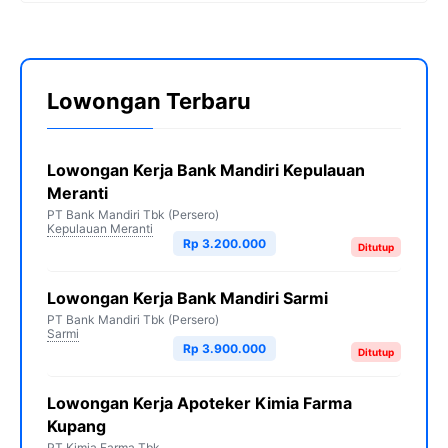
Lowongan Terbaru
Lowongan Kerja Bank Mandiri Kepulauan
Meranti
PT Bank Mandiri Tbk (Persero)
Kepulauan Meranti
Rp 3.200.000
Ditutup
Lowongan Kerja Bank Mandiri Sarmi
PT Bank Mandiri Tbk (Persero)
Sarmi
Rp 3.900.000
Ditutup
Lowongan Kerja Apoteker Kimia Farma
Kupang
PT Kimia Farma Tbk