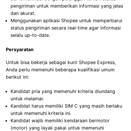
pengiriman untuk memberikan informasi yang jelas
dan akurat.
Menggunakan aplikasi Shopee untuk memperbarui
status pengiriman secara real-time agar informasi
selalu up-to-date.
Persyaratan
Untuk bisa bekerja sebagai kurir Shopee Express,
Anda perlu memenuhi beberapa kualifikasi umum
berikut ini:
Kandidat pria yang memenuhi kriteria diundang
untuk melamar.
Kandidat harus memiliki SIM C yang masih berlaku
untuk memenuhi kriteria ini.
Kandidat wajib memiliki kendaraan bermotor
(motor) yang layak pakai untuk memenuhi