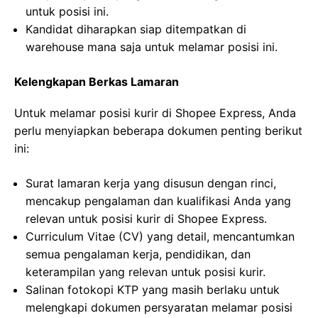
untuk posisi ini.
Kandidat diharapkan siap ditempatkan di
warehouse mana saja untuk melamar posisi ini.
Kelengkapan Berkas Lamaran
Untuk melamar posisi kurir di Shopee Express, Anda
perlu menyiapkan beberapa dokumen penting berikut
ini:
Surat lamaran kerja yang disusun dengan rinci,
mencakup pengalaman dan kualifikasi Anda yang
relevan untuk posisi kurir di Shopee Express.
Curriculum Vitae (CV) yang detail, mencantumkan
semua pengalaman kerja, pendidikan, dan
keterampilan yang relevan untuk posisi kurir.
Salinan fotokopi KTP yang masih berlaku untuk
melengkapi dokumen persyaratan melamar posisi