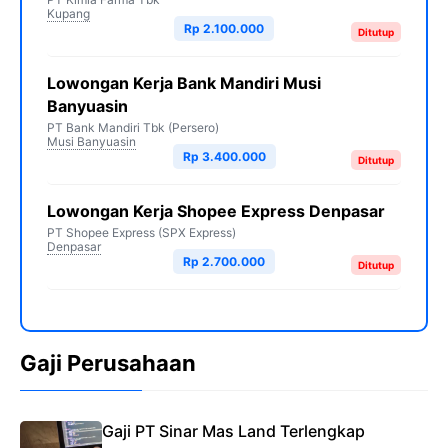
Kupang
Rp 2.100.000
Ditutup
Lowongan Kerja Bank Mandiri Musi
Banyuasin
PT Bank Mandiri Tbk (Persero)
Musi Banyuasin
Rp 3.400.000
Ditutup
Lowongan Kerja Shopee Express Denpasar
PT Shopee Express (SPX Express)
Denpasar
Rp 2.700.000
Ditutup
Gaji Perusahaan
Gaji PT Sinar Mas Land Terlengkap