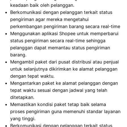
keadaan baik oleh pelanggan.
Berkomunikasi dengan pelanggan terkait status
pengiriman agar mereka mengetahui
perkembangan pengiriman barang secara real-time
Menggunakan aplikasi Shopee untuk memperbarui
status pengiriman secara real-time sehingga
pelanggan dapat memantau status pengiriman
barang.
Mengambil paket dari pusat distribusi atau penjual
untuk selanjutnya dikirimkan ke alamat pelanggan
dengan tepat waktu.
Mengantarkan paket ke alamat pelanggan dengan
tepat waktu sesuai dengan jadwal yang telah
ditetapkan.
Memastikan kondisi paket tetap baik selama
proses pengiriman guna memenuhi standar layanan
yang tinggi.
Berkomunikasi dengan pelanggan terkait status