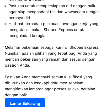
Pastikan untuk mempersiapkan diri dengan baik
agar siap menghadapi tes dan wawancara dengan
percaya diri.
Hati-hati terhadap penipuan lowongan kerja yang
mengatasnamakan Shopee Express untuk
menghindari kerugian.
Melamar pekerjaan sebagai kurir di Shopee Express
Nunukan adalah pilihan yang tepat bagi Anda yang
mencari pekerjaan yang ramah dan sesuai dengan
passion Anda.
Pastikan Anda memenuhi semua kualifikasi yang
dibutuhkan dan lengkapi dokumen sebelum
mengirimkan lamaran agar proses seleksi berjalan
dengan baik.
Lamar Sekarang