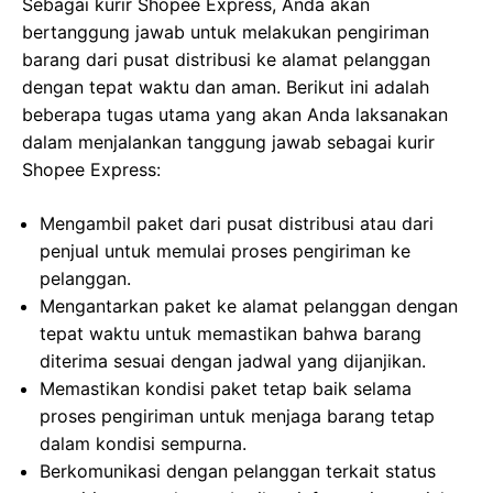
Sebagai kurir Shopee Express, Anda akan
bertanggung jawab untuk melakukan pengiriman
barang dari pusat distribusi ke alamat pelanggan
dengan tepat waktu dan aman. Berikut ini adalah
beberapa tugas utama yang akan Anda laksanakan
dalam menjalankan tanggung jawab sebagai kurir
Shopee Express:
Mengambil paket dari pusat distribusi atau dari
penjual untuk memulai proses pengiriman ke
pelanggan.
Mengantarkan paket ke alamat pelanggan dengan
tepat waktu untuk memastikan bahwa barang
diterima sesuai dengan jadwal yang dijanjikan.
Memastikan kondisi paket tetap baik selama
proses pengiriman untuk menjaga barang tetap
dalam kondisi sempurna.
Berkomunikasi dengan pelanggan terkait status