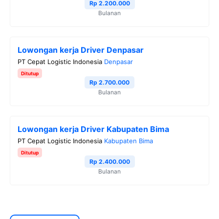
Rp 2.200.000
Bulanan
Lowongan kerja Driver Denpasar
PT Cepat Logistic Indonesia
Denpasar
Ditutup
Rp 2.700.000
Bulanan
Lowongan kerja Driver Kabupaten Bima
PT Cepat Logistic Indonesia
Kabupaten Bima
Ditutup
Rp 2.400.000
Bulanan