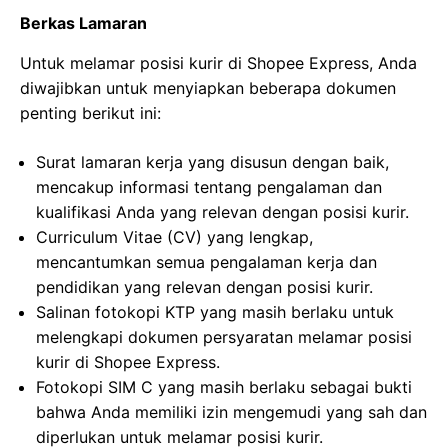
Berkas Lamaran
Untuk melamar posisi kurir di Shopee Express, Anda
diwajibkan untuk menyiapkan beberapa dokumen
penting berikut ini:
Surat lamaran kerja yang disusun dengan baik,
mencakup informasi tentang pengalaman dan
kualifikasi Anda yang relevan dengan posisi kurir.
Curriculum Vitae (CV) yang lengkap,
mencantumkan semua pengalaman kerja dan
pendidikan yang relevan dengan posisi kurir.
Salinan fotokopi KTP yang masih berlaku untuk
melengkapi dokumen persyaratan melamar posisi
kurir di Shopee Express.
Fotokopi SIM C yang masih berlaku sebagai bukti
bahwa Anda memiliki izin mengemudi yang sah dan
diperlukan untuk melamar posisi kurir.