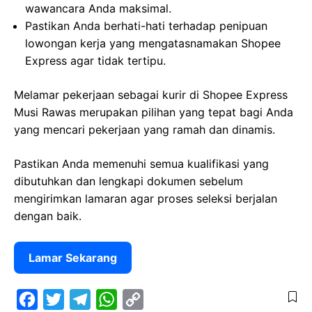
wawancara Anda maksimal.
Pastikan Anda berhati-hati terhadap penipuan
lowongan kerja yang mengatasnamakan Shopee
Express agar tidak tertipu.
Melamar pekerjaan sebagai kurir di Shopee Express
Musi Rawas merupakan pilihan yang tepat bagi Anda
yang mencari pekerjaan yang ramah dan dinamis.
Pastikan Anda memenuhi semua kualifikasi yang
dibutuhkan dan lengkapi dokumen sebelum
mengirimkan lamaran agar proses seleksi berjalan
dengan baik.
Lamar Sekarang