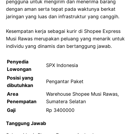
pengguna untuk mengirim dan menerima barang
dengan aman serta tepat pada waktunya berkat
jaringan yang luas dan infrastruktur yang canggih.
Kesempatan kerja sebagai kurir di Shopee Express
Musi Rawas merupakan peluang yang menarik untuk
individu yang dinamis dan bertanggung jawab.
Penyedia
SPX Indonesia
Lowongan
Posisi yang
Pengantar Paket
dibutuhkan
Area
Warehouse Shopee Musi Rawas,
Penempatan
Sumatera Selatan
Gaji
Rp 3400000
Tanggung Jawab