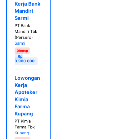
Kerja Bank
Mandiri
Sarmi
PT Bank
Mandiri Tbk
(Persero)
Sarmi
Ditutup
Rp
3.900.000
Lowongan
Kerja
Apoteker
Kimia
Farma
Kupang
PT Kimia
Farma Tbk
Kupang