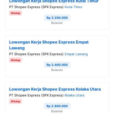
Lowongan Kerja Shopee Express Kutai Timur
PT Shopee Express (SPX Express)
Kutai Timur
Ditutup
Rp 3.200.000
Bulanan
Lowongan Kerja Shopee Express Empat
Lawang
PT Shopee Express (SPX Express)
Empat Lawang
Ditutup
Rp 3.400.000
Bulanan
Lowongan Kerja Shopee Express Kolaka Utara
PT Shopee Express (SPX Express)
Kolaka Utara
Ditutup
Rp 2.800.000
Bulanan