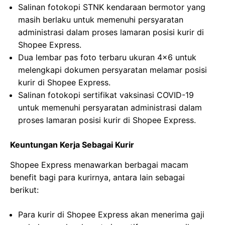
Salinan fotokopi STNK kendaraan bermotor yang
masih berlaku untuk memenuhi persyaratan
administrasi dalam proses lamaran posisi kurir di
Shopee Express.
Dua lembar pas foto terbaru ukuran 4×6 untuk
melengkapi dokumen persyaratan melamar posisi
kurir di Shopee Express.
Salinan fotokopi sertifikat vaksinasi COVID-19
untuk memenuhi persyaratan administrasi dalam
proses lamaran posisi kurir di Shopee Express.
Keuntungan Kerja Sebagai Kurir
Shopee Express menawarkan berbagai macam
benefit bagi para kurirnya, antara lain sebagai
berikut:
Para kurir di Shopee Express akan menerima gaji