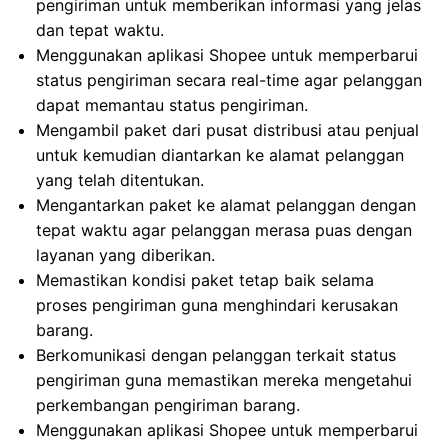
pengiriman untuk memberikan informasi yang jelas
dan tepat waktu.
Menggunakan aplikasi Shopee untuk memperbarui
status pengiriman secara real-time agar pelanggan
dapat memantau status pengiriman.
Mengambil paket dari pusat distribusi atau penjual
untuk kemudian diantarkan ke alamat pelanggan
yang telah ditentukan.
Mengantarkan paket ke alamat pelanggan dengan
tepat waktu agar pelanggan merasa puas dengan
layanan yang diberikan.
Memastikan kondisi paket tetap baik selama
proses pengiriman guna menghindari kerusakan
barang.
Berkomunikasi dengan pelanggan terkait status
pengiriman guna memastikan mereka mengetahui
perkembangan pengiriman barang.
Menggunakan aplikasi Shopee untuk memperbarui