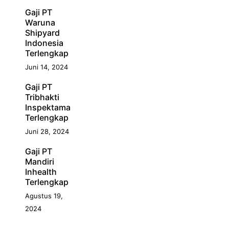
Gaji PT
Waruna
Shipyard
Indonesia
Terlengkap
Juni 14, 2024
Gaji PT
Tribhakti
Inspektama
Terlengkap
Juni 28, 2024
Gaji PT
Mandiri
Inhealth
Terlengkap
Agustus 19,
2024