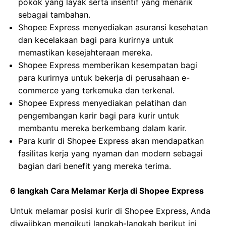
pokok yang layak serta insentif yang menarik
sebagai tambahan.
Shopee Express menyediakan asuransi kesehatan
dan kecelakaan bagi para kurirnya untuk
memastikan kesejahteraan mereka.
Shopee Express memberikan kesempatan bagi
para kurirnya untuk bekerja di perusahaan e-
commerce yang terkemuka dan terkenal.
Shopee Express menyediakan pelatihan dan
pengembangan karir bagi para kurir untuk
membantu mereka berkembang dalam karir.
Para kurir di Shopee Express akan mendapatkan
fasilitas kerja yang nyaman dan modern sebagai
bagian dari benefit yang mereka terima.
6 langkah Cara Melamar Kerja di Shopee Express
Untuk melamar posisi kurir di Shopee Express, Anda
diwajibkan mengikuti langkah-langkah berikut ini