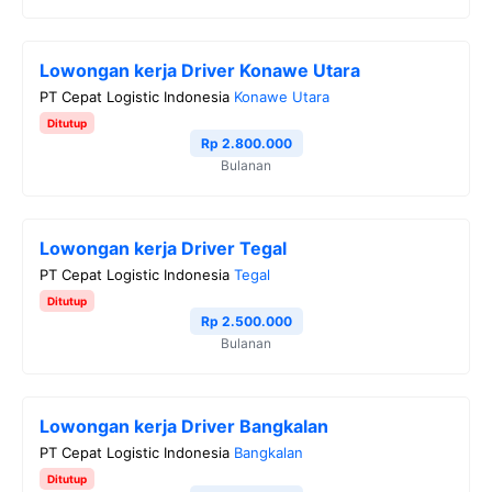
Lowongan kerja Driver Konawe Utara
PT Cepat Logistic Indonesia
Konawe Utara
Ditutup
Rp 2.800.000
Bulanan
Lowongan kerja Driver Tegal
PT Cepat Logistic Indonesia
Tegal
Ditutup
Rp 2.500.000
Bulanan
Lowongan kerja Driver Bangkalan
PT Cepat Logistic Indonesia
Bangkalan
Ditutup