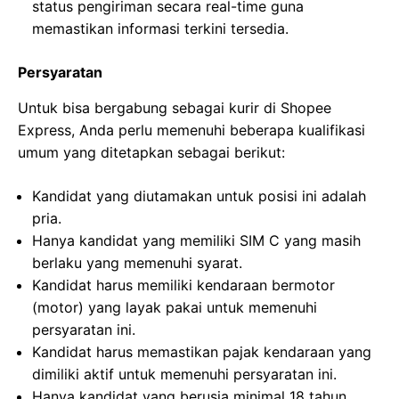
status pengiriman secara real-time guna
memastikan informasi terkini tersedia.
Persyaratan
Untuk bisa bergabung sebagai kurir di Shopee
Express, Anda perlu memenuhi beberapa kualifikasi
umum yang ditetapkan sebagai berikut:
Kandidat yang diutamakan untuk posisi ini adalah
pria.
Hanya kandidat yang memiliki SIM C yang masih
berlaku yang memenuhi syarat.
Kandidat harus memiliki kendaraan bermotor
(motor) yang layak pakai untuk memenuhi
persyaratan ini.
Kandidat harus memastikan pajak kendaraan yang
dimiliki aktif untuk memenuhi persyaratan ini.
Hanya kandidat yang berusia minimal 18 tahun