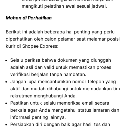
mengikuti pelatihan awal sesuai jadwal.
Mohon di Perhatikan
Berikut ini adalah beberapa hal penting yang perlu
diperhatikan oleh calon pelamar saat melamar posisi
kurir di Shopee Express:
Selalu periksa bahwa dokumen yang diunggah
adalah asli dan valid untuk memastikan proses
verifikasi berjalan tanpa hambatan.
Jangan lupa mencantumkan nomor telepon yang
aktif dan mudah dihubungi untuk memudahkan tim
rekrutmen menghubungi Anda.
Pastikan untuk selalu memeriksa email secara
berkala agar Anda mengetahui status lamaran dan
informasi penting lainnya.
Persiapkan diri dengan baik agar hasil tes dan