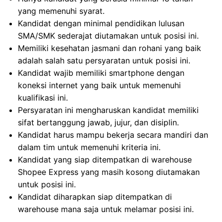
yang memenuhi syarat.
Kandidat dengan minimal pendidikan lulusan
SMA/SMK sederajat diutamakan untuk posisi ini.
Memiliki kesehatan jasmani dan rohani yang baik
adalah salah satu persyaratan untuk posisi ini.
Kandidat wajib memiliki smartphone dengan
koneksi internet yang baik untuk memenuhi
kualifikasi ini.
Persyaratan ini mengharuskan kandidat memiliki
sifat bertanggung jawab, jujur, dan disiplin.
Kandidat harus mampu bekerja secara mandiri dan
dalam tim untuk memenuhi kriteria ini.
Kandidat yang siap ditempatkan di warehouse
Shopee Express yang masih kosong diutamakan
untuk posisi ini.
Kandidat diharapkan siap ditempatkan di
warehouse mana saja untuk melamar posisi ini.