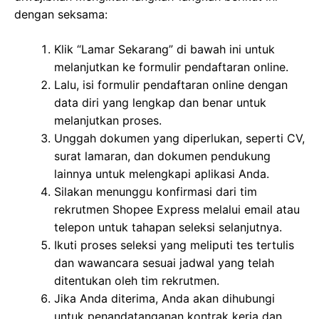
dengan seksama:
Klik “Lamar Sekarang” di bawah ini untuk
melanjutkan ke formulir pendaftaran online.
Lalu, isi formulir pendaftaran online dengan
data diri yang lengkap dan benar untuk
melanjutkan proses.
Unggah dokumen yang diperlukan, seperti CV,
surat lamaran, dan dokumen pendukung
lainnya untuk melengkapi aplikasi Anda.
Silakan menunggu konfirmasi dari tim
rekrutmen Shopee Express melalui email atau
telepon untuk tahapan seleksi selanjutnya.
Ikuti proses seleksi yang meliputi tes tertulis
dan wawancara sesuai jadwal yang telah
ditentukan oleh tim rekrutmen.
Jika Anda diterima, Anda akan dihubungi
untuk penandatanganan kontrak kerja dan