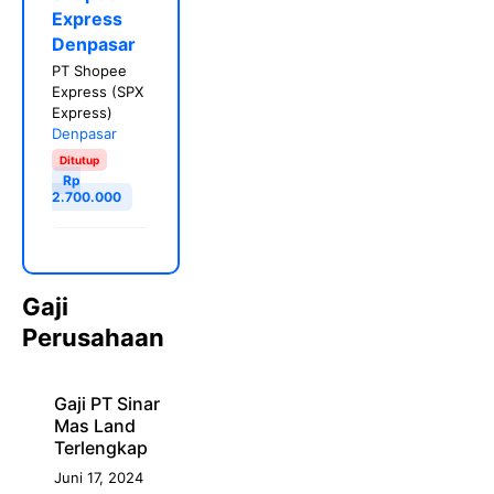
Express
Denpasar
PT Shopee
Express (SPX
Express)
Denpasar
Ditutup
Rp
2.700.000
Gaji
Perusahaan
Gaji PT Sinar
Mas Land
Terlengkap
Juni 17, 2024