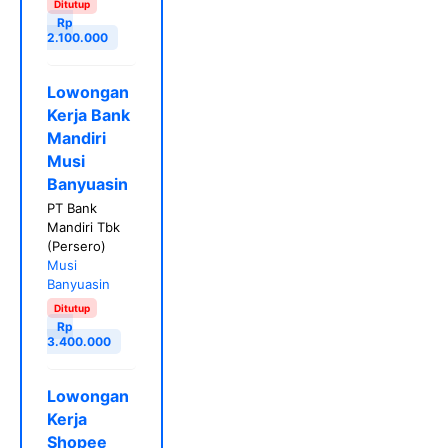
Ditutup
Rp
2.100.000
Lowongan
Kerja Bank
Mandiri
Musi
Banyuasin
PT Bank
Mandiri Tbk
(Persero)
Musi
Banyuasin
Ditutup
Rp
3.400.000
Lowongan
Kerja
Shopee