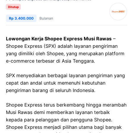
Ditutup
Rp 3.400.000
Bulanan
Lowongan Kerja Shopee Express Musi Rawas
–
Shopee Express (SPX) adalah layanan pengiriman
yang dimiliki oleh Shopee, yang merupakan platform
e-commerce terbesar di Asia Tenggara.
SPX menyediakan berbagai layanan pengiriman yang
cepat dan andal untuk memenuhi kebutuhan
pengiriman barang di seluruh Indonesia.
Shopee Express terus berkembang hingga merambah
Musi Rawas demi memberikan layanan terbaik
kepada para pelanggan dan pengguna Shopee.
Shopee Express menjadi pilihan utama bagi banyak