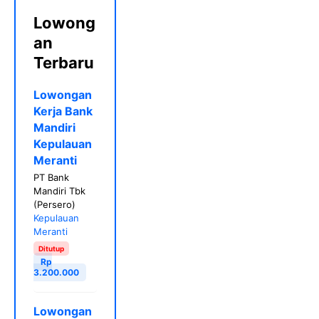
Lowong
an
Terbaru
Lowongan
Kerja Bank
Mandiri
Kepulauan
Meranti
PT Bank
Mandiri Tbk
(Persero)
Kepulauan
Meranti
Ditutup
Rp
3.200.000
Lowongan