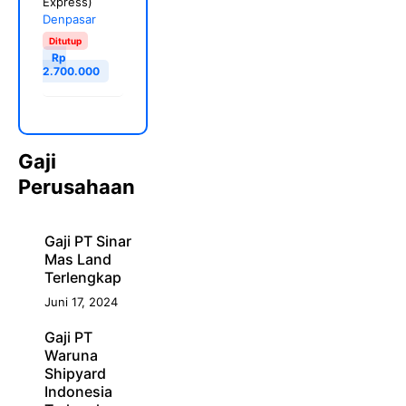
Express)
Denpasar
Ditutup
Rp
2.700.000
Gaji
Perusahaan
Gaji PT Sinar
Mas Land
Terlengkap
Juni 17, 2024
Gaji PT
Waruna
Shipyard
Indonesia