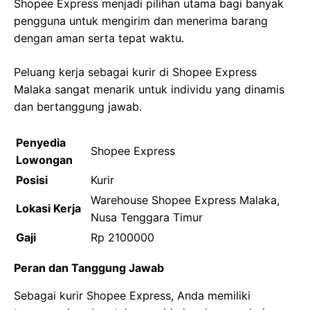
Shopee Express menjadi pilihan utama bagi banyak
pengguna untuk mengirim dan menerima barang
dengan aman serta tepat waktu.
Peluang kerja sebagai kurir di Shopee Express
Malaka sangat menarik untuk individu yang dinamis
dan bertanggung jawab.
Penyedia
Shopee Express
Lowongan
Posisi
Kurir
Warehouse Shopee Express Malaka,
Lokasi Kerja
Nusa Tenggara Timur
Gaji
Rp 2100000
Peran dan Tanggung Jawab
Sebagai kurir Shopee Express, Anda memiliki