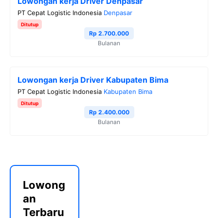
Lowongan kerja Driver Denpasar
PT Cepat Logistic Indonesia
Denpasar
Ditutup
Rp 2.700.000
Bulanan
Lowongan kerja Driver Kabupaten Bima
PT Cepat Logistic Indonesia
Kabupaten Bima
Ditutup
Rp 2.400.000
Bulanan
Lowong
an
Terbaru