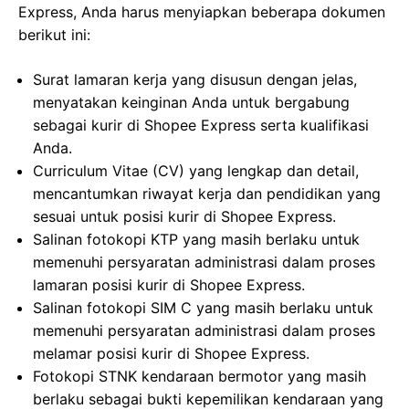
Express, Anda harus menyiapkan beberapa dokumen
berikut ini:
Surat lamaran kerja yang disusun dengan jelas,
menyatakan keinginan Anda untuk bergabung
sebagai kurir di Shopee Express serta kualifikasi
Anda.
Curriculum Vitae (CV) yang lengkap dan detail,
mencantumkan riwayat kerja dan pendidikan yang
sesuai untuk posisi kurir di Shopee Express.
Salinan fotokopi KTP yang masih berlaku untuk
memenuhi persyaratan administrasi dalam proses
lamaran posisi kurir di Shopee Express.
Salinan fotokopi SIM C yang masih berlaku untuk
memenuhi persyaratan administrasi dalam proses
melamar posisi kurir di Shopee Express.
Fotokopi STNK kendaraan bermotor yang masih
berlaku sebagai bukti kepemilikan kendaraan yang