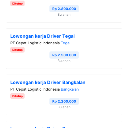
Ditutup
Rp 2.800.000
Bulanan
Lowongan kerja Driver Tegal
PT Cepat Logistic Indonesia
Tegal
Ditutup
Rp 2.500.000
Bulanan
Lowongan kerja Driver Bangkalan
PT Cepat Logistic Indonesia
Bangkalan
Ditutup
Rp 2.200.000
Bulanan