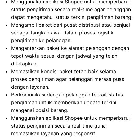
Menggunakan aplikasi Shopee untuk memperbarui
status pengiriman secara real-time agar pelanggan
dapat mengetahui status terkini pengiriman barang.
Mengambil paket dari pusat distribusi atau penjual
sebagai langkah awal dalam proses logistik
pengiriman ke pelanggan.
Mengantarkan paket ke alamat pelanggan dengan
tepat waktu sesuai dengan jadwal yang telah
ditetapkan.
Memastikan kondisi paket tetap baik selama
proses pengiriman agar pelanggan merasa puas
dengan layanan.
Berkomunikasi dengan pelanggan terkait status
pengiriman untuk memberikan update terkini
mengenai posisi barang.
Menggunakan aplikasi Shopee untuk memperbarui
status pengiriman secara real-time guna
memastikan layanan yang responsif.