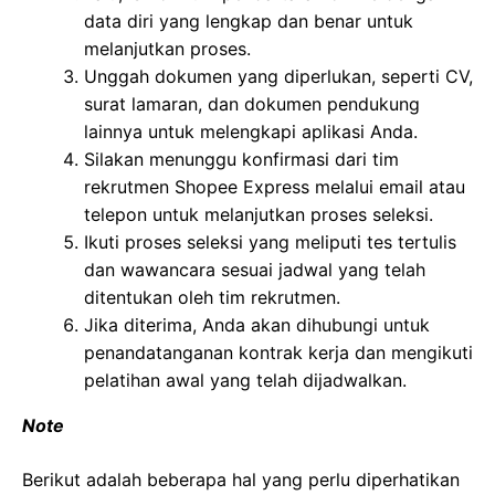
data diri yang lengkap dan benar untuk
melanjutkan proses.
Unggah dokumen yang diperlukan, seperti CV,
surat lamaran, dan dokumen pendukung
lainnya untuk melengkapi aplikasi Anda.
Silakan menunggu konfirmasi dari tim
rekrutmen Shopee Express melalui email atau
telepon untuk melanjutkan proses seleksi.
Ikuti proses seleksi yang meliputi tes tertulis
dan wawancara sesuai jadwal yang telah
ditentukan oleh tim rekrutmen.
Jika diterima, Anda akan dihubungi untuk
penandatanganan kontrak kerja dan mengikuti
pelatihan awal yang telah dijadwalkan.
Note
Berikut adalah beberapa hal yang perlu diperhatikan