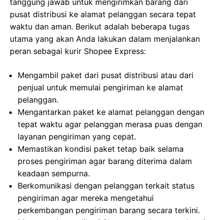
tanggung jawab untuk mengirimkan barang dari
pusat distribusi ke alamat pelanggan secara tepat
waktu dan aman. Berikut adalah beberapa tugas
utama yang akan Anda lakukan dalam menjalankan
peran sebagai kurir Shopee Express:
Mengambil paket dari pusat distribusi atau dari
penjual untuk memulai pengiriman ke alamat
pelanggan.
Mengantarkan paket ke alamat pelanggan dengan
tepat waktu agar pelanggan merasa puas dengan
layanan pengiriman yang cepat.
Memastikan kondisi paket tetap baik selama
proses pengiriman agar barang diterima dalam
keadaan sempurna.
Berkomunikasi dengan pelanggan terkait status
pengiriman agar mereka mengetahui
perkembangan pengiriman barang secara terkini.