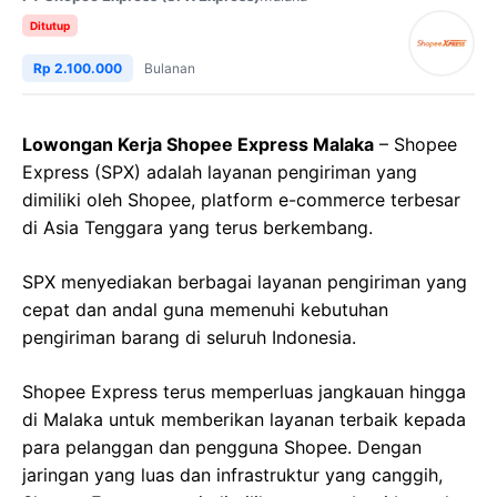
Ditutup
Rp 2.100.000
Bulanan
Lowongan Kerja Shopee Express Malaka
– Shopee
Express (SPX) adalah layanan pengiriman yang
dimiliki oleh Shopee, platform e-commerce terbesar
di Asia Tenggara yang terus berkembang.
SPX menyediakan berbagai layanan pengiriman yang
cepat dan andal guna memenuhi kebutuhan
pengiriman barang di seluruh Indonesia.
Shopee Express terus memperluas jangkauan hingga
di Malaka untuk memberikan layanan terbaik kepada
para pelanggan dan pengguna Shopee. Dengan
jaringan yang luas dan infrastruktur yang canggih,