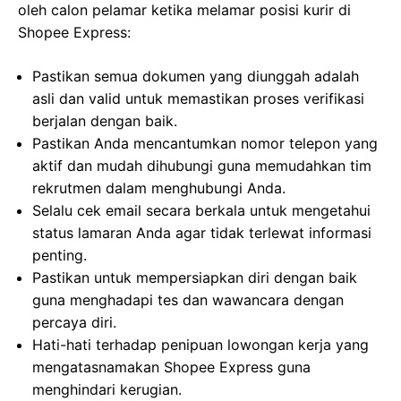
oleh calon pelamar ketika melamar posisi kurir di
Shopee Express:
Pastikan semua dokumen yang diunggah adalah
asli dan valid untuk memastikan proses verifikasi
berjalan dengan baik.
Pastikan Anda mencantumkan nomor telepon yang
aktif dan mudah dihubungi guna memudahkan tim
rekrutmen dalam menghubungi Anda.
Selalu cek email secara berkala untuk mengetahui
status lamaran Anda agar tidak terlewat informasi
penting.
Pastikan untuk mempersiapkan diri dengan baik
guna menghadapi tes dan wawancara dengan
percaya diri.
Hati-hati terhadap penipuan lowongan kerja yang
mengatasnamakan Shopee Express guna
menghindari kerugian.