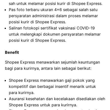
sah untuk melamar posisi kurir di Shopee Express.
Pas foto terbaru ukuran 4×6 sebagai salah satu
persyaratan administrasi dalam proses melamar
posisi kurir di Shopee Express.
Salinan fotokopi sertifikat vaksinasi COVID-19
untuk melengkapi dokumen persyaratan melamar
posisi kurir di Shopee Express.
Benefit
Shopee Express menawarkan sejumlah keuntungan
bagi para kurirnya, antara lain sebagai berikut:
Shopee Express menawarkan gaji pokok yang
kompetitif dan berbagai insentif menarik untuk
para kurirnya.
Asuransi kesehatan dan kecelakaan disediakan oleh
Shopee Express untuk para kurirnya.