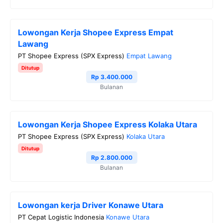
Lowongan Kerja Shopee Express Empat
Lawang
PT Shopee Express (SPX Express)
Empat Lawang
Ditutup
Rp 3.400.000
Bulanan
Lowongan Kerja Shopee Express Kolaka Utara
PT Shopee Express (SPX Express)
Kolaka Utara
Ditutup
Rp 2.800.000
Bulanan
Lowongan kerja Driver Konawe Utara
PT Cepat Logistic Indonesia
Konawe Utara