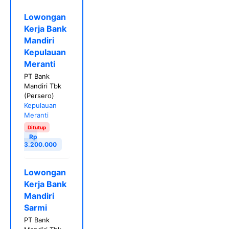
Lowongan
Kerja Bank
Mandiri
Kepulauan
Meranti
PT Bank
Mandiri Tbk
(Persero)
Kepulauan
Meranti
Ditutup
Rp
3.200.000
Lowongan
Kerja Bank
Mandiri
Sarmi
PT Bank