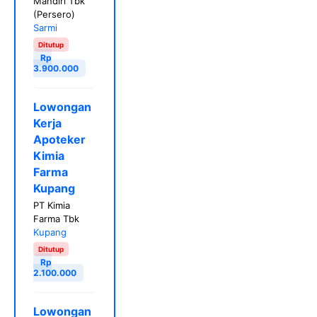
Mandiri Tbk
(Persero)
Sarmi
Ditutup
Rp
3.900.000
Lowongan
Kerja
Apoteker
Kimia
Farma
Kupang
PT Kimia
Farma Tbk
Kupang
Ditutup
Rp
2.100.000
Lowongan