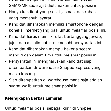
SMA/SMK sederajat diutamakan untuk posisi ini.
Hanya kandidat yang sehat jasmani dan rohani
yang memenuhi syarat.
Kandidat diharapkan memiliki smartphone dengan
koneksi internet yang baik untuk melamar posisi ini.
Kandidat harus memiliki sifat bertanggung jawab,
jujur, dan disiplin untuk memenuhi persyaratan ini.
Kandidat diharapkan mampu bekerja secara
mandiri dan dalam tim untuk melamar posisi ini.
Persyaratan ini mengharuskan kandidat siap
ditempatkan di warehouse Shopee Express yang
masih kosong.
Siap ditempatkan di warehouse mana saja adalah
syarat wajib untuk melamar posisi ini
Kelengkapan Berkas Lamaran
Untuk melamar posisi sebagai kurir di Shopee