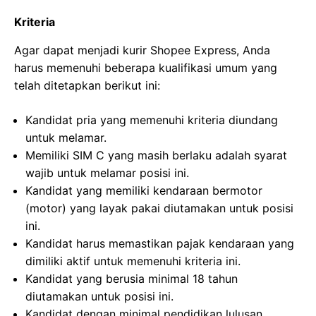
Kriteria
Agar dapat menjadi kurir Shopee Express, Anda
harus memenuhi beberapa kualifikasi umum yang
telah ditetapkan berikut ini:
Kandidat pria yang memenuhi kriteria diundang
untuk melamar.
Memiliki SIM C yang masih berlaku adalah syarat
wajib untuk melamar posisi ini.
Kandidat yang memiliki kendaraan bermotor
(motor) yang layak pakai diutamakan untuk posisi
ini.
Kandidat harus memastikan pajak kendaraan yang
dimiliki aktif untuk memenuhi kriteria ini.
Kandidat yang berusia minimal 18 tahun
diutamakan untuk posisi ini.
Kandidat dengan minimal pendidikan lulusan