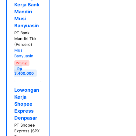
Kerja Bank
Mandiri
Musi
Banyuasin
PT Bank
Mandiri Tbk
(Persero)
Musi
Banyuasin
Ditutup
Rp
3.400.000
Lowongan
Kerja
Shopee
Express
Denpasar
PT Shopee
Express (SPX