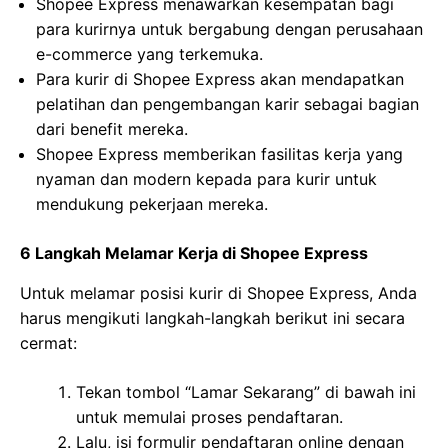
Shopee Express menawarkan kesempatan bagi
para kurirnya untuk bergabung dengan perusahaan
e-commerce yang terkemuka.
Para kurir di Shopee Express akan mendapatkan
pelatihan dan pengembangan karir sebagai bagian
dari benefit mereka.
Shopee Express memberikan fasilitas kerja yang
nyaman dan modern kepada para kurir untuk
mendukung pekerjaan mereka.
6 Langkah Melamar Kerja di Shopee Express
Untuk melamar posisi kurir di Shopee Express, Anda
harus mengikuti langkah-langkah berikut ini secara
cermat:
Tekan tombol “Lamar Sekarang” di bawah ini
untuk memulai proses pendaftaran.
Lalu, isi formulir pendaftaran online dengan