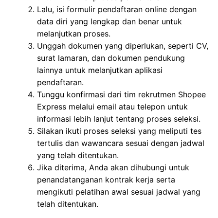
Lalu, isi formulir pendaftaran online dengan
data diri yang lengkap dan benar untuk
melanjutkan proses.
Unggah dokumen yang diperlukan, seperti CV,
surat lamaran, dan dokumen pendukung
lainnya untuk melanjutkan aplikasi
pendaftaran.
Tunggu konfirmasi dari tim rekrutmen Shopee
Express melalui email atau telepon untuk
informasi lebih lanjut tentang proses seleksi.
Silakan ikuti proses seleksi yang meliputi tes
tertulis dan wawancara sesuai dengan jadwal
yang telah ditentukan.
Jika diterima, Anda akan dihubungi untuk
penandatanganan kontrak kerja serta
mengikuti pelatihan awal sesuai jadwal yang
telah ditentukan.