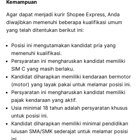
Kemampuan
Agar dapat menjadi kurir Shopee Express, Anda
diwajibkan memenuhi beberapa kualifikasi umum
yang telah ditentukan berikut ini:
Posisi ini mengutamakan kandidat pria yang
memenuhi kualifikasi.
Persyaratan ini mengharuskan kandidat memiliki
SIM C yang masih berlaku.
Kandidat diharapkan memiliki kendaraan bermotor
(motor) yang layak pakai untuk melamar posisi ini.
Persyaratan ini mengharuskan kandidat memiliki
pajak kendaraan yang aktif.
Usia minimal 18 tahun adalah persyaratan khusus
untuk posisi ini.
Kandidat diharapkan memiliki minimal pendidikan
lulusan SMA/SMK sederajat untuk melamar posisi
ini.