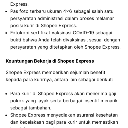
Express.
Pas foto terbaru ukuran 4×6 sebagai salah satu
persyaratan administrasi dalam proses melamar
posisi kurir di Shopee Express.
Fotokopi sertifikat vaksinasi COVID-19 sebagai
bukti bahwa Anda telah divaksinasi, sesuai dengan
persyaratan yang ditetapkan oleh Shopee Express.
Keuntungan Bekerja di Shopee Express
Shopee Express memberikan sejumlah benefit
kepada para kurirnya, antara lain sebagai berikut:
Para kurir di Shopee Express akan menerima gaji
pokok yang layak serta berbagai insentif menarik
sebagai tambahan.
Shopee Express menyediakan asuransi kesehatan
dan kecelakaan bagi para kurir untuk memastikan