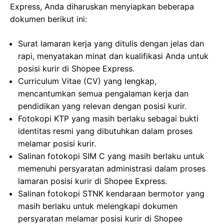
Express, Anda diharuskan menyiapkan beberapa
dokumen berikut ini:
Surat lamaran kerja yang ditulis dengan jelas dan
rapi, menyatakan minat dan kualifikasi Anda untuk
posisi kurir di Shopee Express.
Curriculum Vitae (CV) yang lengkap,
mencantumkan semua pengalaman kerja dan
pendidikan yang relevan dengan posisi kurir.
Fotokopi KTP yang masih berlaku sebagai bukti
identitas resmi yang dibutuhkan dalam proses
melamar posisi kurir.
Salinan fotokopi SIM C yang masih berlaku untuk
memenuhi persyaratan administrasi dalam proses
lamaran posisi kurir di Shopee Express.
Salinan fotokopi STNK kendaraan bermotor yang
masih berlaku untuk melengkapi dokumen
persyaratan melamar posisi kurir di Shopee