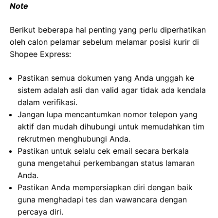
Note
Berikut beberapa hal penting yang perlu diperhatikan
oleh calon pelamar sebelum melamar posisi kurir di
Shopee Express:
Pastikan semua dokumen yang Anda unggah ke
sistem adalah asli dan valid agar tidak ada kendala
dalam verifikasi.
Jangan lupa mencantumkan nomor telepon yang
aktif dan mudah dihubungi untuk memudahkan tim
rekrutmen menghubungi Anda.
Pastikan untuk selalu cek email secara berkala
guna mengetahui perkembangan status lamaran
Anda.
Pastikan Anda mempersiapkan diri dengan baik
guna menghadapi tes dan wawancara dengan
percaya diri.