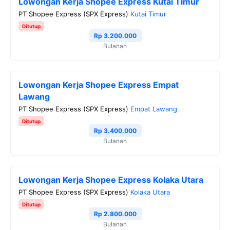
Lowongan Kerja Shopee Express Kutai Timur
PT Shopee Express (SPX Express)
Kutai Timur
Ditutup
Rp 3.200.000
Bulanan
Lowongan Kerja Shopee Express Empat
Lawang
PT Shopee Express (SPX Express)
Empat Lawang
Ditutup
Rp 3.400.000
Bulanan
Lowongan Kerja Shopee Express Kolaka Utara
PT Shopee Express (SPX Express)
Kolaka Utara
Ditutup
Rp 2.800.000
Bulanan