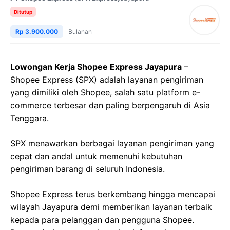
Ditutup
Rp 3.900.000
Bulanan
Lowongan Kerja Shopee Express Jayapura
–
Shopee Express (SPX) adalah layanan pengiriman
yang dimiliki oleh Shopee, salah satu platform e-
commerce terbesar dan paling berpengaruh di Asia
Tenggara.
SPX menawarkan berbagai layanan pengiriman yang
cepat dan andal untuk memenuhi kebutuhan
pengiriman barang di seluruh Indonesia.
Shopee Express terus berkembang hingga mencapai
wilayah Jayapura demi memberikan layanan terbaik
kepada para pelanggan dan pengguna Shopee.