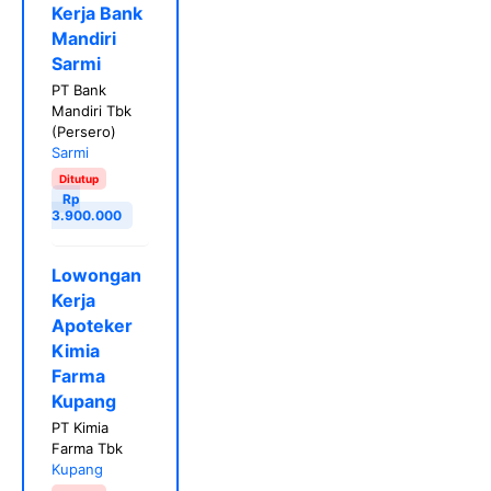
Kerja Bank
Mandiri
Sarmi
PT Bank
Mandiri Tbk
(Persero)
Sarmi
Ditutup
Rp
3.900.000
Lowongan
Kerja
Apoteker
Kimia
Farma
Kupang
PT Kimia
Farma Tbk
Kupang