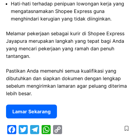
Hati-hati terhadap penipuan lowongan kerja yang
mengatasnamakan Shopee Express guna
menghindari kerugian yang tidak diinginkan.
Melamar pekerjaan sebagai kurir di Shopee Express
Jayapura merupakan langkah yang tepat bagi Anda
yang mencari pekerjaan yang ramah dan penuh
tantangan.
Pastikan Anda memenuhi semua kualifikasi yang
dibutuhkan dan siapkan dokumen dengan lengkap
sebelum mengirimkan lamaran agar peluang diterima
lebih besar.
Lamar Sekarang