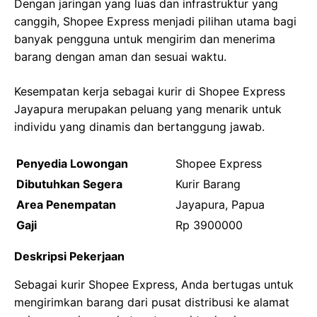
Dengan jaringan yang luas dan infrastruktur yang
canggih, Shopee Express menjadi pilihan utama bagi
banyak pengguna untuk mengirim dan menerima
barang dengan aman dan sesuai waktu.
Kesempatan kerja sebagai kurir di Shopee Express
Jayapura merupakan peluang yang menarik untuk
individu yang dinamis dan bertanggung jawab.
Penyedia Lowongan
Shopee Express
Dibutuhkan Segera
Kurir Barang
Area Penempatan
Jayapura, Papua
Gaji
Rp 3900000
Deskripsi Pekerjaan
Sebagai kurir Shopee Express, Anda bertugas untuk
mengirimkan barang dari pusat distribusi ke alamat