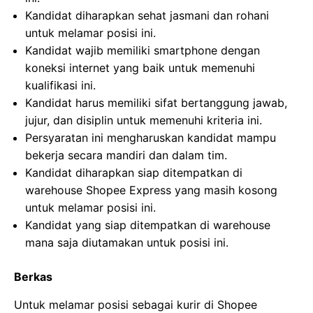
Kandidat diharapkan sehat jasmani dan rohani
untuk melamar posisi ini.
Kandidat wajib memiliki smartphone dengan
koneksi internet yang baik untuk memenuhi
kualifikasi ini.
Kandidat harus memiliki sifat bertanggung jawab,
jujur, dan disiplin untuk memenuhi kriteria ini.
Persyaratan ini mengharuskan kandidat mampu
bekerja secara mandiri dan dalam tim.
Kandidat diharapkan siap ditempatkan di
warehouse Shopee Express yang masih kosong
untuk melamar posisi ini.
Kandidat yang siap ditempatkan di warehouse
mana saja diutamakan untuk posisi ini.
Berkas
Untuk melamar posisi sebagai kurir di Shopee