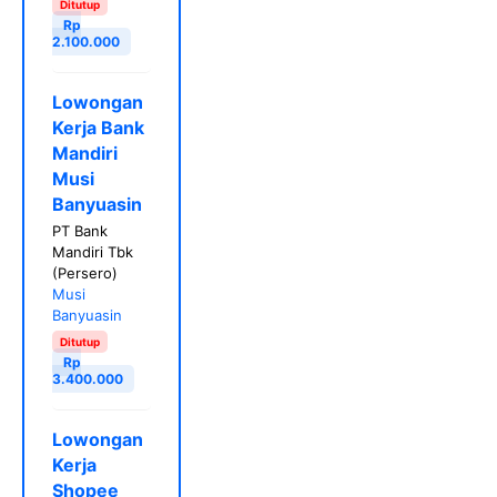
Ditutup
Rp
2.100.000
Lowongan
Kerja Bank
Mandiri
Musi
Banyuasin
PT Bank
Mandiri Tbk
(Persero)
Musi
Banyuasin
Ditutup
Rp
3.400.000
Lowongan
Kerja
Shopee