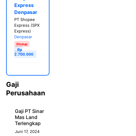
Express
Denpasar
PT Shopee
Express (SPX
Express)
Denpasar
Ditutup
Rp
2.700.000
Gaji
Perusahaan
Gaji PT Sinar
Mas Land
Terlengkap
Juni 17, 2024