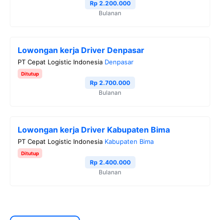
Rp 2.200.000
Bulanan
Lowongan kerja Driver Denpasar
PT Cepat Logistic Indonesia
Denpasar
Ditutup
Rp 2.700.000
Bulanan
Lowongan kerja Driver Kabupaten Bima
PT Cepat Logistic Indonesia
Kabupaten Bima
Ditutup
Rp 2.400.000
Bulanan