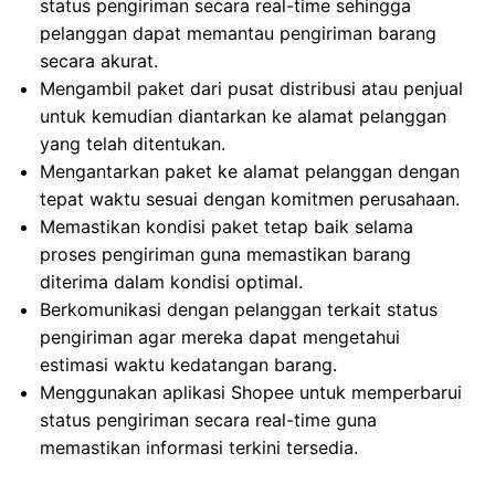
status pengiriman secara real-time sehingga
pelanggan dapat memantau pengiriman barang
secara akurat.
Mengambil paket dari pusat distribusi atau penjual
untuk kemudian diantarkan ke alamat pelanggan
yang telah ditentukan.
Mengantarkan paket ke alamat pelanggan dengan
tepat waktu sesuai dengan komitmen perusahaan.
Memastikan kondisi paket tetap baik selama
proses pengiriman guna memastikan barang
diterima dalam kondisi optimal.
Berkomunikasi dengan pelanggan terkait status
pengiriman agar mereka dapat mengetahui
estimasi waktu kedatangan barang.
Menggunakan aplikasi Shopee untuk memperbarui
status pengiriman secara real-time guna
memastikan informasi terkini tersedia.