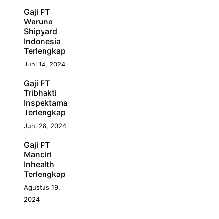
Gaji PT
Waruna
Shipyard
Indonesia
Terlengkap
Juni 14, 2024
Gaji PT
Tribhakti
Inspektama
Terlengkap
Juni 28, 2024
Gaji PT
Mandiri
Inhealth
Terlengkap
Agustus 19,
2024