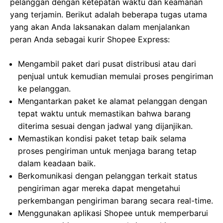
pelanggan dengan ketepatan waktu dan keamanan
yang terjamin. Berikut adalah beberapa tugas utama
yang akan Anda laksanakan dalam menjalankan
peran Anda sebagai kurir Shopee Express:
Mengambil paket dari pusat distribusi atau dari
penjual untuk kemudian memulai proses pengiriman
ke pelanggan.
Mengantarkan paket ke alamat pelanggan dengan
tepat waktu untuk memastikan bahwa barang
diterima sesuai dengan jadwal yang dijanjikan.
Memastikan kondisi paket tetap baik selama
proses pengiriman untuk menjaga barang tetap
dalam keadaan baik.
Berkomunikasi dengan pelanggan terkait status
pengiriman agar mereka dapat mengetahui
perkembangan pengiriman barang secara real-time.
Menggunakan aplikasi Shopee untuk memperbarui