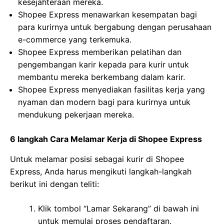
kesejahteraan mereka.
Shopee Express menawarkan kesempatan bagi
para kurirnya untuk bergabung dengan perusahaan
e-commerce yang terkemuka.
Shopee Express memberikan pelatihan dan
pengembangan karir kepada para kurir untuk
membantu mereka berkembang dalam karir.
Shopee Express menyediakan fasilitas kerja yang
nyaman dan modern bagi para kurirnya untuk
mendukung pekerjaan mereka.
6 langkah Cara Melamar Kerja di Shopee Express
Untuk melamar posisi sebagai kurir di Shopee
Express, Anda harus mengikuti langkah-langkah
berikut ini dengan teliti:
Klik tombol “Lamar Sekarang” di bawah ini
untuk memulai proses pendaftaran.