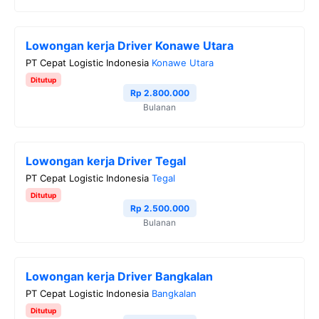
Lowongan kerja Driver Konawe Utara
PT Cepat Logistic Indonesia
Konawe Utara
Ditutup
Rp 2.800.000
Bulanan
Lowongan kerja Driver Tegal
PT Cepat Logistic Indonesia
Tegal
Ditutup
Rp 2.500.000
Bulanan
Lowongan kerja Driver Bangkalan
PT Cepat Logistic Indonesia
Bangkalan
Ditutup