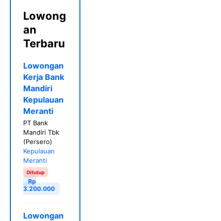
Lowong
an
Terbaru
Lowongan
Kerja Bank
Mandiri
Kepulauan
Meranti
PT Bank
Mandiri Tbk
(Persero)
Kepulauan
Meranti
Ditutup
Rp
3.200.000
Lowongan