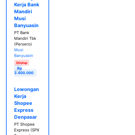
Kerja Bank
Mandiri
Musi
Banyuasin
PT Bank
Mandiri Tbk
(Persero)
Musi
Banyuasin
Ditutup
Rp
3.400.000
Lowongan
Kerja
Shopee
Express
Denpasar
PT Shopee
Express (SPX