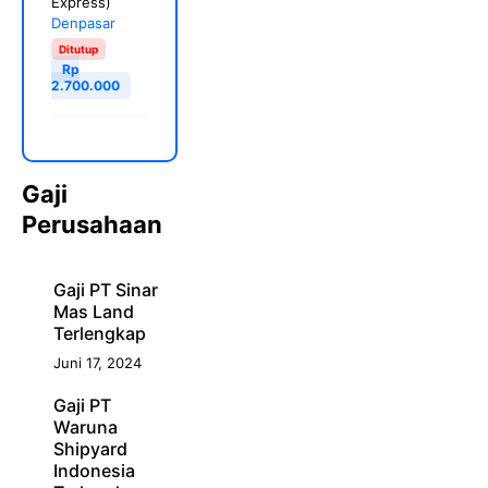
Express)
Denpasar
Ditutup
Rp
2.700.000
Gaji
Perusahaan
Gaji PT Sinar
Mas Land
Terlengkap
Juni 17, 2024
Gaji PT
Waruna
Shipyard
Indonesia