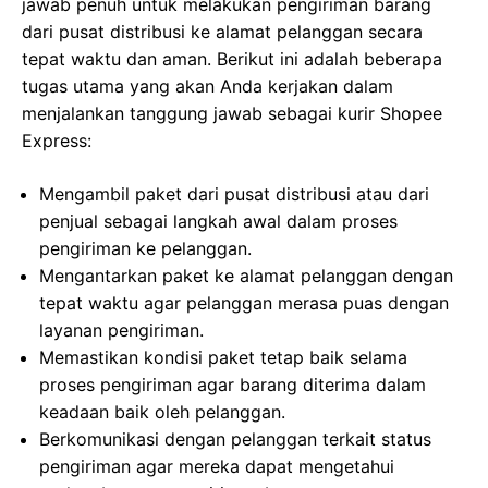
jawab penuh untuk melakukan pengiriman barang
dari pusat distribusi ke alamat pelanggan secara
tepat waktu dan aman. Berikut ini adalah beberapa
tugas utama yang akan Anda kerjakan dalam
menjalankan tanggung jawab sebagai kurir Shopee
Express:
Mengambil paket dari pusat distribusi atau dari
penjual sebagai langkah awal dalam proses
pengiriman ke pelanggan.
Mengantarkan paket ke alamat pelanggan dengan
tepat waktu agar pelanggan merasa puas dengan
layanan pengiriman.
Memastikan kondisi paket tetap baik selama
proses pengiriman agar barang diterima dalam
keadaan baik oleh pelanggan.
Berkomunikasi dengan pelanggan terkait status
pengiriman agar mereka dapat mengetahui