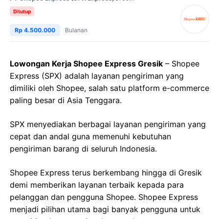
Ditutup
Rp 4.500.000
Bulanan
Lowongan Kerja Shopee Express Gresik
– Shopee
Express (SPX) adalah layanan pengiriman yang
dimiliki oleh Shopee, salah satu platform e-commerce
paling besar di Asia Tenggara.
SPX menyediakan berbagai layanan pengiriman yang
cepat dan andal guna memenuhi kebutuhan
pengiriman barang di seluruh Indonesia.
Shopee Express terus berkembang hingga di Gresik
demi memberikan layanan terbaik kepada para
pelanggan dan pengguna Shopee. Shopee Express
menjadi pilihan utama bagi banyak pengguna untuk