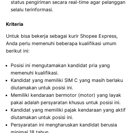
status pengiriman secara real-time agar pelanggan
selalu terinformasi.
Kriteria
Untuk bisa bekerja sebagai kurir Shopee Express,
Anda perlu memenuhi beberapa kualifikasi umum
berikut ini:
Posisi ini mengutamakan kandidat pria yang
memenuhi kualifikasi.
Kandidat yang memiliki SIM C yang masih berlaku
diutamakan untuk posisi ini.
Memiliki kendaraan bermotor (motor) yang layak
pakai adalah persyaratan khusus untuk posisi ini.
Kandidat yang memiliki pajak kendaraan yang aktif
diutamakan untuk posisi ini.
Persyaratan ini mengharuskan kandidat berusia
minimal 18 tahun.