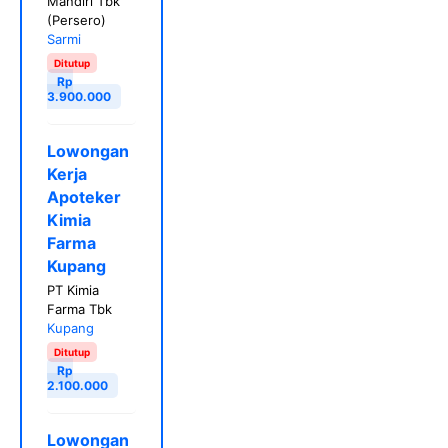
Mandiri Tbk
(Persero)
Sarmi
Ditutup
Rp
3.900.000
Lowongan
Kerja
Apoteker
Kimia
Farma
Kupang
PT Kimia
Farma Tbk
Kupang
Ditutup
Rp
2.100.000
Lowongan