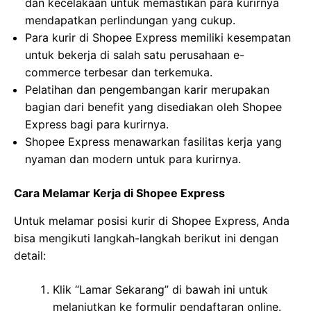
dan kecelakaan untuk memastikan para kurirnya
mendapatkan perlindungan yang cukup.
Para kurir di Shopee Express memiliki kesempatan
untuk bekerja di salah satu perusahaan e-
commerce terbesar dan terkemuka.
Pelatihan dan pengembangan karir merupakan
bagian dari benefit yang disediakan oleh Shopee
Express bagi para kurirnya.
Shopee Express menawarkan fasilitas kerja yang
nyaman dan modern untuk para kurirnya.
Cara Melamar Kerja di Shopee Express
Untuk melamar posisi kurir di Shopee Express, Anda
bisa mengikuti langkah-langkah berikut ini dengan
detail:
Klik “Lamar Sekarang” di bawah ini untuk
melanjutkan ke formulir pendaftaran online.