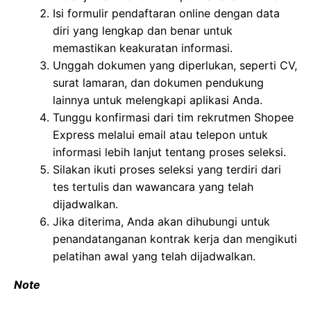
Isi formulir pendaftaran online dengan data
diri yang lengkap dan benar untuk
memastikan keakuratan informasi.
Unggah dokumen yang diperlukan, seperti CV,
surat lamaran, dan dokumen pendukung
lainnya untuk melengkapi aplikasi Anda.
Tunggu konfirmasi dari tim rekrutmen Shopee
Express melalui email atau telepon untuk
informasi lebih lanjut tentang proses seleksi.
Silakan ikuti proses seleksi yang terdiri dari
tes tertulis dan wawancara yang telah
dijadwalkan.
Jika diterima, Anda akan dihubungi untuk
penandatanganan kontrak kerja dan mengikuti
pelatihan awal yang telah dijadwalkan.
Note