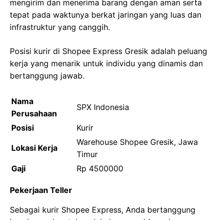
mengirim dan menerima barang dengan aman serta
tepat pada waktunya berkat jaringan yang luas dan
infrastruktur yang canggih.
Posisi kurir di Shopee Express Gresik adalah peluang
kerja yang menarik untuk individu yang dinamis dan
bertanggung jawab.
Nama
SPX Indonesia
Perusahaan
Posisi
Kurir
Warehouse Shopee Gresik, Jawa
Lokasi Kerja
Timur
Gaji
Rp 4500000
Pekerjaan Teller
Sebagai kurir Shopee Express, Anda bertanggung