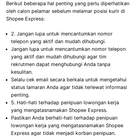
Berikut beberapa hal penting yang perlu diperhatikan
oleh calon pelamar sebelum melamar posisi kurir di
Shopee Express:
2. Jangan lupa untuk mencantumkan nomor
telepon yang aktif dan mudah dihubungi.
Jangan lupa untuk mencantumkan nomor telepon
yang aktif dan mudah dihubungi agar tim
rekrutmen dapat menghubungi Anda tanpa
kesulitan.
Selalu cek email secara berkala untuk mengetahui
status lamaran Anda agar tidak terlewat informasi
penting.
5. Hati-hati terhadap penipuan lowongan kerja
yang mengatasnamakan Shopee Express.
Pastikan Anda berhati-hati terhadap penipuan
lowongan kerja yang mengatasnamakan Shopee
Express agar tidak menjadi korban penipuan.