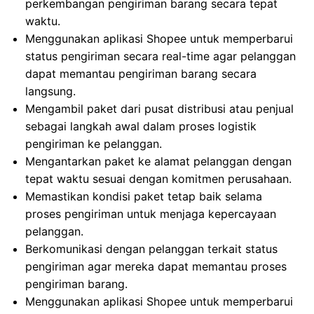
perkembangan pengiriman barang secara tepat
waktu.
Menggunakan aplikasi Shopee untuk memperbarui
status pengiriman secara real-time agar pelanggan
dapat memantau pengiriman barang secara
langsung.
Mengambil paket dari pusat distribusi atau penjual
sebagai langkah awal dalam proses logistik
pengiriman ke pelanggan.
Mengantarkan paket ke alamat pelanggan dengan
tepat waktu sesuai dengan komitmen perusahaan.
Memastikan kondisi paket tetap baik selama
proses pengiriman untuk menjaga kepercayaan
pelanggan.
Berkomunikasi dengan pelanggan terkait status
pengiriman agar mereka dapat memantau proses
pengiriman barang.
Menggunakan aplikasi Shopee untuk memperbarui