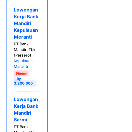
Lowongan
Kerja Bank
Mandiri
Kepulauan
Meranti
PT Bank
Mandiri Tbk
(Persero)
Kepulauan
Meranti
Ditutup
Rp
3.200.000
Lowongan
Kerja Bank
Mandiri
Sarmi
PT Bank