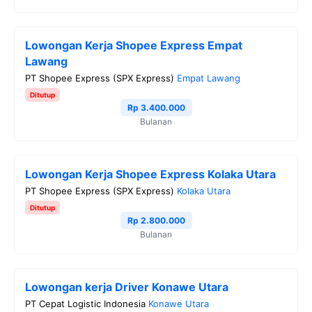
Lowongan Kerja Shopee Express Empat
Lawang
PT Shopee Express (SPX Express)
Empat Lawang
Ditutup
Rp 3.400.000
Bulanan
Lowongan Kerja Shopee Express Kolaka Utara
PT Shopee Express (SPX Express)
Kolaka Utara
Ditutup
Rp 2.800.000
Bulanan
Lowongan kerja Driver Konawe Utara
PT Cepat Logistic Indonesia
Konawe Utara