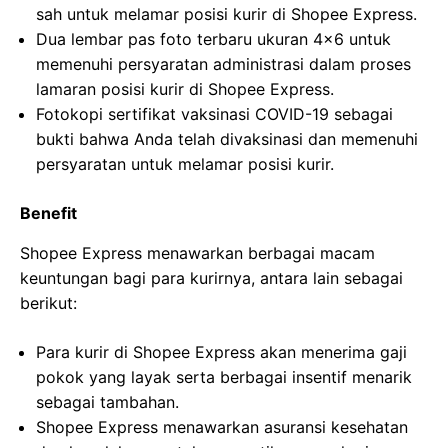
sah untuk melamar posisi kurir di Shopee Express.
Dua lembar pas foto terbaru ukuran 4×6 untuk
memenuhi persyaratan administrasi dalam proses
lamaran posisi kurir di Shopee Express.
Fotokopi sertifikat vaksinasi COVID-19 sebagai
bukti bahwa Anda telah divaksinasi dan memenuhi
persyaratan untuk melamar posisi kurir.
Benefit
Shopee Express menawarkan berbagai macam
keuntungan bagi para kurirnya, antara lain sebagai
berikut:
Para kurir di Shopee Express akan menerima gaji
pokok yang layak serta berbagai insentif menarik
sebagai tambahan.
Shopee Express menawarkan asuransi kesehatan