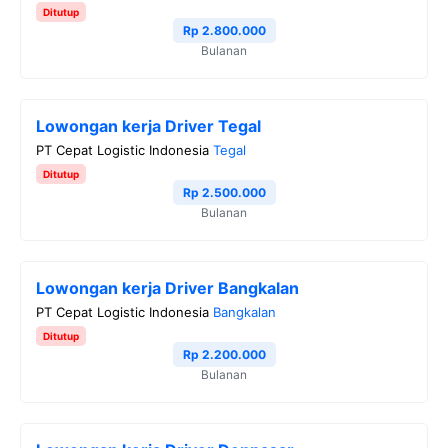
Ditutup
Rp 2.800.000
Bulanan
Lowongan kerja Driver Tegal
PT Cepat Logistic Indonesia
Tegal
Ditutup
Rp 2.500.000
Bulanan
Lowongan kerja Driver Bangkalan
PT Cepat Logistic Indonesia
Bangkalan
Ditutup
Rp 2.200.000
Bulanan