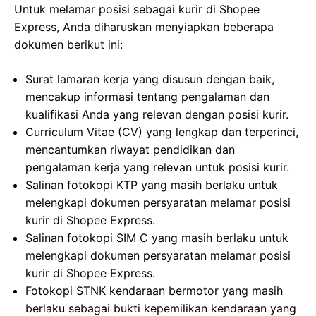
Untuk melamar posisi sebagai kurir di Shopee
Express, Anda diharuskan menyiapkan beberapa
dokumen berikut ini:
Surat lamaran kerja yang disusun dengan baik,
mencakup informasi tentang pengalaman dan
kualifikasi Anda yang relevan dengan posisi kurir.
Curriculum Vitae (CV) yang lengkap dan terperinci,
mencantumkan riwayat pendidikan dan
pengalaman kerja yang relevan untuk posisi kurir.
Salinan fotokopi KTP yang masih berlaku untuk
melengkapi dokumen persyaratan melamar posisi
kurir di Shopee Express.
Salinan fotokopi SIM C yang masih berlaku untuk
melengkapi dokumen persyaratan melamar posisi
kurir di Shopee Express.
Fotokopi STNK kendaraan bermotor yang masih
berlaku sebagai bukti kepemilikan kendaraan yang