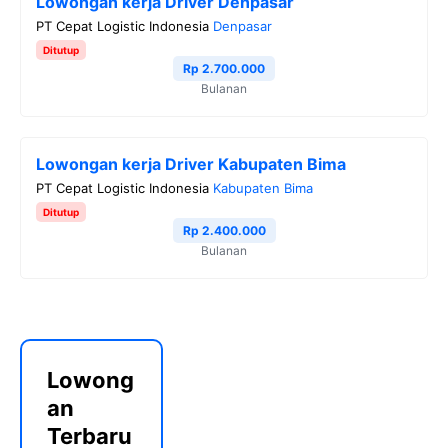
Lowongan kerja Driver Denpasar
PT Cepat Logistic Indonesia
Denpasar
Ditutup
Rp 2.700.000
Bulanan
Lowongan kerja Driver Kabupaten Bima
PT Cepat Logistic Indonesia
Kabupaten Bima
Ditutup
Rp 2.400.000
Bulanan
Lowong
an
Terbaru