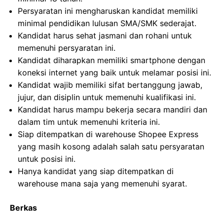
Persyaratan ini mengharuskan kandidat memiliki
minimal pendidikan lulusan SMA/SMK sederajat.
Kandidat harus sehat jasmani dan rohani untuk
memenuhi persyaratan ini.
Kandidat diharapkan memiliki smartphone dengan
koneksi internet yang baik untuk melamar posisi ini.
Kandidat wajib memiliki sifat bertanggung jawab,
jujur, dan disiplin untuk memenuhi kualifikasi ini.
Kandidat harus mampu bekerja secara mandiri dan
dalam tim untuk memenuhi kriteria ini.
Siap ditempatkan di warehouse Shopee Express
yang masih kosong adalah salah satu persyaratan
untuk posisi ini.
Hanya kandidat yang siap ditempatkan di
warehouse mana saja yang memenuhi syarat.
Berkas