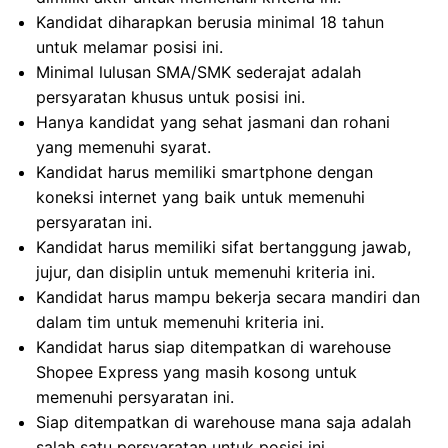
Kandidat diharapkan berusia minimal 18 tahun
untuk melamar posisi ini.
Minimal lulusan SMA/SMK sederajat adalah
persyaratan khusus untuk posisi ini.
Hanya kandidat yang sehat jasmani dan rohani
yang memenuhi syarat.
Kandidat harus memiliki smartphone dengan
koneksi internet yang baik untuk memenuhi
persyaratan ini.
Kandidat harus memiliki sifat bertanggung jawab,
jujur, dan disiplin untuk memenuhi kriteria ini.
Kandidat harus mampu bekerja secara mandiri dan
dalam tim untuk memenuhi kriteria ini.
Kandidat harus siap ditempatkan di warehouse
Shopee Express yang masih kosong untuk
memenuhi persyaratan ini.
Siap ditempatkan di warehouse mana saja adalah
salah satu persyaratan untuk posisi ini.