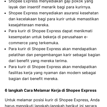
Shopee Express menyediakan gaji pokok yang
layak dan insentif menarik bagi para kurirnya.
Shopee Express menyediakan asuransi kesehatan
dan kecelakaan bagi para kurir untuk memastikan
kesejahteraan mereka.
Para kurir di Shopee Express dapat menikmati
kesempatan untuk bekerja di perusahaan e-
commerce yang terkemuka.
Para kurir di Shopee Express akan mendapatkan
pelatihan dan pengembangan karir sebagai bagian
dari benefit yang mereka terima.
Para kurir di Shopee Express akan mendapatkan
fasilitas kerja yang nyaman dan modern sebagai
bagian dari benefit mereka.
6 langkah Cara Melamar Kerja di Shopee Express
Untuk melamar posisi kurir di Shopee Express, Anda
harus mengikuti langkah-langkah berikut ini secara