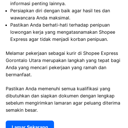
informasi penting lainnya.
Persiapkan diri dengan baik agar hasil tes dan
wawancara Anda maksimal.
Pastikan Anda berhati-hati terhadap penipuan
lowongan kerja yang mengatasnamakan Shopee
Express agar tidak menjadi korban penipuan.
Melamar pekerjaan sebagai kurir di Shopee Express
Gorontalo Utara merupakan langkah yang tepat bagi
Anda yang mencari pekerjaan yang ramah dan
bermanfaat.
Pastikan Anda memenuhi semua kualifikasi yang
dibutuhkan dan siapkan dokumen dengan lengkap
sebelum mengirimkan lamaran agar peluang diterima
semakin besar.
Lamar Sekarang