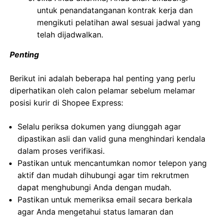
untuk penandatanganan kontrak kerja dan
mengikuti pelatihan awal sesuai jadwal yang
telah dijadwalkan.
Penting
Berikut ini adalah beberapa hal penting yang perlu
diperhatikan oleh calon pelamar sebelum melamar
posisi kurir di Shopee Express:
Selalu periksa dokumen yang diunggah agar
dipastikan asli dan valid guna menghindari kendala
dalam proses verifikasi.
Pastikan untuk mencantumkan nomor telepon yang
aktif dan mudah dihubungi agar tim rekrutmen
dapat menghubungi Anda dengan mudah.
Pastikan untuk memeriksa email secara berkala
agar Anda mengetahui status lamaran dan