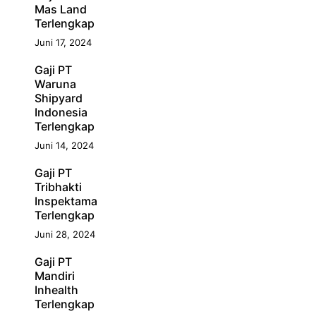
Mas Land
Terlengkap
Juni 17, 2024
Gaji PT
Waruna
Shipyard
Indonesia
Terlengkap
Juni 14, 2024
Gaji PT
Tribhakti
Inspektama
Terlengkap
Juni 28, 2024
Gaji PT
Mandiri
Inhealth
Terlengkap