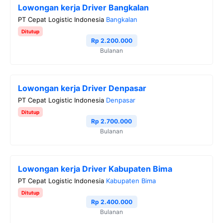
Lowongan kerja Driver Bangkalan
PT Cepat Logistic Indonesia
Bangkalan
Ditutup
Rp 2.200.000
Bulanan
Lowongan kerja Driver Denpasar
PT Cepat Logistic Indonesia
Denpasar
Ditutup
Rp 2.700.000
Bulanan
Lowongan kerja Driver Kabupaten Bima
PT Cepat Logistic Indonesia
Kabupaten Bima
Ditutup
Rp 2.400.000
Bulanan