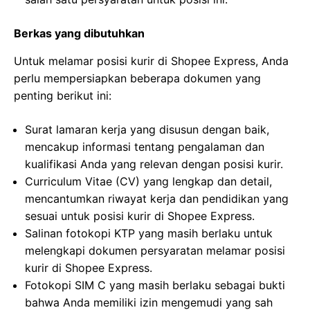
Berkas yang dibutuhkan
Untuk melamar posisi kurir di Shopee Express, Anda
perlu mempersiapkan beberapa dokumen yang
penting berikut ini:
Surat lamaran kerja yang disusun dengan baik,
mencakup informasi tentang pengalaman dan
kualifikasi Anda yang relevan dengan posisi kurir.
Curriculum Vitae (CV) yang lengkap dan detail,
mencantumkan riwayat kerja dan pendidikan yang
sesuai untuk posisi kurir di Shopee Express.
Salinan fotokopi KTP yang masih berlaku untuk
melengkapi dokumen persyaratan melamar posisi
kurir di Shopee Express.
Fotokopi SIM C yang masih berlaku sebagai bukti
bahwa Anda memiliki izin mengemudi yang sah