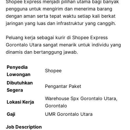
Shopee Express menjadi pilihan utama bagi banyak
pengguna untuk mengirim dan menerima barang
dengan aman serta tepat waktu setiap kali berkat
jaringan yang luas dan infrastruktur yang canggih.
Peluang kerja sebagai kurir di Shopee Express
Gorontalo Utara sangat menarik untuk individu yang
dinamis dan bertanggung jawab.
Penyedia
Shopee
Lowongan
Dibutuhkan
Pengantar Paket
Segera
Warehouse Spx Gorontalo Utara,
Lokasi Kerja
Gorontalo
Gaji
UMR Gorontalo Utara
Job Description