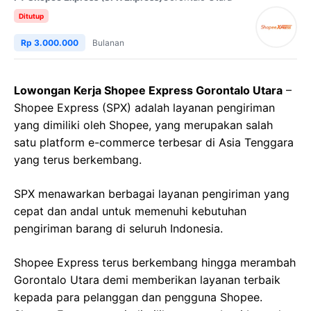
Ditutup
Rp 3.000.000
Bulanan
Lowongan Kerja Shopee Express Gorontalo Utara
–
Shopee Express (SPX) adalah layanan pengiriman
yang dimiliki oleh Shopee, yang merupakan salah
satu platform e-commerce terbesar di Asia Tenggara
yang terus berkembang.
SPX menawarkan berbagai layanan pengiriman yang
cepat dan andal untuk memenuhi kebutuhan
pengiriman barang di seluruh Indonesia.
Shopee Express terus berkembang hingga merambah
Gorontalo Utara demi memberikan layanan terbaik
kepada para pelanggan dan pengguna Shopee.