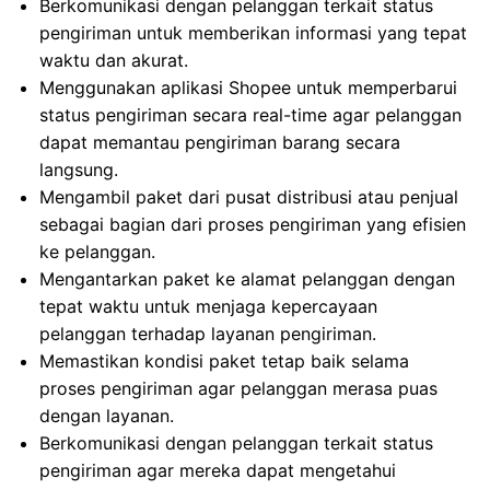
Berkomunikasi dengan pelanggan terkait status
pengiriman untuk memberikan informasi yang tepat
waktu dan akurat.
Menggunakan aplikasi Shopee untuk memperbarui
status pengiriman secara real-time agar pelanggan
dapat memantau pengiriman barang secara
langsung.
Mengambil paket dari pusat distribusi atau penjual
sebagai bagian dari proses pengiriman yang efisien
ke pelanggan.
Mengantarkan paket ke alamat pelanggan dengan
tepat waktu untuk menjaga kepercayaan
pelanggan terhadap layanan pengiriman.
Memastikan kondisi paket tetap baik selama
proses pengiriman agar pelanggan merasa puas
dengan layanan.
Berkomunikasi dengan pelanggan terkait status
pengiriman agar mereka dapat mengetahui