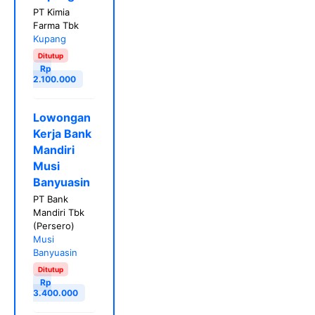
PT Kimia
Farma Tbk
Kupang
Ditutup
Rp
2.100.000
Lowongan
Kerja Bank
Mandiri
Musi
Banyuasin
PT Bank
Mandiri Tbk
(Persero)
Musi
Banyuasin
Ditutup
Rp
3.400.000