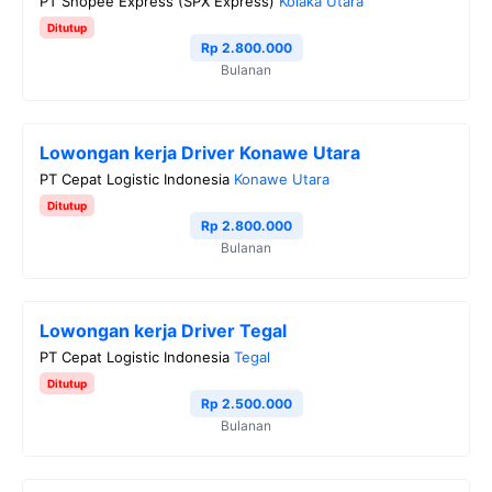
PT Shopee Express (SPX Express)
Kolaka Utara
Ditutup
Rp 2.800.000
Bulanan
Lowongan kerja Driver Konawe Utara
PT Cepat Logistic Indonesia
Konawe Utara
Ditutup
Rp 2.800.000
Bulanan
Lowongan kerja Driver Tegal
PT Cepat Logistic Indonesia
Tegal
Ditutup
Rp 2.500.000
Bulanan