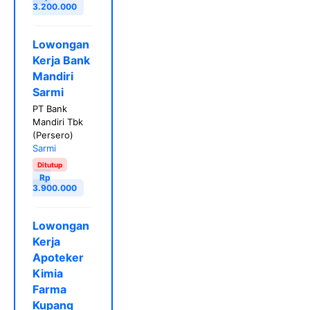
3.200.000
Lowongan
Kerja Bank
Mandiri
Sarmi
PT Bank
Mandiri Tbk
(Persero)
Sarmi
Ditutup
Rp
3.900.000
Lowongan
Kerja
Apoteker
Kimia
Farma
Kupang