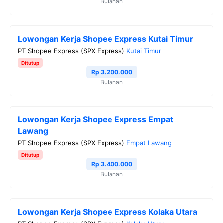
Bulanan
Lowongan Kerja Shopee Express Kutai Timur
PT Shopee Express (SPX Express)
Kutai Timur
Ditutup
Rp 3.200.000
Bulanan
Lowongan Kerja Shopee Express Empat
Lawang
PT Shopee Express (SPX Express)
Empat Lawang
Ditutup
Rp 3.400.000
Bulanan
Lowongan Kerja Shopee Express Kolaka Utara