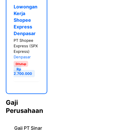
Lowongan
Kerja
Shopee
Express
Denpasar
PT Shopee
Express (SPX
Express)
Denpasar
Ditutup
Rp
2.700.000
Gaji
Perusahaan
Gaji PT Sinar