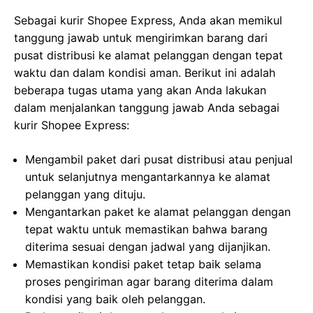
Sebagai kurir Shopee Express, Anda akan memikul
tanggung jawab untuk mengirimkan barang dari
pusat distribusi ke alamat pelanggan dengan tepat
waktu dan dalam kondisi aman. Berikut ini adalah
beberapa tugas utama yang akan Anda lakukan
dalam menjalankan tanggung jawab Anda sebagai
kurir Shopee Express:
Mengambil paket dari pusat distribusi atau penjual
untuk selanjutnya mengantarkannya ke alamat
pelanggan yang dituju.
Mengantarkan paket ke alamat pelanggan dengan
tepat waktu untuk memastikan bahwa barang
diterima sesuai dengan jadwal yang dijanjikan.
Memastikan kondisi paket tetap baik selama
proses pengiriman agar barang diterima dalam
kondisi yang baik oleh pelanggan.