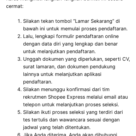
cermat:
Silakan tekan tombol “Lamar Sekarang” di
bawah ini untuk memulai proses pendaftaran.
Lalu, lengkapi formulir pendaftaran online
dengan data diri yang lengkap dan benar
untuk melanjutkan pendaftaran.
Unggah dokumen yang diperlukan, seperti CV,
surat lamaran, dan dokumen pendukung
lainnya untuk melanjutkan aplikasi
pendaftaran.
Silakan menunggu konfirmasi dari tim
rekrutmen Shopee Express melalui email atau
telepon untuk melanjutkan proses seleksi.
Silakan ikuti proses seleksi yang terdiri dari
tes tertulis dan wawancara sesuai dengan
jadwal yang telah ditentukan.
Jika Anda diterima, Anda akan dihubungi