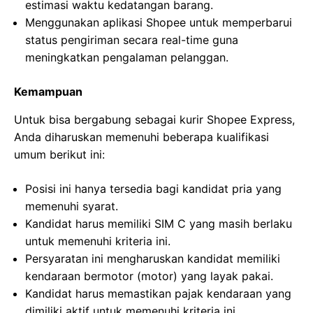
estimasi waktu kedatangan barang.
Menggunakan aplikasi Shopee untuk memperbarui
status pengiriman secara real-time guna
meningkatkan pengalaman pelanggan.
Kemampuan
Untuk bisa bergabung sebagai kurir Shopee Express,
Anda diharuskan memenuhi beberapa kualifikasi
umum berikut ini:
Posisi ini hanya tersedia bagi kandidat pria yang
memenuhi syarat.
Kandidat harus memiliki SIM C yang masih berlaku
untuk memenuhi kriteria ini.
Persyaratan ini mengharuskan kandidat memiliki
kendaraan bermotor (motor) yang layak pakai.
Kandidat harus memastikan pajak kendaraan yang
dimiliki aktif untuk memenuhi kriteria ini.