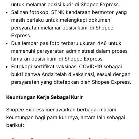
untuk melamar posisi kurir di Shopee Express.
Salinan fotokopi STNK kendaraan bermotor yang
masih berlaku untuk melengkapi dokumen
persyaratan melamar posisi kurir di Shopee
Express.
Dua lembar pas foto terbaru ukuran 4×6 untuk
memenuhi persyaratan administrasi dalam proses
lamaran posisi kurir di Shopee Express.
Fotokopi sertifikat vaksinasi COVID-19 sebagai
bukti bahwa Anda telah divaksinasi, sesuai dengan
persyaratan yang ditetapkan oleh Shopee Express.
Keuntungan Kerja Sebagai Kurir
Shopee Express menawarkan berbagai macam
keuntungan bagi para kurirnya, antara lain sebagai
berikut: