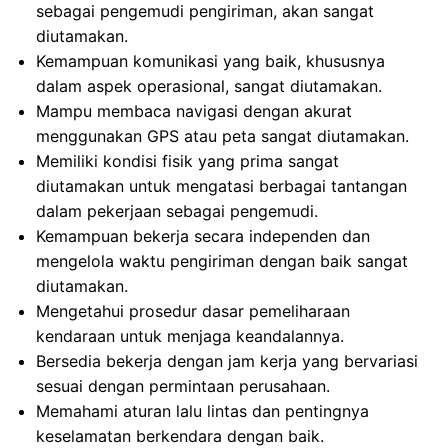
sebagai pengemudi pengiriman, akan sangat
diutamakan.
Kemampuan komunikasi yang baik, khususnya
dalam aspek operasional, sangat diutamakan.
Mampu membaca navigasi dengan akurat
menggunakan GPS atau peta sangat diutamakan.
Memiliki kondisi fisik yang prima sangat
diutamakan untuk mengatasi berbagai tantangan
dalam pekerjaan sebagai pengemudi.
Kemampuan bekerja secara independen dan
mengelola waktu pengiriman dengan baik sangat
diutamakan.
Mengetahui prosedur dasar pemeliharaan
kendaraan untuk menjaga keandalannya.
Bersedia bekerja dengan jam kerja yang bervariasi
sesuai dengan permintaan perusahaan.
Memahami aturan lalu lintas dan pentingnya
keselamatan berkendara dengan baik.