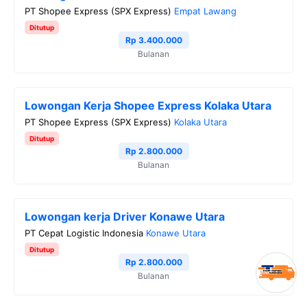
PT Shopee Express (SPX Express)
Empat Lawang
Ditutup
Rp 3.400.000
Bulanan
Lowongan Kerja Shopee Express Kolaka Utara
PT Shopee Express (SPX Express)
Kolaka Utara
Ditutup
Rp 2.800.000
Bulanan
Lowongan kerja Driver Konawe Utara
PT Cepat Logistic Indonesia
Konawe Utara
Ditutup
Rp 2.800.000
Bulanan