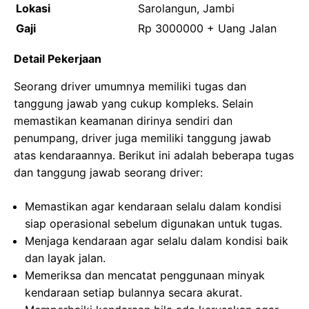
Lokasi
Sarolangun, Jambi
Gaji
Rp 3000000 + Uang Jalan
Detail Pekerjaan
Seorang driver umumnya memiliki tugas dan
tanggung jawab yang cukup kompleks. Selain
memastikan keamanan dirinya sendiri dan
penumpang, driver juga memiliki tanggung jawab
atas kendaraannya. Berikut ini adalah beberapa tugas
dan tanggung jawab seorang driver:
Memastikan agar kendaraan selalu dalam kondisi
siap operasional sebelum digunakan untuk tugas.
Menjaga kendaraan agar selalu dalam kondisi baik
dan layak jalan.
Memeriksa dan mencatat penggunaan minyak
kendaraan setiap bulannya secara akurat.