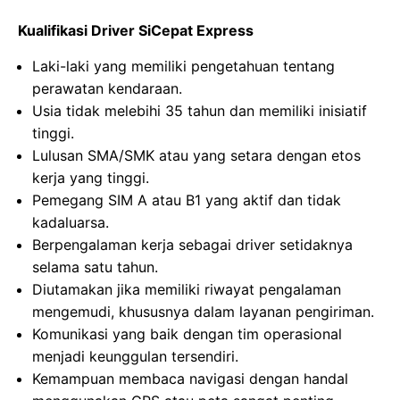
Kualifikasi Driver SiCepat Express
Laki-laki yang memiliki pengetahuan tentang
perawatan kendaraan.
Usia tidak melebihi 35 tahun dan memiliki inisiatif
tinggi.
Lulusan SMA/SMK atau yang setara dengan etos
kerja yang tinggi.
Pemegang SIM A atau B1 yang aktif dan tidak
kadaluarsa.
Berpengalaman kerja sebagai driver setidaknya
selama satu tahun.
Diutamakan jika memiliki riwayat pengalaman
mengemudi, khususnya dalam layanan pengiriman.
Komunikasi yang baik dengan tim operasional
menjadi keunggulan tersendiri.
Kemampuan membaca navigasi dengan handal