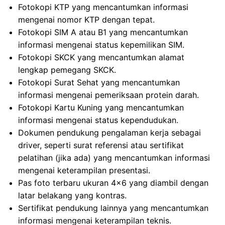
Fotokopi KTP yang mencantumkan informasi
mengenai nomor KTP dengan tepat.
Fotokopi SIM A atau B1 yang mencantumkan
informasi mengenai status kepemilikan SIM.
Fotokopi SKCK yang mencantumkan alamat
lengkap pemegang SKCK.
Fotokopi Surat Sehat yang mencantumkan
informasi mengenai pemeriksaan protein darah.
Fotokopi Kartu Kuning yang mencantumkan
informasi mengenai status kependudukan.
Dokumen pendukung pengalaman kerja sebagai
driver, seperti surat referensi atau sertifikat
pelatihan (jika ada) yang mencantumkan informasi
mengenai keterampilan presentasi.
Pas foto terbaru ukuran 4×6 yang diambil dengan
latar belakang yang kontras.
Sertifikat pendukung lainnya yang mencantumkan
informasi mengenai keterampilan teknis.