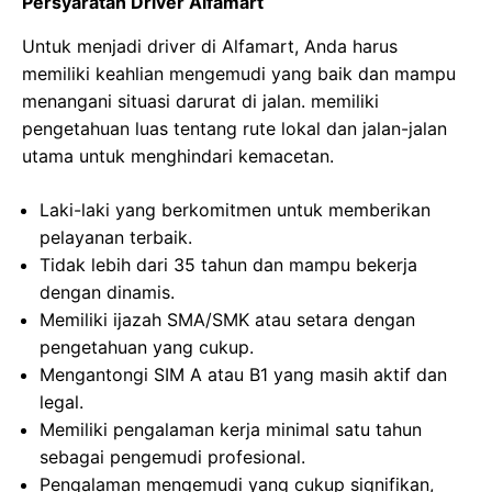
Persyaratan Driver Alfamart
Untuk menjadi driver di Alfamart, Anda harus
memiliki keahlian mengemudi yang baik dan mampu
menangani situasi darurat di jalan. memiliki
pengetahuan luas tentang rute lokal dan jalan-jalan
utama untuk menghindari kemacetan.
Laki-laki yang berkomitmen untuk memberikan
pelayanan terbaik.
Tidak lebih dari 35 tahun dan mampu bekerja
dengan dinamis.
Memiliki ijazah SMA/SMK atau setara dengan
pengetahuan yang cukup.
Mengantongi SIM A atau B1 yang masih aktif dan
legal.
Memiliki pengalaman kerja minimal satu tahun
sebagai pengemudi profesional.
Pengalaman mengemudi yang cukup signifikan,