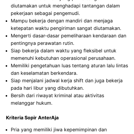
diutamakan untuk menghadapi tantangan dalam
pekerjaan sebagai pengemudi.
Mampu bekerja dengan mandiri dan menjaga
ketepatan waktu pengiriman sangat diutamakan.
Mengerti dasar-dasar pemeliharaan kendaraan dan
pentingnya perawatan rutin.
Siap bekerja dalam waktu yang fleksibel untuk
memenuhi kebutuhan operasional perusahaan.
Memiliki pengetahuan luas tentang aturan lalu lintas
dan keselamatan berkendara.
Siap menjalani jadwal kerja shift dan juga bekerja
pada hari libur yang dibutuhkan.
Bersih dari riwayat kriminal atau aktivitas
melanggar hukum.
Kriteria Sopir AnterAja
Pria yang memiliki jiwa kepemimpinan dan