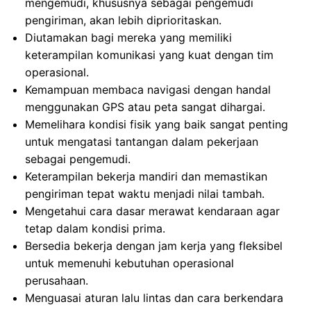
mengemudi, khususnya sebagai pengemudi
pengiriman, akan lebih diprioritaskan.
Diutamakan bagi mereka yang memiliki
keterampilan komunikasi yang kuat dengan tim
operasional.
Kemampuan membaca navigasi dengan handal
menggunakan GPS atau peta sangat dihargai.
Memelihara kondisi fisik yang baik sangat penting
untuk mengatasi tantangan dalam pekerjaan
sebagai pengemudi.
Keterampilan bekerja mandiri dan memastikan
pengiriman tepat waktu menjadi nilai tambah.
Mengetahui cara dasar merawat kendaraan agar
tetap dalam kondisi prima.
Bersedia bekerja dengan jam kerja yang fleksibel
untuk memenuhi kebutuhan operasional
perusahaan.
Menguasai aturan lalu lintas dan cara berkendara