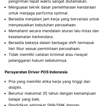
pengiriman tepat waktu sangat diutamakan.
Menguasai teknik dasar pemeliharaan kendaraan
untuk menjaga performa optimal.
Bersedia menjalani jam kerja yang bervariasi untuk
menyesuaikan kebutuhan perusahaan.
Memahami secara mendalam aturan lalu lintas dan
keselamatan berkendara.
Bersedia bekerja dalam berbagai shift termasuk
hari libur sesuai permintaan perusahaan.
Tidak memiliki catatan kriminal atau riwayat
pelanggaran hukum sebelumnya.
Persyaratan Driver POS Indonesia
Pria yang memiliki etika kerja yang tinggi dan
disiplin.
Berumur maksimal 35 tahun dengan kemampuan
belajar yang baik.
Pendidikan setingkat SMA/SMK dengan