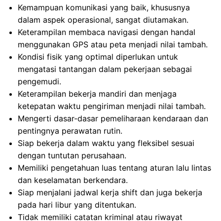
Kemampuan komunikasi yang baik, khususnya
dalam aspek operasional, sangat diutamakan.
Keterampilan membaca navigasi dengan handal
menggunakan GPS atau peta menjadi nilai tambah.
Kondisi fisik yang optimal diperlukan untuk
mengatasi tantangan dalam pekerjaan sebagai
pengemudi.
Keterampilan bekerja mandiri dan menjaga
ketepatan waktu pengiriman menjadi nilai tambah.
Mengerti dasar-dasar pemeliharaan kendaraan dan
pentingnya perawatan rutin.
Siap bekerja dalam waktu yang fleksibel sesuai
dengan tuntutan perusahaan.
Memiliki pengetahuan luas tentang aturan lalu lintas
dan keselamatan berkendara.
Siap menjalani jadwal kerja shift dan juga bekerja
pada hari libur yang ditentukan.
Tidak memiliki catatan kriminal atau riwayat