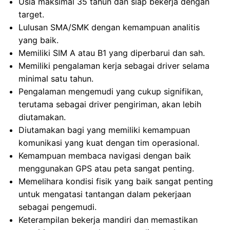
Usia maksimal 35 tahun dan siap bekerja dengan
target.
Lulusan SMA/SMK dengan kemampuan analitis
yang baik.
Memiliki SIM A atau B1 yang diperbarui dan sah.
Memiliki pengalaman kerja sebagai driver selama
minimal satu tahun.
Pengalaman mengemudi yang cukup signifikan,
terutama sebagai driver pengiriman, akan lebih
diutamakan.
Diutamakan bagi yang memiliki kemampuan
komunikasi yang kuat dengan tim operasional.
Kemampuan membaca navigasi dengan baik
menggunakan GPS atau peta sangat penting.
Memelihara kondisi fisik yang baik sangat penting
untuk mengatasi tantangan dalam pekerjaan
sebagai pengemudi.
Keterampilan bekerja mandiri dan memastikan