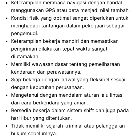
Keterampilan membaca navigasi dengan handal
menggunakan GPS atau peta menjadi nilai tambah.
Kondisi fisik yang optimal sangat diperlukan untuk
menghadapi tantangan dalam pekerjaan sebagai
pengemudi.
Keterampilan bekerja mandiri dan memastikan
pengiriman dilakukan tepat waktu sangat
diutamakan.
Memiliki wawasan dasar tentang pemeliharaan
kendaraan dan perawatannya.
Siap bekerja dengan jadwal yang fleksibel sesuai
dengan kebutuhan perusahaan.
Mengetahui dengan mendalam aturan lalu lintas
dan cara berkendara yang aman.
Bersedia bekerja dalam sistem shift dan juga pada
hari libur yang ditentukan.
Tidak memiliki sejarah kriminal atau pelanggaran
hukum sebelumnya.