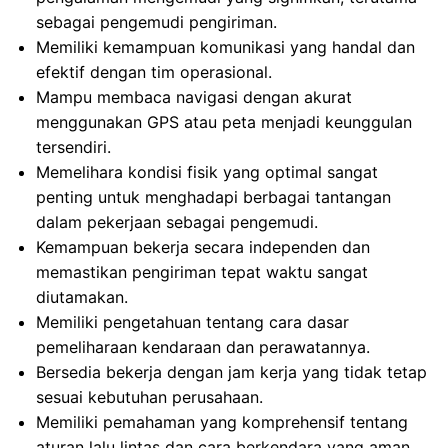
sebagai pengemudi pengiriman.
Memiliki kemampuan komunikasi yang handal dan
efektif dengan tim operasional.
Mampu membaca navigasi dengan akurat
menggunakan GPS atau peta menjadi keunggulan
tersendiri.
Memelihara kondisi fisik yang optimal sangat
penting untuk menghadapi berbagai tantangan
dalam pekerjaan sebagai pengemudi.
Kemampuan bekerja secara independen dan
memastikan pengiriman tepat waktu sangat
diutamakan.
Memiliki pengetahuan tentang cara dasar
pemeliharaan kendaraan dan perawatannya.
Bersedia bekerja dengan jam kerja yang tidak tetap
sesuai kebutuhan perusahaan.
Memiliki pemahaman yang komprehensif tentang
aturan lalu lintas dan cara berkendara yang aman.