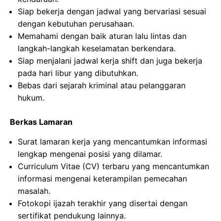
Siap bekerja dengan jadwal yang bervariasi sesuai
dengan kebutuhan perusahaan.
Memahami dengan baik aturan lalu lintas dan
langkah-langkah keselamatan berkendara.
Siap menjalani jadwal kerja shift dan juga bekerja
pada hari libur yang dibutuhkan.
Bebas dari sejarah kriminal atau pelanggaran
hukum.
Berkas Lamaran
Surat lamaran kerja yang mencantumkan informasi
lengkap mengenai posisi yang dilamar.
Curriculum Vitae (CV) terbaru yang mencantumkan
informasi mengenai keterampilan pemecahan
masalah.
Fotokopi ijazah terakhir yang disertai dengan
sertifikat pendukung lainnya.