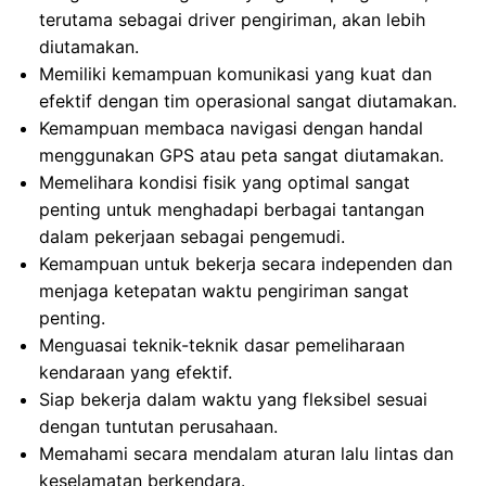
terutama sebagai driver pengiriman, akan lebih
diutamakan.
Memiliki kemampuan komunikasi yang kuat dan
efektif dengan tim operasional sangat diutamakan.
Kemampuan membaca navigasi dengan handal
menggunakan GPS atau peta sangat diutamakan.
Memelihara kondisi fisik yang optimal sangat
penting untuk menghadapi berbagai tantangan
dalam pekerjaan sebagai pengemudi.
Kemampuan untuk bekerja secara independen dan
menjaga ketepatan waktu pengiriman sangat
penting.
Menguasai teknik-teknik dasar pemeliharaan
kendaraan yang efektif.
Siap bekerja dalam waktu yang fleksibel sesuai
dengan tuntutan perusahaan.
Memahami secara mendalam aturan lalu lintas dan
keselamatan berkendara.