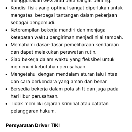
menggunakan GPS atau peta sangat penting.
Kondisi fisik yang optimal sangat diperlukan untuk
mengatasi berbagai tantangan dalam pekerjaan
sebagai pengemudi.
Keterampilan bekerja mandiri dan menjaga
ketepatan waktu pengiriman menjadi nilai tambah.
Memahami dasar-dasar pemeliharaan kendaraan
dan dapat melakukan perawatan rutin.
Siap bekerja dalam waktu yang fleksibel untuk
memenuhi kebutuhan perusahaan.
Mengetahui dengan mendalam aturan lalu lintas
dan cara berkendara yang aman dan benar.
Bersedia bekerja dalam pola shift dan juga pada
hari libur perusahaan.
Tidak memiliki sejarah kriminal atau catatan
pelanggaran hukum.
Persyaratan Driver TIKI