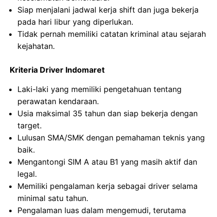
Siap menjalani jadwal kerja shift dan juga bekerja
pada hari libur yang diperlukan.
Tidak pernah memiliki catatan kriminal atau sejarah
kejahatan.
Kriteria Driver Indomaret
Laki-laki yang memiliki pengetahuan tentang
perawatan kendaraan.
Usia maksimal 35 tahun dan siap bekerja dengan
target.
Lulusan SMA/SMK dengan pemahaman teknis yang
baik.
Mengantongi SIM A atau B1 yang masih aktif dan
legal.
Memiliki pengalaman kerja sebagai driver selama
minimal satu tahun.
Pengalaman luas dalam mengemudi, terutama