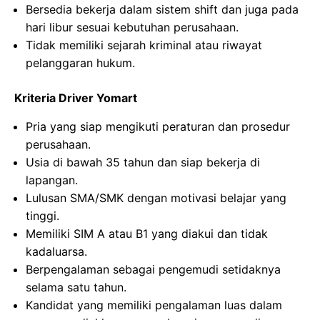
Bersedia bekerja dalam sistem shift dan juga pada
hari libur sesuai kebutuhan perusahaan.
Tidak memiliki sejarah kriminal atau riwayat
pelanggaran hukum.
Kriteria Driver Yomart
Pria yang siap mengikuti peraturan dan prosedur
perusahaan.
Usia di bawah 35 tahun dan siap bekerja di
lapangan.
Lulusan SMA/SMK dengan motivasi belajar yang
tinggi.
Memiliki SIM A atau B1 yang diakui dan tidak
kadaluarsa.
Berpengalaman sebagai pengemudi setidaknya
selama satu tahun.
Kandidat yang memiliki pengalaman luas dalam