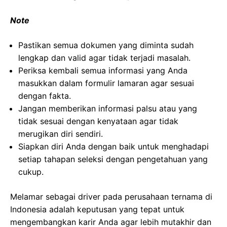
Note
Pastikan semua dokumen yang diminta sudah
lengkap dan valid agar tidak terjadi masalah.
Periksa kembali semua informasi yang Anda
masukkan dalam formulir lamaran agar sesuai
dengan fakta.
Jangan memberikan informasi palsu atau yang
tidak sesuai dengan kenyataan agar tidak
merugikan diri sendiri.
Siapkan diri Anda dengan baik untuk menghadapi
setiap tahapan seleksi dengan pengetahuan yang
cukup.
Melamar sebagai driver pada perusahaan ternama di
Indonesia adalah keputusan yang tepat untuk
mengembangkan karir Anda agar lebih mutakhir dan