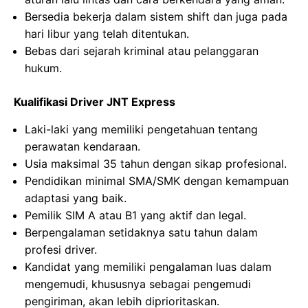
Bersedia bekerja dalam sistem shift dan juga pada
hari libur yang telah ditentukan.
Bebas dari sejarah kriminal atau pelanggaran
hukum.
Kualifikasi Driver JNT Express
Laki-laki yang memiliki pengetahuan tentang
perawatan kendaraan.
Usia maksimal 35 tahun dengan sikap profesional.
Pendidikan minimal SMA/SMK dengan kemampuan
adaptasi yang baik.
Pemilik SIM A atau B1 yang aktif dan legal.
Berpengalaman setidaknya satu tahun dalam
profesi driver.
Kandidat yang memiliki pengalaman luas dalam
mengemudi, khususnya sebagai pengemudi
pengiriman, akan lebih diprioritaskan.