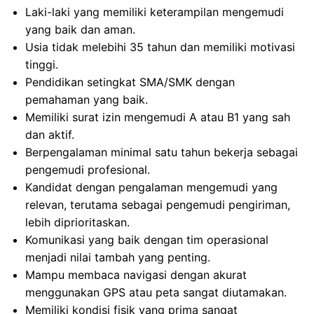
Laki-laki yang memiliki keterampilan mengemudi
yang baik dan aman.
Usia tidak melebihi 35 tahun dan memiliki motivasi
tinggi.
Pendidikan setingkat SMA/SMK dengan
pemahaman yang baik.
Memiliki surat izin mengemudi A atau B1 yang sah
dan aktif.
Berpengalaman minimal satu tahun bekerja sebagai
pengemudi profesional.
Kandidat dengan pengalaman mengemudi yang
relevan, terutama sebagai pengemudi pengiriman,
lebih diprioritaskan.
Komunikasi yang baik dengan tim operasional
menjadi nilai tambah yang penting.
Mampu membaca navigasi dengan akurat
menggunakan GPS atau peta sangat diutamakan.
Memiliki kondisi fisik yang prima sangat