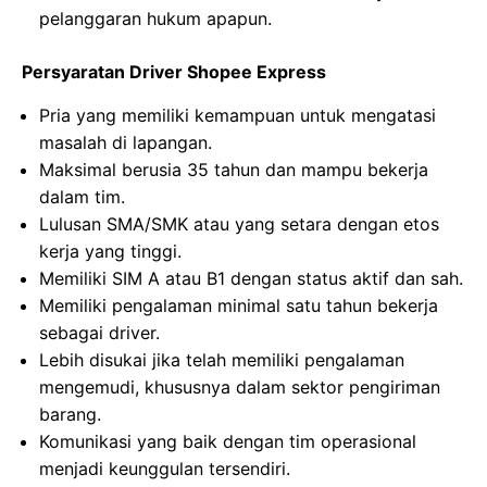
pelanggaran hukum apapun.
Persyaratan Driver Shopee Express
Pria yang memiliki kemampuan untuk mengatasi
masalah di lapangan.
Maksimal berusia 35 tahun dan mampu bekerja
dalam tim.
Lulusan SMA/SMK atau yang setara dengan etos
kerja yang tinggi.
Memiliki SIM A atau B1 dengan status aktif dan sah.
Memiliki pengalaman minimal satu tahun bekerja
sebagai driver.
Lebih disukai jika telah memiliki pengalaman
mengemudi, khususnya dalam sektor pengiriman
barang.
Komunikasi yang baik dengan tim operasional
menjadi keunggulan tersendiri.