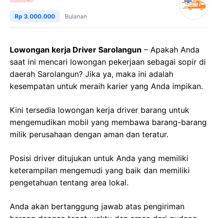
Rp 3.000.000
Bulanan
Lowongan kerja Driver Sarolangun
– Apakah Anda
saat ini mencari lowongan pekerjaan sebagai sopir di
daerah Sarolangun? Jika ya, maka ini adalah
kesempatan untuk meraih karier yang Anda impikan.
Kini tersedia lowongan kerja driver barang untuk
mengemudikan mobil yang membawa barang-barang
milik perusahaan dengan aman dan teratur.
Posisi driver ditujukan untuk Anda yang memiliki
keterampilan mengemudi yang baik dan memiliki
pengetahuan tentang area lokal.
Anda akan bertanggung jawab atas pengiriman