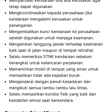
Memperbaiki kendaraan bila ada kerusakan agar
tetap dapat digunakan.
Mengkoordinasikan kepada perusahaan jika
kendaraan mengalami kerusakan untuk
penanganan.
Mengembalikan kunci kendaraan ke perusahaan
setelah digunakan untuk menjaga keamanan.
Mengemban tanggung jawab terhadap keamanan
baik saat di jalan maupun di tempat istirahat.
Selalu memeriksa STNK kendaraan sebelum
berangkat untuk kelancaran perjalanan.
Memarkirkan mobil di tempat yang aman untuk
memastikan tidak ada kejadian buruk.
Mengendarai dengan penuh kesadaran dan
mengikuti semua rambu-rambu lalu lintas.
Selalu memastikan kondisi fisik yang baik dan
kestabilan emosi saat berkendara.