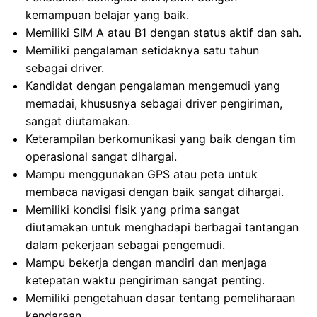
kemampuan belajar yang baik.
Memiliki SIM A atau B1 dengan status aktif dan sah.
Memiliki pengalaman setidaknya satu tahun
sebagai driver.
Kandidat dengan pengalaman mengemudi yang
memadai, khususnya sebagai driver pengiriman,
sangat diutamakan.
Keterampilan berkomunikasi yang baik dengan tim
operasional sangat dihargai.
Mampu menggunakan GPS atau peta untuk
membaca navigasi dengan baik sangat dihargai.
Memiliki kondisi fisik yang prima sangat
diutamakan untuk menghadapi berbagai tantangan
dalam pekerjaan sebagai pengemudi.
Mampu bekerja dengan mandiri dan menjaga
ketepatan waktu pengiriman sangat penting.
Memiliki pengetahuan dasar tentang pemeliharaan
kendaraan.