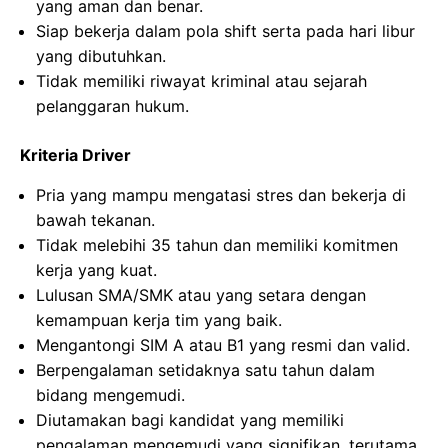
yang aman dan benar.
Siap bekerja dalam pola shift serta pada hari libur
yang dibutuhkan.
Tidak memiliki riwayat kriminal atau sejarah
pelanggaran hukum.
Kriteria Driver
Pria yang mampu mengatasi stres dan bekerja di
bawah tekanan.
Tidak melebihi 35 tahun dan memiliki komitmen
kerja yang kuat.
Lulusan SMA/SMK atau yang setara dengan
kemampuan kerja tim yang baik.
Mengantongi SIM A atau B1 yang resmi dan valid.
Berpengalaman setidaknya satu tahun dalam
bidang mengemudi.
Diutamakan bagi kandidat yang memiliki
pengalaman mengemudi yang signifikan, terutama