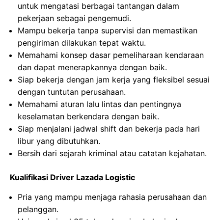
untuk mengatasi berbagai tantangan dalam
pekerjaan sebagai pengemudi.
Mampu bekerja tanpa supervisi dan memastikan
pengiriman dilakukan tepat waktu.
Memahami konsep dasar pemeliharaan kendaraan
dan dapat menerapkannya dengan baik.
Siap bekerja dengan jam kerja yang fleksibel sesuai
dengan tuntutan perusahaan.
Memahami aturan lalu lintas dan pentingnya
keselamatan berkendara dengan baik.
Siap menjalani jadwal shift dan bekerja pada hari
libur yang dibutuhkan.
Bersih dari sejarah kriminal atau catatan kejahatan.
Kualifikasi Driver Lazada Logistic
Pria yang mampu menjaga rahasia perusahaan dan
pelanggan.