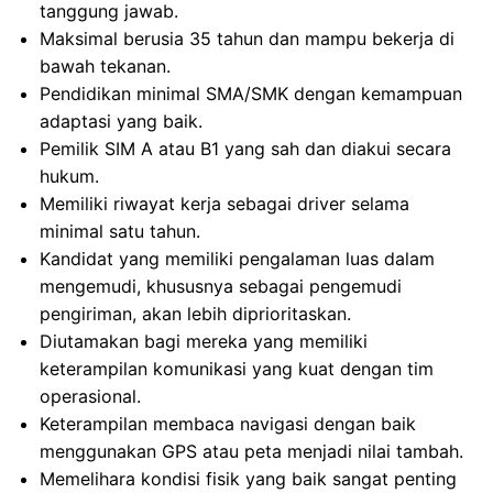
tanggung jawab.
Maksimal berusia 35 tahun dan mampu bekerja di
bawah tekanan.
Pendidikan minimal SMA/SMK dengan kemampuan
adaptasi yang baik.
Pemilik SIM A atau B1 yang sah dan diakui secara
hukum.
Memiliki riwayat kerja sebagai driver selama
minimal satu tahun.
Kandidat yang memiliki pengalaman luas dalam
mengemudi, khususnya sebagai pengemudi
pengiriman, akan lebih diprioritaskan.
Diutamakan bagi mereka yang memiliki
keterampilan komunikasi yang kuat dengan tim
operasional.
Keterampilan membaca navigasi dengan baik
menggunakan GPS atau peta menjadi nilai tambah.
Memelihara kondisi fisik yang baik sangat penting