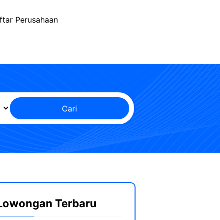
ftar Perusahaan
Cari
Lowongan Terbaru