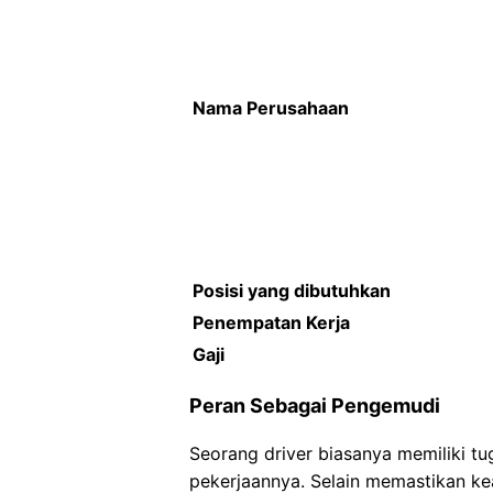
Nama Perusahaan
Posisi yang dibutuhkan
Penempatan Kerja
Gaji
Peran Sebagai Pengemudi
Seorang driver biasanya memiliki t
pekerjaannya. Selain memastikan ke