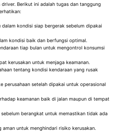
driver. Berikut ini adalah tugas dan tanggung
erhatikan:
 dalam kondisi siap bergerak sebelum dipakai
am kondisi baik dan berfungsi optimal.
daraan tiap bulan untuk mengontrol konsumsi
apat kerusakan untuk menjaga keamanan.
haan tentang kondisi kendaraan yang rusak
 perusahaan setelah dipakai untuk operasional
erhadap keamanan baik di jalan maupun di tempat
sebelum berangkat untuk memastikan tidak ada
 aman untuk menghindari risiko kerusakan.