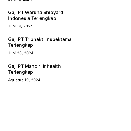
Gaji PT Waruna Shipyard
Indonesia Terlengkap
Juni 14, 2024
Gaji PT Tribhakti Inspektama
Terlengkap
Juni 28, 2024
Gaji PT Mandiri Inhealth
Terlengkap
Agustus 19, 2024