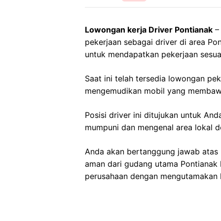
Lowongan kerja Driver Pontianak
– 
pekerjaan sebagai driver di area Po
untuk mendapatkan pekerjaan sesua
Saat ini telah tersedia lowongan pe
mengemudikan mobil yang membawa
Posisi driver ini ditujukan untuk A
mumpuni dan mengenal area lokal d
Anda akan bertanggung jawab atas 
aman dari gudang utama Pontianak ke
perusahaan dengan mengutamakan k