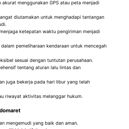
akurat menggunakan GPS atau peta menjadi
a sangat diutamakan untuk menghadapi tantangan
di.
 menjaga ketepatan waktu pengiriman menjadi
 dalam pemeliharaan kendaraan untuk mencegah
ksibel sesuai dengan tuntutan perusahaan.
ensif tentang aturan lalu lintas dan
an juga bekerja pada hari libur yang telah
tau riwayat aktivitas melanggar hukum.
ndomaret
ilan mengemudi yang baik dan aman.