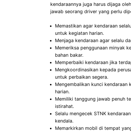
kendaraannya juga harus dijaga oleh 
jawab seorang driver yang perlu dip
Memastikan agar kendaraan selalu
untuk kegiatan harian.
Menjaga kendaraan agar selalu dal
Memeriksa penggunaan minyak ken
bahan bakar.
Memperbaiki kendaraan jika terd
Mengkoordinasikan kepada perusa
untuk perbaikan segera.
Mengembalikan kunci kendaraan ke
harian.
Memiliki tanggung jawab penuh t
istirahat.
Selalu mengecek STNK kendaraan 
kendala.
Memarkirkan mobil di tempat yang