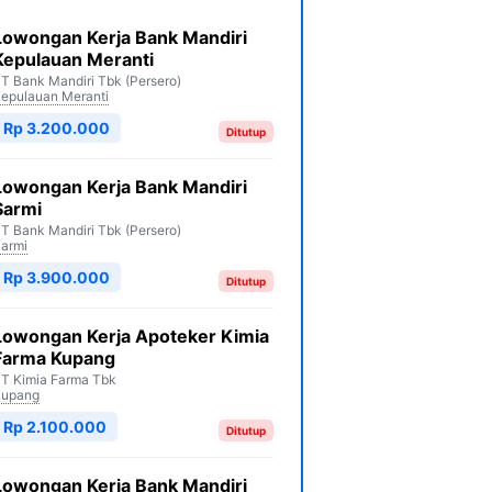
Lowongan Kerja Bank Mandiri
Kepulauan Meranti
T Bank Mandiri Tbk (Persero)
epulauan Meranti
Rp 3.200.000
Ditutup
Lowongan Kerja Bank Mandiri
Sarmi
T Bank Mandiri Tbk (Persero)
armi
Rp 3.900.000
Ditutup
Lowongan Kerja Apoteker Kimia
Farma Kupang
T Kimia Farma Tbk
Kupang
Rp 2.100.000
Ditutup
Lowongan Kerja Bank Mandiri