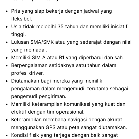
Pria yang siap bekerja dengan jadwal yang
fleksibel.
Usia tidak melebihi 35 tahun dan memiliki inisiatif
tinggi.
Lulusan SMA/SMK atau yang sederajat dengan nilai
yang memadai.
Memiliki SIM A atau B1 yang diperbarui dan sah.
Berpengalaman setidaknya satu tahun dalam
profesi driver.
Diutamakan bagi mereka yang memiliki
pengalaman dalam mengemudi, terutama sebagai
pengemudi pengiriman.
Memiliki keterampilan komunikasi yang kuat dan
efektif dengan tim operasional.
Keterampilan membaca navigasi dengan akurat
menggunakan GPS atau peta sangat diutamakan.
Kondisi fisik yang terjaga dengan baik sangat