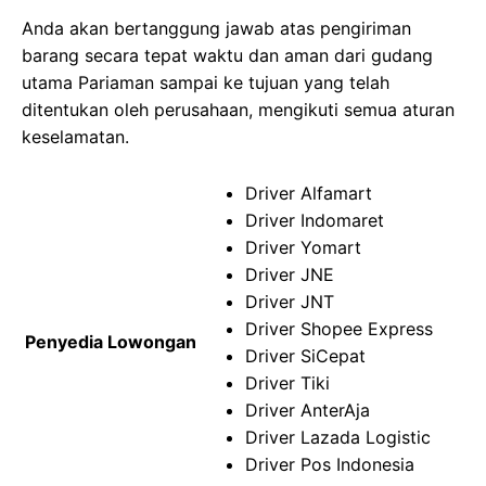
Anda akan bertanggung jawab atas pengiriman
barang secara tepat waktu dan aman dari gudang
utama Pariaman sampai ke tujuan yang telah
ditentukan oleh perusahaan, mengikuti semua aturan
keselamatan.
Driver Alfamart
Driver Indomaret
Driver Yomart
Driver JNE
Driver JNT
Driver Shopee Express
Penyedia Lowongan
Driver SiCepat
Driver Tiki
Driver AnterAja
Driver Lazada Logistic
Driver Pos Indonesia