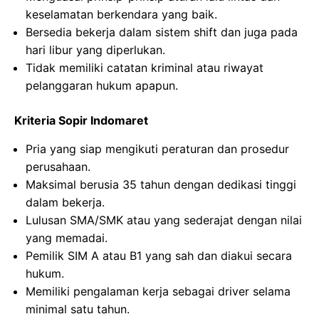
keselamatan berkendara yang baik.
Bersedia bekerja dalam sistem shift dan juga pada
hari libur yang diperlukan.
Tidak memiliki catatan kriminal atau riwayat
pelanggaran hukum apapun.
Kriteria Sopir Indomaret
Pria yang siap mengikuti peraturan dan prosedur
perusahaan.
Maksimal berusia 35 tahun dengan dedikasi tinggi
dalam bekerja.
Lulusan SMA/SMK atau yang sederajat dengan nilai
yang memadai.
Pemilik SIM A atau B1 yang sah dan diakui secara
hukum.
Memiliki pengalaman kerja sebagai driver selama
minimal satu tahun.