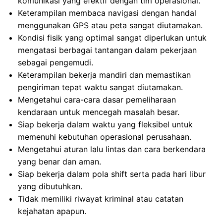
komunikasi yang efektif dengan tim operasional.
Keterampilan membaca navigasi dengan handal
menggunakan GPS atau peta sangat diutamakan.
Kondisi fisik yang optimal sangat diperlukan untuk
mengatasi berbagai tantangan dalam pekerjaan
sebagai pengemudi.
Keterampilan bekerja mandiri dan memastikan
pengiriman tepat waktu sangat diutamakan.
Mengetahui cara-cara dasar pemeliharaan
kendaraan untuk mencegah masalah besar.
Siap bekerja dalam waktu yang fleksibel untuk
memenuhi kebutuhan operasional perusahaan.
Mengetahui aturan lalu lintas dan cara berkendara
yang benar dan aman.
Siap bekerja dalam pola shift serta pada hari libur
yang dibutuhkan.
Tidak memiliki riwayat kriminal atau catatan
kejahatan apapun.