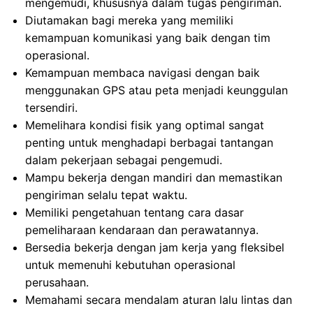
mengemudi, khususnya dalam tugas pengiriman.
Diutamakan bagi mereka yang memiliki
kemampuan komunikasi yang baik dengan tim
operasional.
Kemampuan membaca navigasi dengan baik
menggunakan GPS atau peta menjadi keunggulan
tersendiri.
Memelihara kondisi fisik yang optimal sangat
penting untuk menghadapi berbagai tantangan
dalam pekerjaan sebagai pengemudi.
Mampu bekerja dengan mandiri dan memastikan
pengiriman selalu tepat waktu.
Memiliki pengetahuan tentang cara dasar
pemeliharaan kendaraan dan perawatannya.
Bersedia bekerja dengan jam kerja yang fleksibel
untuk memenuhi kebutuhan operasional
perusahaan.
Memahami secara mendalam aturan lalu lintas dan