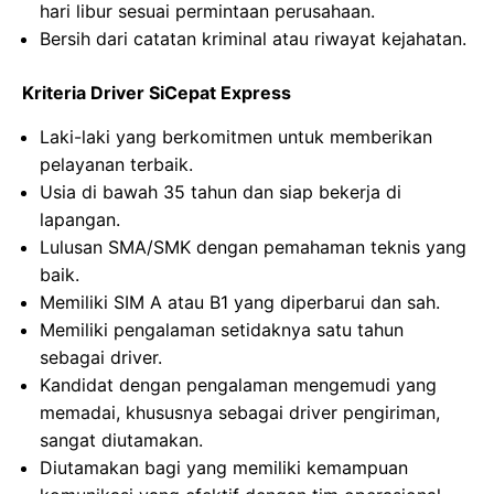
hari libur sesuai permintaan perusahaan.
Bersih dari catatan kriminal atau riwayat kejahatan.
Kriteria Driver SiCepat Express
Laki-laki yang berkomitmen untuk memberikan
pelayanan terbaik.
Usia di bawah 35 tahun dan siap bekerja di
lapangan.
Lulusan SMA/SMK dengan pemahaman teknis yang
baik.
Memiliki SIM A atau B1 yang diperbarui dan sah.
Memiliki pengalaman setidaknya satu tahun
sebagai driver.
Kandidat dengan pengalaman mengemudi yang
memadai, khususnya sebagai driver pengiriman,
sangat diutamakan.
Diutamakan bagi yang memiliki kemampuan