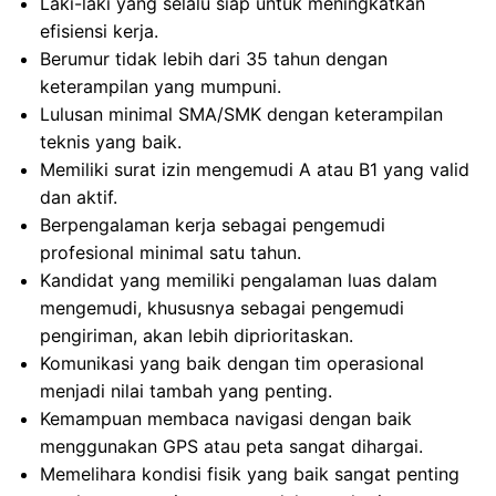
Laki-laki yang selalu siap untuk meningkatkan
efisiensi kerja.
Berumur tidak lebih dari 35 tahun dengan
keterampilan yang mumpuni.
Lulusan minimal SMA/SMK dengan keterampilan
teknis yang baik.
Memiliki surat izin mengemudi A atau B1 yang valid
dan aktif.
Berpengalaman kerja sebagai pengemudi
profesional minimal satu tahun.
Kandidat yang memiliki pengalaman luas dalam
mengemudi, khususnya sebagai pengemudi
pengiriman, akan lebih diprioritaskan.
Komunikasi yang baik dengan tim operasional
menjadi nilai tambah yang penting.
Kemampuan membaca navigasi dengan baik
menggunakan GPS atau peta sangat dihargai.
Memelihara kondisi fisik yang baik sangat penting