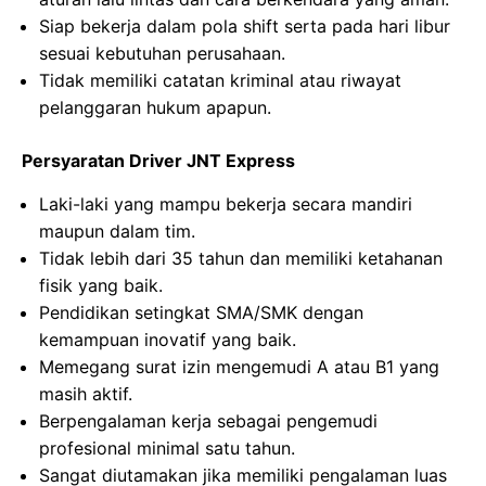
Siap bekerja dalam pola shift serta pada hari libur
sesuai kebutuhan perusahaan.
Tidak memiliki catatan kriminal atau riwayat
pelanggaran hukum apapun.
Persyaratan Driver JNT Express
Laki-laki yang mampu bekerja secara mandiri
maupun dalam tim.
Tidak lebih dari 35 tahun dan memiliki ketahanan
fisik yang baik.
Pendidikan setingkat SMA/SMK dengan
kemampuan inovatif yang baik.
Memegang surat izin mengemudi A atau B1 yang
masih aktif.
Berpengalaman kerja sebagai pengemudi
profesional minimal satu tahun.
Sangat diutamakan jika memiliki pengalaman luas