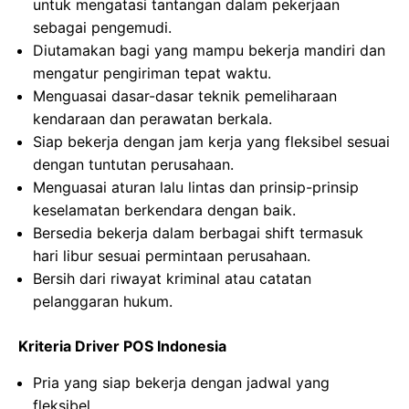
untuk mengatasi tantangan dalam pekerjaan
sebagai pengemudi.
Diutamakan bagi yang mampu bekerja mandiri dan
mengatur pengiriman tepat waktu.
Menguasai dasar-dasar teknik pemeliharaan
kendaraan dan perawatan berkala.
Siap bekerja dengan jam kerja yang fleksibel sesuai
dengan tuntutan perusahaan.
Menguasai aturan lalu lintas dan prinsip-prinsip
keselamatan berkendara dengan baik.
Bersedia bekerja dalam berbagai shift termasuk
hari libur sesuai permintaan perusahaan.
Bersih dari riwayat kriminal atau catatan
pelanggaran hukum.
Kriteria Driver POS Indonesia
Pria yang siap bekerja dengan jadwal yang
fleksibel.