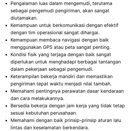
Pengalaman luas dalam mengemudi, terutama
sebagai pengemudi pengiriman, akan sangat
diutamakan.
Kemampuan untuk berkomunikasi dengan efektif
dengan tim operasional sangat dihargai.
Kemampuan membaca navigasi dengan baik
menggunakan GPS atau peta sangat penting.
Kondisi fisik yang terjaga dengan baik sangat
diperlukan untuk menghadapi berbagai tantangan
dalam pekerjaan sebagai pengemudi.
Keterampilan bekerja mandiri dan memastikan
pengiriman tepat waktu menjadi nilai tambah.
Memahami pentingnya perawatan dasar kendaraan
dan cara melakukannya.
Bersedia bekerja dengan jam kerja yang tidak tetap
sesuai kebutuhan perusahaan.
Memahami dengan baik prinsip-prinsip aturan lalu
lintas dan keselamatan berkendara.