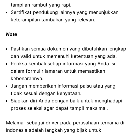
tampilan rambut yang rapi.
Sertifikat pendukung lainnya yang menunjukkan
keterampilan tambahan yang relevan.
Note
Pastikan semua dokumen yang dibutuhkan lengkap
dan valid untuk memenuhi ketentuan yang ada.
Periksa kembali setiap informasi yang Anda isi
dalam formulir lamaran untuk memastikan
kebenarannya.
Jangan memberikan informasi palsu atau yang
tidak sesuai dengan kenyataan.
Siapkan diri Anda dengan baik untuk menghadapi
proses seleksi agar dapat tampil maksimal.
Melamar sebagai driver pada perusahaan ternama di
Indonesia adalah langkah yang bijak untuk