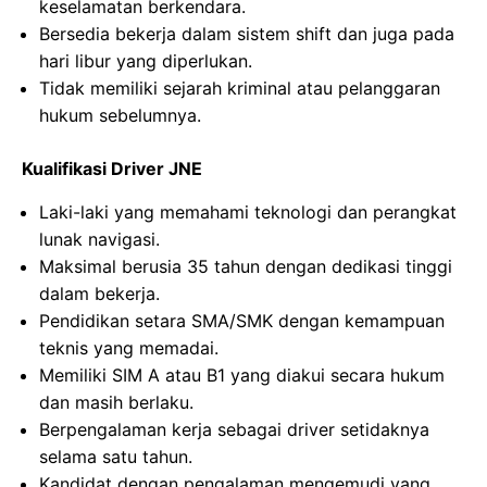
keselamatan berkendara.
Bersedia bekerja dalam sistem shift dan juga pada
hari libur yang diperlukan.
Tidak memiliki sejarah kriminal atau pelanggaran
hukum sebelumnya.
Kualifikasi Driver JNE
Laki-laki yang memahami teknologi dan perangkat
lunak navigasi.
Maksimal berusia 35 tahun dengan dedikasi tinggi
dalam bekerja.
Pendidikan setara SMA/SMK dengan kemampuan
teknis yang memadai.
Memiliki SIM A atau B1 yang diakui secara hukum
dan masih berlaku.
Berpengalaman kerja sebagai driver setidaknya
selama satu tahun.
Kandidat dengan pengalaman mengemudi yang