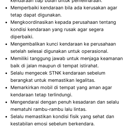
kendaraan tiap bulan untuk pemeliharaan.
Memperbaiki kendaraan bila ada kerusakan agar
tetap dapat digunakan.
Mengkoordinasikan kepada perusahaan tentang
kondisi kendaraan yang rusak agar segera
diperbaiki.
Mengembalikan kunci kendaraan ke perusahaan
setelah selesai digunakan untuk operasional.
Memiliki tanggung jawab untuk menjaga keamanan
baik di jalan maupun di tempat istirahat.
Selalu mengecek STNK kendaraan sebelum
berangkat untuk memastikan legalitas.
Memarkirkan mobil di tempat yang aman agar
kendaraan tetap terlindungi.
Mengendarai dengan penuh kesadaran dan selalu
mematuhi rambu-rambu lalu lintas.
Selalu memastikan kondisi fisik yang sehat dan
kestabilan emosi sebelum berkendara.