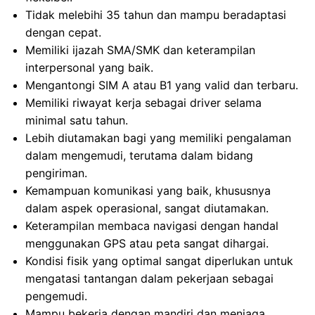
Tidak melebihi 35 tahun dan mampu beradaptasi
dengan cepat.
Memiliki ijazah SMA/SMK dan keterampilan
interpersonal yang baik.
Mengantongi SIM A atau B1 yang valid dan terbaru.
Memiliki riwayat kerja sebagai driver selama
minimal satu tahun.
Lebih diutamakan bagi yang memiliki pengalaman
dalam mengemudi, terutama dalam bidang
pengiriman.
Kemampuan komunikasi yang baik, khususnya
dalam aspek operasional, sangat diutamakan.
Keterampilan membaca navigasi dengan handal
menggunakan GPS atau peta sangat dihargai.
Kondisi fisik yang optimal sangat diperlukan untuk
mengatasi tantangan dalam pekerjaan sebagai
pengemudi.
Mampu bekerja dengan mandiri dan menjaga