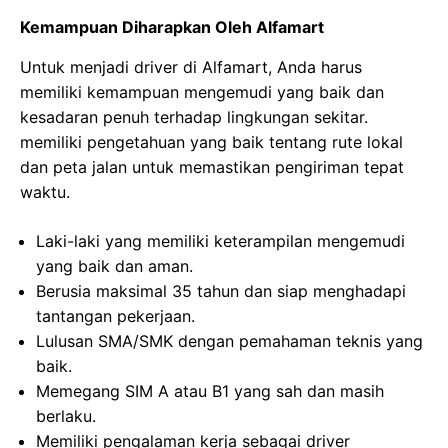
Kemampuan Diharapkan Oleh Alfamart
Untuk menjadi driver di Alfamart, Anda harus
memiliki kemampuan mengemudi yang baik dan
kesadaran penuh terhadap lingkungan sekitar.
memiliki pengetahuan yang baik tentang rute lokal
dan peta jalan untuk memastikan pengiriman tepat
waktu.
Laki-laki yang memiliki keterampilan mengemudi
yang baik dan aman.
Berusia maksimal 35 tahun dan siap menghadapi
tantangan pekerjaan.
Lulusan SMA/SMK dengan pemahaman teknis yang
baik.
Memegang SIM A atau B1 yang sah dan masih
berlaku.
Memiliki pengalaman kerja sebagai driver