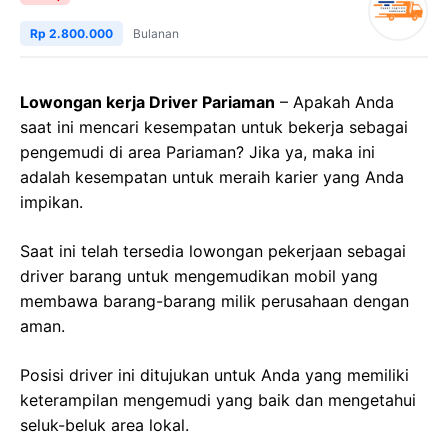
Rp 2.800.000
Bulanan
Lowongan kerja Driver Pariaman
– Apakah Anda
saat ini mencari kesempatan untuk bekerja sebagai
pengemudi di area Pariaman? Jika ya, maka ini
adalah kesempatan untuk meraih karier yang Anda
impikan.
Saat ini telah tersedia lowongan pekerjaan sebagai
driver barang untuk mengemudikan mobil yang
membawa barang-barang milik perusahaan dengan
aman.
Posisi driver ini ditujukan untuk Anda yang memiliki
keterampilan mengemudi yang baik dan mengetahui
seluk-beluk area lokal.