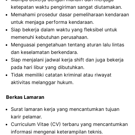
ketepatan waktu pengiriman sangat diutamakan.
Memahami prosedur dasar pemeliharaan kendaraan
untuk menjaga performa kendaraan.
Siap bekerja dalam waktu yang fleksibel untuk
memenuhi kebutuhan perusahaan.
Menguasai pengetahuan tentang aturan lalu lintas
dan keselamatan berkendara.
Siap menjalani jadwal kerja shift dan juga bekerja
pada hari libur yang dibutuhkan.
Tidak memiliki catatan kriminal atau riwayat
aktivitas melanggar hukum.
Berkas Lamaran
Surat lamaran kerja yang mencantumkan tujuan
karir pelamar.
Curriculum Vitae (CV) terbaru yang mencantumkan
informasi mengenai keterampilan teknis.