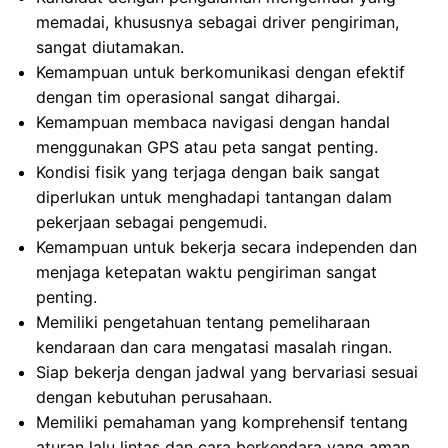
memadai, khususnya sebagai driver pengiriman,
sangat diutamakan.
Kemampuan untuk berkomunikasi dengan efektif
dengan tim operasional sangat dihargai.
Kemampuan membaca navigasi dengan handal
menggunakan GPS atau peta sangat penting.
Kondisi fisik yang terjaga dengan baik sangat
diperlukan untuk menghadapi tantangan dalam
pekerjaan sebagai pengemudi.
Kemampuan untuk bekerja secara independen dan
menjaga ketepatan waktu pengiriman sangat
penting.
Memiliki pengetahuan tentang pemeliharaan
kendaraan dan cara mengatasi masalah ringan.
Siap bekerja dengan jadwal yang bervariasi sesuai
dengan kebutuhan perusahaan.
Memiliki pemahaman yang komprehensif tentang
aturan lalu lintas dan cara berkendara yang aman.