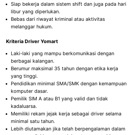
Siap bekerja dalam sistem shift dan juga pada hari
libur yang diperlukan.
Bebas dari riwayat kriminal atau aktivitas
melanggar hukum.
Kriteria Driver Yomart
Laki-laki yang mampu berkomunikasi dengan
berbagai kalangan.
Berumur maksimal 35 tahun dengan etika kerja
yang tinggi.
Pendidikan minimal SMA/SMK dengan kemampuan
komputer dasar.
Pemilik SIM A atau B1 yang valid dan tidak
kadaluarsa.
Memiliki rekam jejak kerja sebagai driver selama
minimal satu tahun.
Lebih diutamakan jika telah berpengalaman dalam