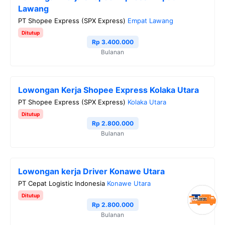
Lawang
PT Shopee Express (SPX Express)
Empat Lawang
Ditutup
Rp 3.400.000
Bulanan
Lowongan Kerja Shopee Express Kolaka Utara
PT Shopee Express (SPX Express)
Kolaka Utara
Ditutup
Rp 2.800.000
Bulanan
Lowongan kerja Driver Konawe Utara
PT Cepat Logistic Indonesia
Konawe Utara
Ditutup
Rp 2.800.000
Bulanan