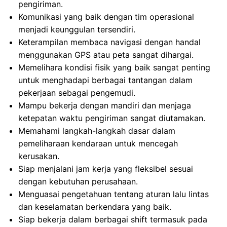
pengiriman.
Komunikasi yang baik dengan tim operasional
menjadi keunggulan tersendiri.
Keterampilan membaca navigasi dengan handal
menggunakan GPS atau peta sangat dihargai.
Memelihara kondisi fisik yang baik sangat penting
untuk menghadapi berbagai tantangan dalam
pekerjaan sebagai pengemudi.
Mampu bekerja dengan mandiri dan menjaga
ketepatan waktu pengiriman sangat diutamakan.
Memahami langkah-langkah dasar dalam
pemeliharaan kendaraan untuk mencegah
kerusakan.
Siap menjalani jam kerja yang fleksibel sesuai
dengan kebutuhan perusahaan.
Menguasai pengetahuan tentang aturan lalu lintas
dan keselamatan berkendara yang baik.
Siap bekerja dalam berbagai shift termasuk pada