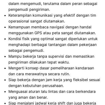
dalam mengemudi, terutama dalam peran sebagai
pengemudi pengiriman.
Keterampilan komunikasi yang efektif dengan tim
operasional sangat diutamakan.
Kemampuan membaca navigasi dengan handal
menggunakan GPS atau peta sangat diutamakan.
Kondisi fisik yang optimal sangat diperlukan untuk
menghadapi berbagai tantangan dalam pekerjaan
sebagai pengemudi.
Mampu bekerja tanpa supervisi dan memastikan
pengiriman dilakukan tepat waktu.
Mengerti konsep dasar pemeliharaan kendaraan
dan cara merawatnya secara rutin.
Siap bekerja dengan jam kerja yang fleksibel sesuai
dengan kebutuhan perusahaan.
Menguasai aturan lalu lintas dan cara berkendara
yang aman dan benar.
Siap menjalani jadwal kerja shift dan juga bekerja