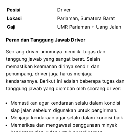
Posisi
Driver
Lokasi
Pariaman, Sumatera Barat
Gaji
UMR Pariaman + Uang Jalan
Peran dan Tanggung Jawab Driver
Seorang driver umumnya memiliki tugas dan
tanggung jawab yang sangat berat. Selain
memastikan keamanan dirinya sendiri dan
penumpang, driver juga harus menjaga
kendaraannya. Berikut ini adalah beberapa tugas dan
tanggung jawab yang diemban oleh seorang driver:
Memastikan agar kendaraan selalu dalam kondisi
siap jalan sebelum digunakan untuk pengiriman.
Menjaga kendaraan agar selalu dalam kondisi baik.
Memeriksa dan mengawasi penggunaan minyak