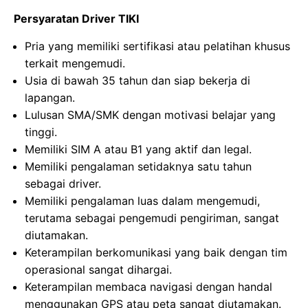
Persyaratan Driver TIKI
Pria yang memiliki sertifikasi atau pelatihan khusus
terkait mengemudi.
Usia di bawah 35 tahun dan siap bekerja di
lapangan.
Lulusan SMA/SMK dengan motivasi belajar yang
tinggi.
Memiliki SIM A atau B1 yang aktif dan legal.
Memiliki pengalaman setidaknya satu tahun
sebagai driver.
Memiliki pengalaman luas dalam mengemudi,
terutama sebagai pengemudi pengiriman, sangat
diutamakan.
Keterampilan berkomunikasi yang baik dengan tim
operasional sangat dihargai.
Keterampilan membaca navigasi dengan handal
menggunakan GPS atau peta sangat diutamakan.