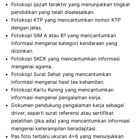
Fotokopi ijazah terakhir yang menunjukkan tingkat
pendidikan yang telah diselesaikan.
Fotokopi KTP yang mencantumkan nomor KTP
dengan jelas.
Fotokopi SIM A atau B1 yang mencantumkan
informasi mengenai kategori kendaraan yang
diizinkan.
Fotokopi SKCK yang mencantumkan informasi
mengenai agama.
Fotokopi Surat Sehat yang mencantumkan
informasi mengenai hasil tes kehamilan.
Fotokopi Kartu Kuning yang mencantumkan
informasi mengenai pengalaman kerja.
Dokumen pendukung pengalaman kerja sebagai
driver, seperti surat referensi atau sertifikat
pelatihan (jika ada) yang mencantumkan informasi
mengenai keterampilan beradaptasi.
Pas foto terbaru ukuran 4×6 yang menunjukkan