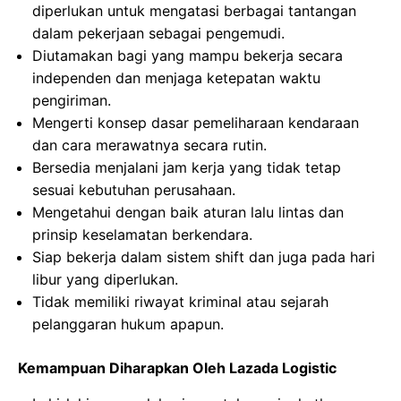
diperlukan untuk mengatasi berbagai tantangan
dalam pekerjaan sebagai pengemudi.
Diutamakan bagi yang mampu bekerja secara
independen dan menjaga ketepatan waktu
pengiriman.
Mengerti konsep dasar pemeliharaan kendaraan
dan cara merawatnya secara rutin.
Bersedia menjalani jam kerja yang tidak tetap
sesuai kebutuhan perusahaan.
Mengetahui dengan baik aturan lalu lintas dan
prinsip keselamatan berkendara.
Siap bekerja dalam sistem shift dan juga pada hari
libur yang diperlukan.
Tidak memiliki riwayat kriminal atau sejarah
pelanggaran hukum apapun.
Kemampuan Diharapkan Oleh Lazada Logistic