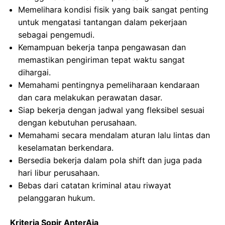
Memelihara kondisi fisik yang baik sangat penting
untuk mengatasi tantangan dalam pekerjaan
sebagai pengemudi.
Kemampuan bekerja tanpa pengawasan dan
memastikan pengiriman tepat waktu sangat
dihargai.
Memahami pentingnya pemeliharaan kendaraan
dan cara melakukan perawatan dasar.
Siap bekerja dengan jadwal yang fleksibel sesuai
dengan kebutuhan perusahaan.
Memahami secara mendalam aturan lalu lintas dan
keselamatan berkendara.
Bersedia bekerja dalam pola shift dan juga pada
hari libur perusahaan.
Bebas dari catatan kriminal atau riwayat
pelanggaran hukum.
Kriteria Sopir AnterAja