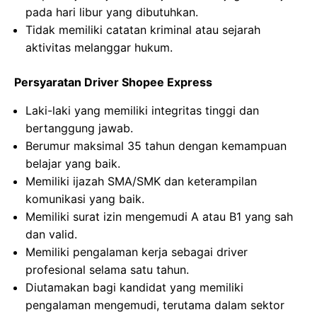
pada hari libur yang dibutuhkan.
Tidak memiliki catatan kriminal atau sejarah
aktivitas melanggar hukum.
Persyaratan Driver Shopee Express
Laki-laki yang memiliki integritas tinggi dan
bertanggung jawab.
Berumur maksimal 35 tahun dengan kemampuan
belajar yang baik.
Memiliki ijazah SMA/SMK dan keterampilan
komunikasi yang baik.
Memiliki surat izin mengemudi A atau B1 yang sah
dan valid.
Memiliki pengalaman kerja sebagai driver
profesional selama satu tahun.
Diutamakan bagi kandidat yang memiliki
pengalaman mengemudi, terutama dalam sektor