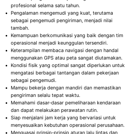
profesional selama satu tahun.
Pengalaman mengemudi yang kuat, terutama
sebagai pengemudi pengiriman, menjadi nilai
tambah.
Kemampuan berkomunikasi yang baik dengan tim
operasional menjadi keunggulan tersendiri.
Keterampilan membaca navigasi dengan handal
menggunakan GPS atau peta sangat diutamakan.
Kondisi fisik yang optimal sangat diperlukan untuk
mengatasi berbagai tantangan dalam pekerjaan
sebagai pengemudi.
Mampu bekerja dengan mandiri dan memastikan
pengiriman selalu tepat waktu.
Memahami dasar-dasar pemeliharaan kendaraan
dan dapat melakukan perawatan rutin.
Siap menjalani jam kerja yang bervariasi untuk
menyesuaikan kebutuhan operasional perusahaan.
Menguasai prinsip-prinsip aturan lalu lintas dan