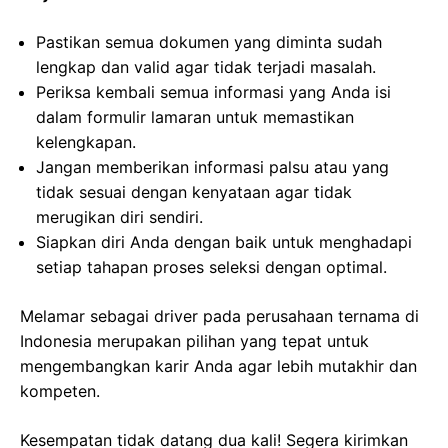
Pastikan semua dokumen yang diminta sudah
lengkap dan valid agar tidak terjadi masalah.
Periksa kembali semua informasi yang Anda isi
dalam formulir lamaran untuk memastikan
kelengkapan.
Jangan memberikan informasi palsu atau yang
tidak sesuai dengan kenyataan agar tidak
merugikan diri sendiri.
Siapkan diri Anda dengan baik untuk menghadapi
setiap tahapan proses seleksi dengan optimal.
Melamar sebagai driver pada perusahaan ternama di
Indonesia merupakan pilihan yang tepat untuk
mengembangkan karir Anda agar lebih mutakhir dan
kompeten.
Kesempatan tidak datang dua kali! Segera kirimkan