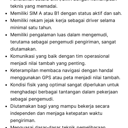
teknis yang memadai.
Memiliki SIM A atau B1 dengan status aktif dan sah.
Memiliki rekam jejak kerja sebagai driver selama
minimal satu tahun.
Memiliki pengalaman luas dalam mengemudi,
terutama sebagai pengemudi pengiriman, sangat
diutamakan.
Komunikasi yang baik dengan tim operasional
menjadi nilai tambah yang penting.
Keterampilan membaca navigasi dengan handal
menggunakan GPS atau peta menjadi nilai tambah.
Kondisi fisik yang optimal sangat diperlukan untuk
menghadapi berbagai tantangan dalam pekerjaan
sebagai pengemudi.
Diutamakan bagi yang mampu bekerja secara
independen dan menjaga ketepatan waktu
pengiriman.
Menguasai dasar-dasar teknik pemeliharaan