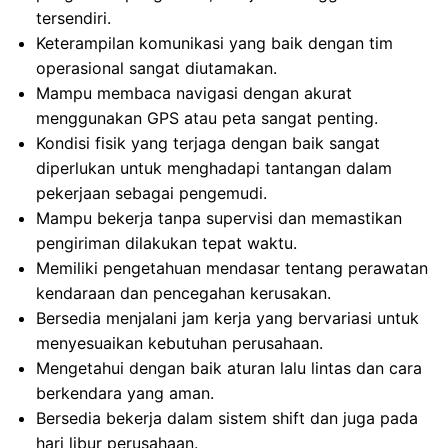
tersendiri.
Keterampilan komunikasi yang baik dengan tim
operasional sangat diutamakan.
Mampu membaca navigasi dengan akurat
menggunakan GPS atau peta sangat penting.
Kondisi fisik yang terjaga dengan baik sangat
diperlukan untuk menghadapi tantangan dalam
pekerjaan sebagai pengemudi.
Mampu bekerja tanpa supervisi dan memastikan
pengiriman dilakukan tepat waktu.
Memiliki pengetahuan mendasar tentang perawatan
kendaraan dan pencegahan kerusakan.
Bersedia menjalani jam kerja yang bervariasi untuk
menyesuaikan kebutuhan perusahaan.
Mengetahui dengan baik aturan lalu lintas dan cara
berkendara yang aman.
Bersedia bekerja dalam sistem shift dan juga pada
hari libur perusahaan.