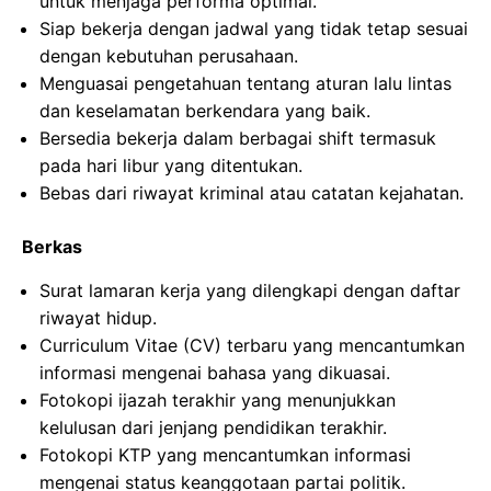
untuk menjaga performa optimal.
Siap bekerja dengan jadwal yang tidak tetap sesuai
dengan kebutuhan perusahaan.
Menguasai pengetahuan tentang aturan lalu lintas
dan keselamatan berkendara yang baik.
Bersedia bekerja dalam berbagai shift termasuk
pada hari libur yang ditentukan.
Bebas dari riwayat kriminal atau catatan kejahatan.
Berkas
Surat lamaran kerja yang dilengkapi dengan daftar
riwayat hidup.
Curriculum Vitae (CV) terbaru yang mencantumkan
informasi mengenai bahasa yang dikuasai.
Fotokopi ijazah terakhir yang menunjukkan
kelulusan dari jenjang pendidikan terakhir.
Fotokopi KTP yang mencantumkan informasi
mengenai status keanggotaan partai politik.