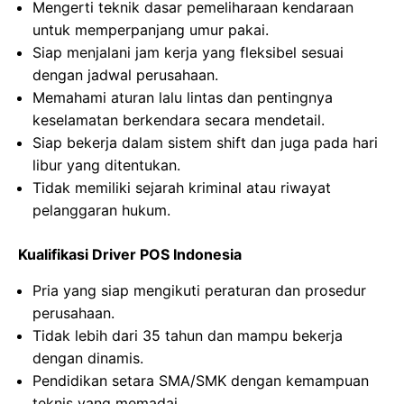
Mengerti teknik dasar pemeliharaan kendaraan
untuk memperpanjang umur pakai.
Siap menjalani jam kerja yang fleksibel sesuai
dengan jadwal perusahaan.
Memahami aturan lalu lintas dan pentingnya
keselamatan berkendara secara mendetail.
Siap bekerja dalam sistem shift dan juga pada hari
libur yang ditentukan.
Tidak memiliki sejarah kriminal atau riwayat
pelanggaran hukum.
Kualifikasi Driver POS Indonesia
Pria yang siap mengikuti peraturan dan prosedur
perusahaan.
Tidak lebih dari 35 tahun dan mampu bekerja
dengan dinamis.
Pendidikan setara SMA/SMK dengan kemampuan
teknis yang memadai.