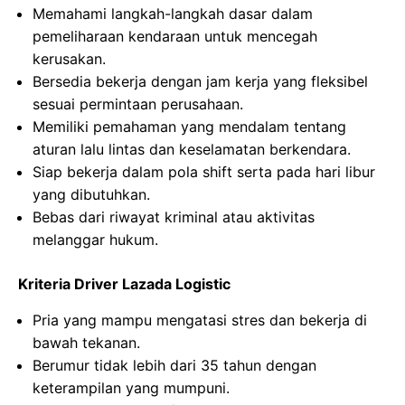
Memahami langkah-langkah dasar dalam
pemeliharaan kendaraan untuk mencegah
kerusakan.
Bersedia bekerja dengan jam kerja yang fleksibel
sesuai permintaan perusahaan.
Memiliki pemahaman yang mendalam tentang
aturan lalu lintas dan keselamatan berkendara.
Siap bekerja dalam pola shift serta pada hari libur
yang dibutuhkan.
Bebas dari riwayat kriminal atau aktivitas
melanggar hukum.
Kriteria Driver Lazada Logistic
Pria yang mampu mengatasi stres dan bekerja di
bawah tekanan.
Berumur tidak lebih dari 35 tahun dengan
keterampilan yang mumpuni.