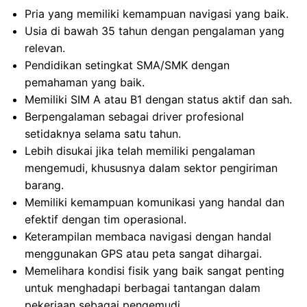
Pria yang memiliki kemampuan navigasi yang baik.
Usia di bawah 35 tahun dengan pengalaman yang
relevan.
Pendidikan setingkat SMA/SMK dengan
pemahaman yang baik.
Memiliki SIM A atau B1 dengan status aktif dan sah.
Berpengalaman sebagai driver profesional
setidaknya selama satu tahun.
Lebih disukai jika telah memiliki pengalaman
mengemudi, khususnya dalam sektor pengiriman
barang.
Memiliki kemampuan komunikasi yang handal dan
efektif dengan tim operasional.
Keterampilan membaca navigasi dengan handal
menggunakan GPS atau peta sangat dihargai.
Memelihara kondisi fisik yang baik sangat penting
untuk menghadapi berbagai tantangan dalam
pekerjaan sebagai pengemudi.