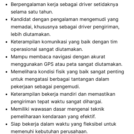
Berpengalaman kerja sebagai driver setidaknya
selama satu tahun.
Kandidat dengan pengalaman mengemudi yang
memadai, khususnya sebagai driver pengiriman,
lebih diutamakan.
Keterampilan komunikasi yang baik dengan tim
operasional sangat diutamakan.
Mampu membaca navigasi dengan akurat
menggunakan GPS atau peta sangat diutamakan.
Memelihara kondisi fisik yang baik sangat penting
untuk mengatasi berbagai tantangan dalam
pekerjaan sebagai pengemudi.
Keterampilan bekerja mandiri dan memastikan
pengiriman tepat waktu sangat dihargai.
Memiliki wawasan dasar mengenai teknik
pemeliharaan kendaraan yang efektif.
Siap bekerja dalam waktu yang fleksibel untuk
memenuhi kebutuhan perusahaan.