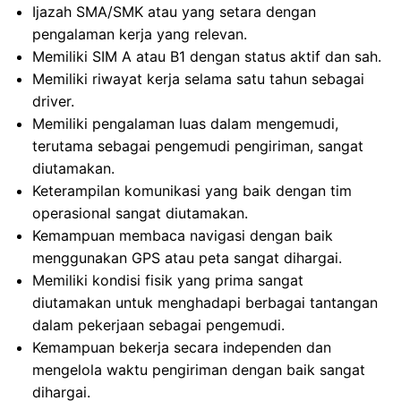
Ijazah SMA/SMK atau yang setara dengan
pengalaman kerja yang relevan.
Memiliki SIM A atau B1 dengan status aktif dan sah.
Memiliki riwayat kerja selama satu tahun sebagai
driver.
Memiliki pengalaman luas dalam mengemudi,
terutama sebagai pengemudi pengiriman, sangat
diutamakan.
Keterampilan komunikasi yang baik dengan tim
operasional sangat diutamakan.
Kemampuan membaca navigasi dengan baik
menggunakan GPS atau peta sangat dihargai.
Memiliki kondisi fisik yang prima sangat
diutamakan untuk menghadapi berbagai tantangan
dalam pekerjaan sebagai pengemudi.
Kemampuan bekerja secara independen dan
mengelola waktu pengiriman dengan baik sangat
dihargai.