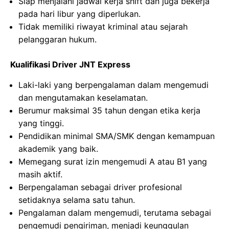
Siap menjalani jadwal kerja shift dan juga bekerja
pada hari libur yang diperlukan.
Tidak memiliki riwayat kriminal atau sejarah
pelanggaran hukum.
Kualifikasi Driver JNT Express
Laki-laki yang berpengalaman dalam mengemudi
dan mengutamakan keselamatan.
Berumur maksimal 35 tahun dengan etika kerja
yang tinggi.
Pendidikan minimal SMA/SMK dengan kemampuan
akademik yang baik.
Memegang surat izin mengemudi A atau B1 yang
masih aktif.
Berpengalaman sebagai driver profesional
setidaknya selama satu tahun.
Pengalaman dalam mengemudi, terutama sebagai
pengemudi pengiriman, menjadi keunggulan