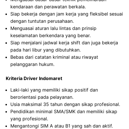
kendaraan dan perawatan berkala.
Siap bekerja dengan jam kerja yang fleksibel sesuai
dengan tuntutan perusahaan.
Menguasai aturan lalu lintas dan prinsip
keselamatan berkendara yang benar.
Siap menjalani jadwal kerja shift dan juga bekerja
pada hari libur yang dibutuhkan.
Bebas dari catatan kriminal atau riwayat
pelanggaran hukum.
Kriteria Driver Indomaret
Laki-laki yang memiliki sikap positif dan
berorientasi pada pelayanan.
Usia maksimal 35 tahun dengan sikap profesional.
Pendidikan minimal SMA/SMK dan memiliki sikap
yang profesional.
Mengantongi SIM A atau B1 yang sah dan aktif.