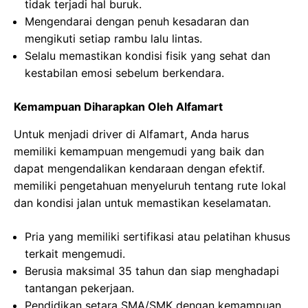
tidak terjadi hal buruk.
Mengendarai dengan penuh kesadaran dan
mengikuti setiap rambu lalu lintas.
Selalu memastikan kondisi fisik yang sehat dan
kestabilan emosi sebelum berkendara.
Kemampuan Diharapkan Oleh Alfamart
Untuk menjadi driver di Alfamart, Anda harus
memiliki kemampuan mengemudi yang baik dan
dapat mengendalikan kendaraan dengan efektif.
memiliki pengetahuan menyeluruh tentang rute lokal
dan kondisi jalan untuk memastikan keselamatan.
Pria yang memiliki sertifikasi atau pelatihan khusus
terkait mengemudi.
Berusia maksimal 35 tahun dan siap menghadapi
tantangan pekerjaan.
Pendidikan setara SMA/SMK dengan kemampuan