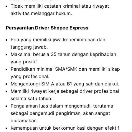
Tidak memiliki catatan kriminal atau riwayat
aktivitas melanggar hukum.
Persyaratan Driver Shopee Express
Pria yang memiliki jiwa kepemimpinan dan
tanggung jawab.
Maksimal berusia 35 tahun dengan kepribadian
yang positif.
Pendidikan minimal SMA/SMK dan memiliki sikap
yang profesional.
Mengantongi SIM A atau B1 yang sah dan diakui.
Memiliki riwayat kerja sebagai driver profesional
selama satu tahun.
Pengalaman luas dalam mengemudi, terutama
sebagai pengemudi pengiriman, akan sangat
diutamakan.
Kemampuan untuk berkomunikasi dengan efektif