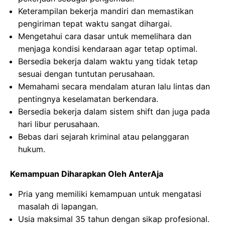
Keterampilan bekerja mandiri dan memastikan
pengiriman tepat waktu sangat dihargai.
Mengetahui cara dasar untuk memelihara dan
menjaga kondisi kendaraan agar tetap optimal.
Bersedia bekerja dalam waktu yang tidak tetap
sesuai dengan tuntutan perusahaan.
Memahami secara mendalam aturan lalu lintas dan
pentingnya keselamatan berkendara.
Bersedia bekerja dalam sistem shift dan juga pada
hari libur perusahaan.
Bebas dari sejarah kriminal atau pelanggaran
hukum.
Kemampuan Diharapkan Oleh AnterAja
Pria yang memiliki kemampuan untuk mengatasi
masalah di lapangan.
Usia maksimal 35 tahun dengan sikap profesional.