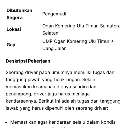
Dibutuhkan
Pengemudi
Segera
Ogan Komering Ulu Timur, Sumatera
Lokasi
Selatan
UMR Ogan Komering Ulu Timur +
Gaji
Uang Jalan
Deskripsi Pekerjaan
Seorang driver pada umumnya memiliki tugas dan
tanggung jawab yang tidak ringan. Selain
memastikan keamanan dirinya sendiri dan
penumpang, driver juga harus menjaga
kendaraannya. Berikut ini adalah tugas dan tanggung
jawab yang harus dipenuhi oleh seorang driver:
Memastikan agar kendaraan selalu dalam kondisi