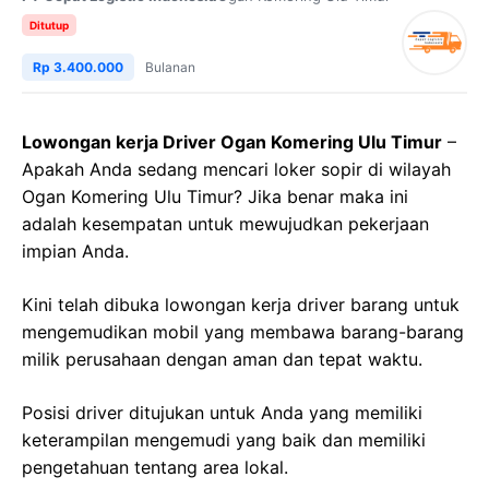
Ditutup
Rp 3.400.000
Bulanan
Lowongan kerja Driver Ogan Komering Ulu Timur
–
Apakah Anda sedang mencari loker sopir di wilayah
Ogan Komering Ulu Timur? Jika benar maka ini
adalah kesempatan untuk mewujudkan pekerjaan
impian Anda.
Kini telah dibuka lowongan kerja driver barang untuk
mengemudikan mobil yang membawa barang-barang
milik perusahaan dengan aman dan tepat waktu.
Posisi driver ditujukan untuk Anda yang memiliki
keterampilan mengemudi yang baik dan memiliki
pengetahuan tentang area lokal.