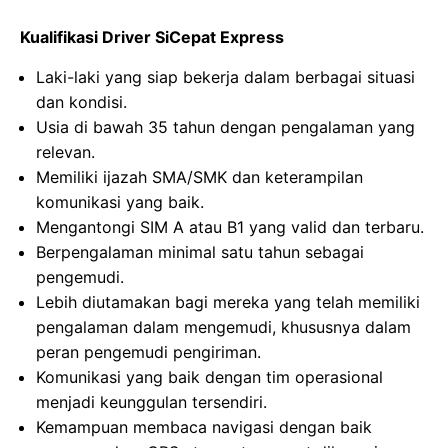
Kualifikasi Driver SiCepat Express
Laki-laki yang siap bekerja dalam berbagai situasi
dan kondisi.
Usia di bawah 35 tahun dengan pengalaman yang
relevan.
Memiliki ijazah SMA/SMK dan keterampilan
komunikasi yang baik.
Mengantongi SIM A atau B1 yang valid dan terbaru.
Berpengalaman minimal satu tahun sebagai
pengemudi.
Lebih diutamakan bagi mereka yang telah memiliki
pengalaman dalam mengemudi, khususnya dalam
peran pengemudi pengiriman.
Komunikasi yang baik dengan tim operasional
menjadi keunggulan tersendiri.
Kemampuan membaca navigasi dengan baik