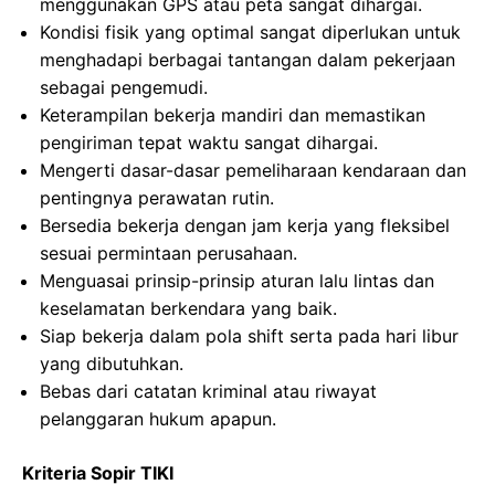
menggunakan GPS atau peta sangat dihargai.
Kondisi fisik yang optimal sangat diperlukan untuk
menghadapi berbagai tantangan dalam pekerjaan
sebagai pengemudi.
Keterampilan bekerja mandiri dan memastikan
pengiriman tepat waktu sangat dihargai.
Mengerti dasar-dasar pemeliharaan kendaraan dan
pentingnya perawatan rutin.
Bersedia bekerja dengan jam kerja yang fleksibel
sesuai permintaan perusahaan.
Menguasai prinsip-prinsip aturan lalu lintas dan
keselamatan berkendara yang baik.
Siap bekerja dalam pola shift serta pada hari libur
yang dibutuhkan.
Bebas dari catatan kriminal atau riwayat
pelanggaran hukum apapun.
Kriteria Sopir TIKI