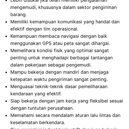
Lebih disukai jika telah memiliki pengalaman
mengemudi, khususnya dalam sektor pengiriman
barang.
Memiliki kemampuan komunikasi yang handal dan
efektif dengan tim operasional.
Kemampuan membaca navigasi dengan baik
menggunakan GPS atau peta sangat dihargai.
Memelihara kondisi fisik yang optimal sangat
penting untuk menghadapi berbagai tantangan
dalam pekerjaan sebagai pengemudi.
Mampu bekerja dengan mandiri dan menjaga
ketepatan waktu pengiriman sangat penting.
Menguasai teknik-teknik dasar pemeliharaan
kendaraan yang efektif.
Siap bekerja dengan jam kerja yang fleksibel sesuai
dengan tuntutan perusahaan.
Memahami secara mendalam aturan lalu lintas dan
keselamatan berkendara.