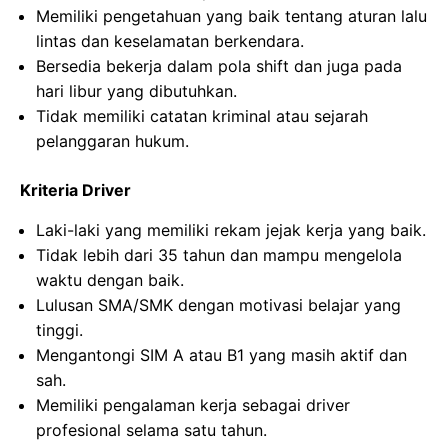
Memiliki pengetahuan yang baik tentang aturan lalu
lintas dan keselamatan berkendara.
Bersedia bekerja dalam pola shift dan juga pada
hari libur yang dibutuhkan.
Tidak memiliki catatan kriminal atau sejarah
pelanggaran hukum.
Kriteria Driver
Laki-laki yang memiliki rekam jejak kerja yang baik.
Tidak lebih dari 35 tahun dan mampu mengelola
waktu dengan baik.
Lulusan SMA/SMK dengan motivasi belajar yang
tinggi.
Mengantongi SIM A atau B1 yang masih aktif dan
sah.
Memiliki pengalaman kerja sebagai driver
profesional selama satu tahun.