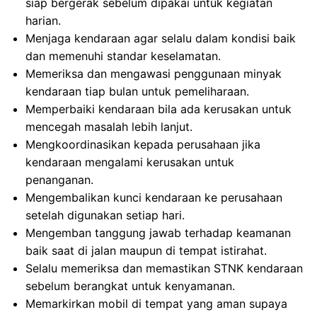
siap bergerak sebelum dipakai untuk kegiatan
harian.
Menjaga kendaraan agar selalu dalam kondisi baik
dan memenuhi standar keselamatan.
Memeriksa dan mengawasi penggunaan minyak
kendaraan tiap bulan untuk pemeliharaan.
Memperbaiki kendaraan bila ada kerusakan untuk
mencegah masalah lebih lanjut.
Mengkoordinasikan kepada perusahaan jika
kendaraan mengalami kerusakan untuk
penanganan.
Mengembalikan kunci kendaraan ke perusahaan
setelah digunakan setiap hari.
Mengemban tanggung jawab terhadap keamanan
baik saat di jalan maupun di tempat istirahat.
Selalu memeriksa dan memastikan STNK kendaraan
sebelum berangkat untuk kenyamanan.
Memarkirkan mobil di tempat yang aman supaya