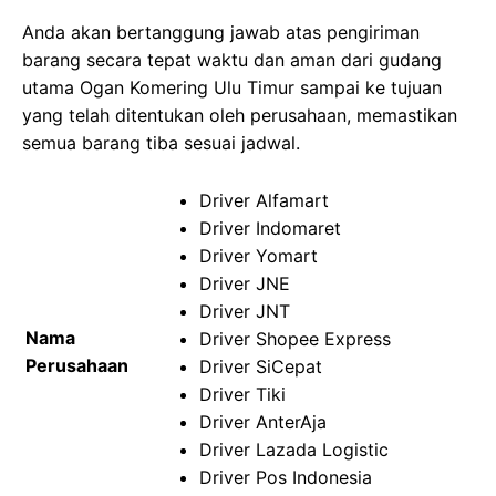
Anda akan bertanggung jawab atas pengiriman
barang secara tepat waktu dan aman dari gudang
utama Ogan Komering Ulu Timur sampai ke tujuan
yang telah ditentukan oleh perusahaan, memastikan
semua barang tiba sesuai jadwal.
Driver Alfamart
Driver Indomaret
Driver Yomart
Driver JNE
Driver JNT
Nama
Driver Shopee Express
Perusahaan
Driver SiCepat
Driver Tiki
Driver AnterAja
Driver Lazada Logistic
Driver Pos Indonesia