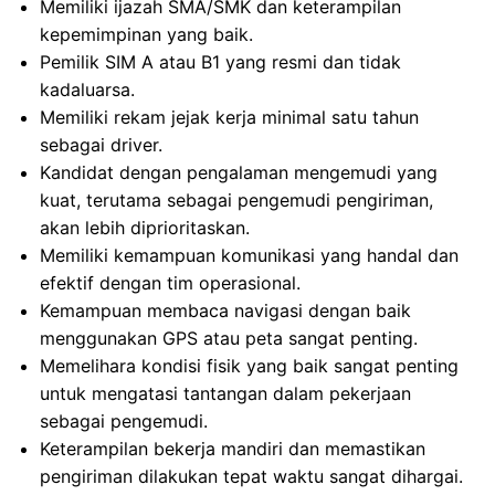
Memiliki ijazah SMA/SMK dan keterampilan
kepemimpinan yang baik.
Pemilik SIM A atau B1 yang resmi dan tidak
kadaluarsa.
Memiliki rekam jejak kerja minimal satu tahun
sebagai driver.
Kandidat dengan pengalaman mengemudi yang
kuat, terutama sebagai pengemudi pengiriman,
akan lebih diprioritaskan.
Memiliki kemampuan komunikasi yang handal dan
efektif dengan tim operasional.
Kemampuan membaca navigasi dengan baik
menggunakan GPS atau peta sangat penting.
Memelihara kondisi fisik yang baik sangat penting
untuk mengatasi tantangan dalam pekerjaan
sebagai pengemudi.
Keterampilan bekerja mandiri dan memastikan
pengiriman dilakukan tepat waktu sangat dihargai.