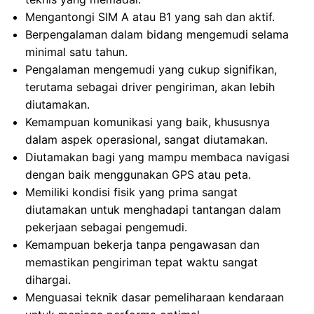
Mengantongi SIM A atau B1 yang sah dan aktif.
Berpengalaman dalam bidang mengemudi selama
minimal satu tahun.
Pengalaman mengemudi yang cukup signifikan,
terutama sebagai driver pengiriman, akan lebih
diutamakan.
Kemampuan komunikasi yang baik, khususnya
dalam aspek operasional, sangat diutamakan.
Diutamakan bagi yang mampu membaca navigasi
dengan baik menggunakan GPS atau peta.
Memiliki kondisi fisik yang prima sangat
diutamakan untuk menghadapi tantangan dalam
pekerjaan sebagai pengemudi.
Kemampuan bekerja tanpa pengawasan dan
memastikan pengiriman tepat waktu sangat
dihargai.
Menguasai teknik dasar pemeliharaan kendaraan