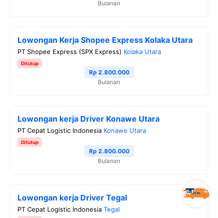
Bulanan
Lowongan Kerja Shopee Express Kolaka Utara
PT Shopee Express (SPX Express)
Kolaka Utara
Ditutup
Rp 2.800.000
Bulanan
Lowongan kerja Driver Konawe Utara
PT Cepat Logistic Indonesia
Konawe Utara
Ditutup
Rp 2.800.000
Bulanan
Lowongan kerja Driver Tegal
PT Cepat Logistic Indonesia
Tegal