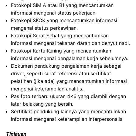
Fotokopi SIM A atau B1 yang mencantumkan
informasi mengenai status pekerjaan.
Fotokopi SKCK yang mencantumkan informasi
mengenai status perkawinan.
Fotokopi Surat Sehat yang mencantumkan
informasi mengenai tekanan darah dan denyut nadi.
Fotokopi Kartu Kuning yang mencantumkan
informasi mengenai pengalaman kerja sebelumnya.
Dokumen pendukung pengalaman kerja sebagai
driver, seperti surat referensi atau sertifikat
pelatihan (jika ada) yang mencantumkan informasi
mengenai keterampilan analitis.
Pas foto terbaru ukuran 4×6 yang diambil dengan
latar belakang yang bersih.
Sertifikat pendukung lainnya yang mencantumkan
informasi mengenai keterampilan interpersonalis.
Tinjauan