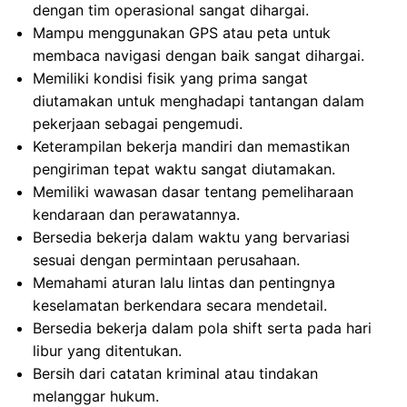
dengan tim operasional sangat dihargai.
Mampu menggunakan GPS atau peta untuk
membaca navigasi dengan baik sangat dihargai.
Memiliki kondisi fisik yang prima sangat
diutamakan untuk menghadapi tantangan dalam
pekerjaan sebagai pengemudi.
Keterampilan bekerja mandiri dan memastikan
pengiriman tepat waktu sangat diutamakan.
Memiliki wawasan dasar tentang pemeliharaan
kendaraan dan perawatannya.
Bersedia bekerja dalam waktu yang bervariasi
sesuai dengan permintaan perusahaan.
Memahami aturan lalu lintas dan pentingnya
keselamatan berkendara secara mendetail.
Bersedia bekerja dalam pola shift serta pada hari
libur yang ditentukan.
Bersih dari catatan kriminal atau tindakan
melanggar hukum.