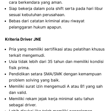
cara berkendara yang aman.
Siap bekerja dalam pola shift serta pada hari libur
sesuai kebutuhan perusahaan.
Bebas dari catatan kriminal atau riwayat
pelanggaran hukum apapun.
Kriteria Driver JNE
Pria yang memiliki sertifikasi atau pelatihan khusus
terkait mengemudi.
Usia tidak lebih dari 35 tahun dan memiliki kondisi
fisik prima.
Pendidikan setara SMA/SMK dengan kemampuan
problem solving yang baik.
Memiliki surat izin mengemudi A atau B1 yang sah
dan valid.
Memiliki rekam jejak kerja minimal satu tahun
sebagai driver.