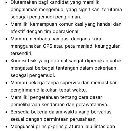
Diutamakan bagi kandidat yang memiliki
pengalaman mengemudi yang signifikan, terutama
sebagai pengemudi pengiriman.
Memiliki kemampuan komunikasi yang handal dan
efektif dengan tim operasional.
Mampu membaca navigasi dengan akurat
menggunakan GPS atau peta menjadi keunggulan
tersendiri.
Kondisi fisik yang optimal sangat diperlukan untuk
mengatasi berbagai tantangan dalam pekerjaan
sebagai pengemudi.
Mampu bekerja tanpa supervisi dan memastikan
pengiriman dilakukan tepat waktu.
Memiliki pengetahuan tentang cara dasar
pemeliharaan kendaraan dan perawatannya.
Bersedia bekerja dalam waktu yang bervariasi
sesuai dengan permintaan perusahaan.
Menguasai prinsip-prinsip aturan lalu lintas dan