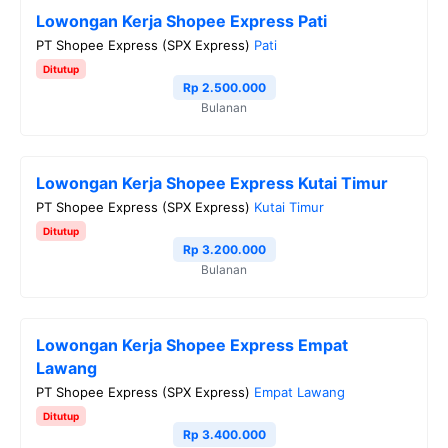
Lowongan Kerja Shopee Express Pati
PT Shopee Express (SPX Express)
Pati
Ditutup
Rp 2.500.000
Bulanan
Lowongan Kerja Shopee Express Kutai Timur
PT Shopee Express (SPX Express)
Kutai Timur
Ditutup
Rp 3.200.000
Bulanan
Lowongan Kerja Shopee Express Empat
Lawang
PT Shopee Express (SPX Express)
Empat Lawang
Ditutup
Rp 3.400.000