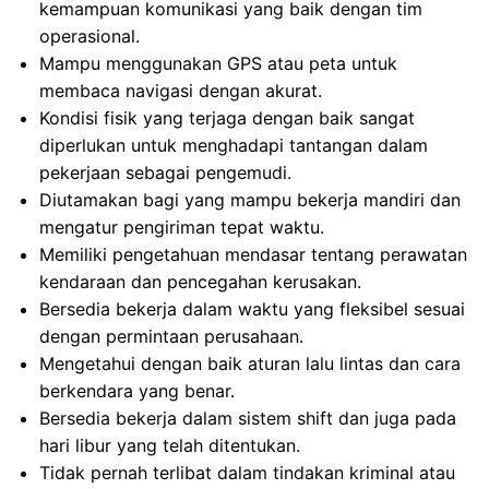
kemampuan komunikasi yang baik dengan tim
operasional.
Mampu menggunakan GPS atau peta untuk
membaca navigasi dengan akurat.
Kondisi fisik yang terjaga dengan baik sangat
diperlukan untuk menghadapi tantangan dalam
pekerjaan sebagai pengemudi.
Diutamakan bagi yang mampu bekerja mandiri dan
mengatur pengiriman tepat waktu.
Memiliki pengetahuan mendasar tentang perawatan
kendaraan dan pencegahan kerusakan.
Bersedia bekerja dalam waktu yang fleksibel sesuai
dengan permintaan perusahaan.
Mengetahui dengan baik aturan lalu lintas dan cara
berkendara yang benar.
Bersedia bekerja dalam sistem shift dan juga pada
hari libur yang telah ditentukan.
Tidak pernah terlibat dalam tindakan kriminal atau