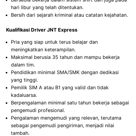
hari libur yang telah ditentukan.
Bersih dari sejarah kriminal atau catatan kejahatan.
Kualifikasi Driver JNT Express
Pria yang siap untuk terus belajar dan
meningkatkan keterampilan.
Maksimal berusia 35 tahun dan mampu bekerja
dalam tim.
Pendidikan minimal SMA/SMK dengan dedikasi
yang tinggi.
Pemilik SIM A atau B1 yang valid dan tidak
kadaluarsa.
Berpengalaman minimal satu tahun bekerja sebagai
pengemudi profesional.
Pengalaman mengemudi yang relevan, terutama
sebagai pengemudi pengiriman, menjadi nilai
tambah.