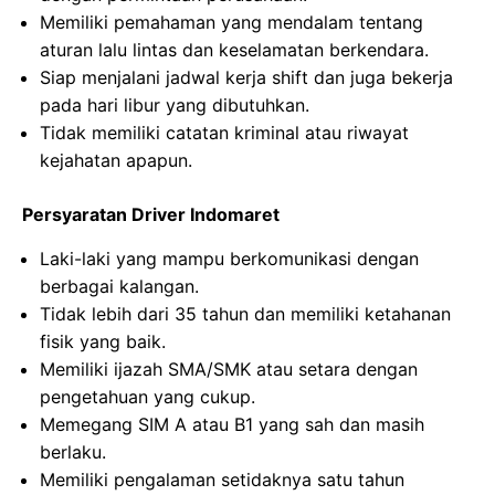
Memiliki pemahaman yang mendalam tentang
aturan lalu lintas dan keselamatan berkendara.
Siap menjalani jadwal kerja shift dan juga bekerja
pada hari libur yang dibutuhkan.
Tidak memiliki catatan kriminal atau riwayat
kejahatan apapun.
Persyaratan Driver Indomaret
Laki-laki yang mampu berkomunikasi dengan
berbagai kalangan.
Tidak lebih dari 35 tahun dan memiliki ketahanan
fisik yang baik.
Memiliki ijazah SMA/SMK atau setara dengan
pengetahuan yang cukup.
Memegang SIM A atau B1 yang sah dan masih
berlaku.
Memiliki pengalaman setidaknya satu tahun