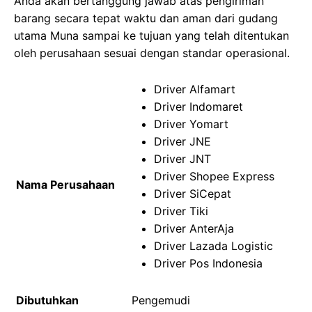
Anda akan bertanggung jawab atas pengiriman
barang secara tepat waktu dan aman dari gudang
utama Muna sampai ke tujuan yang telah ditentukan
oleh perusahaan sesuai dengan standar operasional.
Driver Alfamart
Driver Indomaret
Driver Yomart
Driver JNE
Driver JNT
Driver Shopee Express
Nama Perusahaan
Driver SiCepat
Driver Tiki
Driver AnterAja
Driver Lazada Logistic
Driver Pos Indonesia
Dibutuhkan
Pengemudi