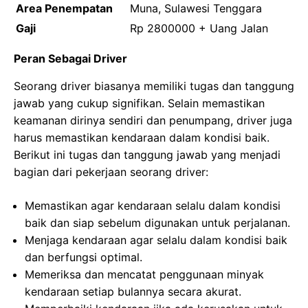
Area Penempatan
Muna, Sulawesi Tenggara
Gaji
Rp 2800000 + Uang Jalan
Peran Sebagai Driver
Seorang driver biasanya memiliki tugas dan tanggung
jawab yang cukup signifikan. Selain memastikan
keamanan dirinya sendiri dan penumpang, driver juga
harus memastikan kendaraan dalam kondisi baik.
Berikut ini tugas dan tanggung jawab yang menjadi
bagian dari pekerjaan seorang driver:
Memastikan agar kendaraan selalu dalam kondisi
baik dan siap sebelum digunakan untuk perjalanan.
Menjaga kendaraan agar selalu dalam kondisi baik
dan berfungsi optimal.
Memeriksa dan mencatat penggunaan minyak
kendaraan setiap bulannya secara akurat.