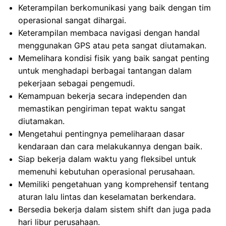
Keterampilan berkomunikasi yang baik dengan tim
operasional sangat dihargai.
Keterampilan membaca navigasi dengan handal
menggunakan GPS atau peta sangat diutamakan.
Memelihara kondisi fisik yang baik sangat penting
untuk menghadapi berbagai tantangan dalam
pekerjaan sebagai pengemudi.
Kemampuan bekerja secara independen dan
memastikan pengiriman tepat waktu sangat
diutamakan.
Mengetahui pentingnya pemeliharaan dasar
kendaraan dan cara melakukannya dengan baik.
Siap bekerja dalam waktu yang fleksibel untuk
memenuhi kebutuhan operasional perusahaan.
Memiliki pengetahuan yang komprehensif tentang
aturan lalu lintas dan keselamatan berkendara.
Bersedia bekerja dalam sistem shift dan juga pada
hari libur perusahaan.