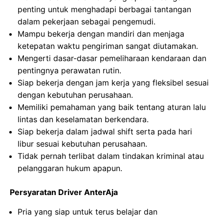
penting untuk menghadapi berbagai tantangan
dalam pekerjaan sebagai pengemudi.
Mampu bekerja dengan mandiri dan menjaga
ketepatan waktu pengiriman sangat diutamakan.
Mengerti dasar-dasar pemeliharaan kendaraan dan
pentingnya perawatan rutin.
Siap bekerja dengan jam kerja yang fleksibel sesuai
dengan kebutuhan perusahaan.
Memiliki pemahaman yang baik tentang aturan lalu
lintas dan keselamatan berkendara.
Siap bekerja dalam jadwal shift serta pada hari
libur sesuai kebutuhan perusahaan.
Tidak pernah terlibat dalam tindakan kriminal atau
pelanggaran hukum apapun.
Persyaratan Driver AnterAja
Pria yang siap untuk terus belajar dan