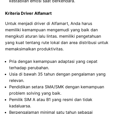
kestabilan emosi saat berkendara.
Kriteria Driver Alfamart
Untuk menjadi driver di Alfamart, Anda harus
memiliki kemampuan mengemudi yang baik dan
mengikuti aturan lalu lintas. memiliki pengetahuan
yang kuat tentang rute lokal dan area distribusi untuk
memaksimalkan produktivitas.
Pria dengan kemampuan adaptasi yang cepat
terhadap perubahan.
Usia di bawah 35 tahun dengan pengalaman yang
relevan.
Pendidikan setara SMA/SMK dengan kemampuan
problem solving yang baik.
Pemilik SIM A atau B1 yang resmi dan tidak
kadaluarsa.
Berpengalaman minimal satu tahun sebagai