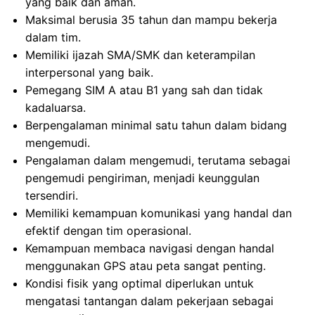
yang baik dan aman.
Maksimal berusia 35 tahun dan mampu bekerja
dalam tim.
Memiliki ijazah SMA/SMK dan keterampilan
interpersonal yang baik.
Pemegang SIM A atau B1 yang sah dan tidak
kadaluarsa.
Berpengalaman minimal satu tahun dalam bidang
mengemudi.
Pengalaman dalam mengemudi, terutama sebagai
pengemudi pengiriman, menjadi keunggulan
tersendiri.
Memiliki kemampuan komunikasi yang handal dan
efektif dengan tim operasional.
Kemampuan membaca navigasi dengan handal
menggunakan GPS atau peta sangat penting.
Kondisi fisik yang optimal diperlukan untuk
mengatasi tantangan dalam pekerjaan sebagai