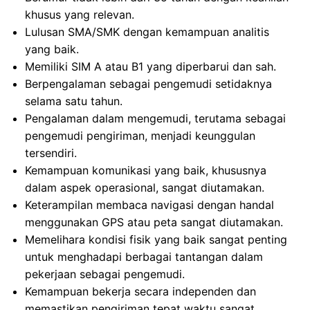
khusus yang relevan.
Lulusan SMA/SMK dengan kemampuan analitis
yang baik.
Memiliki SIM A atau B1 yang diperbarui dan sah.
Berpengalaman sebagai pengemudi setidaknya
selama satu tahun.
Pengalaman dalam mengemudi, terutama sebagai
pengemudi pengiriman, menjadi keunggulan
tersendiri.
Kemampuan komunikasi yang baik, khususnya
dalam aspek operasional, sangat diutamakan.
Keterampilan membaca navigasi dengan handal
menggunakan GPS atau peta sangat diutamakan.
Memelihara kondisi fisik yang baik sangat penting
untuk menghadapi berbagai tantangan dalam
pekerjaan sebagai pengemudi.
Kemampuan bekerja secara independen dan
memastikan pengiriman tepat waktu sangat