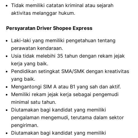
Tidak memiliki catatan kriminal atau sejarah
aktivitas melanggar hukum.
Persyaratan Driver Shopee Express
Laki-laki yang memiliki pengetahuan tentang
perawatan kendaraan.
Usia tidak melebihi 35 tahun dengan rekam jejak
kerja yang baik.
Pendidikan setingkat SMA/SMK dengan kreativitas
yang baik.
Mengantongi SIM A atau B1 yang sah dan aktif.
Memiliki rekam jejak kerja sebagai pengemudi
minimal satu tahun.
Diutamakan bagi kandidat yang memiliki
pengalaman mengemudi, terutama dalam sektor
pengiriman.
Diutamakan bagi kandidat yang memiliki