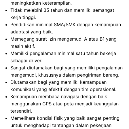
meningkatkan keterampilan.
Tidak melebihi 35 tahun dan memiliki semangat
kerja tinggi.
Pendidikan minimal SMA/SMK dengan kemampuan
adaptasi yang baik.
Memegang surat izin mengemudi A atau B1 yang
masih aktif.
Memiliki pengalaman minimal satu tahun bekerja
sebagai driver.
Sangat diutamakan bagi yang memiliki pengalaman
mengemudi, khususnya dalam pengiriman barang.
Diutamakan bagi yang memiliki kemampuan
komunikasi yang efektif dengan tim operasional.
Kemampuan membaca navigasi dengan baik
menggunakan GPS atau peta menjadi keunggulan
tersendiri.
Memelihara kondisi fisik yang baik sangat penting
untuk menghadapi tantangan dalam pekerjaan