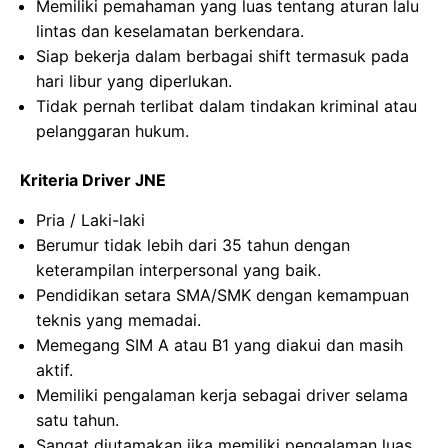
Memiliki pemahaman yang luas tentang aturan lalu
lintas dan keselamatan berkendara.
Siap bekerja dalam berbagai shift termasuk pada
hari libur yang diperlukan.
Tidak pernah terlibat dalam tindakan kriminal atau
pelanggaran hukum.
Kriteria Driver JNE
Pria / Laki-laki
Berumur tidak lebih dari 35 tahun dengan
keterampilan interpersonal yang baik.
Pendidikan setara SMA/SMK dengan kemampuan
teknis yang memadai.
Memegang SIM A atau B1 yang diakui dan masih
aktif.
Memiliki pengalaman kerja sebagai driver selama
satu tahun.
Sangat diutamakan jika memiliki pengalaman luas