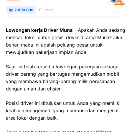
Rp 2.800.000
Bulanan
Lowongan kerja Driver Muna
– Apakah Anda sedang
mencari loker untuk posisi driver di area Muna? Jika
benar, maka ini adalah peluang besar untuk
mewujudkan pekerjaan impian Anda.
Saat ini telah tersedia lowongan pekerjaan sebagai
driver barang yang bertugas mengemudikan mobil
yang membawa barang-barang milik perusahaan
dengan aman dan efisien.
Posisi driver ini ditujukan untuk Anda yang memiliki
keahlian mengemudi yang mumpuni dan mengenal
area lokal dengan baik.