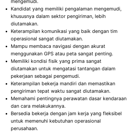
mengemudi.
Kandidat yang memiliki pengalaman mengemudi,
khususnya dalam sektor pengiriman, lebih
diutamakan.
Keterampilan komunikasi yang baik dengan tim
operasional sangat diutamakan.
Mampu membaca navigasi dengan akurat
menggunakan GPS atau peta sangat penting.
Memiliki kondisi fisik yang prima sangat
diutamakan untuk mengatasi tantangan dalam
pekerjaan sebagai pengemudi.
Keterampilan bekerja mandiri dan memastikan
pengiriman tepat waktu sangat diutamakan.
Memahami pentingnya perawatan dasar kendaraan
dan cara melakukannya.
Bersedia bekerja dengan jam kerja yang fleksibel
untuk memenuhi kebutuhan operasional
perusahaan.