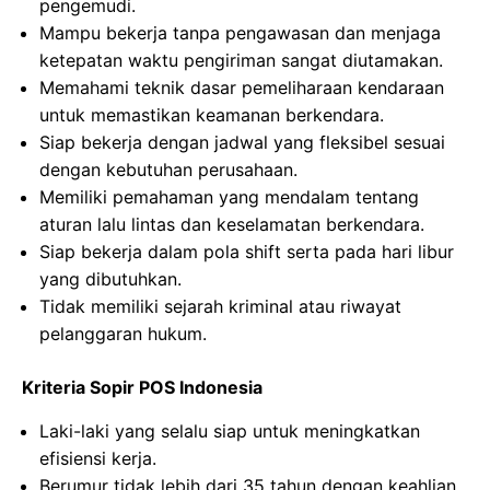
pengemudi.
Mampu bekerja tanpa pengawasan dan menjaga
ketepatan waktu pengiriman sangat diutamakan.
Memahami teknik dasar pemeliharaan kendaraan
untuk memastikan keamanan berkendara.
Siap bekerja dengan jadwal yang fleksibel sesuai
dengan kebutuhan perusahaan.
Memiliki pemahaman yang mendalam tentang
aturan lalu lintas dan keselamatan berkendara.
Siap bekerja dalam pola shift serta pada hari libur
yang dibutuhkan.
Tidak memiliki sejarah kriminal atau riwayat
pelanggaran hukum.
Kriteria Sopir POS Indonesia
Laki-laki yang selalu siap untuk meningkatkan
efisiensi kerja.
Berumur tidak lebih dari 35 tahun dengan keahlian