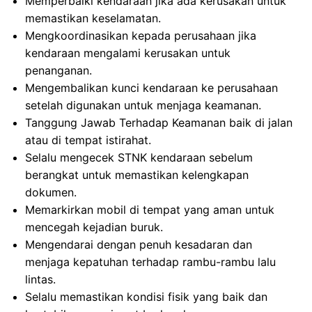
Memperbaiki kendaraan jika ada kerusakan untuk
memastikan keselamatan.
Mengkoordinasikan kepada perusahaan jika
kendaraan mengalami kerusakan untuk
penanganan.
Mengembalikan kunci kendaraan ke perusahaan
setelah digunakan untuk menjaga keamanan.
Tanggung Jawab Terhadap Keamanan baik di jalan
atau di tempat istirahat.
Selalu mengecek STNK kendaraan sebelum
berangkat untuk memastikan kelengkapan
dokumen.
Memarkirkan mobil di tempat yang aman untuk
mencegah kejadian buruk.
Mengendarai dengan penuh kesadaran dan
menjaga kepatuhan terhadap rambu-rambu lalu
lintas.
Selalu memastikan kondisi fisik yang baik dan