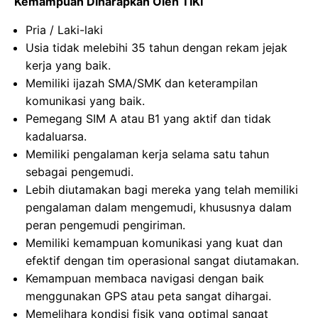
Kemampuan Diharapkan Oleh TIKI
Pria / Laki-laki
Usia tidak melebihi 35 tahun dengan rekam jejak
kerja yang baik.
Memiliki ijazah SMA/SMK dan keterampilan
komunikasi yang baik.
Pemegang SIM A atau B1 yang aktif dan tidak
kadaluarsa.
Memiliki pengalaman kerja selama satu tahun
sebagai pengemudi.
Lebih diutamakan bagi mereka yang telah memiliki
pengalaman dalam mengemudi, khususnya dalam
peran pengemudi pengiriman.
Memiliki kemampuan komunikasi yang kuat dan
efektif dengan tim operasional sangat diutamakan.
Kemampuan membaca navigasi dengan baik
menggunakan GPS atau peta sangat dihargai.
Memelihara kondisi fisik yang optimal sangat