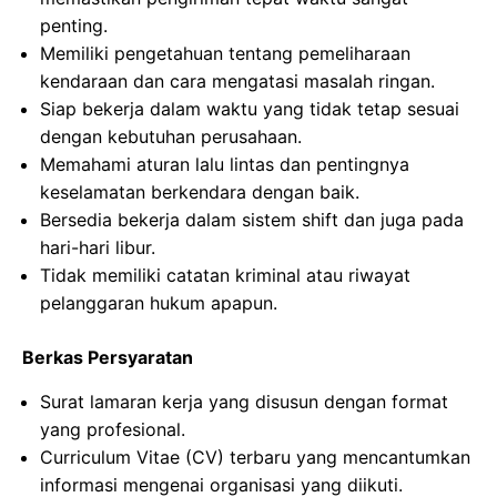
penting.
Memiliki pengetahuan tentang pemeliharaan
kendaraan dan cara mengatasi masalah ringan.
Siap bekerja dalam waktu yang tidak tetap sesuai
dengan kebutuhan perusahaan.
Memahami aturan lalu lintas dan pentingnya
keselamatan berkendara dengan baik.
Bersedia bekerja dalam sistem shift dan juga pada
hari-hari libur.
Tidak memiliki catatan kriminal atau riwayat
pelanggaran hukum apapun.
Berkas Persyaratan
Surat lamaran kerja yang disusun dengan format
yang profesional.
Curriculum Vitae (CV) terbaru yang mencantumkan
informasi mengenai organisasi yang diikuti.