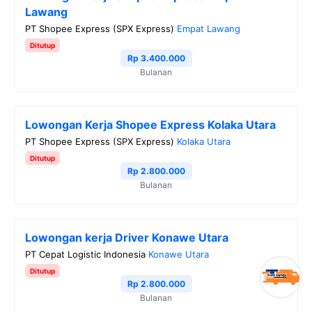
Lawang
PT Shopee Express (SPX Express)
Empat Lawang
Ditutup
Rp 3.400.000
Bulanan
Lowongan Kerja Shopee Express Kolaka Utara
PT Shopee Express (SPX Express)
Kolaka Utara
Ditutup
Rp 2.800.000
Bulanan
Lowongan kerja Driver Konawe Utara
PT Cepat Logistic Indonesia
Konawe Utara
Ditutup
Rp 2.800.000
Bulanan