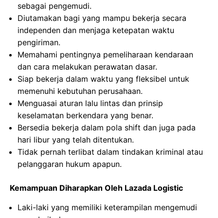
sebagai pengemudi.
Diutamakan bagi yang mampu bekerja secara
independen dan menjaga ketepatan waktu
pengiriman.
Memahami pentingnya pemeliharaan kendaraan
dan cara melakukan perawatan dasar.
Siap bekerja dalam waktu yang fleksibel untuk
memenuhi kebutuhan perusahaan.
Menguasai aturan lalu lintas dan prinsip
keselamatan berkendara yang benar.
Bersedia bekerja dalam pola shift dan juga pada
hari libur yang telah ditentukan.
Tidak pernah terlibat dalam tindakan kriminal atau
pelanggaran hukum apapun.
Kemampuan Diharapkan Oleh Lazada Logistic
Laki-laki yang memiliki keterampilan mengemudi