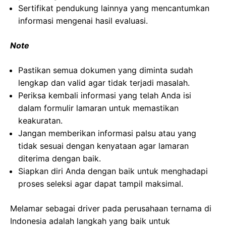
Sertifikat pendukung lainnya yang mencantumkan
informasi mengenai hasil evaluasi.
Note
Pastikan semua dokumen yang diminta sudah
lengkap dan valid agar tidak terjadi masalah.
Periksa kembali informasi yang telah Anda isi
dalam formulir lamaran untuk memastikan
keakuratan.
Jangan memberikan informasi palsu atau yang
tidak sesuai dengan kenyataan agar lamaran
diterima dengan baik.
Siapkan diri Anda dengan baik untuk menghadapi
proses seleksi agar dapat tampil maksimal.
Melamar sebagai driver pada perusahaan ternama di
Indonesia adalah langkah yang baik untuk