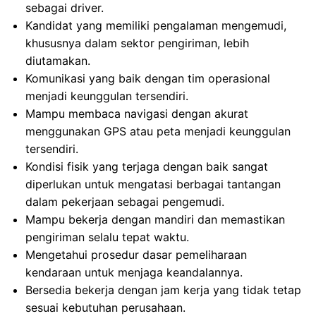
sebagai driver.
Kandidat yang memiliki pengalaman mengemudi,
khususnya dalam sektor pengiriman, lebih
diutamakan.
Komunikasi yang baik dengan tim operasional
menjadi keunggulan tersendiri.
Mampu membaca navigasi dengan akurat
menggunakan GPS atau peta menjadi keunggulan
tersendiri.
Kondisi fisik yang terjaga dengan baik sangat
diperlukan untuk mengatasi berbagai tantangan
dalam pekerjaan sebagai pengemudi.
Mampu bekerja dengan mandiri dan memastikan
pengiriman selalu tepat waktu.
Mengetahui prosedur dasar pemeliharaan
kendaraan untuk menjaga keandalannya.
Bersedia bekerja dengan jam kerja yang tidak tetap
sesuai kebutuhan perusahaan.