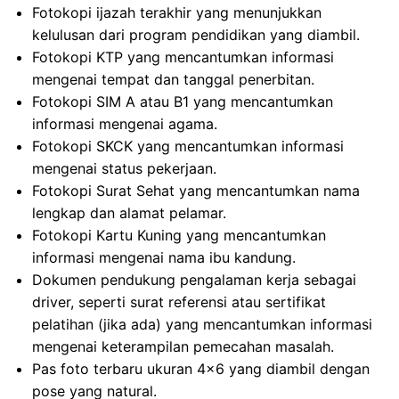
Fotokopi ijazah terakhir yang menunjukkan
kelulusan dari program pendidikan yang diambil.
Fotokopi KTP yang mencantumkan informasi
mengenai tempat dan tanggal penerbitan.
Fotokopi SIM A atau B1 yang mencantumkan
informasi mengenai agama.
Fotokopi SKCK yang mencantumkan informasi
mengenai status pekerjaan.
Fotokopi Surat Sehat yang mencantumkan nama
lengkap dan alamat pelamar.
Fotokopi Kartu Kuning yang mencantumkan
informasi mengenai nama ibu kandung.
Dokumen pendukung pengalaman kerja sebagai
driver, seperti surat referensi atau sertifikat
pelatihan (jika ada) yang mencantumkan informasi
mengenai keterampilan pemecahan masalah.
Pas foto terbaru ukuran 4×6 yang diambil dengan
pose yang natural.