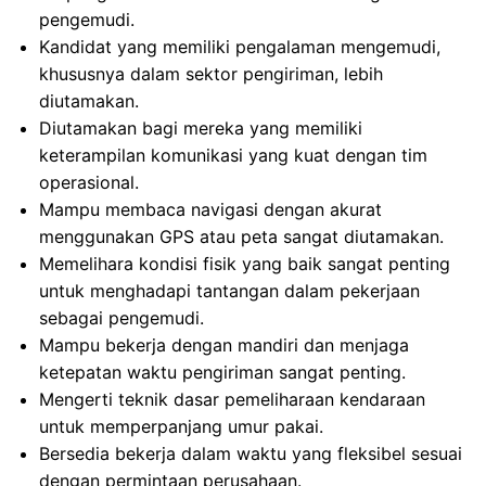
pengemudi.
Kandidat yang memiliki pengalaman mengemudi,
khususnya dalam sektor pengiriman, lebih
diutamakan.
Diutamakan bagi mereka yang memiliki
keterampilan komunikasi yang kuat dengan tim
operasional.
Mampu membaca navigasi dengan akurat
menggunakan GPS atau peta sangat diutamakan.
Memelihara kondisi fisik yang baik sangat penting
untuk menghadapi tantangan dalam pekerjaan
sebagai pengemudi.
Mampu bekerja dengan mandiri dan menjaga
ketepatan waktu pengiriman sangat penting.
Mengerti teknik dasar pemeliharaan kendaraan
untuk memperpanjang umur pakai.
Bersedia bekerja dalam waktu yang fleksibel sesuai
dengan permintaan perusahaan.