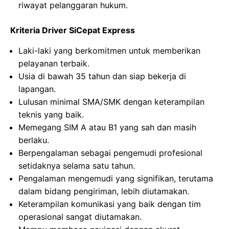
riwayat pelanggaran hukum.
Kriteria Driver SiCepat Express
Laki-laki yang berkomitmen untuk memberikan
pelayanan terbaik.
Usia di bawah 35 tahun dan siap bekerja di
lapangan.
Lulusan minimal SMA/SMK dengan keterampilan
teknis yang baik.
Memegang SIM A atau B1 yang sah dan masih
berlaku.
Berpengalaman sebagai pengemudi profesional
setidaknya selama satu tahun.
Pengalaman mengemudi yang signifikan, terutama
dalam bidang pengiriman, lebih diutamakan.
Keterampilan komunikasi yang baik dengan tim
operasional sangat diutamakan.