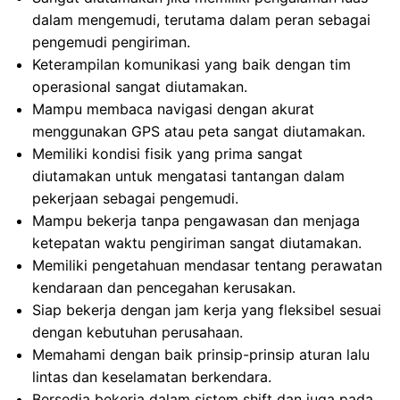
dalam mengemudi, terutama dalam peran sebagai
pengemudi pengiriman.
Keterampilan komunikasi yang baik dengan tim
operasional sangat diutamakan.
Mampu membaca navigasi dengan akurat
menggunakan GPS atau peta sangat diutamakan.
Memiliki kondisi fisik yang prima sangat
diutamakan untuk mengatasi tantangan dalam
pekerjaan sebagai pengemudi.
Mampu bekerja tanpa pengawasan dan menjaga
ketepatan waktu pengiriman sangat diutamakan.
Memiliki pengetahuan mendasar tentang perawatan
kendaraan dan pencegahan kerusakan.
Siap bekerja dengan jam kerja yang fleksibel sesuai
dengan kebutuhan perusahaan.
Memahami dengan baik prinsip-prinsip aturan lalu
lintas dan keselamatan berkendara.
Bersedia bekerja dalam sistem shift dan juga pada