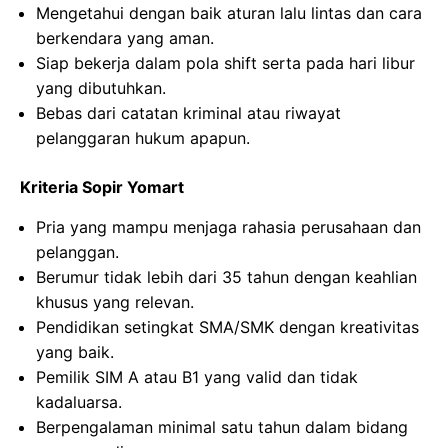
Mengetahui dengan baik aturan lalu lintas dan cara
berkendara yang aman.
Siap bekerja dalam pola shift serta pada hari libur
yang dibutuhkan.
Bebas dari catatan kriminal atau riwayat
pelanggaran hukum apapun.
Kriteria Sopir Yomart
Pria yang mampu menjaga rahasia perusahaan dan
pelanggan.
Berumur tidak lebih dari 35 tahun dengan keahlian
khusus yang relevan.
Pendidikan setingkat SMA/SMK dengan kreativitas
yang baik.
Pemilik SIM A atau B1 yang valid dan tidak
kadaluarsa.
Berpengalaman minimal satu tahun dalam bidang