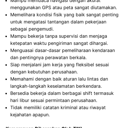
Mampu membaca navigasi dengan akurat
menggunakan GPS atau peta sangat diutamakan.
Memelihara kondisi fisik yang baik sangat penting
untuk mengatasi tantangan dalam pekerjaan
sebagai pengemudi.
Mampu bekerja tanpa supervisi dan menjaga
ketepatan waktu pengiriman sangat dihargai.
Menguasai dasar-dasar pemeliharaan kendaraan
dan pentingnya perawatan berkala.
Siap menjalani jam kerja yang fleksibel sesuai
dengan kebutuhan perusahaan.
Memahami dengan baik aturan lalu lintas dan
langkah-langkah keselamatan berkendara.
Bersedia bekerja dalam berbagai shift termasuk
hari libur sesuai permintaan perusahaan.
Tidak memiliki catatan kriminal atau riwayat
kejahatan apapun.