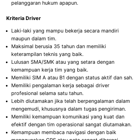
pelanggaran hukum apapun.
Kriteria Driver
Laki-laki yang mampu bekerja secara mandiri
maupun dalam tim.
Maksimal berusia 35 tahun dan memiliki
keterampilan teknis yang baik.
Lulusan SMA/SMK atau yang setara dengan
kemampuan kerja tim yang baik.
Memiliki SIM A atau B1 dengan status aktif dan sah.
Memiliki pengalaman kerja sebagai driver
profesional selama satu tahun.
Lebih diutamakan jika telah berpengalaman dalam
mengemudi, khususnya dalam tugas pengiriman.
Memiliki kemampuan komunikasi yang kuat dan
efektif dengan tim operasional sangat diutamakan.
Kemampuan membaca navigasi dengan baik