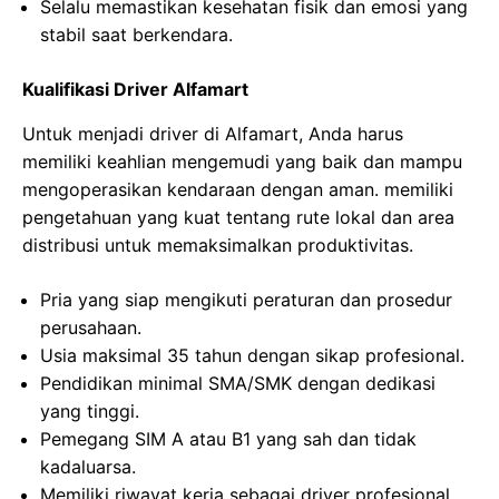
Selalu memastikan kesehatan fisik dan emosi yang
stabil saat berkendara.
Kualifikasi Driver Alfamart
Untuk menjadi driver di Alfamart, Anda harus
memiliki keahlian mengemudi yang baik dan mampu
mengoperasikan kendaraan dengan aman. memiliki
pengetahuan yang kuat tentang rute lokal dan area
distribusi untuk memaksimalkan produktivitas.
Pria yang siap mengikuti peraturan dan prosedur
perusahaan.
Usia maksimal 35 tahun dengan sikap profesional.
Pendidikan minimal SMA/SMK dengan dedikasi
yang tinggi.
Pemegang SIM A atau B1 yang sah dan tidak
kadaluarsa.
Memiliki riwayat kerja sebagai driver profesional