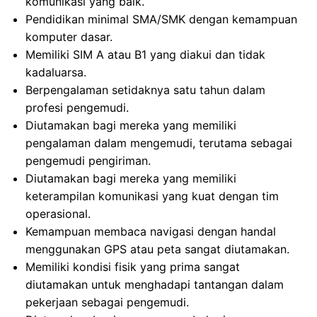
komunikasi yang baik.
Pendidikan minimal SMA/SMK dengan kemampuan
komputer dasar.
Memiliki SIM A atau B1 yang diakui dan tidak
kadaluarsa.
Berpengalaman setidaknya satu tahun dalam
profesi pengemudi.
Diutamakan bagi mereka yang memiliki
pengalaman dalam mengemudi, terutama sebagai
pengemudi pengiriman.
Diutamakan bagi mereka yang memiliki
keterampilan komunikasi yang kuat dengan tim
operasional.
Kemampuan membaca navigasi dengan handal
menggunakan GPS atau peta sangat diutamakan.
Memiliki kondisi fisik yang prima sangat
diutamakan untuk menghadapi tantangan dalam
pekerjaan sebagai pengemudi.