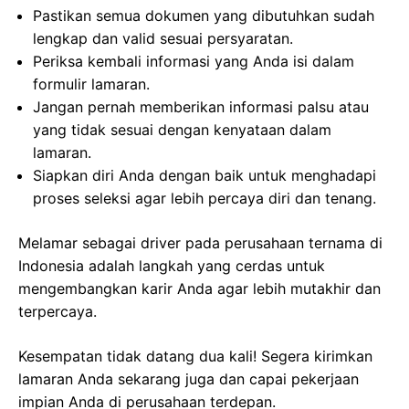
Pastikan semua dokumen yang dibutuhkan sudah
lengkap dan valid sesuai persyaratan.
Periksa kembali informasi yang Anda isi dalam
formulir lamaran.
Jangan pernah memberikan informasi palsu atau
yang tidak sesuai dengan kenyataan dalam
lamaran.
Siapkan diri Anda dengan baik untuk menghadapi
proses seleksi agar lebih percaya diri dan tenang.
Melamar sebagai driver pada perusahaan ternama di
Indonesia adalah langkah yang cerdas untuk
mengembangkan karir Anda agar lebih mutakhir dan
terpercaya.
Kesempatan tidak datang dua kali! Segera kirimkan
lamaran Anda sekarang juga dan capai pekerjaan
impian Anda di perusahaan terdepan.