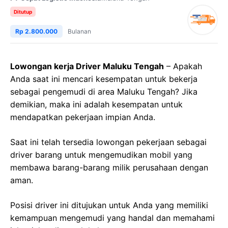
Ditutup
Rp 2.800.000
Bulanan
Lowongan kerja Driver Maluku Tengah
– Apakah
Anda saat ini mencari kesempatan untuk bekerja
sebagai pengemudi di area Maluku Tengah? Jika
demikian, maka ini adalah kesempatan untuk
mendapatkan pekerjaan impian Anda.
Saat ini telah tersedia lowongan pekerjaan sebagai
driver barang untuk mengemudikan mobil yang
membawa barang-barang milik perusahaan dengan
aman.
Posisi driver ini ditujukan untuk Anda yang memiliki
kemampuan mengemudi yang handal dan memahami