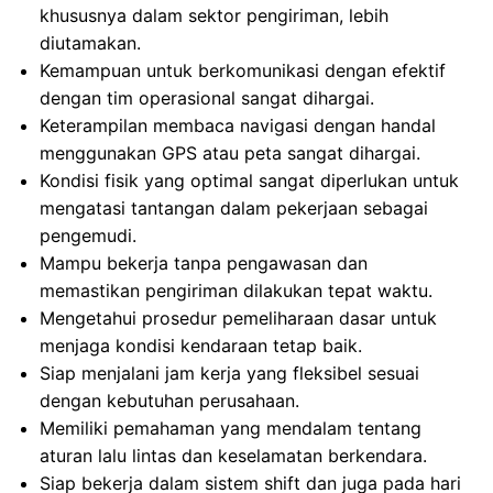
khususnya dalam sektor pengiriman, lebih
diutamakan.
Kemampuan untuk berkomunikasi dengan efektif
dengan tim operasional sangat dihargai.
Keterampilan membaca navigasi dengan handal
menggunakan GPS atau peta sangat dihargai.
Kondisi fisik yang optimal sangat diperlukan untuk
mengatasi tantangan dalam pekerjaan sebagai
pengemudi.
Mampu bekerja tanpa pengawasan dan
memastikan pengiriman dilakukan tepat waktu.
Mengetahui prosedur pemeliharaan dasar untuk
menjaga kondisi kendaraan tetap baik.
Siap menjalani jam kerja yang fleksibel sesuai
dengan kebutuhan perusahaan.
Memiliki pemahaman yang mendalam tentang
aturan lalu lintas dan keselamatan berkendara.
Siap bekerja dalam sistem shift dan juga pada hari