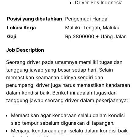
Driver Pos Indonesia
Posisi yang dibutuhkan
Pengemudi Handal
Lokasi Kerja
Maluku Tengah, Maluku
Gaji
Rp 2800000 + Uang Jalan
Job Description
Seorang driver pada umumnya memiliki tugas dan
tanggung jawab yang besar setiap hari. Selain
memastikan keamanan dirinya sendiri dan
penumpang, driver juga harus memastikan kendaraan
dalam kondisi baik. Berikut ini adalah tugas dan
tanggung jawab seorang driver dalam pekerjaannya:
Memastikan agar kendaraan selalu dalam kondisi
siap tempur sebelum digunakan di lapangan.
Menjaga kendaraan agar selalu dalam kondisi baik