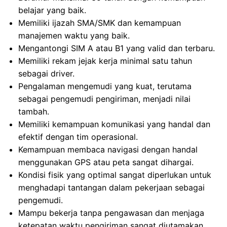
belajar yang baik.
Memiliki ijazah SMA/SMK dan kemampuan
manajemen waktu yang baik.
Mengantongi SIM A atau B1 yang valid dan terbaru.
Memiliki rekam jejak kerja minimal satu tahun
sebagai driver.
Pengalaman mengemudi yang kuat, terutama
sebagai pengemudi pengiriman, menjadi nilai
tambah.
Memiliki kemampuan komunikasi yang handal dan
efektif dengan tim operasional.
Kemampuan membaca navigasi dengan handal
menggunakan GPS atau peta sangat dihargai.
Kondisi fisik yang optimal sangat diperlukan untuk
menghadapi tantangan dalam pekerjaan sebagai
pengemudi.
Mampu bekerja tanpa pengawasan dan menjaga
ketepatan waktu pengiriman sangat diutamakan.