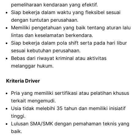
pemeliharaan kendaraan yang efektif.
Siap bekerja dalam waktu yang fleksibel sesuai
dengan tuntutan perusahaan.
Memiliki pengetahuan yang baik tentang aturan lalu
lintas dan keselamatan berkendara.
Siap bekerja dalam pola shift serta pada hari libur
sesuai kebutuhan perusahaan.
Bebas dari riwayat kriminal atau aktivitas
melanggar hukum.
Kriteria Driver
Pria yang memiliki sertifikasi atau pelatihan khusus
terkait mengemudi.
Usia tidak melebihi 35 tahun dan memiliki inisiatif
tinggi.
Lulusan SMA/SMK dengan pemahaman teknis yang
baik.