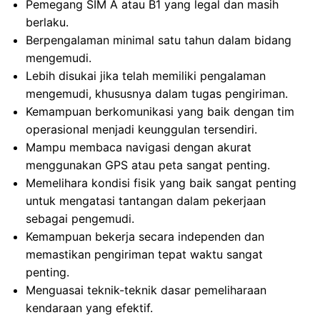
Pemegang SIM A atau B1 yang legal dan masih
berlaku.
Berpengalaman minimal satu tahun dalam bidang
mengemudi.
Lebih disukai jika telah memiliki pengalaman
mengemudi, khususnya dalam tugas pengiriman.
Kemampuan berkomunikasi yang baik dengan tim
operasional menjadi keunggulan tersendiri.
Mampu membaca navigasi dengan akurat
menggunakan GPS atau peta sangat penting.
Memelihara kondisi fisik yang baik sangat penting
untuk mengatasi tantangan dalam pekerjaan
sebagai pengemudi.
Kemampuan bekerja secara independen dan
memastikan pengiriman tepat waktu sangat
penting.
Menguasai teknik-teknik dasar pemeliharaan
kendaraan yang efektif.