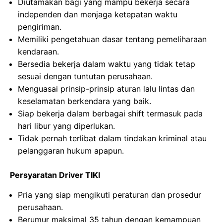
Diutamakan bagi yang mampu bekerja secara
independen dan menjaga ketepatan waktu
pengiriman.
Memiliki pengetahuan dasar tentang pemeliharaan
kendaraan.
Bersedia bekerja dalam waktu yang tidak tetap
sesuai dengan tuntutan perusahaan.
Menguasai prinsip-prinsip aturan lalu lintas dan
keselamatan berkendara yang baik.
Siap bekerja dalam berbagai shift termasuk pada
hari libur yang diperlukan.
Tidak pernah terlibat dalam tindakan kriminal atau
pelanggaran hukum apapun.
Persyaratan Driver TIKI
Pria yang siap mengikuti peraturan dan prosedur
perusahaan.
Berumur maksimal 35 tahun dengan kemampuan