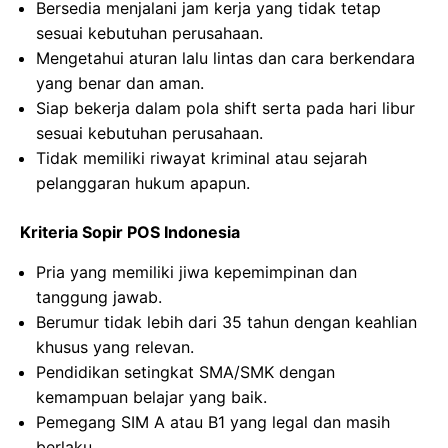
Bersedia menjalani jam kerja yang tidak tetap
sesuai kebutuhan perusahaan.
Mengetahui aturan lalu lintas dan cara berkendara
yang benar dan aman.
Siap bekerja dalam pola shift serta pada hari libur
sesuai kebutuhan perusahaan.
Tidak memiliki riwayat kriminal atau sejarah
pelanggaran hukum apapun.
Kriteria Sopir POS Indonesia
Pria yang memiliki jiwa kepemimpinan dan
tanggung jawab.
Berumur tidak lebih dari 35 tahun dengan keahlian
khusus yang relevan.
Pendidikan setingkat SMA/SMK dengan
kemampuan belajar yang baik.
Pemegang SIM A atau B1 yang legal dan masih
berlaku.