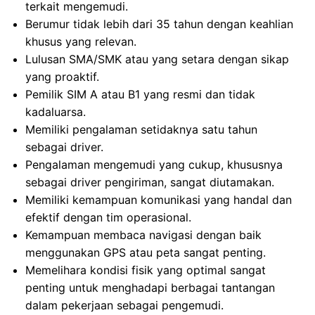
terkait mengemudi.
Berumur tidak lebih dari 35 tahun dengan keahlian
khusus yang relevan.
Lulusan SMA/SMK atau yang setara dengan sikap
yang proaktif.
Pemilik SIM A atau B1 yang resmi dan tidak
kadaluarsa.
Memiliki pengalaman setidaknya satu tahun
sebagai driver.
Pengalaman mengemudi yang cukup, khususnya
sebagai driver pengiriman, sangat diutamakan.
Memiliki kemampuan komunikasi yang handal dan
efektif dengan tim operasional.
Kemampuan membaca navigasi dengan baik
menggunakan GPS atau peta sangat penting.
Memelihara kondisi fisik yang optimal sangat
penting untuk menghadapi berbagai tantangan
dalam pekerjaan sebagai pengemudi.