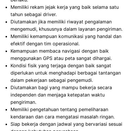
Memiliki rekam jejak kerja yang baik selama satu
tahun sebagai driver.
Diutamakan jika memiliki riwayat pengalaman
mengemudi, khususnya dalam layanan pengiriman.
Memiliki kemampuan komunikasi yang handal dan
efektif dengan tim operasional.
Kemampuan membaca navigasi dengan baik
menggunakan GPS atau peta sangat dihargai.
Kondisi fisik yang terjaga dengan baik sangat
diperlukan untuk menghadapi berbagai tantangan
dalam pekerjaan sebagai pengemudi.
Diutamakan bagi yang mampu bekerja secara
independen dan menjaga ketepatan waktu
pengiriman.
Memiliki pengetahuan tentang pemeliharaan
kendaraan dan cara mengatasi masalah ringan.
Siap bekerja dengan jadwal yang bervariasi sesuai