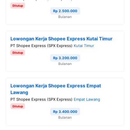
Ditutup
Rp 2.500.000
Bulanan
Lowongan Kerja Shopee Express Kutai Timur
PT Shopee Express (SPX Express)
Kutai Timur
Ditutup
Rp 3.200.000
Bulanan
Lowongan Kerja Shopee Express Empat
Lawang
PT Shopee Express (SPX Express)
Empat Lawang
Ditutup
Rp 3.400.000
Bulanan