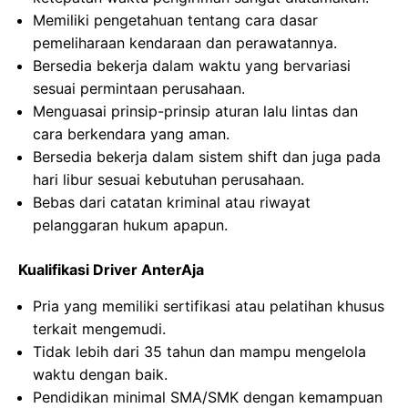
Memiliki pengetahuan tentang cara dasar
pemeliharaan kendaraan dan perawatannya.
Bersedia bekerja dalam waktu yang bervariasi
sesuai permintaan perusahaan.
Menguasai prinsip-prinsip aturan lalu lintas dan
cara berkendara yang aman.
Bersedia bekerja dalam sistem shift dan juga pada
hari libur sesuai kebutuhan perusahaan.
Bebas dari catatan kriminal atau riwayat
pelanggaran hukum apapun.
Kualifikasi Driver AnterAja
Pria yang memiliki sertifikasi atau pelatihan khusus
terkait mengemudi.
Tidak lebih dari 35 tahun dan mampu mengelola
waktu dengan baik.
Pendidikan minimal SMA/SMK dengan kemampuan