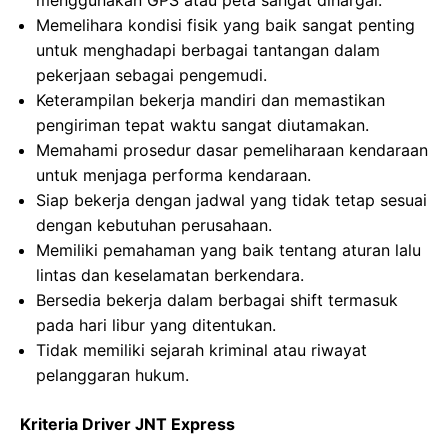
menggunakan GPS atau peta sangat dihargai.
Memelihara kondisi fisik yang baik sangat penting
untuk menghadapi berbagai tantangan dalam
pekerjaan sebagai pengemudi.
Keterampilan bekerja mandiri dan memastikan
pengiriman tepat waktu sangat diutamakan.
Memahami prosedur dasar pemeliharaan kendaraan
untuk menjaga performa kendaraan.
Siap bekerja dengan jadwal yang tidak tetap sesuai
dengan kebutuhan perusahaan.
Memiliki pemahaman yang baik tentang aturan lalu
lintas dan keselamatan berkendara.
Bersedia bekerja dalam berbagai shift termasuk
pada hari libur yang ditentukan.
Tidak memiliki sejarah kriminal atau riwayat
pelanggaran hukum.
Kriteria Driver JNT Express