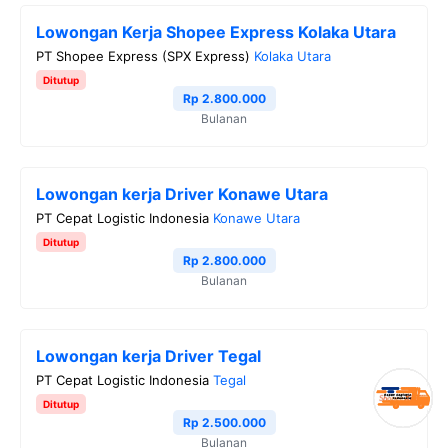
Lowongan Kerja Shopee Express Kolaka Utara
PT Shopee Express (SPX Express)
Kolaka Utara
Ditutup
Rp 2.800.000
Bulanan
Lowongan kerja Driver Konawe Utara
PT Cepat Logistic Indonesia
Konawe Utara
Ditutup
Rp 2.800.000
Bulanan
Lowongan kerja Driver Tegal
PT Cepat Logistic Indonesia
Tegal
Ditutup
Rp 2.500.000
Bulanan