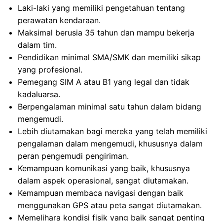
Laki-laki yang memiliki pengetahuan tentang
perawatan kendaraan.
Maksimal berusia 35 tahun dan mampu bekerja
dalam tim.
Pendidikan minimal SMA/SMK dan memiliki sikap
yang profesional.
Pemegang SIM A atau B1 yang legal dan tidak
kadaluarsa.
Berpengalaman minimal satu tahun dalam bidang
mengemudi.
Lebih diutamakan bagi mereka yang telah memiliki
pengalaman dalam mengemudi, khususnya dalam
peran pengemudi pengiriman.
Kemampuan komunikasi yang baik, khususnya
dalam aspek operasional, sangat diutamakan.
Kemampuan membaca navigasi dengan baik
menggunakan GPS atau peta sangat diutamakan.
Memelihara kondisi fisik yang baik sangat penting