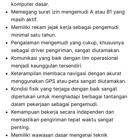
komputer dasar.
Memegang surat izin mengemudi A atau B1 yang
masih aktif.
Memiliki rekam jejak kerja sebagai pengemudi
minimal satu tahun.
Pengalaman mengemudi yang cukup, khususnya
sebagai driver pengiriman, sangat diutamakan.
Komunikasi yang baik dengan tim operasional
menjadi keunggulan tersendiri.
Keterampilan membaca navigasi dengan akurat
menggunakan GPS atau peta sangat diutamakan.
Kondisi fisik yang terjaga dengan baik sangat
diperlukan untuk menghadapi berbagai tantangan
dalam pekerjaan sebagai pengemudi.
Kemampuan bekerja secara independen dan
memastikan pengiriman tepat waktu sangat
penting.
Memiliki wawasan dasar mengenai teknik