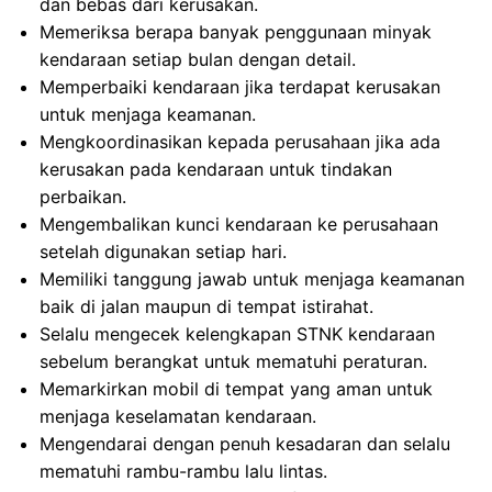
dan bebas dari kerusakan.
Memeriksa berapa banyak penggunaan minyak
kendaraan setiap bulan dengan detail.
Memperbaiki kendaraan jika terdapat kerusakan
untuk menjaga keamanan.
Mengkoordinasikan kepada perusahaan jika ada
kerusakan pada kendaraan untuk tindakan
perbaikan.
Mengembalikan kunci kendaraan ke perusahaan
setelah digunakan setiap hari.
Memiliki tanggung jawab untuk menjaga keamanan
baik di jalan maupun di tempat istirahat.
Selalu mengecek kelengkapan STNK kendaraan
sebelum berangkat untuk mematuhi peraturan.
Memarkirkan mobil di tempat yang aman untuk
menjaga keselamatan kendaraan.
Mengendarai dengan penuh kesadaran dan selalu
mematuhi rambu-rambu lalu lintas.