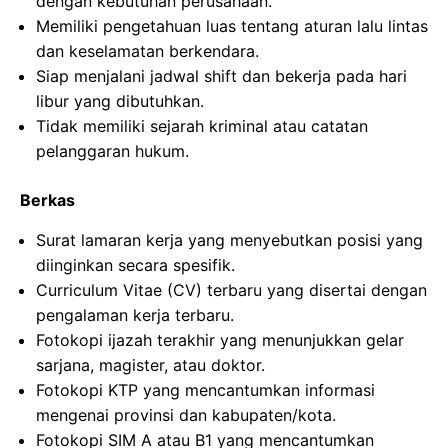
dengan kebutuhan perusahaan.
Memiliki pengetahuan luas tentang aturan lalu lintas
dan keselamatan berkendara.
Siap menjalani jadwal shift dan bekerja pada hari
libur yang dibutuhkan.
Tidak memiliki sejarah kriminal atau catatan
pelanggaran hukum.
Berkas
Surat lamaran kerja yang menyebutkan posisi yang
diinginkan secara spesifik.
Curriculum Vitae (CV) terbaru yang disertai dengan
pengalaman kerja terbaru.
Fotokopi ijazah terakhir yang menunjukkan gelar
sarjana, magister, atau doktor.
Fotokopi KTP yang mencantumkan informasi
mengenai provinsi dan kabupaten/kota.
Fotokopi SIM A atau B1 yang mencantumkan