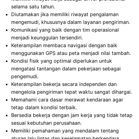
selama satu tahun.
Diutamakan jika memiliki riwayat pengalaman
mengemudi, khususnya dalam layanan pengiriman.
Komunikasi yang baik dengan tim operasional
menjadi keunggulan tersendiri.
Keterampilan membaca navigasi dengan baik
menggunakan GPS atau peta menjadi nilai tambah.
Kondisi fisik yang optimal diperlukan untuk
mengatasi tantangan dalam pekerjaan sebagai
pengemudi.
Keterampilan bekerja secara independen dan
mengelola pengiriman tepat waktu sangat dihargai.
Memahami cara dasar merawat kendaraan agar
tetap dalam kondisi terbaik.
Bersedia bekerja dengan jam kerja yang tidak tetap
sesuai kebutuhan perusahaan.
Memiliki pemahaman yang mendalam tentang
aturan lalu lintas dan keselamatan berkendara.