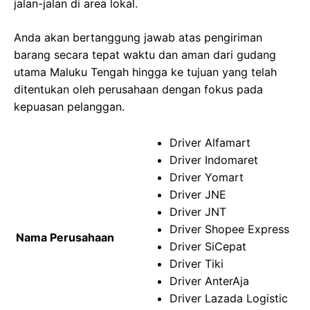
jalan-jalan di area lokal.
Anda akan bertanggung jawab atas pengiriman
barang secara tepat waktu dan aman dari gudang
utama Maluku Tengah hingga ke tujuan yang telah
ditentukan oleh perusahaan dengan fokus pada
kepuasan pelanggan.
Driver Alfamart
Driver Indomaret
Driver Yomart
Driver JNE
Driver JNT
Driver Shopee Express
Nama Perusahaan
Driver SiCepat
Driver Tiki
Driver AnterAja
Driver Lazada Logistic