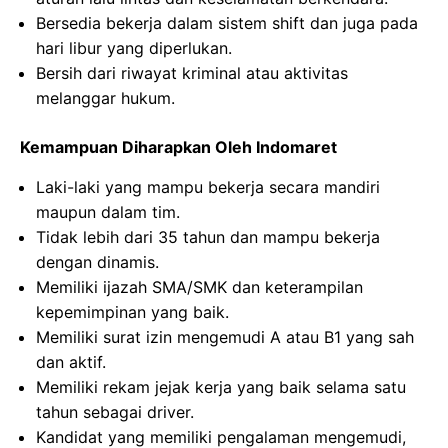
Bersedia bekerja dalam sistem shift dan juga pada
hari libur yang diperlukan.
Bersih dari riwayat kriminal atau aktivitas
melanggar hukum.
Kemampuan Diharapkan Oleh Indomaret
Laki-laki yang mampu bekerja secara mandiri
maupun dalam tim.
Tidak lebih dari 35 tahun dan mampu bekerja
dengan dinamis.
Memiliki ijazah SMA/SMK dan keterampilan
kepemimpinan yang baik.
Memiliki surat izin mengemudi A atau B1 yang sah
dan aktif.
Memiliki rekam jejak kerja yang baik selama satu
tahun sebagai driver.
Kandidat yang memiliki pengalaman mengemudi,