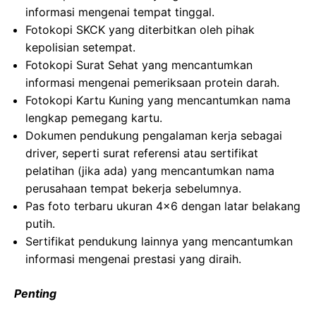
informasi mengenai tempat tinggal.
Fotokopi SKCK yang diterbitkan oleh pihak
kepolisian setempat.
Fotokopi Surat Sehat yang mencantumkan
informasi mengenai pemeriksaan protein darah.
Fotokopi Kartu Kuning yang mencantumkan nama
lengkap pemegang kartu.
Dokumen pendukung pengalaman kerja sebagai
driver, seperti surat referensi atau sertifikat
pelatihan (jika ada) yang mencantumkan nama
perusahaan tempat bekerja sebelumnya.
Pas foto terbaru ukuran 4×6 dengan latar belakang
putih.
Sertifikat pendukung lainnya yang mencantumkan
informasi mengenai prestasi yang diraih.
Penting