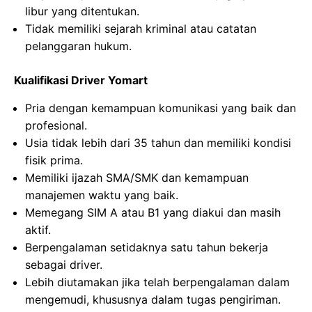
libur yang ditentukan.
Tidak memiliki sejarah kriminal atau catatan
pelanggaran hukum.
Kualifikasi Driver Yomart
Pria dengan kemampuan komunikasi yang baik dan
profesional.
Usia tidak lebih dari 35 tahun dan memiliki kondisi
fisik prima.
Memiliki ijazah SMA/SMK dan kemampuan
manajemen waktu yang baik.
Memegang SIM A atau B1 yang diakui dan masih
aktif.
Berpengalaman setidaknya satu tahun bekerja
sebagai driver.
Lebih diutamakan jika telah berpengalaman dalam
mengemudi, khususnya dalam tugas pengiriman.