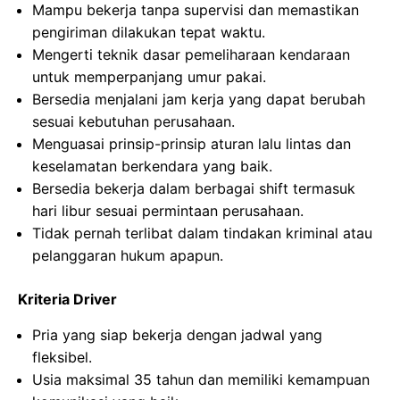
Mampu bekerja tanpa supervisi dan memastikan
pengiriman dilakukan tepat waktu.
Mengerti teknik dasar pemeliharaan kendaraan
untuk memperpanjang umur pakai.
Bersedia menjalani jam kerja yang dapat berubah
sesuai kebutuhan perusahaan.
Menguasai prinsip-prinsip aturan lalu lintas dan
keselamatan berkendara yang baik.
Bersedia bekerja dalam berbagai shift termasuk
hari libur sesuai permintaan perusahaan.
Tidak pernah terlibat dalam tindakan kriminal atau
pelanggaran hukum apapun.
Kriteria Driver
Pria yang siap bekerja dengan jadwal yang
fleksibel.
Usia maksimal 35 tahun dan memiliki kemampuan