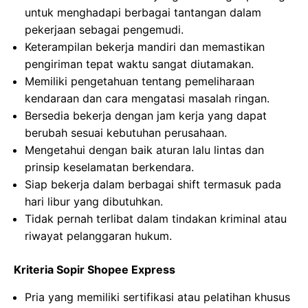
untuk menghadapi berbagai tantangan dalam
pekerjaan sebagai pengemudi.
Keterampilan bekerja mandiri dan memastikan
pengiriman tepat waktu sangat diutamakan.
Memiliki pengetahuan tentang pemeliharaan
kendaraan dan cara mengatasi masalah ringan.
Bersedia bekerja dengan jam kerja yang dapat
berubah sesuai kebutuhan perusahaan.
Mengetahui dengan baik aturan lalu lintas dan
prinsip keselamatan berkendara.
Siap bekerja dalam berbagai shift termasuk pada
hari libur yang dibutuhkan.
Tidak pernah terlibat dalam tindakan kriminal atau
riwayat pelanggaran hukum.
Kriteria Sopir Shopee Express
Pria yang memiliki sertifikasi atau pelatihan khusus