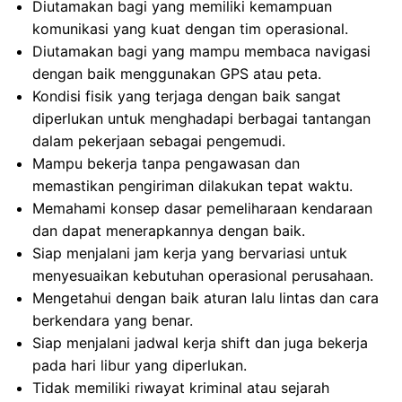
Diutamakan bagi yang memiliki kemampuan
komunikasi yang kuat dengan tim operasional.
Diutamakan bagi yang mampu membaca navigasi
dengan baik menggunakan GPS atau peta.
Kondisi fisik yang terjaga dengan baik sangat
diperlukan untuk menghadapi berbagai tantangan
dalam pekerjaan sebagai pengemudi.
Mampu bekerja tanpa pengawasan dan
memastikan pengiriman dilakukan tepat waktu.
Memahami konsep dasar pemeliharaan kendaraan
dan dapat menerapkannya dengan baik.
Siap menjalani jam kerja yang bervariasi untuk
menyesuaikan kebutuhan operasional perusahaan.
Mengetahui dengan baik aturan lalu lintas dan cara
berkendara yang benar.
Siap menjalani jadwal kerja shift dan juga bekerja
pada hari libur yang diperlukan.
Tidak memiliki riwayat kriminal atau sejarah