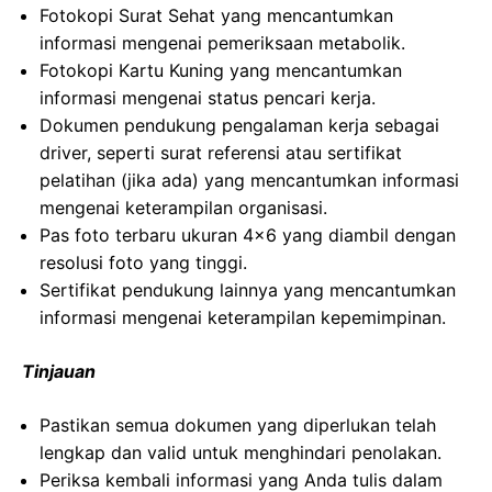
Fotokopi Surat Sehat yang mencantumkan
informasi mengenai pemeriksaan metabolik.
Fotokopi Kartu Kuning yang mencantumkan
informasi mengenai status pencari kerja.
Dokumen pendukung pengalaman kerja sebagai
driver, seperti surat referensi atau sertifikat
pelatihan (jika ada) yang mencantumkan informasi
mengenai keterampilan organisasi.
Pas foto terbaru ukuran 4×6 yang diambil dengan
resolusi foto yang tinggi.
Sertifikat pendukung lainnya yang mencantumkan
informasi mengenai keterampilan kepemimpinan.
Tinjauan
Pastikan semua dokumen yang diperlukan telah
lengkap dan valid untuk menghindari penolakan.
Periksa kembali informasi yang Anda tulis dalam