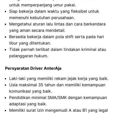
untuk memperpanjang umur pakai.
Siap bekerja dalam waktu yang fleksibel untuk
memenuhi kebutuhan perusahaan.
Mengetahui aturan lalu lintas dan cara berkendara
yang aman secara mendetail.
Bersedia bekerja dalam pola shift serta pada hari
libur yang ditentukan.
Tidak pernah terlibat dalam tindakan kriminal atau
pelanggaran hukum.
Persyaratan Driver AnterAja
Laki-laki yang memiliki rekam jejak kerja yang baik.
Usia maksimal 35 tahun dan memiliki kemampuan
komunikasi yang baik.
Pendidikan minimal SMA/SMK dengan kemampuan
adaptasi yang baik.
Memiliki surat izin mengemudi A atau B1 yang legal