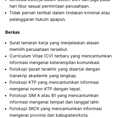
hari libur sesuai permintaan perusahaan.
Tidak pernah terlibat dalam tindakan kriminal atau
pelanggaran hukum apapun.
Berkas
Surat lamaran kerja yang menjelaskan alasan
memilih perusahaan tersebut.
Curriculum Vitae (CV) terbaru yang mencantumkan
informasi mengenai keterampilan komunikasi.
Fotokopi ijazah terakhir yang disertai dengan
transkrip akademik yang lengkap.
Fotokopi KTP yang mencantumkan informasi
mengenai nomor KTP dengan tepat.
Fotokopi SIM A atau B1 yang mencantumkan
informasi mengenai tempat dan tanggal lahir.
Fotokopi SKCK yang mencantumkan informasi
mengenai provinsi dan kabupaten/kota.