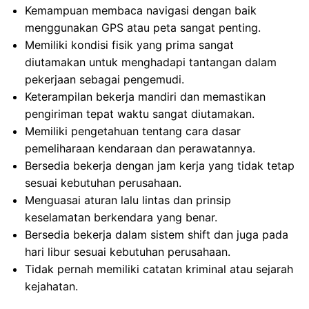
Kemampuan membaca navigasi dengan baik
menggunakan GPS atau peta sangat penting.
Memiliki kondisi fisik yang prima sangat
diutamakan untuk menghadapi tantangan dalam
pekerjaan sebagai pengemudi.
Keterampilan bekerja mandiri dan memastikan
pengiriman tepat waktu sangat diutamakan.
Memiliki pengetahuan tentang cara dasar
pemeliharaan kendaraan dan perawatannya.
Bersedia bekerja dengan jam kerja yang tidak tetap
sesuai kebutuhan perusahaan.
Menguasai aturan lalu lintas dan prinsip
keselamatan berkendara yang benar.
Bersedia bekerja dalam sistem shift dan juga pada
hari libur sesuai kebutuhan perusahaan.
Tidak pernah memiliki catatan kriminal atau sejarah
kejahatan.