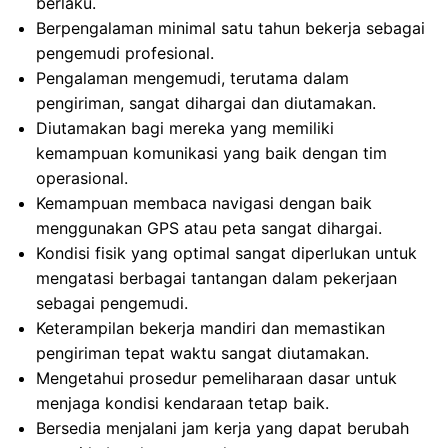
berlaku.
Berpengalaman minimal satu tahun bekerja sebagai
pengemudi profesional.
Pengalaman mengemudi, terutama dalam
pengiriman, sangat dihargai dan diutamakan.
Diutamakan bagi mereka yang memiliki
kemampuan komunikasi yang baik dengan tim
operasional.
Kemampuan membaca navigasi dengan baik
menggunakan GPS atau peta sangat dihargai.
Kondisi fisik yang optimal sangat diperlukan untuk
mengatasi berbagai tantangan dalam pekerjaan
sebagai pengemudi.
Keterampilan bekerja mandiri dan memastikan
pengiriman tepat waktu sangat diutamakan.
Mengetahui prosedur pemeliharaan dasar untuk
menjaga kondisi kendaraan tetap baik.
Bersedia menjalani jam kerja yang dapat berubah