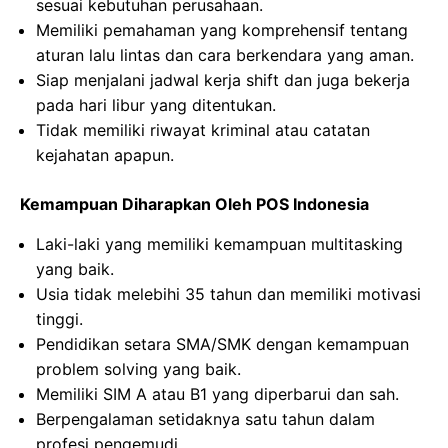
sesuai kebutuhan perusahaan.
Memiliki pemahaman yang komprehensif tentang
aturan lalu lintas dan cara berkendara yang aman.
Siap menjalani jadwal kerja shift dan juga bekerja
pada hari libur yang ditentukan.
Tidak memiliki riwayat kriminal atau catatan
kejahatan apapun.
Kemampuan Diharapkan Oleh POS Indonesia
Laki-laki yang memiliki kemampuan multitasking
yang baik.
Usia tidak melebihi 35 tahun dan memiliki motivasi
tinggi.
Pendidikan setara SMA/SMK dengan kemampuan
problem solving yang baik.
Memiliki SIM A atau B1 yang diperbarui dan sah.
Berpengalaman setidaknya satu tahun dalam
profesi pengemudi.