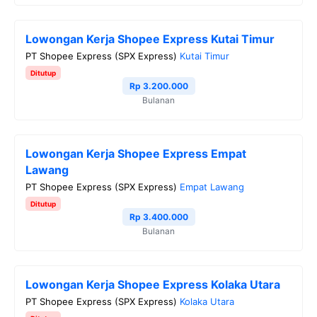
Lowongan Kerja Shopee Express Kutai Timur
PT Shopee Express (SPX Express)
Kutai Timur
Ditutup
Rp 3.200.000
Bulanan
Lowongan Kerja Shopee Express Empat
Lawang
PT Shopee Express (SPX Express)
Empat Lawang
Ditutup
Rp 3.400.000
Bulanan
Lowongan Kerja Shopee Express Kolaka Utara
PT Shopee Express (SPX Express)
Kolaka Utara