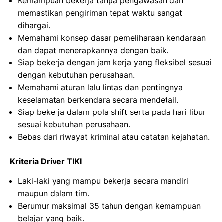
Kemampuan bekerja tanpa pengawasan dan
memastikan pengiriman tepat waktu sangat
dihargai.
Memahami konsep dasar pemeliharaan kendaraan
dan dapat menerapkannya dengan baik.
Siap bekerja dengan jam kerja yang fleksibel sesuai
dengan kebutuhan perusahaan.
Memahami aturan lalu lintas dan pentingnya
keselamatan berkendara secara mendetail.
Siap bekerja dalam pola shift serta pada hari libur
sesuai kebutuhan perusahaan.
Bebas dari riwayat kriminal atau catatan kejahatan.
Kriteria Driver TIKI
Laki-laki yang mampu bekerja secara mandiri
maupun dalam tim.
Berumur maksimal 35 tahun dengan kemampuan
belajar yang baik.