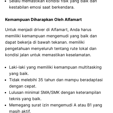
Selalu memastikan kondisi fisik yang baik dan
kestabilan emosi saat berkendara.
Kemampuan Diharapkan Oleh Alfamart
Untuk menjadi driver di Alfamart, Anda harus
memiliki kemampuan mengemudi yang baik dan
dapat bekerja di bawah tekanan. memiliki
pengetahuan menyeluruh tentang rute lokal dan
kondisi jalan untuk memastikan keselamatan.
Laki-laki yang memiliki kemampuan multitasking
yang baik.
Tidak melebihi 35 tahun dan mampu beradaptasi
dengan cepat.
Lulusan minimal SMA/SMK dengan keterampilan
teknis yang baik.
Memegang surat izin mengemudi A atau B1 yang
masih aktif.