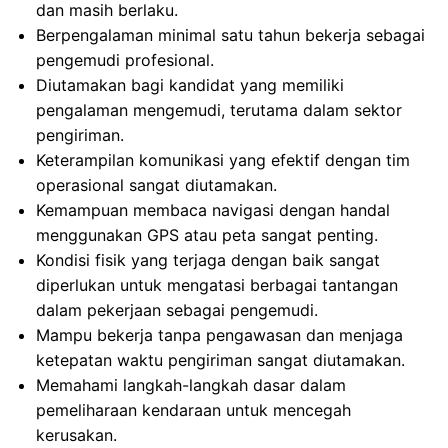
dan masih berlaku.
Berpengalaman minimal satu tahun bekerja sebagai
pengemudi profesional.
Diutamakan bagi kandidat yang memiliki
pengalaman mengemudi, terutama dalam sektor
pengiriman.
Keterampilan komunikasi yang efektif dengan tim
operasional sangat diutamakan.
Kemampuan membaca navigasi dengan handal
menggunakan GPS atau peta sangat penting.
Kondisi fisik yang terjaga dengan baik sangat
diperlukan untuk mengatasi berbagai tantangan
dalam pekerjaan sebagai pengemudi.
Mampu bekerja tanpa pengawasan dan menjaga
ketepatan waktu pengiriman sangat diutamakan.
Memahami langkah-langkah dasar dalam
pemeliharaan kendaraan untuk mencegah
kerusakan.