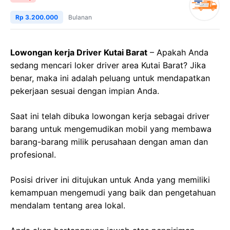
Rp 3.200.000
Bulanan
Lowongan kerja Driver Kutai Barat
– Apakah Anda
sedang mencari loker driver area Kutai Barat? Jika
benar, maka ini adalah peluang untuk mendapatkan
pekerjaan sesuai dengan impian Anda.
Saat ini telah dibuka lowongan kerja sebagai driver
barang untuk mengemudikan mobil yang membawa
barang-barang milik perusahaan dengan aman dan
profesional.
Posisi driver ini ditujukan untuk Anda yang memiliki
kemampuan mengemudi yang baik dan pengetahuan
mendalam tentang area lokal.