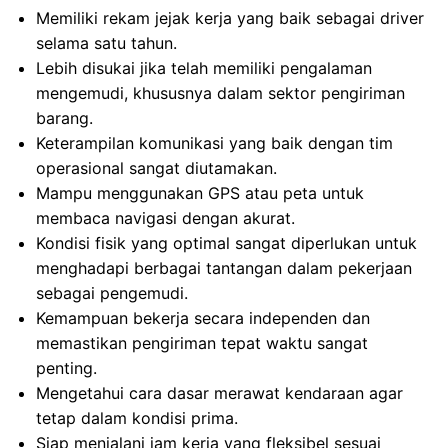
Memiliki rekam jejak kerja yang baik sebagai driver
selama satu tahun.
Lebih disukai jika telah memiliki pengalaman
mengemudi, khususnya dalam sektor pengiriman
barang.
Keterampilan komunikasi yang baik dengan tim
operasional sangat diutamakan.
Mampu menggunakan GPS atau peta untuk
membaca navigasi dengan akurat.
Kondisi fisik yang optimal sangat diperlukan untuk
menghadapi berbagai tantangan dalam pekerjaan
sebagai pengemudi.
Kemampuan bekerja secara independen dan
memastikan pengiriman tepat waktu sangat
penting.
Mengetahui cara dasar merawat kendaraan agar
tetap dalam kondisi prima.
Siap menjalani jam kerja yang fleksibel sesuai