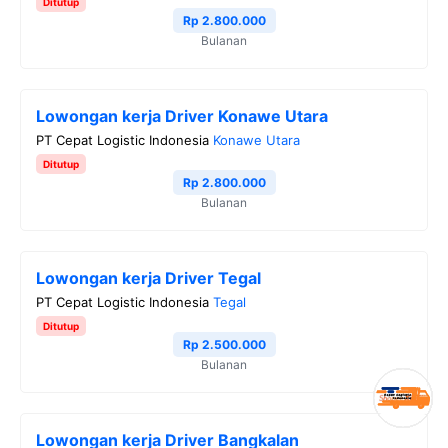
Ditutup
Rp 2.800.000
Bulanan
Lowongan kerja Driver Konawe Utara
PT Cepat Logistic Indonesia
Konawe Utara
Ditutup
Rp 2.800.000
Bulanan
Lowongan kerja Driver Tegal
PT Cepat Logistic Indonesia
Tegal
Ditutup
Rp 2.500.000
Bulanan
Lowongan kerja Driver Bangkalan