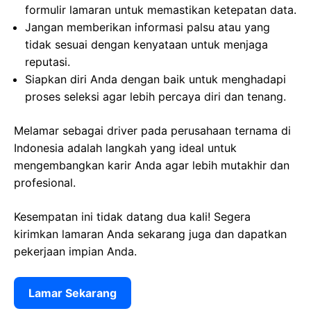
formulir lamaran untuk memastikan ketepatan data.
Jangan memberikan informasi palsu atau yang
tidak sesuai dengan kenyataan untuk menjaga
reputasi.
Siapkan diri Anda dengan baik untuk menghadapi
proses seleksi agar lebih percaya diri dan tenang.
Melamar sebagai driver pada perusahaan ternama di
Indonesia adalah langkah yang ideal untuk
mengembangkan karir Anda agar lebih mutakhir dan
profesional.
Kesempatan ini tidak datang dua kali! Segera
kirimkan lamaran Anda sekarang juga dan dapatkan
pekerjaan impian Anda.
Lamar Sekarang