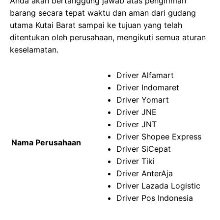
Anda akan bertanggung jawab atas pengiriman
barang secara tepat waktu dan aman dari gudang
utama Kutai Barat sampai ke tujuan yang telah
ditentukan oleh perusahaan, mengikuti semua aturan
keselamatan.
Driver Alfamart
Driver Indomaret
Driver Yomart
Driver JNE
Driver JNT
Driver Shopee Express
Nama Perusahaan
Driver SiCepat
Driver Tiki
Driver AnterAja
Driver Lazada Logistic
Driver Pos Indonesia