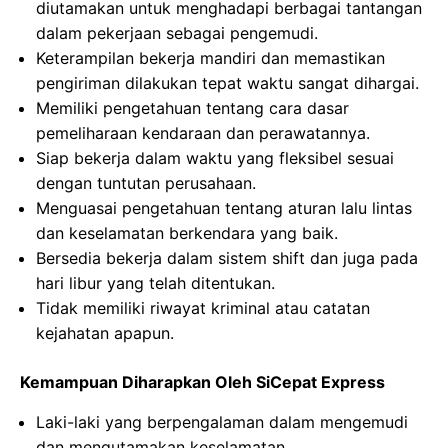
diutamakan untuk menghadapi berbagai tantangan
dalam pekerjaan sebagai pengemudi.
Keterampilan bekerja mandiri dan memastikan
pengiriman dilakukan tepat waktu sangat dihargai.
Memiliki pengetahuan tentang cara dasar
pemeliharaan kendaraan dan perawatannya.
Siap bekerja dalam waktu yang fleksibel sesuai
dengan tuntutan perusahaan.
Menguasai pengetahuan tentang aturan lalu lintas
dan keselamatan berkendara yang baik.
Bersedia bekerja dalam sistem shift dan juga pada
hari libur yang telah ditentukan.
Tidak memiliki riwayat kriminal atau catatan
kejahatan apapun.
Kemampuan Diharapkan Oleh SiCepat Express
Laki-laki yang berpengalaman dalam mengemudi
dan mengutamakan keselamatan.