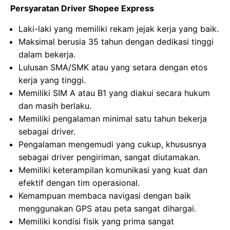
Persyaratan Driver Shopee Express
Laki-laki yang memiliki rekam jejak kerja yang baik.
Maksimal berusia 35 tahun dengan dedikasi tinggi
dalam bekerja.
Lulusan SMA/SMK atau yang setara dengan etos
kerja yang tinggi.
Memiliki SIM A atau B1 yang diakui secara hukum
dan masih berlaku.
Memiliki pengalaman minimal satu tahun bekerja
sebagai driver.
Pengalaman mengemudi yang cukup, khususnya
sebagai driver pengiriman, sangat diutamakan.
Memiliki keterampilan komunikasi yang kuat dan
efektif dengan tim operasional.
Kemampuan membaca navigasi dengan baik
menggunakan GPS atau peta sangat dihargai.
Memiliki kondisi fisik yang prima sangat