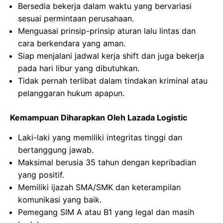
Bersedia bekerja dalam waktu yang bervariasi
sesuai permintaan perusahaan.
Menguasai prinsip-prinsip aturan lalu lintas dan
cara berkendara yang aman.
Siap menjalani jadwal kerja shift dan juga bekerja
pada hari libur yang dibutuhkan.
Tidak pernah terlibat dalam tindakan kriminal atau
pelanggaran hukum apapun.
Kemampuan Diharapkan Oleh Lazada Logistic
Laki-laki yang memiliki integritas tinggi dan
bertanggung jawab.
Maksimal berusia 35 tahun dengan kepribadian
yang positif.
Memiliki ijazah SMA/SMK dan keterampilan
komunikasi yang baik.
Pemegang SIM A atau B1 yang legal dan masih