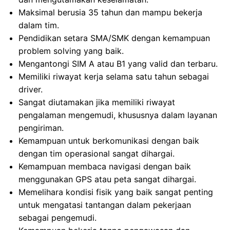
Maksimal berusia 35 tahun dan mampu bekerja
dalam tim.
Pendidikan setara SMA/SMK dengan kemampuan
problem solving yang baik.
Mengantongi SIM A atau B1 yang valid dan terbaru.
Memiliki riwayat kerja selama satu tahun sebagai
driver.
Sangat diutamakan jika memiliki riwayat
pengalaman mengemudi, khususnya dalam layanan
pengiriman.
Kemampuan untuk berkomunikasi dengan baik
dengan tim operasional sangat dihargai.
Kemampuan membaca navigasi dengan baik
menggunakan GPS atau peta sangat dihargai.
Memelihara kondisi fisik yang baik sangat penting
untuk mengatasi tantangan dalam pekerjaan
sebagai pengemudi.