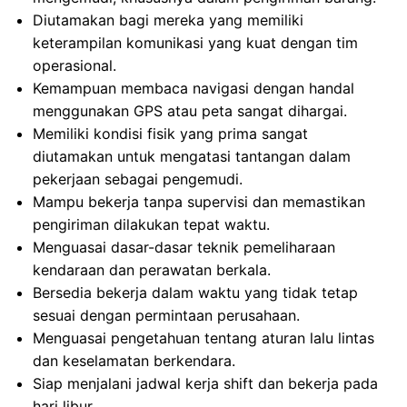
Diutamakan bagi mereka yang memiliki
keterampilan komunikasi yang kuat dengan tim
operasional.
Kemampuan membaca navigasi dengan handal
menggunakan GPS atau peta sangat dihargai.
Memiliki kondisi fisik yang prima sangat
diutamakan untuk mengatasi tantangan dalam
pekerjaan sebagai pengemudi.
Mampu bekerja tanpa supervisi dan memastikan
pengiriman dilakukan tepat waktu.
Menguasai dasar-dasar teknik pemeliharaan
kendaraan dan perawatan berkala.
Bersedia bekerja dalam waktu yang tidak tetap
sesuai dengan permintaan perusahaan.
Menguasai pengetahuan tentang aturan lalu lintas
dan keselamatan berkendara.
Siap menjalani jadwal kerja shift dan bekerja pada
hari libur.