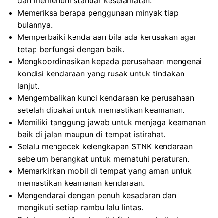
dan memenuhi standar keselamatan.
Memeriksa berapa penggunaan minyak tiap
bulannya.
Memperbaiki kendaraan bila ada kerusakan agar
tetap berfungsi dengan baik.
Mengkoordinasikan kepada perusahaan mengenai
kondisi kendaraan yang rusak untuk tindakan
lanjut.
Mengembalikan kunci kendaraan ke perusahaan
setelah dipakai untuk memastikan keamanan.
Memiliki tanggung jawab untuk menjaga keamanan
baik di jalan maupun di tempat istirahat.
Selalu mengecek kelengkapan STNK kendaraan
sebelum berangkat untuk mematuhi peraturan.
Memarkirkan mobil di tempat yang aman untuk
memastikan keamanan kendaraan.
Mengendarai dengan penuh kesadaran dan
mengikuti setiap rambu lalu lintas.