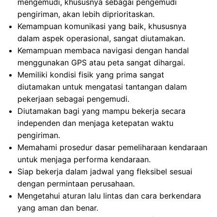
mengemudi, khususnya sebagai pengemudi
pengiriman, akan lebih diprioritaskan.
Kemampuan komunikasi yang baik, khususnya
dalam aspek operasional, sangat diutamakan.
Kemampuan membaca navigasi dengan handal
menggunakan GPS atau peta sangat dihargai.
Memiliki kondisi fisik yang prima sangat
diutamakan untuk mengatasi tantangan dalam
pekerjaan sebagai pengemudi.
Diutamakan bagi yang mampu bekerja secara
independen dan menjaga ketepatan waktu
pengiriman.
Memahami prosedur dasar pemeliharaan kendaraan
untuk menjaga performa kendaraan.
Siap bekerja dalam jadwal yang fleksibel sesuai
dengan permintaan perusahaan.
Mengetahui aturan lalu lintas dan cara berkendara
yang aman dan benar.