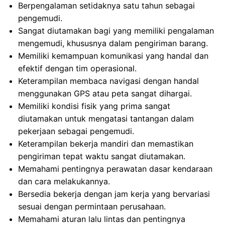
Berpengalaman setidaknya satu tahun sebagai
pengemudi.
Sangat diutamakan bagi yang memiliki pengalaman
mengemudi, khususnya dalam pengiriman barang.
Memiliki kemampuan komunikasi yang handal dan
efektif dengan tim operasional.
Keterampilan membaca navigasi dengan handal
menggunakan GPS atau peta sangat dihargai.
Memiliki kondisi fisik yang prima sangat
diutamakan untuk mengatasi tantangan dalam
pekerjaan sebagai pengemudi.
Keterampilan bekerja mandiri dan memastikan
pengiriman tepat waktu sangat diutamakan.
Memahami pentingnya perawatan dasar kendaraan
dan cara melakukannya.
Bersedia bekerja dengan jam kerja yang bervariasi
sesuai dengan permintaan perusahaan.
Memahami aturan lalu lintas dan pentingnya