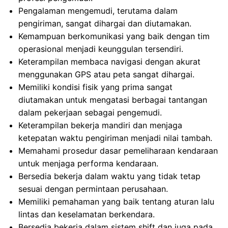
Pengalaman mengemudi, terutama dalam
pengiriman, sangat dihargai dan diutamakan.
Kemampuan berkomunikasi yang baik dengan tim
operasional menjadi keunggulan tersendiri.
Keterampilan membaca navigasi dengan akurat
menggunakan GPS atau peta sangat dihargai.
Memiliki kondisi fisik yang prima sangat
diutamakan untuk mengatasi berbagai tantangan
dalam pekerjaan sebagai pengemudi.
Keterampilan bekerja mandiri dan menjaga
ketepatan waktu pengiriman menjadi nilai tambah.
Memahami prosedur dasar pemeliharaan kendaraan
untuk menjaga performa kendaraan.
Bersedia bekerja dalam waktu yang tidak tetap
sesuai dengan permintaan perusahaan.
Memiliki pemahaman yang baik tentang aturan lalu
lintas dan keselamatan berkendara.
Bersedia bekerja dalam sistem shift dan juga pada