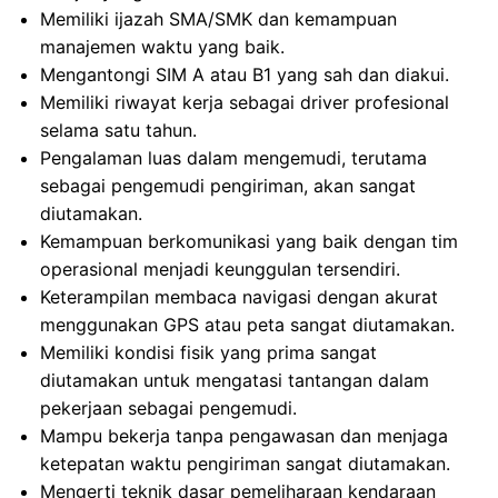
Memiliki ijazah SMA/SMK dan kemampuan
manajemen waktu yang baik.
Mengantongi SIM A atau B1 yang sah dan diakui.
Memiliki riwayat kerja sebagai driver profesional
selama satu tahun.
Pengalaman luas dalam mengemudi, terutama
sebagai pengemudi pengiriman, akan sangat
diutamakan.
Kemampuan berkomunikasi yang baik dengan tim
operasional menjadi keunggulan tersendiri.
Keterampilan membaca navigasi dengan akurat
menggunakan GPS atau peta sangat diutamakan.
Memiliki kondisi fisik yang prima sangat
diutamakan untuk mengatasi tantangan dalam
pekerjaan sebagai pengemudi.
Mampu bekerja tanpa pengawasan dan menjaga
ketepatan waktu pengiriman sangat diutamakan.
Mengerti teknik dasar pemeliharaan kendaraan