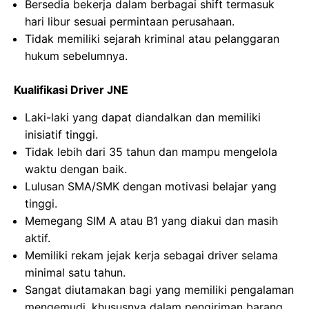
Bersedia bekerja dalam berbagai shift termasuk
hari libur sesuai permintaan perusahaan.
Tidak memiliki sejarah kriminal atau pelanggaran
hukum sebelumnya.
Kualifikasi Driver JNE
Laki-laki yang dapat diandalkan dan memiliki
inisiatif tinggi.
Tidak lebih dari 35 tahun dan mampu mengelola
waktu dengan baik.
Lulusan SMA/SMK dengan motivasi belajar yang
tinggi.
Memegang SIM A atau B1 yang diakui dan masih
aktif.
Memiliki rekam jejak kerja sebagai driver selama
minimal satu tahun.
Sangat diutamakan bagi yang memiliki pengalaman
mengemudi, khususnya dalam pengiriman barang.