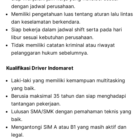
dengan jadwal perusahaan.
Memiliki pengetahuan luas tentang aturan lalu lintas
dan keselamatan berkendara.
Siap bekerja dalam jadwal shift serta pada hari
libur sesuai kebutuhan perusahaan.
Tidak memiliki catatan kriminal atau riwayat
pelanggaran hukum sebelumnya.
Kualifikasi Driver Indomaret
Laki-laki yang memiliki kemampuan multitasking
yang baik.
Berusia maksimal 35 tahun dan siap menghadapi
tantangan pekerjaan.
Lulusan SMA/SMK dengan pemahaman teknis yang
baik.
Mengantongi SIM A atau B1 yang masih aktif dan
legal.