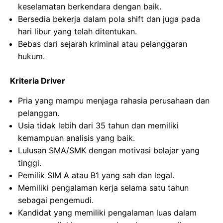
keselamatan berkendara dengan baik.
Bersedia bekerja dalam pola shift dan juga pada
hari libur yang telah ditentukan.
Bebas dari sejarah kriminal atau pelanggaran
hukum.
Kriteria Driver
Pria yang mampu menjaga rahasia perusahaan dan
pelanggan.
Usia tidak lebih dari 35 tahun dan memiliki
kemampuan analisis yang baik.
Lulusan SMA/SMK dengan motivasi belajar yang
tinggi.
Pemilik SIM A atau B1 yang sah dan legal.
Memiliki pengalaman kerja selama satu tahun
sebagai pengemudi.
Kandidat yang memiliki pengalaman luas dalam