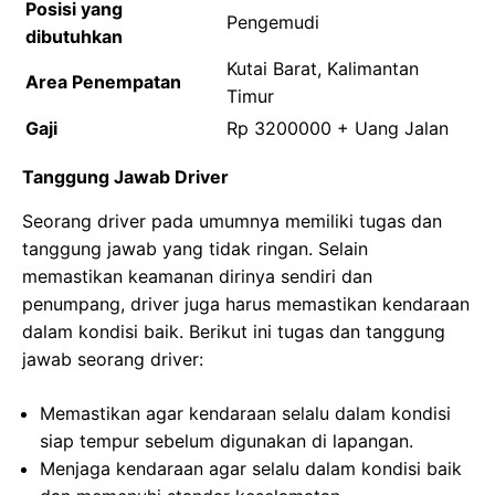
Posisi yang
Pengemudi
dibutuhkan
Kutai Barat, Kalimantan
Area Penempatan
Timur
Gaji
Rp 3200000 + Uang Jalan
Tanggung Jawab Driver
Seorang driver pada umumnya memiliki tugas dan
tanggung jawab yang tidak ringan. Selain
memastikan keamanan dirinya sendiri dan
penumpang, driver juga harus memastikan kendaraan
dalam kondisi baik. Berikut ini tugas dan tanggung
jawab seorang driver:
Memastikan agar kendaraan selalu dalam kondisi
siap tempur sebelum digunakan di lapangan.
Menjaga kendaraan agar selalu dalam kondisi baik