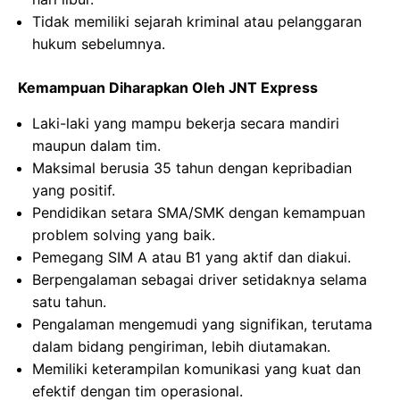
Tidak memiliki sejarah kriminal atau pelanggaran
hukum sebelumnya.
Kemampuan Diharapkan Oleh JNT Express
Laki-laki yang mampu bekerja secara mandiri
maupun dalam tim.
Maksimal berusia 35 tahun dengan kepribadian
yang positif.
Pendidikan setara SMA/SMK dengan kemampuan
problem solving yang baik.
Pemegang SIM A atau B1 yang aktif dan diakui.
Berpengalaman sebagai driver setidaknya selama
satu tahun.
Pengalaman mengemudi yang signifikan, terutama
dalam bidang pengiriman, lebih diutamakan.
Memiliki keterampilan komunikasi yang kuat dan
efektif dengan tim operasional.