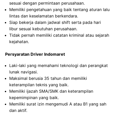
sesuai dengan permintaan perusahaan.
Memiliki pengetahuan yang baik tentang aturan lalu
lintas dan keselamatan berkendara.
Siap bekerja dalam jadwal shift serta pada hari
libur sesuai kebutuhan perusahaan.
Tidak pernah memiliki catatan kriminal atau sejarah
kejahatan.
Persyaratan Driver Indomaret
Laki-laki yang memahami teknologi dan perangkat
lunak navigasi.
Maksimal berusia 35 tahun dan memiliki
keterampilan teknis yang baik.
Memiliki ijazah SMA/SMK dan keterampilan
kepemimpinan yang baik.
Memiliki surat izin mengemudi A atau B1 yang sah
dan aktif.