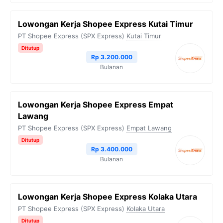
Lowongan Kerja Shopee Express Kutai Timur
PT Shopee Express (SPX Express)
Kutai Timur
Ditutup
Rp 3.200.000
Bulanan
Lowongan Kerja Shopee Express Empat
Lawang
PT Shopee Express (SPX Express)
Empat Lawang
Ditutup
Rp 3.400.000
Bulanan
Lowongan Kerja Shopee Express Kolaka Utara
PT Shopee Express (SPX Express)
Kolaka Utara
Ditutup