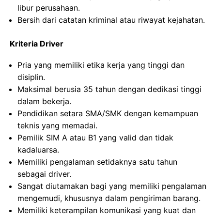
libur perusahaan.
Bersih dari catatan kriminal atau riwayat kejahatan.
Kriteria Driver
Pria yang memiliki etika kerja yang tinggi dan
disiplin.
Maksimal berusia 35 tahun dengan dedikasi tinggi
dalam bekerja.
Pendidikan setara SMA/SMK dengan kemampuan
teknis yang memadai.
Pemilik SIM A atau B1 yang valid dan tidak
kadaluarsa.
Memiliki pengalaman setidaknya satu tahun
sebagai driver.
Sangat diutamakan bagi yang memiliki pengalaman
mengemudi, khususnya dalam pengiriman barang.
Memiliki keterampilan komunikasi yang kuat dan