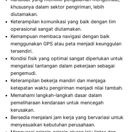
khususnya dalam sektor pengiriman, lebih
diutamakan.
Keterampilan komunikasi yang baik dengan tim
operasional sangat diutamakan.
Kemampuan membaca navigasi dengan baik
menggunakan GPS atau peta menjadi keunggulan
tersendiri.
Kondisi fisik yang optimal sangat diperlukan untuk
mengatasi tantangan dalam pekerjaan sebagai
pengemudi.
Keterampilan bekerja mandiri dan menjaga
ketepatan waktu pengiriman menjadi nilai tambah.
Memahami langkah-langkah dasar dalam
pemeliharaan kendaraan untuk mencegah
kerusakan.
Bersedia menjalani jam kerja yang bervariasi untuk
menyesuaikan kebutuhan perusahaan.