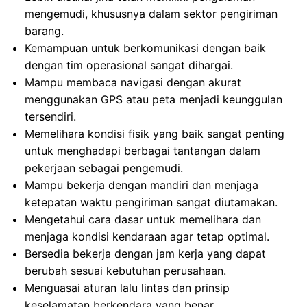
mengemudi, khususnya dalam sektor pengiriman
barang.
Kemampuan untuk berkomunikasi dengan baik
dengan tim operasional sangat dihargai.
Mampu membaca navigasi dengan akurat
menggunakan GPS atau peta menjadi keunggulan
tersendiri.
Memelihara kondisi fisik yang baik sangat penting
untuk menghadapi berbagai tantangan dalam
pekerjaan sebagai pengemudi.
Mampu bekerja dengan mandiri dan menjaga
ketepatan waktu pengiriman sangat diutamakan.
Mengetahui cara dasar untuk memelihara dan
menjaga kondisi kendaraan agar tetap optimal.
Bersedia bekerja dengan jam kerja yang dapat
berubah sesuai kebutuhan perusahaan.
Menguasai aturan lalu lintas dan prinsip
keselamatan berkendara yang benar.