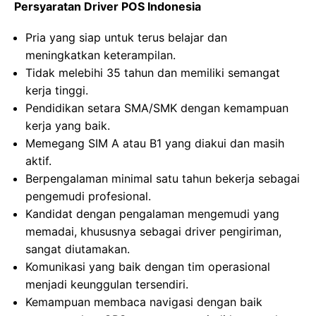
Persyaratan Driver POS Indonesia
Pria yang siap untuk terus belajar dan
meningkatkan keterampilan.
Tidak melebihi 35 tahun dan memiliki semangat
kerja tinggi.
Pendidikan setara SMA/SMK dengan kemampuan
kerja yang baik.
Memegang SIM A atau B1 yang diakui dan masih
aktif.
Berpengalaman minimal satu tahun bekerja sebagai
pengemudi profesional.
Kandidat dengan pengalaman mengemudi yang
memadai, khususnya sebagai driver pengiriman,
sangat diutamakan.
Komunikasi yang baik dengan tim operasional
menjadi keunggulan tersendiri.
Kemampuan membaca navigasi dengan baik