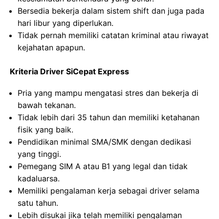
Bersedia bekerja dalam sistem shift dan juga pada
hari libur yang diperlukan.
Tidak pernah memiliki catatan kriminal atau riwayat
kejahatan apapun.
Kriteria Driver SiCepat Express
Pria yang mampu mengatasi stres dan bekerja di
bawah tekanan.
Tidak lebih dari 35 tahun dan memiliki ketahanan
fisik yang baik.
Pendidikan minimal SMA/SMK dengan dedikasi
yang tinggi.
Pemegang SIM A atau B1 yang legal dan tidak
kadaluarsa.
Memiliki pengalaman kerja sebagai driver selama
satu tahun.
Lebih disukai jika telah memiliki pengalaman