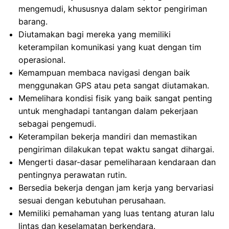
mengemudi, khususnya dalam sektor pengiriman
barang.
Diutamakan bagi mereka yang memiliki
keterampilan komunikasi yang kuat dengan tim
operasional.
Kemampuan membaca navigasi dengan baik
menggunakan GPS atau peta sangat diutamakan.
Memelihara kondisi fisik yang baik sangat penting
untuk menghadapi tantangan dalam pekerjaan
sebagai pengemudi.
Keterampilan bekerja mandiri dan memastikan
pengiriman dilakukan tepat waktu sangat dihargai.
Mengerti dasar-dasar pemeliharaan kendaraan dan
pentingnya perawatan rutin.
Bersedia bekerja dengan jam kerja yang bervariasi
sesuai dengan kebutuhan perusahaan.
Memiliki pemahaman yang luas tentang aturan lalu
lintas dan keselamatan berkendara.