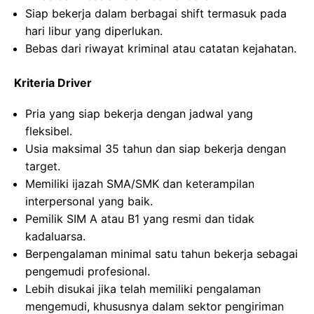
Siap bekerja dalam berbagai shift termasuk pada
hari libur yang diperlukan.
Bebas dari riwayat kriminal atau catatan kejahatan.
Kriteria Driver
Pria yang siap bekerja dengan jadwal yang
fleksibel.
Usia maksimal 35 tahun dan siap bekerja dengan
target.
Memiliki ijazah SMA/SMK dan keterampilan
interpersonal yang baik.
Pemilik SIM A atau B1 yang resmi dan tidak
kadaluarsa.
Berpengalaman minimal satu tahun bekerja sebagai
pengemudi profesional.
Lebih disukai jika telah memiliki pengalaman
mengemudi, khususnya dalam sektor pengiriman