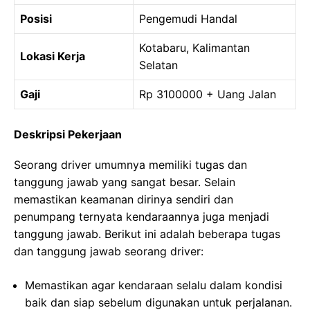
Posisi
Pengemudi Handal
Kotabaru, Kalimantan
Lokasi Kerja
Selatan
Gaji
Rp 3100000 + Uang Jalan
Deskripsi Pekerjaan
Seorang driver umumnya memiliki tugas dan
tanggung jawab yang sangat besar. Selain
memastikan keamanan dirinya sendiri dan
penumpang ternyata kendaraannya juga menjadi
tanggung jawab. Berikut ini adalah beberapa tugas
dan tanggung jawab seorang driver:
Memastikan agar kendaraan selalu dalam kondisi
baik dan siap sebelum digunakan untuk perjalanan.