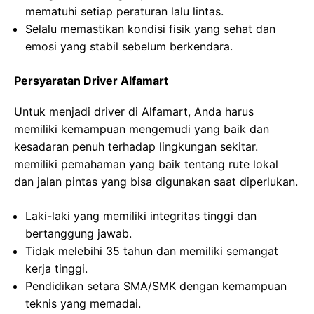
mematuhi setiap peraturan lalu lintas.
Selalu memastikan kondisi fisik yang sehat dan
emosi yang stabil sebelum berkendara.
Persyaratan Driver Alfamart
Untuk menjadi driver di Alfamart, Anda harus
memiliki kemampuan mengemudi yang baik dan
kesadaran penuh terhadap lingkungan sekitar.
memiliki pemahaman yang baik tentang rute lokal
dan jalan pintas yang bisa digunakan saat diperlukan.
Laki-laki yang memiliki integritas tinggi dan
bertanggung jawab.
Tidak melebihi 35 tahun dan memiliki semangat
kerja tinggi.
Pendidikan setara SMA/SMK dengan kemampuan
teknis yang memadai.