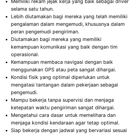
Memiliki rekam jejak kerja yang baik sebagai driver
selama satu tahun.
Lebih diutamakan bagi mereka yang telah memiliki
pengalaman dalam mengemudi, khususnya dalam
peran pengemudi pengiriman.
Diutamakan bagi mereka yang memiliki
kemampuan komunikasi yang baik dengan tim
operasional.
Kemampuan membaca navigasi dengan baik
menggunakan GPS atau peta sangat dihargai.
Kondisi fisik yang optimal diperlukan untuk
mengatasi tantangan dalam pekerjaan sebagai
pengemudi.
Mampu bekerja tanpa supervisi dan menjaga
ketepatan waktu pengiriman sangat dihargai.
Mengetahui cara dasar untuk memelihara dan
menjaga kondisi kendaraan agar tetap optimal.
Siap bekerja dengan jadwal yang bervariasi sesuai