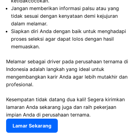
ketidakcocokan.
Jangan memberikan informasi palsu atau yang
tidak sesuai dengan kenyataan demi kejujuran
dalam melamar.
Siapkan diri Anda dengan baik untuk menghadapi
proses seleksi agar dapat lolos dengan hasil
memuaskan.
Melamar sebagai driver pada perusahaan ternama di
Indonesia adalah langkah yang ideal untuk
mengembangkan karir Anda agar lebih mutakhir dan
profesional.
Kesempatan tidak datang dua kali! Segera kirimkan
lamaran Anda sekarang juga dan raih pekerjaan
impian Anda di perusahaan ternama.
Lamar Sekarang