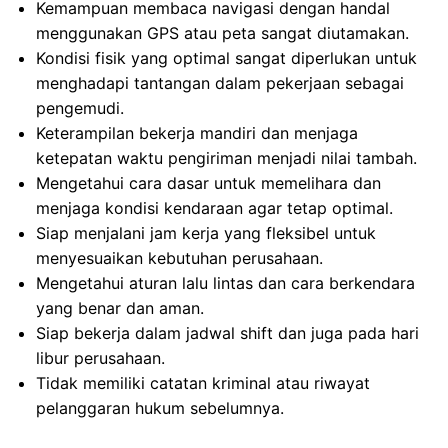
Kemampuan membaca navigasi dengan handal
menggunakan GPS atau peta sangat diutamakan.
Kondisi fisik yang optimal sangat diperlukan untuk
menghadapi tantangan dalam pekerjaan sebagai
pengemudi.
Keterampilan bekerja mandiri dan menjaga
ketepatan waktu pengiriman menjadi nilai tambah.
Mengetahui cara dasar untuk memelihara dan
menjaga kondisi kendaraan agar tetap optimal.
Siap menjalani jam kerja yang fleksibel untuk
menyesuaikan kebutuhan perusahaan.
Mengetahui aturan lalu lintas dan cara berkendara
yang benar dan aman.
Siap bekerja dalam jadwal shift dan juga pada hari
libur perusahaan.
Tidak memiliki catatan kriminal atau riwayat
pelanggaran hukum sebelumnya.