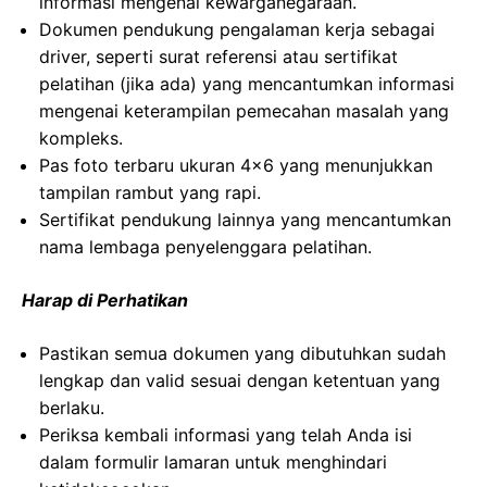
informasi mengenai kewarganegaraan.
Dokumen pendukung pengalaman kerja sebagai
driver, seperti surat referensi atau sertifikat
pelatihan (jika ada) yang mencantumkan informasi
mengenai keterampilan pemecahan masalah yang
kompleks.
Pas foto terbaru ukuran 4×6 yang menunjukkan
tampilan rambut yang rapi.
Sertifikat pendukung lainnya yang mencantumkan
nama lembaga penyelenggara pelatihan.
Harap di Perhatikan
Pastikan semua dokumen yang dibutuhkan sudah
lengkap dan valid sesuai dengan ketentuan yang
berlaku.
Periksa kembali informasi yang telah Anda isi
dalam formulir lamaran untuk menghindari