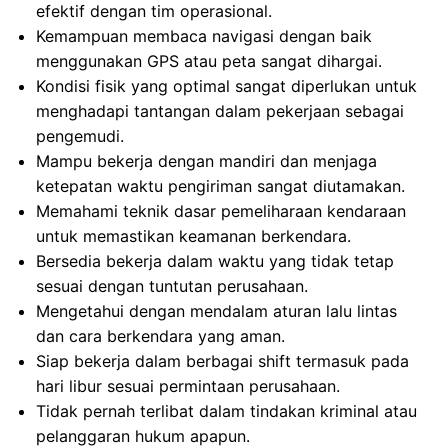
efektif dengan tim operasional.
Kemampuan membaca navigasi dengan baik
menggunakan GPS atau peta sangat dihargai.
Kondisi fisik yang optimal sangat diperlukan untuk
menghadapi tantangan dalam pekerjaan sebagai
pengemudi.
Mampu bekerja dengan mandiri dan menjaga
ketepatan waktu pengiriman sangat diutamakan.
Memahami teknik dasar pemeliharaan kendaraan
untuk memastikan keamanan berkendara.
Bersedia bekerja dalam waktu yang tidak tetap
sesuai dengan tuntutan perusahaan.
Mengetahui dengan mendalam aturan lalu lintas
dan cara berkendara yang aman.
Siap bekerja dalam berbagai shift termasuk pada
hari libur sesuai permintaan perusahaan.
Tidak pernah terlibat dalam tindakan kriminal atau
pelanggaran hukum apapun.