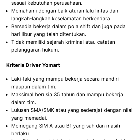
sesuai kebutuhan perusahaan.
Memahami dengan baik aturan lalu lintas dan
langkah-langkah keselamatan berkendara.
Bersedia bekerja dalam pola shift dan juga pada
hari libur yang telah ditentukan.
Tidak memiliki sejarah kriminal atau catatan
pelanggaran hukum.
Kriteria Driver Yomart
Laki-laki yang mampu bekerja secara mandiri
maupun dalam tim.
Maksimal berusia 35 tahun dan mampu bekerja
dalam tim.
Lulusan SMA/SMK atau yang sederajat dengan nilai
yang memadai.
Memegang SIM A atau B1 yang sah dan masih
berlaku.