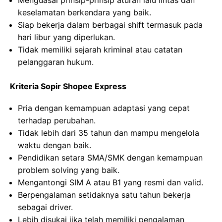
Menguasai prinsip-prinsip aturan lalu lintas dan
keselamatan berkendara yang baik.
Siap bekerja dalam berbagai shift termasuk pada
hari libur yang diperlukan.
Tidak memiliki sejarah kriminal atau catatan
pelanggaran hukum.
Kriteria Sopir Shopee Express
Pria dengan kemampuan adaptasi yang cepat
terhadap perubahan.
Tidak lebih dari 35 tahun dan mampu mengelola
waktu dengan baik.
Pendidikan setara SMA/SMK dengan kemampuan
problem solving yang baik.
Mengantongi SIM A atau B1 yang resmi dan valid.
Berpengalaman setidaknya satu tahun bekerja
sebagai driver.
Lebih disukai jika telah memiliki pengalaman