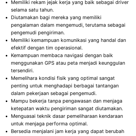
Memiliki rekam jejak kerja yang baik sebagai driver
selama satu tahun.
Diutamakan bagi mereka yang memiliki
pengalaman dalam mengemudi, terutama sebagai
pengemudi pengiriman.
Memiliki kemampuan komunikasi yang handal dan
efektif dengan tim operasional.
Kemampuan membaca navigasi dengan baik
menggunakan GPS atau peta menjadi keunggulan
tersendiri.
Memelihara kondisi fisik yang optimal sangat
penting untuk menghadapi berbagai tantangan
dalam pekerjaan sebagai pengemudi.
Mampu bekerja tanpa pengawasan dan menjaga
ketepatan waktu pengiriman sangat diutamakan.
Menguasai teknik dasar pemeliharaan kendaraan
untuk menjaga performa optimal.
Bersedia menjalani jam kerja yang dapat berubah