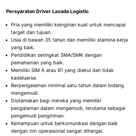
Persyaratan Driver Lazada Logistic
Pria yang memiliki keinginan kuat untuk mencapai
target dan tujuan.
Usia di bawah 35 tahun dan memiliki stamina kerja
yang baik.
Pendidikan setingkat SMA/SMK dengan
pemahaman yang baik.
Memiliki SIM A atau B1 yang diakui dan tidak
kadaluarsa.
Berpengalaman minimal satu tahun dalam bidang
mengemudi.
Diutamakan bagi mereka yang memiliki
pengalaman dalam mengemudi, terutama sebagai
pengemudi pengiriman.
Kemampuan untuk berkomunikasi dengan baik
dengan tim operasional sangat dihargai.