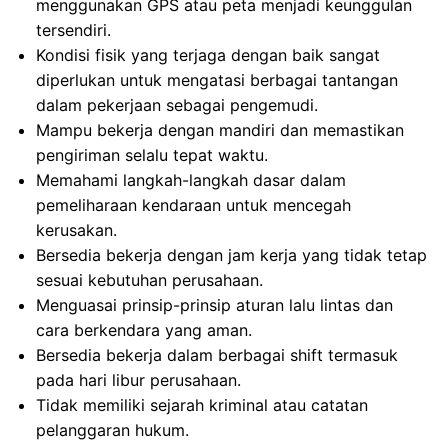
menggunakan GPS atau peta menjadi keunggulan
tersendiri.
Kondisi fisik yang terjaga dengan baik sangat
diperlukan untuk mengatasi berbagai tantangan
dalam pekerjaan sebagai pengemudi.
Mampu bekerja dengan mandiri dan memastikan
pengiriman selalu tepat waktu.
Memahami langkah-langkah dasar dalam
pemeliharaan kendaraan untuk mencegah
kerusakan.
Bersedia bekerja dengan jam kerja yang tidak tetap
sesuai kebutuhan perusahaan.
Menguasai prinsip-prinsip aturan lalu lintas dan
cara berkendara yang aman.
Bersedia bekerja dalam berbagai shift termasuk
pada hari libur perusahaan.
Tidak memiliki sejarah kriminal atau catatan
pelanggaran hukum.