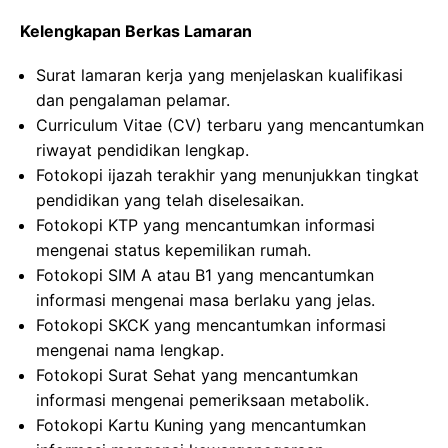
Kelengkapan Berkas Lamaran
Surat lamaran kerja yang menjelaskan kualifikasi
dan pengalaman pelamar.
Curriculum Vitae (CV) terbaru yang mencantumkan
riwayat pendidikan lengkap.
Fotokopi ijazah terakhir yang menunjukkan tingkat
pendidikan yang telah diselesaikan.
Fotokopi KTP yang mencantumkan informasi
mengenai status kepemilikan rumah.
Fotokopi SIM A atau B1 yang mencantumkan
informasi mengenai masa berlaku yang jelas.
Fotokopi SKCK yang mencantumkan informasi
mengenai nama lengkap.
Fotokopi Surat Sehat yang mencantumkan
informasi mengenai pemeriksaan metabolik.
Fotokopi Kartu Kuning yang mencantumkan