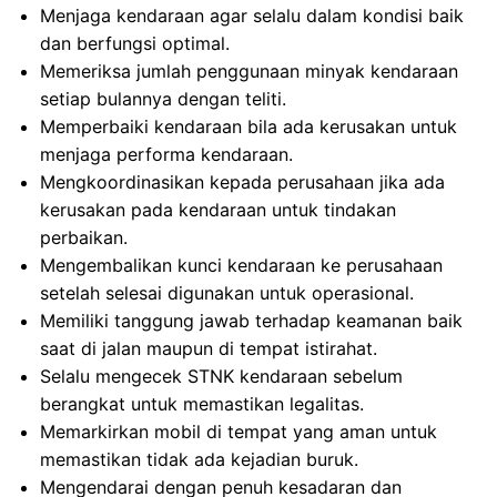
Menjaga kendaraan agar selalu dalam kondisi baik
dan berfungsi optimal.
Memeriksa jumlah penggunaan minyak kendaraan
setiap bulannya dengan teliti.
Memperbaiki kendaraan bila ada kerusakan untuk
menjaga performa kendaraan.
Mengkoordinasikan kepada perusahaan jika ada
kerusakan pada kendaraan untuk tindakan
perbaikan.
Mengembalikan kunci kendaraan ke perusahaan
setelah selesai digunakan untuk operasional.
Memiliki tanggung jawab terhadap keamanan baik
saat di jalan maupun di tempat istirahat.
Selalu mengecek STNK kendaraan sebelum
berangkat untuk memastikan legalitas.
Memarkirkan mobil di tempat yang aman untuk
memastikan tidak ada kejadian buruk.
Mengendarai dengan penuh kesadaran dan