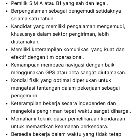
Pemilik SIM A atau B1 yang sah dan legal.
Berpengalaman sebagai pengemudi setidaknya
selama satu tahun.
Kandidat yang memiliki pengalaman mengemudi,
khususnya dalam sektor pengiriman, lebih
diutamakan.
Memiliki keterampilan komunikasi yang kuat dan
efektif dengan tim operasional.
Kemampuan membaca navigasi dengan baik
menggunakan GPS atau peta sangat diutamakan.
Kondisi fisik yang optimal diperlukan untuk
mengatasi tantangan dalam pekerjaan sebagai
pengemudi.
Keterampilan bekerja secara independen dan
mengelola pengiriman tepat waktu sangat dihargai.
Memahami teknik dasar pemeliharaan kendaraan
untuk memastikan keamanan berkendara.
Bersedia bekerja dalam waktu yang tidak tetap