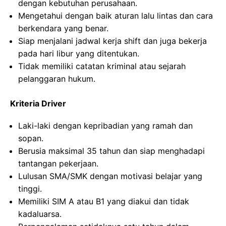
dengan kebutuhan perusahaan.
Mengetahui dengan baik aturan lalu lintas dan cara
berkendara yang benar.
Siap menjalani jadwal kerja shift dan juga bekerja
pada hari libur yang ditentukan.
Tidak memiliki catatan kriminal atau sejarah
pelanggaran hukum.
Kriteria Driver
Laki-laki dengan kepribadian yang ramah dan
sopan.
Berusia maksimal 35 tahun dan siap menghadapi
tantangan pekerjaan.
Lulusan SMA/SMK dengan motivasi belajar yang
tinggi.
Memiliki SIM A atau B1 yang diakui dan tidak
kadaluarsa.