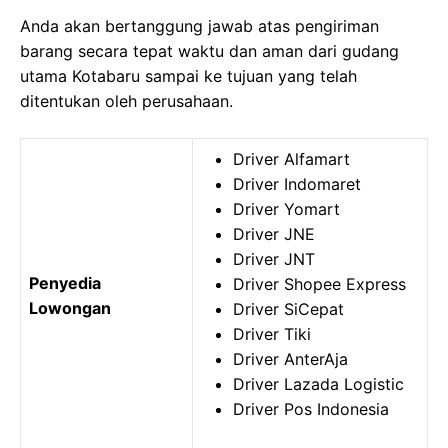
Anda akan bertanggung jawab atas pengiriman
barang secara tepat waktu dan aman dari gudang
utama Kotabaru sampai ke tujuan yang telah
ditentukan oleh perusahaan.
Driver Alfamart
Driver Indomaret
Driver Yomart
Driver JNE
Driver JNT
Penyedia
Driver Shopee Express
Lowongan
Driver SiCepat
Driver Tiki
Driver AnterAja
Driver Lazada Logistic
Driver Pos Indonesia