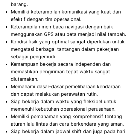
barang.
Memiliki keterampilan komunikasi yang kuat dan
efektif dengan tim operasional.
Keterampilan membaca navigasi dengan baik
menggunakan GPS atau peta menjadi nilai tambah.
Kondisi fisik yang optimal sangat diperlukan untuk
mengatasi berbagai tantangan dalam pekerjaan
sebagai pengemudi.
Kemampuan bekerja secara independen dan
memastikan pengiriman tepat waktu sangat
diutamakan.
Memahami dasar-dasar pemeliharaan kendaraan
dan dapat melakukan perawatan rutin.
Siap bekerja dalam waktu yang fleksibel untuk
memenuhi kebutuhan operasional perusahaan.
Memiliki pemahaman yang komprehensif tentang
aturan lalu lintas dan cara berkendara yang aman.
Siap bekerja dalam jadwal shift dan juga pada hari