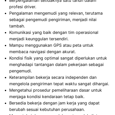
Berpengalaman setidaknya satu tahun dalam
profesi driver.
Pengalaman mengemudi yang relevan, terutama
sebagai pengemudi pengiriman, menjadi nilai
tambah.
Komunikasi yang baik dengan tim operasional
menjadi keunggulan tersendiri.
Mampu menggunakan GPS atau peta untuk
membaca navigasi dengan akurat.
Kondisi fisik yang optimal sangat diperlukan untuk
menghadapi tantangan dalam pekerjaan sebagai
pengemudi.
Keterampilan bekerja secara independen dan
mengelola pengiriman tepat waktu sangat dihargai.
Mengetahui prosedur pemeliharaan dasar untuk
menjaga kondisi kendaraan tetap baik.
Bersedia bekerja dengan jam kerja yang dapat
berubah sesuai kebutuhan perusahaan.