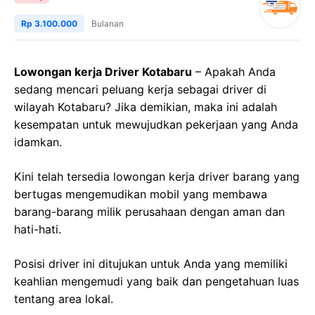
Rp 3.100.000
Bulanan
Lowongan kerja Driver Kotabaru
– Apakah Anda
sedang mencari peluang kerja sebagai driver di
wilayah Kotabaru? Jika demikian, maka ini adalah
kesempatan untuk mewujudkan pekerjaan yang Anda
idamkan.
Kini telah tersedia lowongan kerja driver barang yang
bertugas mengemudikan mobil yang membawa
barang-barang milik perusahaan dengan aman dan
hati-hati.
Posisi driver ini ditujukan untuk Anda yang memiliki
keahlian mengemudi yang baik dan pengetahuan luas
tentang area lokal.