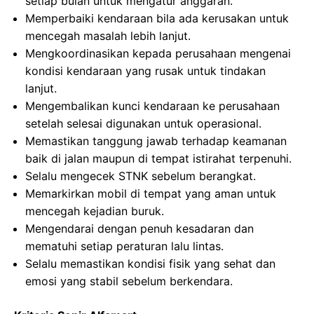
setiap bulan untuk mengatur anggaran.
Memperbaiki kendaraan bila ada kerusakan untuk
mencegah masalah lebih lanjut.
Mengkoordinasikan kepada perusahaan mengenai
kondisi kendaraan yang rusak untuk tindakan
lanjut.
Mengembalikan kunci kendaraan ke perusahaan
setelah selesai digunakan untuk operasional.
Memastikan tanggung jawab terhadap keamanan
baik di jalan maupun di tempat istirahat terpenuhi.
Selalu mengecek STNK sebelum berangkat.
Memarkirkan mobil di tempat yang aman untuk
mencegah kejadian buruk.
Mengendarai dengan penuh kesadaran dan
mematuhi setiap peraturan lalu lintas.
Selalu memastikan kondisi fisik yang sehat dan
emosi yang stabil sebelum berkendara.