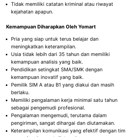
Tidak memiliki catatan kriminal atau riwayat
kejahatan apapun.
Kemampuan Diharapkan Oleh Yomart
Pria yang siap untuk terus belajar dan
meningkatkan keterampilan.
Usia tidak lebih dari 35 tahun dan memiliki
kemampuan analisis yang baik.
Pendidikan setingkat SMA/SMK dengan
kemampuan inovatif yang baik.
Pemilik SIM A atau B1 yang diakui dan masih
berlaku.
Memiliki pengalaman kerja minimal satu tahun
sebagai pengemudi profesional.
Pengalaman mengemudi, terutama dalam
pengiriman, sangat dihargai dan diutamakan.
Keterampilan komunikasi yang efektif dengan tim