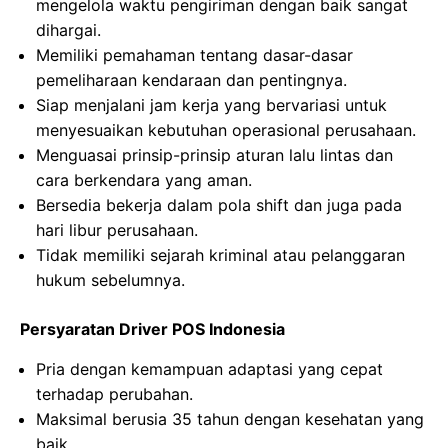
mengelola waktu pengiriman dengan baik sangat
dihargai.
Memiliki pemahaman tentang dasar-dasar
pemeliharaan kendaraan dan pentingnya.
Siap menjalani jam kerja yang bervariasi untuk
menyesuaikan kebutuhan operasional perusahaan.
Menguasai prinsip-prinsip aturan lalu lintas dan
cara berkendara yang aman.
Bersedia bekerja dalam pola shift dan juga pada
hari libur perusahaan.
Tidak memiliki sejarah kriminal atau pelanggaran
hukum sebelumnya.
Persyaratan Driver POS Indonesia
Pria dengan kemampuan adaptasi yang cepat
terhadap perubahan.
Maksimal berusia 35 tahun dengan kesehatan yang
baik.