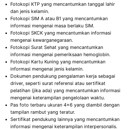
Fotokopi KTP yang mencantumkan tanggal lahir
dan jenis kelamin.
Fotokopi SIM A atau B1 yang mencantumkan
informasi mengenai masa berlaku SIM.
Fotokopi SKCK yang mencantumkan informasi
mengenai kewarganegaraan.
Fotokopi Surat Sehat yang mencantumkan
informasi mengenai pemeriksaan hemoglobin.
Fotokopi Kartu Kuning yang mencantumkan
informasi mengenai jenis kelamin.
Dokumen pendukung pengalaman kerja sebagai
driver, seperti surat referensi atau sertifikat
pelatihan (jika ada) yang mencantumkan informasi
mengenai keterampilan pengelolaan waktu.
Pas foto terbaru ukuran 4×6 yang diambil dengan
tampilan rambut yang teratur.
Sertifikat pendukung lainnya yang mencantumkan
informasi mengenai keterampilan interpersonalis.