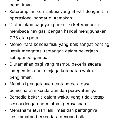
pengiriman.
Keterampilan komunikasi yang efektif dengan tim
operasional sangat diutamakan.
Diutamakan bagi yang memiliki keterampilan
membaca navigasi dengan handal menggunakan
GPS atau peta.
Memelihara kondisi fisik yang baik sangat penting
untuk mengatasi tantangan dalam pekerjaan
sebagai pengemudi.
Diutamakan bagi yang mampu bekerja secara
independen dan menjaga ketepatan waktu
pengiriman.
Memiliki pengetahuan tentang cara dasar
pemeliharaan kendaraan dan perawatannya.
Bersedia bekerja dalam waktu yang tidak tetap
sesuai dengan permintaan perusahaan.
Memahami aturan lalu lintas dan pentingnya
keselamatan berkendara dengan baik.