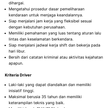
dihargai.
Mengetahui prosedur dasar pemeliharaan
kendaraan untuk menjaga keandalannya.
Siap menjalani jam kerja yang fleksibel sesuai
dengan kebutuhan perusahaan.
Memiliki pemahaman yang luas tentang aturan lalu
lintas dan keselamatan berkendara.
Siap menjalani jadwal kerja shift dan bekerja pada
hari libur.
Bersih dari catatan kriminal atau aktivitas kejahatan
apapun.
Kriteria Driver
Laki-laki yang dapat diandalkan dan memiliki
inisiatif tinggi.
Maksimal berusia 35 tahun dan memiliki
keterampilan teknis yang baik.