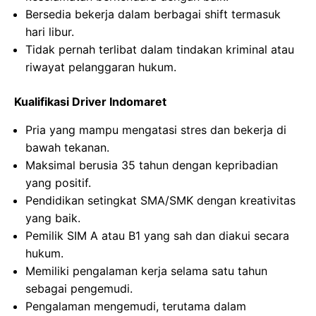
Bersedia bekerja dalam berbagai shift termasuk
hari libur.
Tidak pernah terlibat dalam tindakan kriminal atau
riwayat pelanggaran hukum.
Kualifikasi Driver Indomaret
Pria yang mampu mengatasi stres dan bekerja di
bawah tekanan.
Maksimal berusia 35 tahun dengan kepribadian
yang positif.
Pendidikan setingkat SMA/SMK dengan kreativitas
yang baik.
Pemilik SIM A atau B1 yang sah dan diakui secara
hukum.
Memiliki pengalaman kerja selama satu tahun
sebagai pengemudi.
Pengalaman mengemudi, terutama dalam