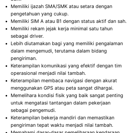
Memiliki ijazah SMA/SMK atau setara dengan
pengetahuan yang cukup.
Memiliki SIM A atau B1 dengan status aktif dan sah.
Memiliki rekam jejak kerja minimal satu tahun
sebagai driver.
Lebih diutamakan bagi yang memiliki pengalaman
dalam mengemudi, terutama dalam bidang
pengiriman.
Keterampilan komunikasi yang efektif dengan tim
operasional menjadi nilai tambah.
Keterampilan membaca navigasi dengan akurat
menggunakan GPS atau peta sangat dihargai.
Memelihara kondisi fisik yang baik sangat penting
untuk mengatasi tantangan dalam pekerjaan
sebagai pengemudi.
Keterampilan bekerja mandiri dan memastikan
pengiriman tepat waktu menjadi nilai tambah.
Memahami dasar-dasar pemeliharaan kendaraan