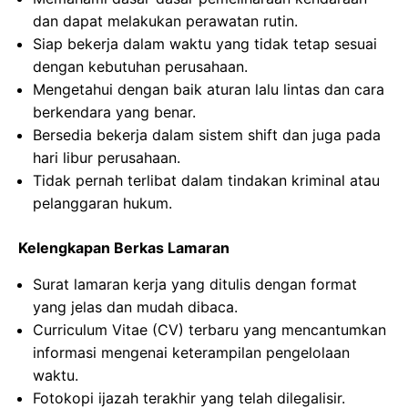
dan dapat melakukan perawatan rutin.
Siap bekerja dalam waktu yang tidak tetap sesuai
dengan kebutuhan perusahaan.
Mengetahui dengan baik aturan lalu lintas dan cara
berkendara yang benar.
Bersedia bekerja dalam sistem shift dan juga pada
hari libur perusahaan.
Tidak pernah terlibat dalam tindakan kriminal atau
pelanggaran hukum.
Kelengkapan Berkas Lamaran
Surat lamaran kerja yang ditulis dengan format
yang jelas dan mudah dibaca.
Curriculum Vitae (CV) terbaru yang mencantumkan
informasi mengenai keterampilan pengelolaan
waktu.
Fotokopi ijazah terakhir yang telah dilegalisir.