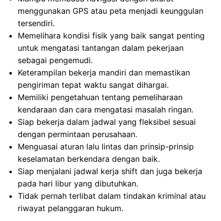
menggunakan GPS atau peta menjadi keunggulan
tersendiri.
Memelihara kondisi fisik yang baik sangat penting
untuk mengatasi tantangan dalam pekerjaan
sebagai pengemudi.
Keterampilan bekerja mandiri dan memastikan
pengiriman tepat waktu sangat dihargai.
Memiliki pengetahuan tentang pemeliharaan
kendaraan dan cara mengatasi masalah ringan.
Siap bekerja dalam jadwal yang fleksibel sesuai
dengan permintaan perusahaan.
Menguasai aturan lalu lintas dan prinsip-prinsip
keselamatan berkendara dengan baik.
Siap menjalani jadwal kerja shift dan juga bekerja
pada hari libur yang dibutuhkan.
Tidak pernah terlibat dalam tindakan kriminal atau
riwayat pelanggaran hukum.