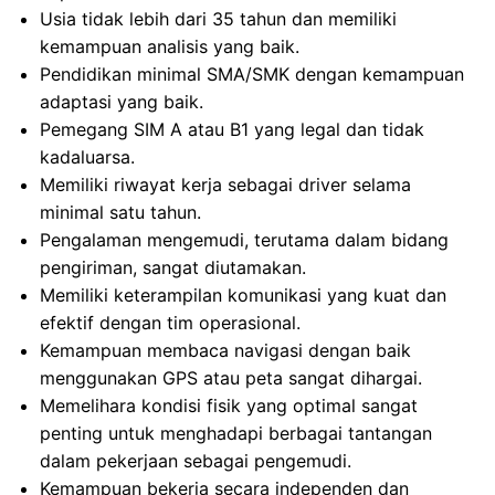
Usia tidak lebih dari 35 tahun dan memiliki
kemampuan analisis yang baik.
Pendidikan minimal SMA/SMK dengan kemampuan
adaptasi yang baik.
Pemegang SIM A atau B1 yang legal dan tidak
kadaluarsa.
Memiliki riwayat kerja sebagai driver selama
minimal satu tahun.
Pengalaman mengemudi, terutama dalam bidang
pengiriman, sangat diutamakan.
Memiliki keterampilan komunikasi yang kuat dan
efektif dengan tim operasional.
Kemampuan membaca navigasi dengan baik
menggunakan GPS atau peta sangat dihargai.
Memelihara kondisi fisik yang optimal sangat
penting untuk menghadapi berbagai tantangan
dalam pekerjaan sebagai pengemudi.
Kemampuan bekerja secara independen dan