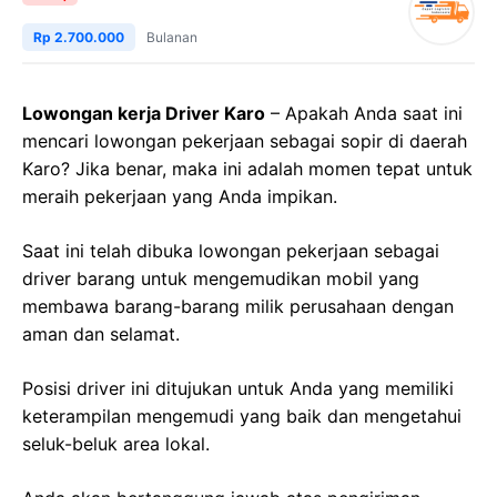
Rp 2.700.000
Bulanan
Lowongan kerja Driver Karo
– Apakah Anda saat ini
mencari lowongan pekerjaan sebagai sopir di daerah
Karo? Jika benar, maka ini adalah momen tepat untuk
meraih pekerjaan yang Anda impikan.
Saat ini telah dibuka lowongan pekerjaan sebagai
driver barang untuk mengemudikan mobil yang
membawa barang-barang milik perusahaan dengan
aman dan selamat.
Posisi driver ini ditujukan untuk Anda yang memiliki
keterampilan mengemudi yang baik dan mengetahui
seluk-beluk area lokal.