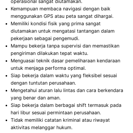
operasional sangat diutamakan.
Kemampuan membaca navigasi dengan baik
menggunakan GPS atau peta sangat dihargai.
Memiliki kondisi fisik yang prima sangat
diutamakan untuk mengatasi tantangan dalam
pekerjaan sebagai pengemudi.
Mampu bekerja tanpa supervisi dan memastikan
pengiriman dilakukan tepat waktu.
Menguasai teknik dasar pemeliharaan kendaraan
untuk menjaga performa optimal.
Siap bekerja dalam waktu yang fleksibel sesuai
dengan tuntutan perusahaan.
Mengetahui aturan lalu lintas dan cara berkendara
yang benar dan aman.
Siap bekerja dalam berbagai shift termasuk pada
hari libur sesuai permintaan perusahaan.
Tidak memiliki catatan kriminal atau riwayat
aktivitas melanggar hukum.