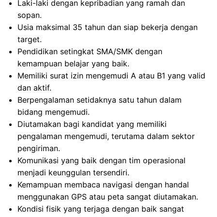
Laki-laki dengan kepribadian yang ramah dan
sopan.
Usia maksimal 35 tahun dan siap bekerja dengan
target.
Pendidikan setingkat SMA/SMK dengan
kemampuan belajar yang baik.
Memiliki surat izin mengemudi A atau B1 yang valid
dan aktif.
Berpengalaman setidaknya satu tahun dalam
bidang mengemudi.
Diutamakan bagi kandidat yang memiliki
pengalaman mengemudi, terutama dalam sektor
pengiriman.
Komunikasi yang baik dengan tim operasional
menjadi keunggulan tersendiri.
Kemampuan membaca navigasi dengan handal
menggunakan GPS atau peta sangat diutamakan.
Kondisi fisik yang terjaga dengan baik sangat