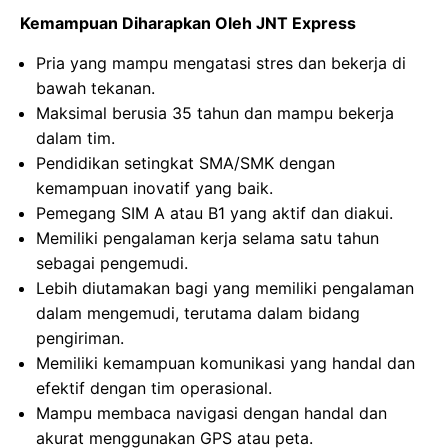
Kemampuan Diharapkan Oleh JNT Express
Pria yang mampu mengatasi stres dan bekerja di
bawah tekanan.
Maksimal berusia 35 tahun dan mampu bekerja
dalam tim.
Pendidikan setingkat SMA/SMK dengan
kemampuan inovatif yang baik.
Pemegang SIM A atau B1 yang aktif dan diakui.
Memiliki pengalaman kerja selama satu tahun
sebagai pengemudi.
Lebih diutamakan bagi yang memiliki pengalaman
dalam mengemudi, terutama dalam bidang
pengiriman.
Memiliki kemampuan komunikasi yang handal dan
efektif dengan tim operasional.
Mampu membaca navigasi dengan handal dan
akurat menggunakan GPS atau peta.