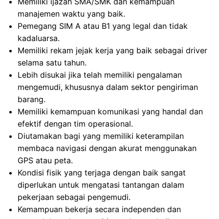
Memiliki ijazah SMA/SMK dan kemampuan
manajemen waktu yang baik.
Pemegang SIM A atau B1 yang legal dan tidak
kadaluarsa.
Memiliki rekam jejak kerja yang baik sebagai driver
selama satu tahun.
Lebih disukai jika telah memiliki pengalaman
mengemudi, khususnya dalam sektor pengiriman
barang.
Memiliki kemampuan komunikasi yang handal dan
efektif dengan tim operasional.
Diutamakan bagi yang memiliki keterampilan
membaca navigasi dengan akurat menggunakan
GPS atau peta.
Kondisi fisik yang terjaga dengan baik sangat
diperlukan untuk mengatasi tantangan dalam
pekerjaan sebagai pengemudi.
Kemampuan bekerja secara independen dan