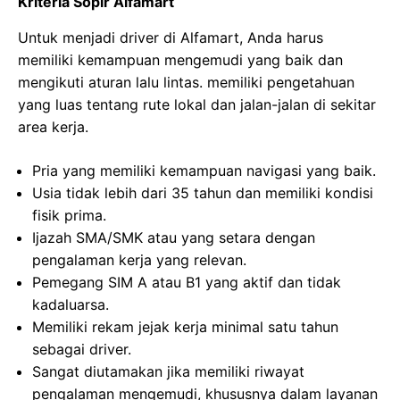
Kriteria Sopir Alfamart
Untuk menjadi driver di Alfamart, Anda harus
memiliki kemampuan mengemudi yang baik dan
mengikuti aturan lalu lintas. memiliki pengetahuan
yang luas tentang rute lokal dan jalan-jalan di sekitar
area kerja.
Pria yang memiliki kemampuan navigasi yang baik.
Usia tidak lebih dari 35 tahun dan memiliki kondisi
fisik prima.
Ijazah SMA/SMK atau yang setara dengan
pengalaman kerja yang relevan.
Pemegang SIM A atau B1 yang aktif dan tidak
kadaluarsa.
Memiliki rekam jejak kerja minimal satu tahun
sebagai driver.
Sangat diutamakan jika memiliki riwayat
pengalaman mengemudi, khususnya dalam layanan