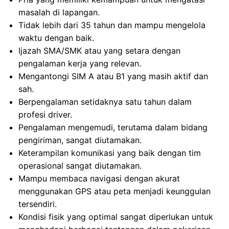
masalah di lapangan.
Tidak lebih dari 35 tahun dan mampu mengelola
waktu dengan baik.
Ijazah SMA/SMK atau yang setara dengan
pengalaman kerja yang relevan.
Mengantongi SIM A atau B1 yang masih aktif dan
sah.
Berpengalaman setidaknya satu tahun dalam
profesi driver.
Pengalaman mengemudi, terutama dalam bidang
pengiriman, sangat diutamakan.
Keterampilan komunikasi yang baik dengan tim
operasional sangat diutamakan.
Mampu membaca navigasi dengan akurat
menggunakan GPS atau peta menjadi keunggulan
tersendiri.
Kondisi fisik yang optimal sangat diperlukan untuk