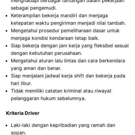
menghadapi berbagai tantangan dalam pekerjaan
sebagai pengemudi.
Keterampilan bekerja mandiri dan menjaga
ketepatan waktu pengiriman menjadi nilai tambah.
Mengetahui prosedur pemeliharaan dasar untuk
menjaga kondisi kendaraan tetap baik.
Siap bekerja dengan jam kerja yang fleksibel sesuai
dengan kebutuhan perusahaan.
Mengetahui aturan lalu lintas dan cara berkendara
yang aman dan benar.
Siap menjalani jadwal kerja shift dan bekerja pada
hari libur.
Tidak memiliki catatan kriminal atau riwayat
pelanggaran hukum sebelumnya.
Kriteria Driver
Laki-laki dengan kepribadian yang ramah dan
sopan.