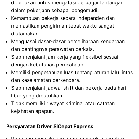
diperlukan untuk mengatasi berbagai tantangan
dalam pekerjaan sebagai pengemudi.
Kemampuan bekerja secara independen dan
memastikan pengiriman tepat waktu sangat
diutamakan.
Menguasai dasar-dasar pemeliharaan kendaraan
dan pentingnya perawatan berkala.
Siap menjalani jam kerja yang fleksibel sesuai
dengan kebutuhan perusahaan.
Memiliki pengetahuan luas tentang aturan lalu lintas
dan keselamatan berkendara.
Siap menjalani jadwal shift dan bekerja pada hari
libur yang dibutuhkan.
Tidak memiliki riwayat kriminal atau catatan
kejahatan apapun.
Persyaratan Driver SiCepat Express
Pria yang memiliki kemampuan untuk mengatasi