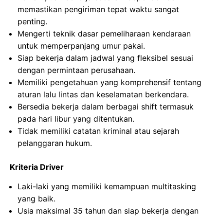
memastikan pengiriman tepat waktu sangat
penting.
Mengerti teknik dasar pemeliharaan kendaraan
untuk memperpanjang umur pakai.
Siap bekerja dalam jadwal yang fleksibel sesuai
dengan permintaan perusahaan.
Memiliki pengetahuan yang komprehensif tentang
aturan lalu lintas dan keselamatan berkendara.
Bersedia bekerja dalam berbagai shift termasuk
pada hari libur yang ditentukan.
Tidak memiliki catatan kriminal atau sejarah
pelanggaran hukum.
Kriteria Driver
Laki-laki yang memiliki kemampuan multitasking
yang baik.
Usia maksimal 35 tahun dan siap bekerja dengan