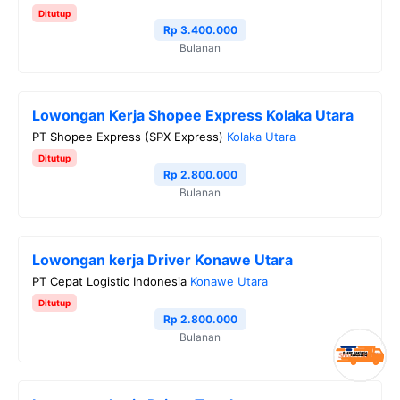
Ditutup
Rp 3.400.000
Bulanan
Lowongan Kerja Shopee Express Kolaka Utara
PT Shopee Express (SPX Express)
Kolaka Utara
Ditutup
Rp 2.800.000
Bulanan
Lowongan kerja Driver Konawe Utara
PT Cepat Logistic Indonesia
Konawe Utara
Ditutup
Rp 2.800.000
Bulanan