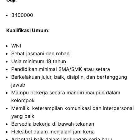
3400000
Kualifikasi Umum:
WNI
Sehat jasmani dan rohani
Usia minimum 18 tahun
Pendidikan minimal SMA/SMK atau setara
Berkelakuan jujur, baik, disiplin, dan bertanggung
jawab
Mampu bekerja secara mandiri maupun dalam
kelompok
Memiliki keterampilan komunikasi dan interpersonal
yang baik
Bersedia bekerja di bawah tekanan
Fleksibel dalam menjalani jam kerja
Adaptasi baik dalam lingkungan kerja baru