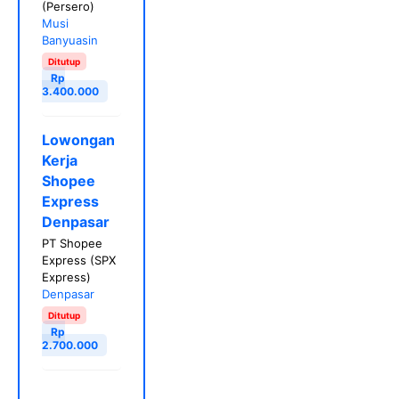
(Persero)
Musi
Banyuasin
Ditutup
Rp
3.400.000
Lowongan
Kerja
Shopee
Express
Denpasar
PT Shopee
Express (SPX
Express)
Denpasar
Ditutup
Rp
2.700.000