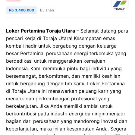
Rp 3.400.000
Bulanan
Loker Pertamina Toraja Utara
– Selamat datang para
pencari kerja di Toraja Utara! Kesempatan emas
kembali hadir untuk bergabung dengan keluarga
besar Pertamina, perusahaan energi terkemuka yang
berdedikasi untuk menggerakkan kemajuan
Indonesia. Kami membuka pintu bagi individu yang
bersemangat, berkomitmen, dan memiliki keahlian
untuk bergabung dengan tim kami. Loker Pertamina
di Toraja Utara ini menawarkan peluang karir yang
menarik dan perkembangan profesional yang
berkelanjutan. Jika Anda memiliki ambisi untuk
berkontribusi pada industri energi dan ingin menjadi
bagian dari perusahaan yang mendorong inovasi dan
keberlanjutan, maka inilah kesempatan Anda. Segera