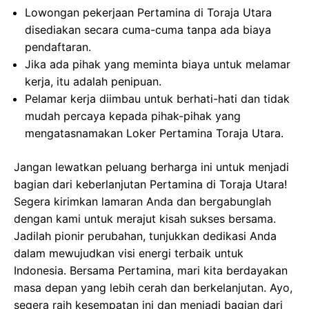
Lowongan pekerjaan Pertamina di Toraja Utara
disediakan secara cuma-cuma tanpa ada biaya
pendaftaran.
Jika ada pihak yang meminta biaya untuk melamar
kerja, itu adalah penipuan.
Pelamar kerja diimbau untuk berhati-hati dan tidak
mudah percaya kepada pihak-pihak yang
mengatasnamakan Loker Pertamina Toraja Utara.
Jangan lewatkan peluang berharga ini untuk menjadi
bagian dari keberlanjutan Pertamina di Toraja Utara!
Segera kirimkan lamaran Anda dan bergabunglah
dengan kami untuk merajut kisah sukses bersama.
Jadilah pionir perubahan, tunjukkan dedikasi Anda
dalam mewujudkan visi energi terbaik untuk
Indonesia. Bersama Pertamina, mari kita berdayakan
masa depan yang lebih cerah dan berkelanjutan. Ayo,
segera raih kesempatan ini dan menjadi bagian dari