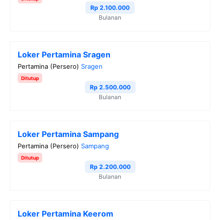
Rp 2.100.000
Bulanan
Loker Pertamina Sragen
Pertamina (Persero)
Sragen
Ditutup
Rp 2.500.000
Bulanan
Loker Pertamina Sampang
Pertamina (Persero)
Sampang
Ditutup
Rp 2.200.000
Bulanan
Loker Pertamina Keerom