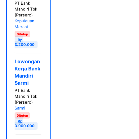
PT Bank
Mandiri Tbk
(Persero)
Kepulauan
Meranti
Ditutup
Rp
3.200.000
Lowongan
Kerja Bank
Mandiri
Sarmi
PT Bank
Mandiri Tbk
(Persero)
Sarmi
Ditutup
Rp
3.900.000