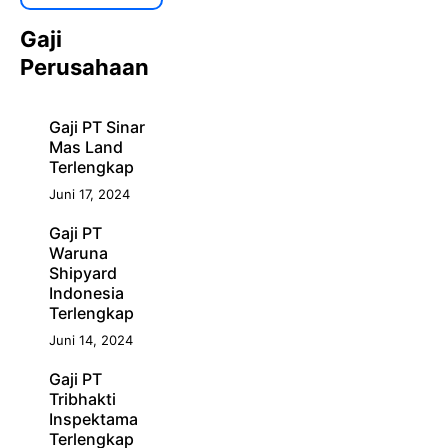
Gaji
Perusahaan
Gaji PT Sinar
Mas Land
Terlengkap
Juni 17, 2024
Gaji PT
Waruna
Shipyard
Indonesia
Terlengkap
Juni 14, 2024
Gaji PT
Tribhakti
Inspektama
Terlengkap