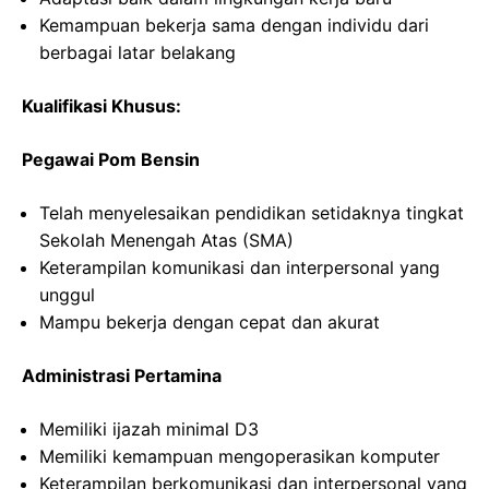
Kemampuan bekerja sama dengan individu dari
berbagai latar belakang
Kualifikasi Khusus:
Pegawai Pom Bensin
Telah menyelesaikan pendidikan setidaknya tingkat
Sekolah Menengah Atas (SMA)
Keterampilan komunikasi dan interpersonal yang
unggul
Mampu bekerja dengan cepat dan akurat
Administrasi Pertamina
Memiliki ijazah minimal D3
Memiliki kemampuan mengoperasikan komputer
Keterampilan berkomunikasi dan interpersonal yang