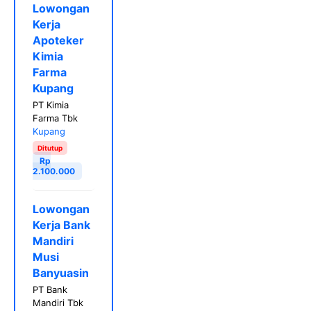
Lowongan
Kerja
Apoteker
Kimia
Farma
Kupang
PT Kimia
Farma Tbk
Kupang
Ditutup
Rp
2.100.000
Lowongan
Kerja Bank
Mandiri
Musi
Banyuasin
PT Bank
Mandiri Tbk