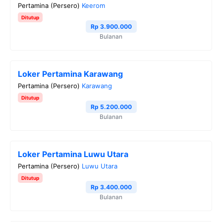
Pertamina (Persero)
Keerom
Ditutup
Rp 3.900.000
Bulanan
Loker Pertamina Karawang
Pertamina (Persero)
Karawang
Ditutup
Rp 5.200.000
Bulanan
Loker Pertamina Luwu Utara
Pertamina (Persero)
Luwu Utara
Ditutup
Rp 3.400.000
Bulanan