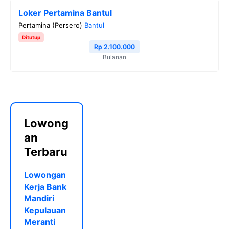
Loker Pertamina Bantul
Pertamina (Persero)
Bantul
Ditutup
Rp 2.100.000
Bulanan
Lowong
an
Terbaru
Lowongan
Kerja Bank
Mandiri
Kepulauan
Meranti