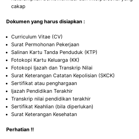
cakap
Dokumen yang harus disiapkan :
Curriculum Vitae (CV)
Surat Permohonan Pekerjaan
Salinan Kartu Tanda Penduduk (KTP)
Fotokopi Kartu Keluarga (KK)
Fotokopi Ijazah dan Transkrip Nilai
Surat Keterangan Catatan Kepolisian (SKCK)
Sertifikat atau penghargaan
Ijazah Pendidikan Terakhir
Transkrip nilai pendidikan terakhir
Sertifikat Keahlian (bila diperlukan)
Surat Keterangan Kesehatan
Perhatian !!