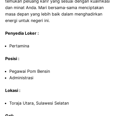
temukan peluang karir yang sesuai dengan kualifikasi
dan minat Anda. Mari bersama-sama menciptakan
masa depan yang lebih baik dalam menghadirkan
energi untuk negeri ini.
Penyedia Loker :
Pertamina
Posisi :
Pegawai Pom Bensin
Administrasi
Lokasi :
Toraja Utara, Sulawesi Selatan
Gaji: