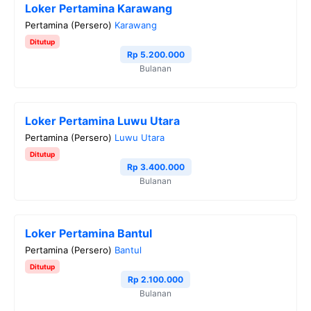
Loker Pertamina Karawang
Pertamina (Persero)
Karawang
Ditutup
Rp 5.200.000
Bulanan
Loker Pertamina Luwu Utara
Pertamina (Persero)
Luwu Utara
Ditutup
Rp 3.400.000
Bulanan
Loker Pertamina Bantul
Pertamina (Persero)
Bantul
Ditutup
Rp 2.100.000
Bulanan