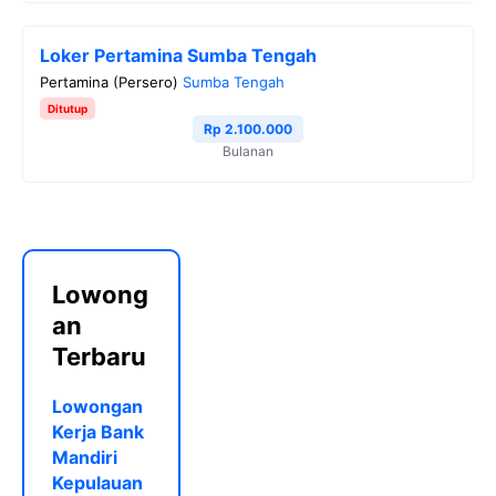
Loker Pertamina Sumba Tengah
Pertamina (Persero)
Sumba Tengah
Ditutup
Rp 2.100.000
Bulanan
Lowong
an
Terbaru
Lowongan
Kerja Bank
Mandiri
Kepulauan