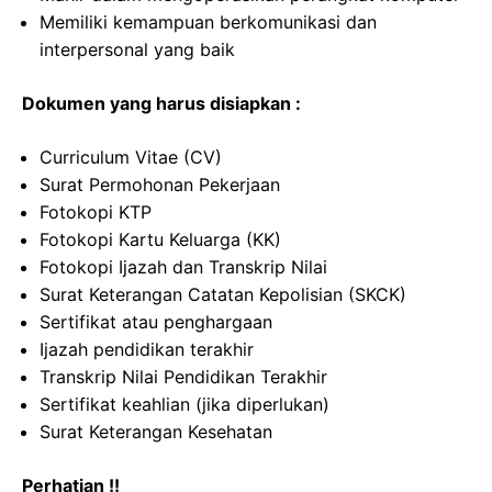
Memiliki kemampuan berkomunikasi dan
interpersonal yang baik
Dokumen yang harus disiapkan :
Curriculum Vitae (CV)
Surat Permohonan Pekerjaan
Fotokopi KTP
Fotokopi Kartu Keluarga (KK)
Fotokopi Ijazah dan Transkrip Nilai
Surat Keterangan Catatan Kepolisian (SKCK)
Sertifikat atau penghargaan
Ijazah pendidikan terakhir
Transkrip Nilai Pendidikan Terakhir
Sertifikat keahlian (jika diperlukan)
Surat Keterangan Kesehatan
Perhatian !!