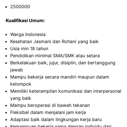
2500000
Kualifikasi Umum:
Warga Indonesia
Kesehatan Jasmani dan Rohani yang baik
Usia min 18 tahun
Pendidikan minimal SMA/SMK atau setara
Berkelakuan baik, jujur, disiplin, dan bertanggung
jawab
Mampu bekerja secara mandiri maupun dalam
kelompok
Memiliki keterampilan komunikasi dan interpersonal
yang baik
Mampu beroperasi di bawah tekanan
Fleksibel dalam menjalani jam kerja
Adaptasi baik dalam lingkungan kerja baru
Kemampuan bekerja sama dengan individu dari