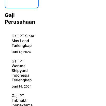
Gaji
Perusahaan
Gaji PT Sinar
Mas Land
Terlengkap
Juni 17, 2024
Gaji PT
Waruna
Shipyard
Indonesia
Terlengkap
Juni 14, 2024
Gaji PT
Tribhakti
Inspektama