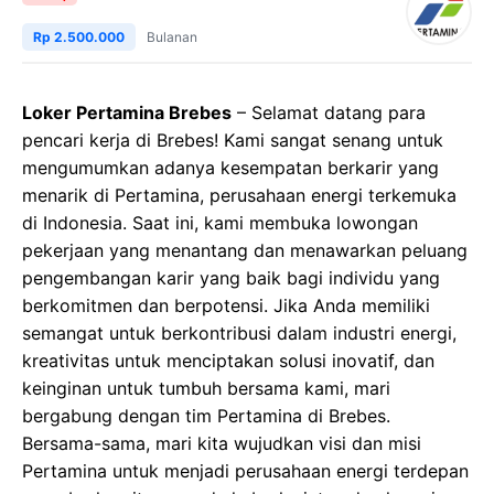
Rp 2.500.000
Bulanan
Loker Pertamina Brebes
– Selamat datang para
pencari kerja di Brebes! Kami sangat senang untuk
mengumumkan adanya kesempatan berkarir yang
menarik di Pertamina, perusahaan energi terkemuka
di Indonesia. Saat ini, kami membuka lowongan
pekerjaan yang menantang dan menawarkan peluang
pengembangan karir yang baik bagi individu yang
berkomitmen dan berpotensi. Jika Anda memiliki
semangat untuk berkontribusi dalam industri energi,
kreativitas untuk menciptakan solusi inovatif, dan
keinginan untuk tumbuh bersama kami, mari
bergabung dengan tim Pertamina di Brebes.
Bersama-sama, mari kita wujudkan visi dan misi
Pertamina untuk menjadi perusahaan energi terdepan