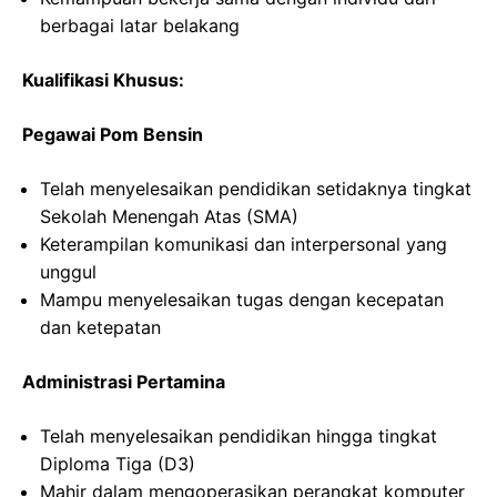
berbagai latar belakang
Kualifikasi Khusus:
Pegawai Pom Bensin
Telah menyelesaikan pendidikan setidaknya tingkat
Sekolah Menengah Atas (SMA)
Keterampilan komunikasi dan interpersonal yang
unggul
Mampu menyelesaikan tugas dengan kecepatan
dan ketepatan
Administrasi Pertamina
Telah menyelesaikan pendidikan hingga tingkat
Diploma Tiga (D3)
Mahir dalam mengoperasikan perangkat komputer