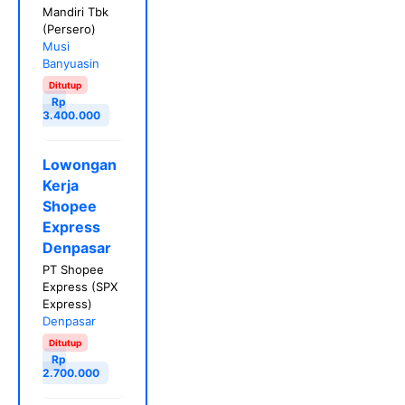
Mandiri Tbk
(Persero)
Musi
Banyuasin
Ditutup
Rp
3.400.000
Lowongan
Kerja
Shopee
Express
Denpasar
PT Shopee
Express (SPX
Express)
Denpasar
Ditutup
Rp
2.700.000