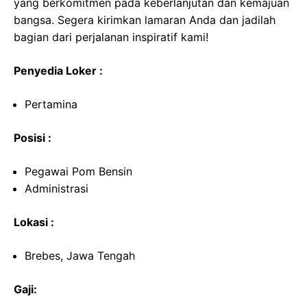
yang berkomitmen pada keberlanjutan dan kemajuan
bangsa. Segera kirimkan lamaran Anda dan jadilah
bagian dari perjalanan inspiratif kami!
Penyedia Loker :
Pertamina
Posisi :
Pegawai Pom Bensin
Administrasi
Lokasi :
Brebes, Jawa Tengah
Gaji: