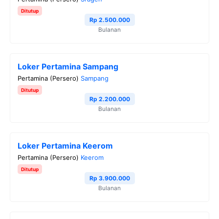
Ditutup
Rp 2.500.000
Bulanan
Loker Pertamina Sampang
Pertamina (Persero)
Sampang
Ditutup
Rp 2.200.000
Bulanan
Loker Pertamina Keerom
Pertamina (Persero)
Keerom
Ditutup
Rp 3.900.000
Bulanan