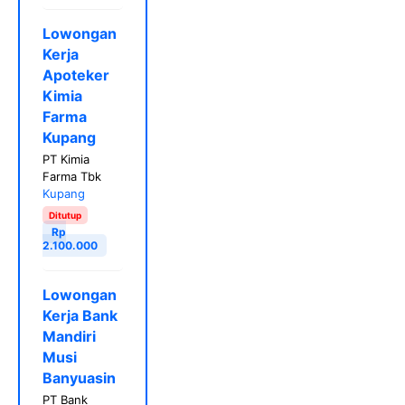
Lowongan
Kerja
Apoteker
Kimia
Farma
Kupang
PT Kimia
Farma Tbk
Kupang
Ditutup
Rp
2.100.000
Lowongan
Kerja Bank
Mandiri
Musi
Banyuasin
PT Bank