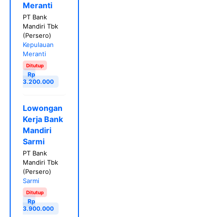
Meranti
PT Bank
Mandiri Tbk
(Persero)
Kepulauan
Meranti
Ditutup
Rp
3.200.000
Lowongan
Kerja Bank
Mandiri
Sarmi
PT Bank
Mandiri Tbk
(Persero)
Sarmi
Ditutup
Rp
3.900.000