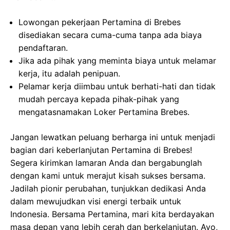
Lowongan pekerjaan Pertamina di Brebes
disediakan secara cuma-cuma tanpa ada biaya
pendaftaran.
Jika ada pihak yang meminta biaya untuk melamar
kerja, itu adalah penipuan.
Pelamar kerja diimbau untuk berhati-hati dan tidak
mudah percaya kepada pihak-pihak yang
mengatasnamakan Loker Pertamina Brebes.
Jangan lewatkan peluang berharga ini untuk menjadi
bagian dari keberlanjutan Pertamina di Brebes!
Segera kirimkan lamaran Anda dan bergabunglah
dengan kami untuk merajut kisah sukses bersama.
Jadilah pionir perubahan, tunjukkan dedikasi Anda
dalam mewujudkan visi energi terbaik untuk
Indonesia. Bersama Pertamina, mari kita berdayakan
masa depan yang lebih cerah dan berkelanjutan. Ayo,