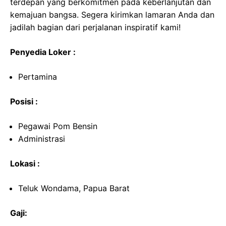
terdepan yang berkomitmen pada keberlanjutan dan
kemajuan bangsa. Segera kirimkan lamaran Anda dan
jadilah bagian dari perjalanan inspiratif kami!
Penyedia Loker :
Pertamina
Posisi :
Pegawai Pom Bensin
Administrasi
Lokasi :
Teluk Wondama, Papua Barat
Gaji: