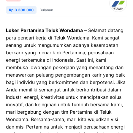
Rp 3.300.000
Bulanan
Loker Pertamina Teluk Wondama
– Selamat datang
para pencari kerja di Teluk Wondama! Kami sangat
senang untuk mengumumkan adanya kesempatan
berkarir yang menarik di Pertamina, perusahaan
energi terkemuka di Indonesia. Saat ini, kami
membuka lowongan pekerjaan yang menantang dan
menawarkan peluang pengembangan karir yang baik
bagi individu yang berkomitmen dan berpotensi. Jika
Anda memiliki semangat untuk berkontribusi dalam
industri energi, kreativitas untuk menciptakan solusi
inovatif, dan keinginan untuk tumbuh bersama kami,
mari bergabung dengan tim Pertamina di Teluk
Wondama. Bersama-sama, mari kita wujudkan visi
dan misi Pertamina untuk menjadi perusahaan energi