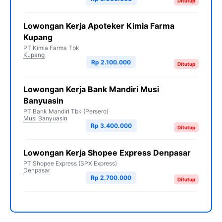
Ditutup
Lowongan Kerja Apoteker Kimia Farma
Kupang
PT Kimia Farma Tbk
Kupang
Rp 2.100.000
Ditutup
Lowongan Kerja Bank Mandiri Musi
Banyuasin
PT Bank Mandiri Tbk (Persero)
Musi Banyuasin
Rp 3.400.000
Ditutup
Lowongan Kerja Shopee Express Denpasar
PT Shopee Express (SPX Express)
Denpasar
Rp 2.700.000
Ditutup