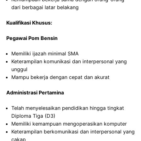
dari berbagai latar belakang
Kualifikasi Khusus:
Pegawai Pom Bensin
Memiliki ijazah minimal SMA
Keterampilan komunikasi dan interpersonal yang
unggul
Mampu bekerja dengan cepat dan akurat
Administrasi Pertamina
Telah menyelesaikan pendidikan hingga tingkat
Diploma Tiga (D3)
Memiliki kemampuan mengoperasikan komputer
Keterampilan berkomunikasi dan interpersonal yang
cakap