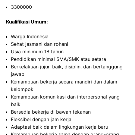
3300000
Kualifikasi Umum:
Warga Indonesia
Sehat jasmani dan rohani
Usia minimum 18 tahun
Pendidikan minimal SMA/SMK atau setara
Berkelakuan jujur, baik, disiplin, dan bertanggung
jawab
Kemampuan bekerja secara mandiri dan dalam
kelompok
Kemampuan komunikasi dan interpersonal yang
baik
Bersedia bekerja di bawah tekanan
Fleksibel dengan jam kerja
Adaptasi baik dalam lingkungan kerja baru
Kemampuan bekerja sama dengan orang-orang