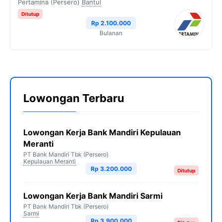
Pertamina (Persero)
Bantul
Ditutup
Rp 2.100.000
Bulanan
Lowongan Terbaru
Lowongan Kerja Bank Mandiri Kepulauan
Meranti
PT Bank Mandiri Tbk (Persero)
Kepulauan Meranti
Rp 3.200.000
Ditutup
Lowongan Kerja Bank Mandiri Sarmi
PT Bank Mandiri Tbk (Persero)
Sarmi
Rp 3.900.000