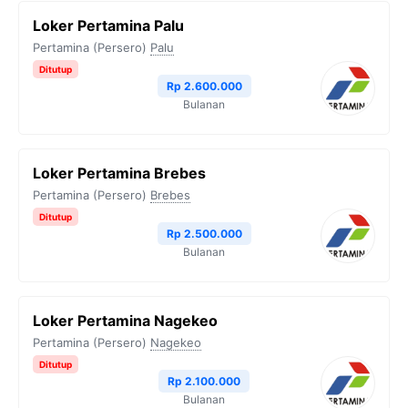
Loker Pertamina Palu
Pertamina (Persero)
Palu
Ditutup
Rp 2.600.000
Bulanan
Loker Pertamina Brebes
Pertamina (Persero)
Brebes
Ditutup
Rp 2.500.000
Bulanan
Loker Pertamina Nagekeo
Pertamina (Persero)
Nagekeo
Ditutup
Rp 2.100.000
Bulanan