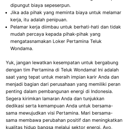
dipungut biaya sepeserpun.
Jika ada pihak yang meminta biaya untuk melamar
kerja, itu adalah penipuan.
Pelamar kerja diimbau untuk berhati-hati dan tidak
mudah percaya kepada pihak-pihak yang
mengatasnamakan Loker Pertamina Teluk
Wondama.
Yuk, jangan lewatkan kesempatan untuk bergabung
dengan tim Pertamina di Teluk Wondama! Ini adalah
saat yang tepat untuk meraih impian karir Anda dan
menjadi bagian dari perusahaan yang memiliki peran
penting dalam pembangunan energi di Indonesia.
Segera kirimkan lamaran Anda dan tunjukkan
dedikasi serta kemampuan Anda untuk bersama-
sama mewujudkan visi Pertamina. Mari bersama-
sama membawa perubahan positif dan meningkatkan
kualitas hidup bangsa melalui sektor energi. Ayo,