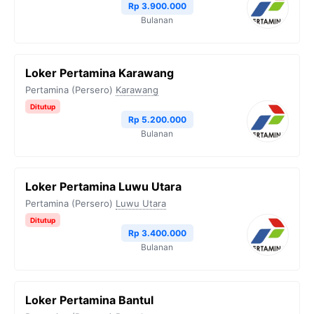
Rp 3.900.000
Bulanan
Loker Pertamina Karawang
Pertamina (Persero)
Karawang
Ditutup
Rp 5.200.000
Bulanan
Loker Pertamina Luwu Utara
Pertamina (Persero)
Luwu Utara
Ditutup
Rp 3.400.000
Bulanan
Loker Pertamina Bantul