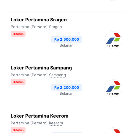
Loker Pertamina Sragen
Pertamina (Persero)
Sragen
Ditutup
Rp 2.500.000
Bulanan
Loker Pertamina Sampang
Pertamina (Persero)
Sampang
Ditutup
Rp 2.200.000
Bulanan
Loker Pertamina Keerom
Pertamina (Persero)
Keerom
Ditutup