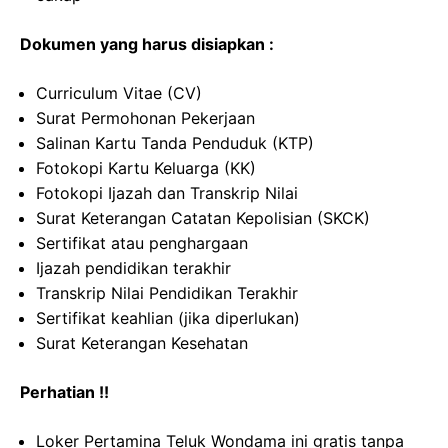
Dokumen yang harus disiapkan :
Curriculum Vitae (CV)
Surat Permohonan Pekerjaan
Salinan Kartu Tanda Penduduk (KTP)
Fotokopi Kartu Keluarga (KK)
Fotokopi Ijazah dan Transkrip Nilai
Surat Keterangan Catatan Kepolisian (SKCK)
Sertifikat atau penghargaan
Ijazah pendidikan terakhir
Transkrip Nilai Pendidikan Terakhir
Sertifikat keahlian (jika diperlukan)
Surat Keterangan Kesehatan
Perhatian !!
Loker Pertamina Teluk Wondama ini gratis tanpa