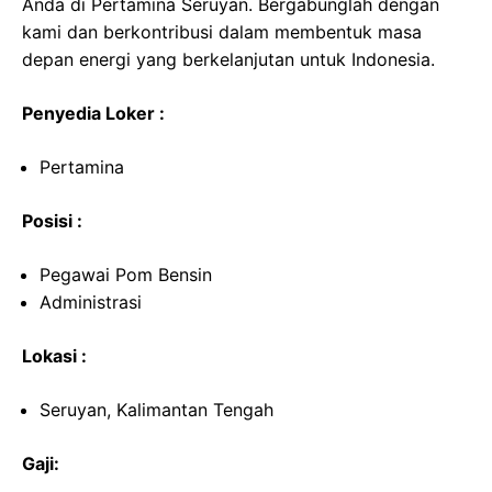
Anda di Pertamina Seruyan. Bergabunglah dengan
kami dan berkontribusi dalam membentuk masa
depan energi yang berkelanjutan untuk Indonesia.
Penyedia Loker :
Pertamina
Posisi :
Pegawai Pom Bensin
Administrasi
Lokasi :
Seruyan, Kalimantan Tengah
Gaji: