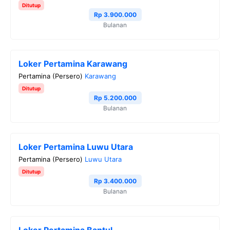
Ditutup
Rp 3.900.000
Bulanan
Loker Pertamina Karawang
Pertamina (Persero)
Karawang
Ditutup
Rp 5.200.000
Bulanan
Loker Pertamina Luwu Utara
Pertamina (Persero)
Luwu Utara
Ditutup
Rp 3.400.000
Bulanan
Loker Pertamina Bantul