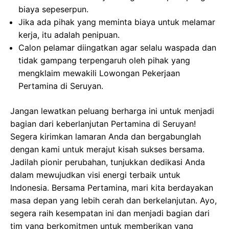
biaya sepeserpun.
Jika ada pihak yang meminta biaya untuk melamar
kerja, itu adalah penipuan.
Calon pelamar diingatkan agar selalu waspada dan
tidak gampang terpengaruh oleh pihak yang
mengklaim mewakili Lowongan Pekerjaan
Pertamina di Seruyan.
Jangan lewatkan peluang berharga ini untuk menjadi
bagian dari keberlanjutan Pertamina di Seruyan!
Segera kirimkan lamaran Anda dan bergabunglah
dengan kami untuk merajut kisah sukses bersama.
Jadilah pionir perubahan, tunjukkan dedikasi Anda
dalam mewujudkan visi energi terbaik untuk
Indonesia. Bersama Pertamina, mari kita berdayakan
masa depan yang lebih cerah dan berkelanjutan. Ayo,
segera raih kesempatan ini dan menjadi bagian dari
tim yang berkomitmen untuk memberikan yang