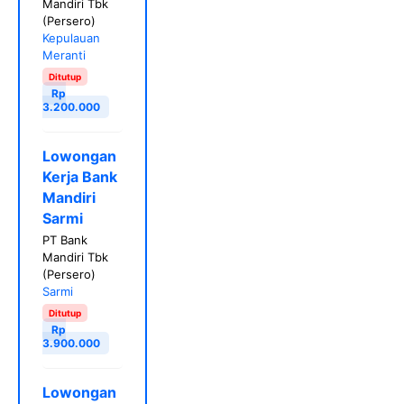
Mandiri Tbk
(Persero)
Kepulauan
Meranti
Ditutup
Rp
3.200.000
Lowongan
Kerja Bank
Mandiri
Sarmi
PT Bank
Mandiri Tbk
(Persero)
Sarmi
Ditutup
Rp
3.900.000
Lowongan