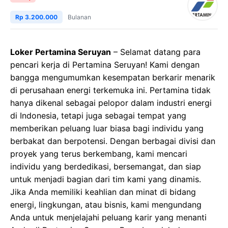
Rp 3.200.000
Bulanan
Loker Pertamina Seruyan
– Selamat datang para
pencari kerja di Pertamina Seruyan! Kami dengan
bangga mengumumkan kesempatan berkarir menarik
di perusahaan energi terkemuka ini. Pertamina tidak
hanya dikenal sebagai pelopor dalam industri energi
di Indonesia, tetapi juga sebagai tempat yang
memberikan peluang luar biasa bagi individu yang
berbakat dan berpotensi. Dengan berbagai divisi dan
proyek yang terus berkembang, kami mencari
individu yang berdedikasi, bersemangat, dan siap
untuk menjadi bagian dari tim kami yang dinamis.
Jika Anda memiliki keahlian dan minat di bidang
energi, lingkungan, atau bisnis, kami mengundang
Anda untuk menjelajahi peluang karir yang menanti