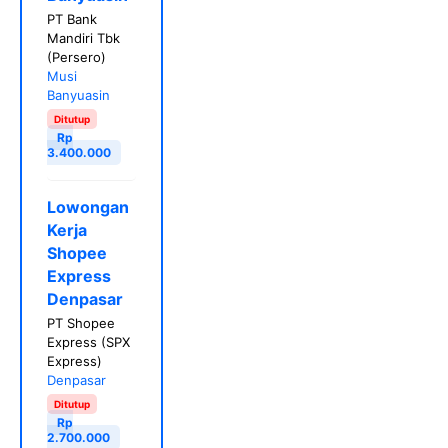
PT Bank
Mandiri Tbk
(Persero)
Musi
Banyuasin
Ditutup
Rp
3.400.000
Lowongan
Kerja
Shopee
Express
Denpasar
PT Shopee
Express (SPX
Express)
Denpasar
Ditutup
Rp
2.700.000