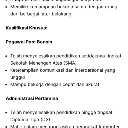
Memiliki kemampuan bekerja sama dengan orang
dari berbagai latar belakang
Kualifikasi Khusus:
Pegawai Pom Bensin
Telah menyelesaikan pendidikan setidaknya tingkat
Sekolah Menengah Atas (SMA)
Keterampilan komunikasi dan interpersonal yang
unggul
Mampu bekerja dengan cepat dan akurat
Administrasi Pertamina
Telah menyelesaikan pendidikan hingga tingkat
Diploma Tiga (D3)
Mahir dalam mengoperasikan perangkat komputer