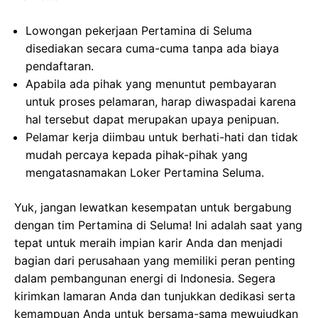
Lowongan pekerjaan Pertamina di Seluma
disediakan secara cuma-cuma tanpa ada biaya
pendaftaran.
Apabila ada pihak yang menuntut pembayaran
untuk proses pelamaran, harap diwaspadai karena
hal tersebut dapat merupakan upaya penipuan.
Pelamar kerja diimbau untuk berhati-hati dan tidak
mudah percaya kepada pihak-pihak yang
mengatasnamakan Loker Pertamina Seluma.
Yuk, jangan lewatkan kesempatan untuk bergabung
dengan tim Pertamina di Seluma! Ini adalah saat yang
tepat untuk meraih impian karir Anda dan menjadi
bagian dari perusahaan yang memiliki peran penting
dalam pembangunan energi di Indonesia. Segera
kirimkan lamaran Anda dan tunjukkan dedikasi serta
kemampuan Anda untuk bersama-sama mewujudkan