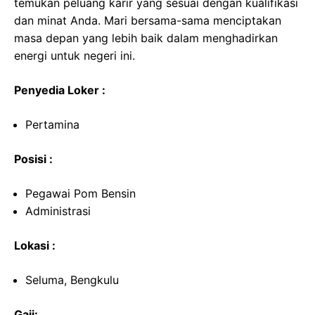
temukan peluang karir yang sesuai dengan kualifikasi
dan minat Anda. Mari bersama-sama menciptakan
masa depan yang lebih baik dalam menghadirkan
energi untuk negeri ini.
Penyedia Loker :
Pertamina
Posisi :
Pegawai Pom Bensin
Administrasi
Lokasi :
Seluma, Bengkulu
Gaji: