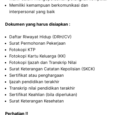
Memiliki kemampuan berkomunikasi dan
interpersonal yang baik
Dokumen yang harus disiapkan :
Daftar Riwayat Hidup (DRH/CV)
Surat Permohonan Pekerjaan
Fotokopi KTP
Fotokopi Kartu Keluarga (KK)
Fotokopi Ijazah dan Transkrip Nilai
Surat Keterangan Catatan Kepolisian (SKCK)
Sertifikat atau penghargaan
Ijazah pendidikan terakhir
Transkrip nilai pendidikan terakhir
Sertifikat Keahlian (bila diperlukan)
Surat Keterangan Kesehatan
Perhatian !!