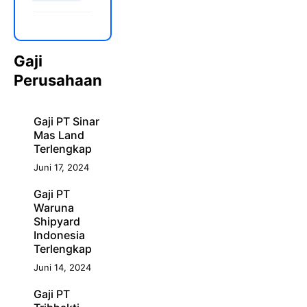
Gaji
Perusahaan
Gaji PT Sinar
Mas Land
Terlengkap
Juni 17, 2024
Gaji PT
Waruna
Shipyard
Indonesia
Terlengkap
Juni 14, 2024
Gaji PT