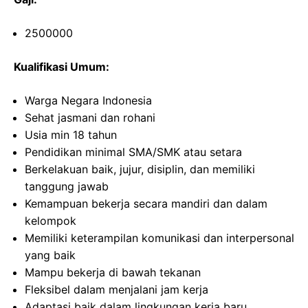
2500000
Kualifikasi Umum:
Warga Negara Indonesia
Sehat jasmani dan rohani
Usia min 18 tahun
Pendidikan minimal SMA/SMK atau setara
Berkelakuan baik, jujur, disiplin, dan memiliki
tanggung jawab
Kemampuan bekerja secara mandiri dan dalam
kelompok
Memiliki keterampilan komunikasi dan interpersonal
yang baik
Mampu bekerja di bawah tekanan
Fleksibel dalam menjalani jam kerja
Adaptasi baik dalam lingkungan kerja baru