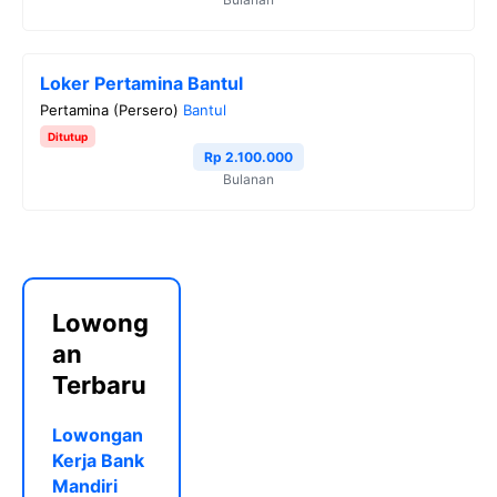
Loker Pertamina Bantul
Pertamina (Persero)
Bantul
Ditutup
Rp 2.100.000
Bulanan
Lowong
an
Terbaru
Lowongan
Kerja Bank
Mandiri