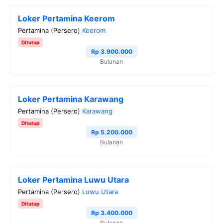
Loker Pertamina Keerom
Pertamina (Persero)
Keerom
Ditutup
Rp 3.900.000
Bulanan
Loker Pertamina Karawang
Pertamina (Persero)
Karawang
Ditutup
Rp 5.200.000
Bulanan
Loker Pertamina Luwu Utara
Pertamina (Persero)
Luwu Utara
Ditutup
Rp 3.400.000
Bulanan