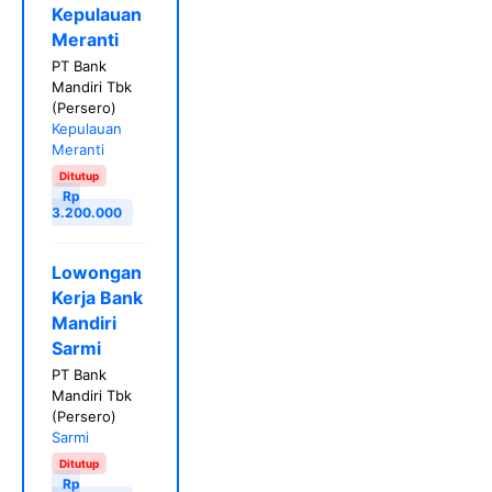
Kepulauan
Meranti
PT Bank
Mandiri Tbk
(Persero)
Kepulauan
Meranti
Ditutup
Rp
3.200.000
Lowongan
Kerja Bank
Mandiri
Sarmi
PT Bank
Mandiri Tbk
(Persero)
Sarmi
Ditutup
Rp