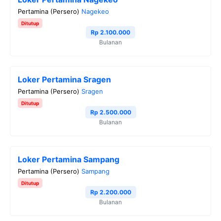
Pertamina (Persero)
Nagekeo
Ditutup
Rp 2.100.000
Bulanan
Loker Pertamina Sragen
Pertamina (Persero)
Sragen
Ditutup
Rp 2.500.000
Bulanan
Loker Pertamina Sampang
Pertamina (Persero)
Sampang
Ditutup
Rp 2.200.000
Bulanan