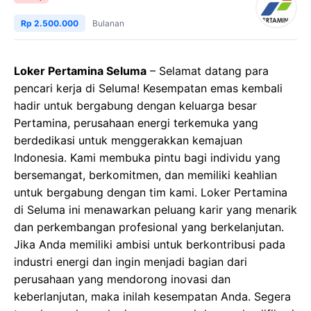
Rp 2.500.000
Bulanan
Loker Pertamina Seluma
– Selamat datang para
pencari kerja di Seluma! Kesempatan emas kembali
hadir untuk bergabung dengan keluarga besar
Pertamina, perusahaan energi terkemuka yang
berdedikasi untuk menggerakkan kemajuan
Indonesia. Kami membuka pintu bagi individu yang
bersemangat, berkomitmen, dan memiliki keahlian
untuk bergabung dengan tim kami. Loker Pertamina
di Seluma ini menawarkan peluang karir yang menarik
dan perkembangan profesional yang berkelanjutan.
Jika Anda memiliki ambisi untuk berkontribusi pada
industri energi dan ingin menjadi bagian dari
perusahaan yang mendorong inovasi dan
keberlanjutan, maka inilah kesempatan Anda. Segera