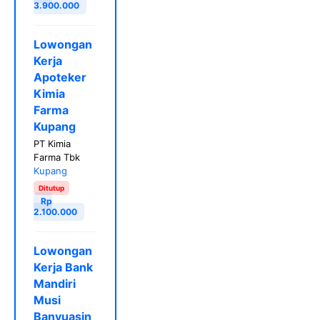
3.900.000
Lowongan
Kerja
Apoteker
Kimia
Farma
Kupang
PT Kimia
Farma Tbk
Kupang
Ditutup
Rp
2.100.000
Lowongan
Kerja Bank
Mandiri
Musi
Banyuasin