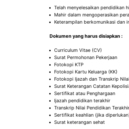
Telah menyelesaikan pendidikan h
Mahir dalam mengoperasikan per
Keterampilan berkomunikasi dan i
Dokumen yang harus disiapkan :
Curriculum Vitae (CV)
Surat Permohonan Pekerjaan
Fotokopi KTP
Fotokopi Kartu Keluarga (KK)
Fotokopi Ijazah dan Transkrip Nila
Surat Keterangan Catatan Kepolis
Sertifikat atau Penghargaan
Ijazah pendidikan terakhir
Transkrip Nilai Pendidikan Terakhi
Sertifikat keahlian (jika diperlukan
Surat keterangan sehat