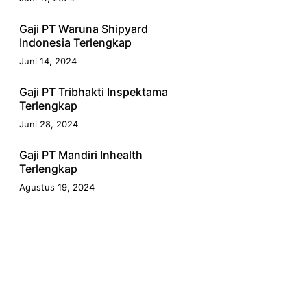
Gaji PT Waruna Shipyard
Indonesia Terlengkap
Juni 14, 2024
Gaji PT Tribhakti Inspektama
Terlengkap
Juni 28, 2024
Gaji PT Mandiri Inhealth
Terlengkap
Agustus 19, 2024