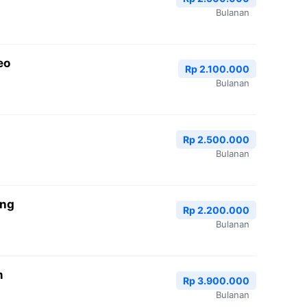
Bulanan
eo
Rp 2.100.000
Bulanan
n
Rp 2.500.000
Bulanan
ang
Rp 2.200.000
Bulanan
m
Rp 3.900.000
Bulanan