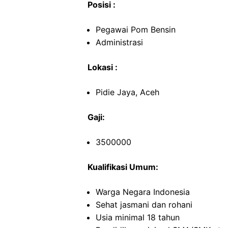
Posisi :
Pegawai Pom Bensin
Administrasi
Lokasi :
Pidie Jaya, Aceh
Gaji:
3500000
Kualifikasi Umum:
Warga Negara Indonesia
Sehat jasmani dan rohani
Usia minimal 18 tahun