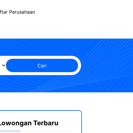
ftar Perusahaan
Cari
Lowongan Terbaru