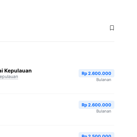
ai Kepulauan
Rp 2.600.000
epulauan
Bulanan
Rp 2.600.000
Bulanan
Rp 2.500.000