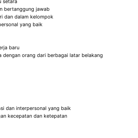
 setara
 dan bertanggung jawab
ri dan dalam kelompok
ersonal yang baik
rja baru
 dengan orang dari berbagai latar belakang
i dan interpersonal yang baik
an kecepatan dan ketepatan