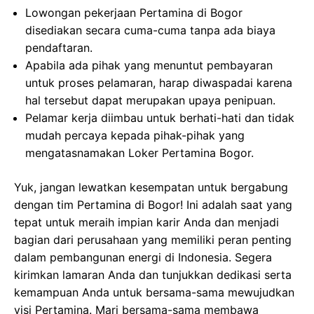
Lowongan pekerjaan Pertamina di Bogor
disediakan secara cuma-cuma tanpa ada biaya
pendaftaran.
Apabila ada pihak yang menuntut pembayaran
untuk proses pelamaran, harap diwaspadai karena
hal tersebut dapat merupakan upaya penipuan.
Pelamar kerja diimbau untuk berhati-hati dan tidak
mudah percaya kepada pihak-pihak yang
mengatasnamakan Loker Pertamina Bogor.
Yuk, jangan lewatkan kesempatan untuk bergabung
dengan tim Pertamina di Bogor! Ini adalah saat yang
tepat untuk meraih impian karir Anda dan menjadi
bagian dari perusahaan yang memiliki peran penting
dalam pembangunan energi di Indonesia. Segera
kirimkan lamaran Anda dan tunjukkan dedikasi serta
kemampuan Anda untuk bersama-sama mewujudkan
visi Pertamina. Mari bersama-sama membawa