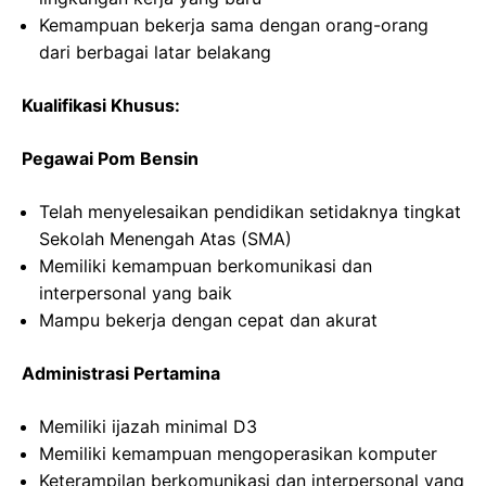
Kemampuan bekerja sama dengan orang-orang
dari berbagai latar belakang
Kualifikasi Khusus:
Pegawai Pom Bensin
Telah menyelesaikan pendidikan setidaknya tingkat
Sekolah Menengah Atas (SMA)
Memiliki kemampuan berkomunikasi dan
interpersonal yang baik
Mampu bekerja dengan cepat dan akurat
Administrasi Pertamina
Memiliki ijazah minimal D3
Memiliki kemampuan mengoperasikan komputer
Keterampilan berkomunikasi dan interpersonal yang