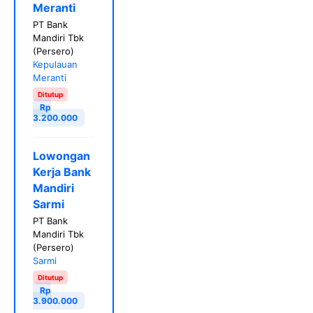
Meranti
PT Bank
Mandiri Tbk
(Persero)
Kepulauan
Meranti
Ditutup
Rp
3.200.000
Lowongan
Kerja Bank
Mandiri
Sarmi
PT Bank
Mandiri Tbk
(Persero)
Sarmi
Ditutup
Rp
3.900.000