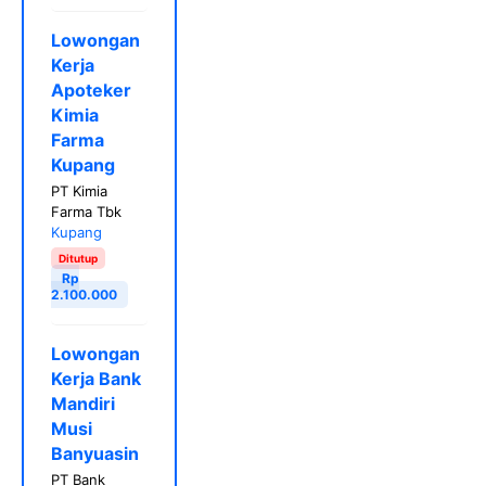
Lowongan
Kerja
Apoteker
Kimia
Farma
Kupang
PT Kimia
Farma Tbk
Kupang
Ditutup
Rp
2.100.000
Lowongan
Kerja Bank
Mandiri
Musi
Banyuasin
PT Bank