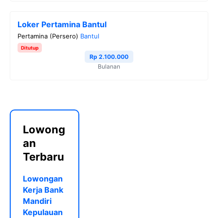
Loker Pertamina Bantul
Pertamina (Persero)
Bantul
Ditutup
Rp 2.100.000
Bulanan
Lowong
an
Terbaru
Lowongan
Kerja Bank
Mandiri
Kepulauan