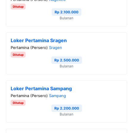
Ditutup
Rp 2.100.000
Bulanan
Loker Pertamina Sragen
Pertamina (Persero)
Sragen
Ditutup
Rp 2.500.000
Bulanan
Loker Pertamina Sampang
Pertamina (Persero)
Sampang
Ditutup
Rp 2.200.000
Bulanan