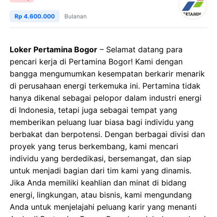
Rp 4.600.000
Bulanan
Loker Pertamina Bogor
– Selamat datang para
pencari kerja di Pertamina Bogor! Kami dengan
bangga mengumumkan kesempatan berkarir menarik
di perusahaan energi terkemuka ini. Pertamina tidak
hanya dikenal sebagai pelopor dalam industri energi
di Indonesia, tetapi juga sebagai tempat yang
memberikan peluang luar biasa bagi individu yang
berbakat dan berpotensi. Dengan berbagai divisi dan
proyek yang terus berkembang, kami mencari
individu yang berdedikasi, bersemangat, dan siap
untuk menjadi bagian dari tim kami yang dinamis.
Jika Anda memiliki keahlian dan minat di bidang
energi, lingkungan, atau bisnis, kami mengundang
Anda untuk menjelajahi peluang karir yang menanti