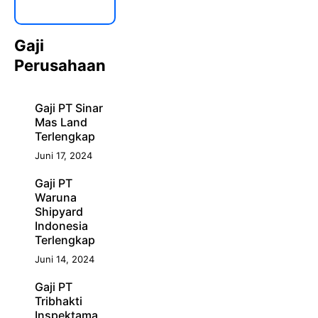
Gaji
Perusahaan
Gaji PT Sinar
Mas Land
Terlengkap
Juni 17, 2024
Gaji PT
Waruna
Shipyard
Indonesia
Terlengkap
Juni 14, 2024
Gaji PT
Tribhakti
Inspektama