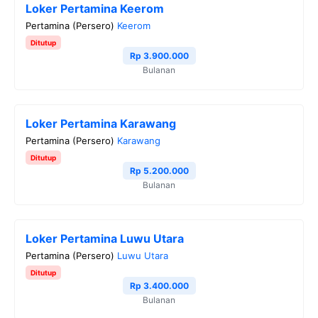
Loker Pertamina Keerom
Pertamina (Persero)
Keerom
Ditutup
Rp 3.900.000
Bulanan
Loker Pertamina Karawang
Pertamina (Persero)
Karawang
Ditutup
Rp 5.200.000
Bulanan
Loker Pertamina Luwu Utara
Pertamina (Persero)
Luwu Utara
Ditutup
Rp 3.400.000
Bulanan