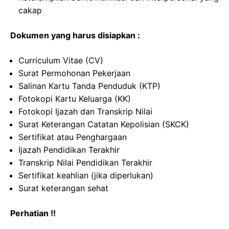
cakap
Dokumen yang harus disiapkan :
Curriculum Vitae (CV)
Surat Permohonan Pekerjaan
Salinan Kartu Tanda Penduduk (KTP)
Fotokopi Kartu Keluarga (KK)
Fotokopi Ijazah dan Transkrip Nilai
Surat Keterangan Catatan Kepolisian (SKCK)
Sertifikat atau Penghargaan
Ijazah Pendidikan Terakhir
Transkrip Nilai Pendidikan Terakhir
Sertifikat keahlian (jika diperlukan)
Surat keterangan sehat
Perhatian !!