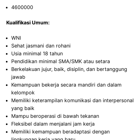
4600000
Kualifikasi Umum:
WNI
Sehat jasmani dan rohani
Usia minimal 18 tahun
Pendidikan minimal SMA/SMK atau setara
Berkelakuan jujur, baik, disiplin, dan bertanggung
jawab
Kemampuan bekerja secara mandiri dan dalam
kelompok
Memiliki keterampilan komunikasi dan interpersonal
yang baik
Mampu beroperasi di bawah tekanan
Fleksibel dalam menjalani jam kerja
Memiliki kemampuan beradaptasi dengan
lingkungan kerja yang baru