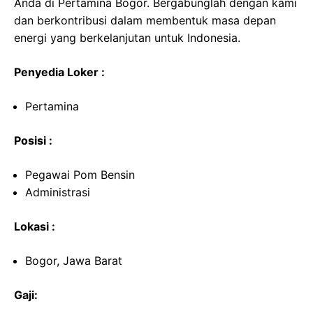
Anda di Pertamina Bogor. Bergabunglah dengan kami
dan berkontribusi dalam membentuk masa depan
energi yang berkelanjutan untuk Indonesia.
Penyedia Loker :
Pertamina
Posisi :
Pegawai Pom Bensin
Administrasi
Lokasi :
Bogor, Jawa Barat
Gaji: