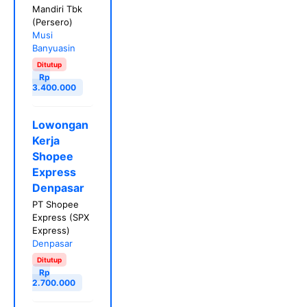
Mandiri Tbk
(Persero)
Musi
Banyuasin
Ditutup
Rp
3.400.000
Lowongan
Kerja
Shopee
Express
Denpasar
PT Shopee
Express (SPX
Express)
Denpasar
Ditutup
Rp
2.700.000