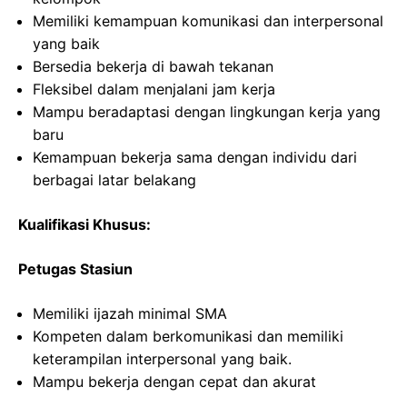
Memiliki kemampuan komunikasi dan interpersonal
yang baik
Bersedia bekerja di bawah tekanan
Fleksibel dalam menjalani jam kerja
Mampu beradaptasi dengan lingkungan kerja yang
baru
Kemampuan bekerja sama dengan individu dari
berbagai latar belakang
Kualifikasi Khusus:
Petugas Stasiun
Memiliki ijazah minimal SMA
Kompeten dalam berkomunikasi dan memiliki
keterampilan interpersonal yang baik.
Mampu bekerja dengan cepat dan akurat