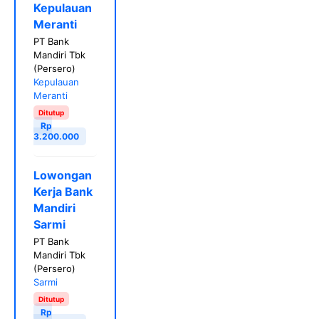
Kepulauan
Meranti
PT Bank
Mandiri Tbk
(Persero)
Kepulauan
Meranti
Ditutup
Rp
3.200.000
Lowongan
Kerja Bank
Mandiri
Sarmi
PT Bank
Mandiri Tbk
(Persero)
Sarmi
Ditutup
Rp