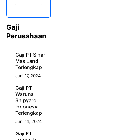
Gaji
Perusahaan
Gaji PT Sinar
Mas Land
Terlengkap
Juni 17, 2024
Gaji PT
Waruna
Shipyard
Indonesia
Terlengkap
Juni 14, 2024
Gaji PT
Tribhakti