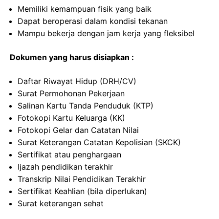
Memiliki kemampuan fisik yang baik
Dapat beroperasi dalam kondisi tekanan
Mampu bekerja dengan jam kerja yang fleksibel
Dokumen yang harus disiapkan :
Daftar Riwayat Hidup (DRH/CV)
Surat Permohonan Pekerjaan
Salinan Kartu Tanda Penduduk (KTP)
Fotokopi Kartu Keluarga (KK)
Fotokopi Gelar dan Catatan Nilai
Surat Keterangan Catatan Kepolisian (SKCK)
Sertifikat atau penghargaan
Ijazah pendidikan terakhir
Transkrip Nilai Pendidikan Terakhir
Sertifikat Keahlian (bila diperlukan)
Surat keterangan sehat