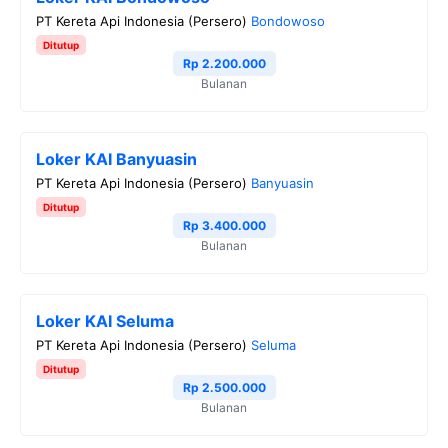
PT Kereta Api Indonesia (Persero)
Bondowoso
Ditutup
Rp 2.200.000
Bulanan
Loker KAI Banyuasin
PT Kereta Api Indonesia (Persero)
Banyuasin
Ditutup
Rp 3.400.000
Bulanan
Loker KAI Seluma
PT Kereta Api Indonesia (Persero)
Seluma
Ditutup
Rp 2.500.000
Bulanan