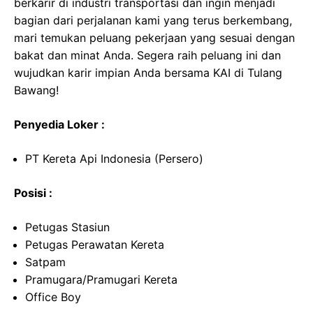
berkarir di industri transportasi dan ingin menjadi
bagian dari perjalanan kami yang terus berkembang,
mari temukan peluang pekerjaan yang sesuai dengan
bakat dan minat Anda. Segera raih peluang ini dan
wujudkan karir impian Anda bersama KAI di Tulang
Bawang!
Penyedia Loker :
PT Kereta Api Indonesia (Persero)
Posisi :
Petugas Stasiun
Petugas Perawatan Kereta
Satpam
Pramugara/Pramugari Kereta
Office Boy