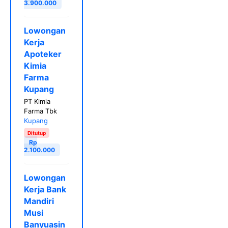
3.900.000
Lowongan
Kerja
Apoteker
Kimia
Farma
Kupang
PT Kimia
Farma Tbk
Kupang
Ditutup
Rp
2.100.000
Lowongan
Kerja Bank
Mandiri
Musi
Banyuasin