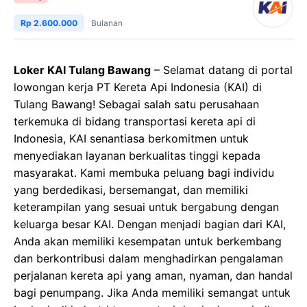
Rp 2.600.000
Bulanan
Loker KAI Tulang Bawang
– Selamat datang di portal
lowongan kerja PT Kereta Api Indonesia (KAI) di
Tulang Bawang! Sebagai salah satu perusahaan
terkemuka di bidang transportasi kereta api di
Indonesia, KAI senantiasa berkomitmen untuk
menyediakan layanan berkualitas tinggi kepada
masyarakat. Kami membuka peluang bagi individu
yang berdedikasi, bersemangat, dan memiliki
keterampilan yang sesuai untuk bergabung dengan
keluarga besar KAI. Dengan menjadi bagian dari KAI,
Anda akan memiliki kesempatan untuk berkembang
dan berkontribusi dalam menghadirkan pengalaman
perjalanan kereta api yang aman, nyaman, dan handal
bagi penumpang. Jika Anda memiliki semangat untuk