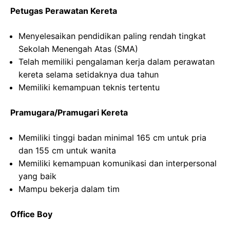
Petugas Perawatan Kereta
Menyelesaikan pendidikan paling rendah tingkat
Sekolah Menengah Atas (SMA)
Telah memiliki pengalaman kerja dalam perawatan
kereta selama setidaknya dua tahun
Memiliki kemampuan teknis tertentu
Pramugara/Pramugari Kereta
Memiliki tinggi badan minimal 165 cm untuk pria
dan 155 cm untuk wanita
Memiliki kemampuan komunikasi dan interpersonal
yang baik
Mampu bekerja dalam tim
Office Boy