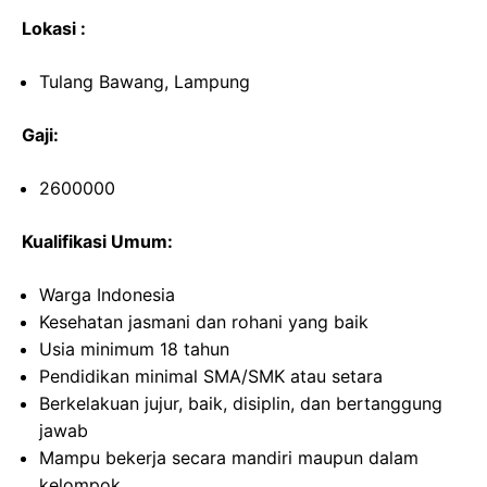
Lokasi :
Tulang Bawang, Lampung
Gaji:
2600000
Kualifikasi Umum:
Warga Indonesia
Kesehatan jasmani dan rohani yang baik
Usia minimum 18 tahun
Pendidikan minimal SMA/SMK atau setara
Berkelakuan jujur, baik, disiplin, dan bertanggung
jawab
Mampu bekerja secara mandiri maupun dalam
kelompok