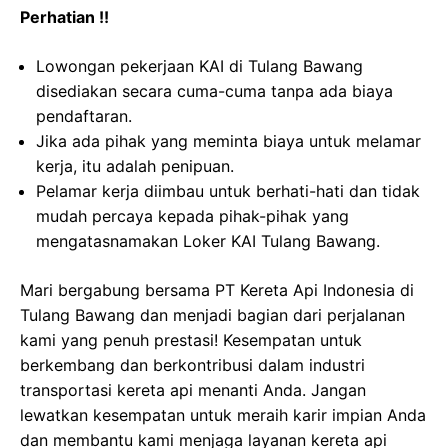
Perhatian !!
Lowongan pekerjaan KAI di Tulang Bawang
disediakan secara cuma-cuma tanpa ada biaya
pendaftaran.
Jika ada pihak yang meminta biaya untuk melamar
kerja, itu adalah penipuan.
Pelamar kerja diimbau untuk berhati-hati dan tidak
mudah percaya kepada pihak-pihak yang
mengatasnamakan Loker KAI Tulang Bawang.
Mari bergabung bersama PT Kereta Api Indonesia di
Tulang Bawang dan menjadi bagian dari perjalanan
kami yang penuh prestasi! Kesempatan untuk
berkembang dan berkontribusi dalam industri
transportasi kereta api menanti Anda. Jangan
lewatkan kesempatan untuk meraih karir impian Anda
dan membantu kami menjaga layanan kereta api