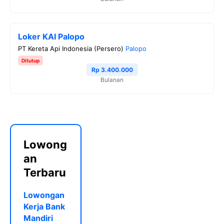
Loker KAI Palopo
PT Kereta Api Indonesia (Persero)
Palopo
Ditutup
Rp 3.400.000
Bulanan
Lowong
an
Terbaru
Lowongan
Kerja Bank
Mandiri