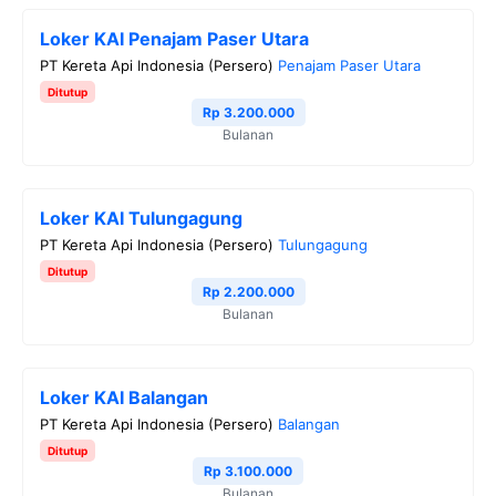
Loker KAI Penajam Paser Utara
PT Kereta Api Indonesia (Persero)
Penajam Paser Utara
Ditutup
Rp 3.200.000
Bulanan
Loker KAI Tulungagung
PT Kereta Api Indonesia (Persero)
Tulungagung
Ditutup
Rp 2.200.000
Bulanan
Loker KAI Balangan
PT Kereta Api Indonesia (Persero)
Balangan
Ditutup
Rp 3.100.000
Bulanan