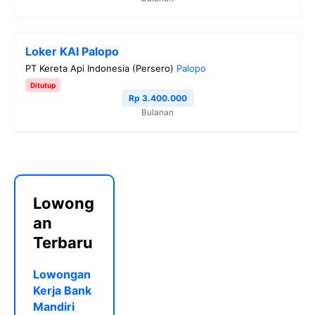
Loker KAI Palopo
PT Kereta Api Indonesia (Persero)
Palopo
Ditutup
Rp 3.400.000
Bulanan
Lowong
an
Terbaru
Lowongan
Kerja Bank
Mandiri