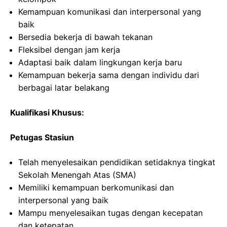
Kemampuan komunikasi dan interpersonal yang
baik
Bersedia bekerja di bawah tekanan
Fleksibel dengan jam kerja
Adaptasi baik dalam lingkungan kerja baru
Kemampuan bekerja sama dengan individu dari
berbagai latar belakang
Kualifikasi Khusus:
Petugas Stasiun
Telah menyelesaikan pendidikan setidaknya tingkat
Sekolah Menengah Atas (SMA)
Memiliki kemampuan berkomunikasi dan
interpersonal yang baik
Mampu menyelesaikan tugas dengan kecepatan
dan ketepatan