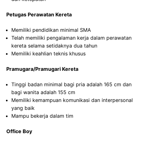
Petugas Perawatan Kereta
Memiliki pendidikan minimal SMA
Telah memiliki pengalaman kerja dalam perawatan
kereta selama setidaknya dua tahun
Memiliki keahlian teknis khusus
Pramugara/Pramugari Kereta
Tinggi badan minimal bagi pria adalah 165 cm dan
bagi wanita adalah 155 cm
Memiliki kemampuan komunikasi dan interpersonal
yang baik
Mampu bekerja dalam tim
Office Boy