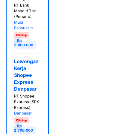
PT Bank
Mandiri Tbk
(Persero)
Musi
Banyuasin
Ditutup
Rp
3.400.000
Lowongan
Kerja
Shopee
Express
Denpasar
PT Shopee
Express (SPX
Express)
Denpasar
Ditutup
Rp
2.700.000