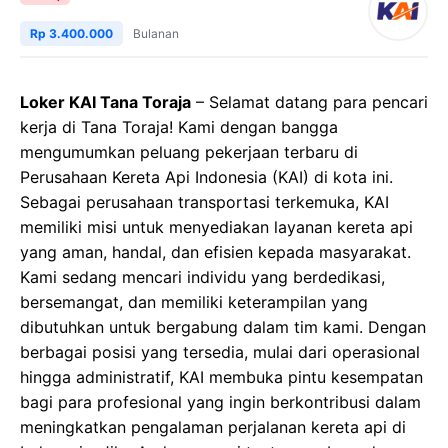
Rp 3.400.000
Bulanan
Loker KAI Tana Toraja
– Selamat datang para pencari
kerja di Tana Toraja! Kami dengan bangga
mengumumkan peluang pekerjaan terbaru di
Perusahaan Kereta Api Indonesia (KAI) di kota ini.
Sebagai perusahaan transportasi terkemuka, KAI
memiliki misi untuk menyediakan layanan kereta api
yang aman, handal, dan efisien kepada masyarakat.
Kami sedang mencari individu yang berdedikasi,
bersemangat, dan memiliki keterampilan yang
dibutuhkan untuk bergabung dalam tim kami. Dengan
berbagai posisi yang tersedia, mulai dari operasional
hingga administratif, KAI membuka pintu kesempatan
bagi para profesional yang ingin berkontribusi dalam
meningkatkan pengalaman perjalanan kereta api di