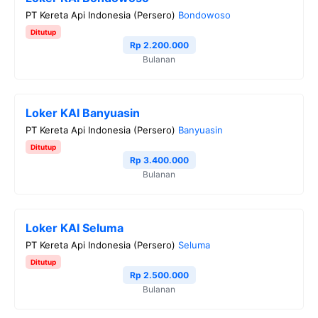
PT Kereta Api Indonesia (Persero)
Bondowoso
Ditutup
Rp 2.200.000
Bulanan
Loker KAI Banyuasin
PT Kereta Api Indonesia (Persero)
Banyuasin
Ditutup
Rp 3.400.000
Bulanan
Loker KAI Seluma
PT Kereta Api Indonesia (Persero)
Seluma
Ditutup
Rp 2.500.000
Bulanan