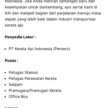
Indonesia. Jika Anda mencari tantangan baru dan
kesempatan untuk berkembang, ayo sertai kami di
KAI dan menjadi bagian dari perjalanan menuju masa
depan yang lebih baik dalam industri transportasi
kereta api.
Penyedia Loker :
PT Kereta Api Indonesia (Persero)
Posisi :
Petugas Stasiun
Petugas Perawatan Kereta
Satpam
Pramugara/Pramugari Kereta
Office Boy