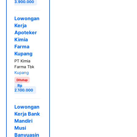
3.900.000
Lowongan
Kerja
Apoteker
Kimia
Farma
Kupang
PT Kimia
Farma Tbk
Kupang
Ditutup
Rp
2.100.000
Lowongan
Kerja Bank
Mandiri
Musi
Banyuasin