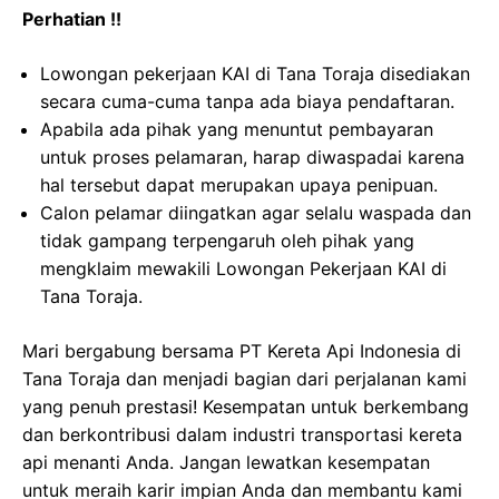
Perhatian !!
Lowongan pekerjaan KAI di Tana Toraja disediakan
secara cuma-cuma tanpa ada biaya pendaftaran.
Apabila ada pihak yang menuntut pembayaran
untuk proses pelamaran, harap diwaspadai karena
hal tersebut dapat merupakan upaya penipuan.
Calon pelamar diingatkan agar selalu waspada dan
tidak gampang terpengaruh oleh pihak yang
mengklaim mewakili Lowongan Pekerjaan KAI di
Tana Toraja.
Mari bergabung bersama PT Kereta Api Indonesia di
Tana Toraja dan menjadi bagian dari perjalanan kami
yang penuh prestasi! Kesempatan untuk berkembang
dan berkontribusi dalam industri transportasi kereta
api menanti Anda. Jangan lewatkan kesempatan
untuk meraih karir impian Anda dan membantu kami