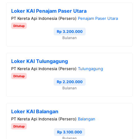
Loker KAI Penajam Paser Utara
PT Kereta Api Indonesia (Persero)
Penajam Paser Utara
Ditutup
Rp 3.200.000
Bulanan
Loker KAI Tulungagung
PT Kereta Api Indonesia (Persero)
Tulungagung
Ditutup
Rp 2.200.000
Bulanan
Loker KAI Balangan
PT Kereta Api Indonesia (Persero)
Balangan
Ditutup
Rp 3.100.000
Bulanan