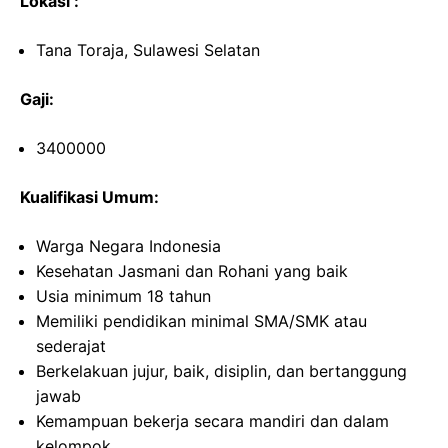
Lokasi :
Tana Toraja, Sulawesi Selatan
Gaji:
3400000
Kualifikasi Umum:
Warga Negara Indonesia
Kesehatan Jasmani dan Rohani yang baik
Usia minimum 18 tahun
Memiliki pendidikan minimal SMA/SMK atau
sederajat
Berkelakuan jujur, baik, disiplin, dan bertanggung
jawab
Kemampuan bekerja secara mandiri dan dalam
kelompok