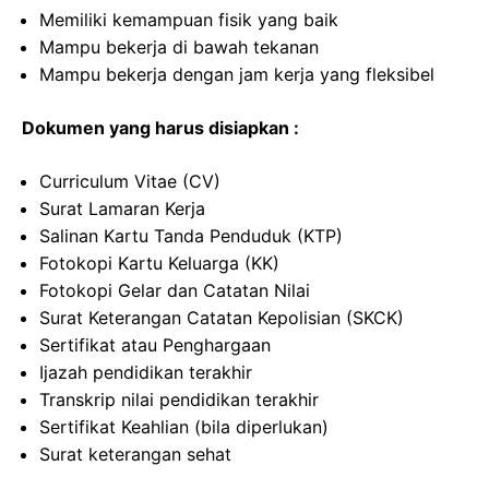
Memiliki kemampuan fisik yang baik
Mampu bekerja di bawah tekanan
Mampu bekerja dengan jam kerja yang fleksibel
Dokumen yang harus disiapkan :
Curriculum Vitae (CV)
Surat Lamaran Kerja
Salinan Kartu Tanda Penduduk (KTP)
Fotokopi Kartu Keluarga (KK)
Fotokopi Gelar dan Catatan Nilai
Surat Keterangan Catatan Kepolisian (SKCK)
Sertifikat atau Penghargaan
Ijazah pendidikan terakhir
Transkrip nilai pendidikan terakhir
Sertifikat Keahlian (bila diperlukan)
Surat keterangan sehat