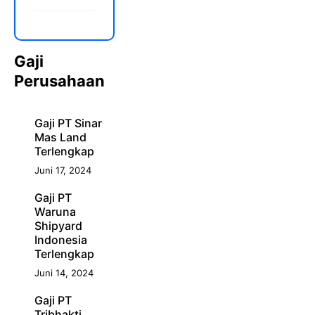
Gaji
Perusahaan
Gaji PT Sinar
Mas Land
Terlengkap
Juni 17, 2024
Gaji PT
Waruna
Shipyard
Indonesia
Terlengkap
Juni 14, 2024
Gaji PT
Tribhakti