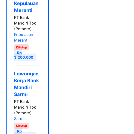
Kepulauan
Meranti
PT Bank
Mandiri Tbk
(Persero)
Kepulauan
Meranti
Ditutup
Rp
3.200.000
Lowongan
Kerja Bank
Mandiri
Sarmi
PT Bank
Mandiri Tbk
(Persero)
Sarmi
Ditutup
Rp