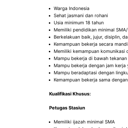
Warga Indonesia
Sehat jasmani dan rohani
Usia minimum 18 tahun
Memiliki pendidikan minimal SMA/
Berkelakuan baik, jujur, disiplin,
Kemampuan bekerja secara mandi
Memiliki kemampuan komunikasi d
Mampu bekerja di bawah tekanan
Mampu bekerja dengan jam kerja y
Mampu beradaptasi dengan lingku
Kemampuan bekerja sama dengan o
Kualifikasi Khusus:
Petugas Stasiun
Memiliki ijazah minimal SMA