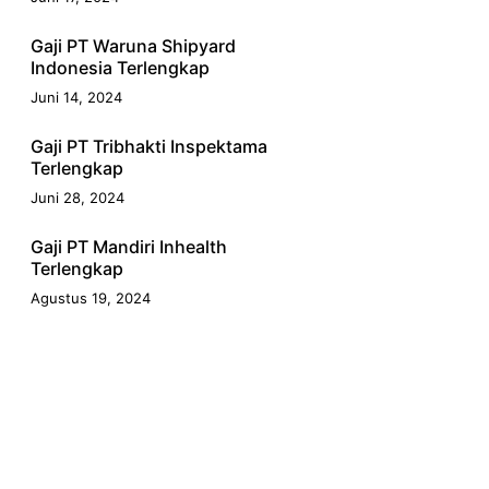
Gaji PT Waruna Shipyard
Indonesia Terlengkap
Juni 14, 2024
Gaji PT Tribhakti Inspektama
Terlengkap
Juni 28, 2024
Gaji PT Mandiri Inhealth
Terlengkap
Agustus 19, 2024