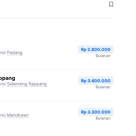
Rp 2.800.000
ro)
Padang
Bulanan
appang
Rp 3.400.000
ro)
Sidenreng Rappang
Bulanan
Rp 3.300.000
ro)
Manokwari
Bulanan