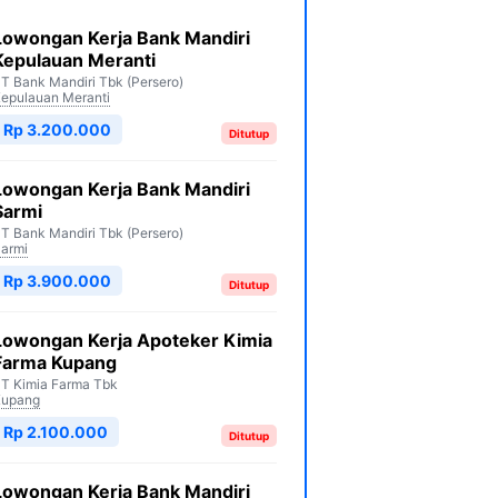
Lowongan Kerja Bank Mandiri
Kepulauan Meranti
T Bank Mandiri Tbk (Persero)
epulauan Meranti
Rp 3.200.000
Ditutup
Lowongan Kerja Bank Mandiri
Sarmi
T Bank Mandiri Tbk (Persero)
armi
Rp 3.900.000
Ditutup
Lowongan Kerja Apoteker Kimia
Farma Kupang
T Kimia Farma Tbk
Kupang
Rp 2.100.000
Ditutup
Lowongan Kerja Bank Mandiri