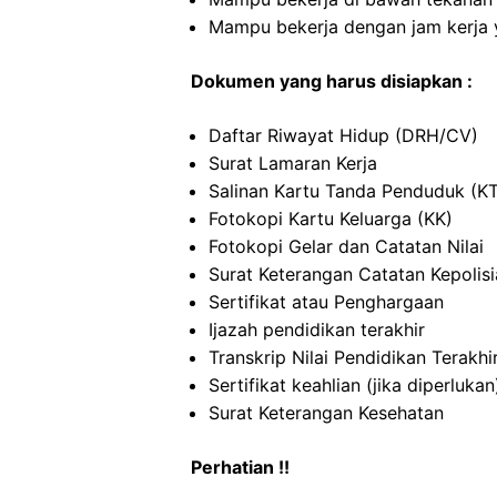
Mampu bekerja dengan jam kerja y
Dokumen yang harus disiapkan :
Daftar Riwayat Hidup (DRH/CV)
Surat Lamaran Kerja
Salinan Kartu Tanda Penduduk (K
Fotokopi Kartu Keluarga (KK)
Fotokopi Gelar dan Catatan Nilai
Surat Keterangan Catatan Kepolis
Sertifikat atau Penghargaan
Ijazah pendidikan terakhir
Transkrip Nilai Pendidikan Terakhi
Sertifikat keahlian (jika diperlukan
Surat Keterangan Kesehatan
Perhatian !!