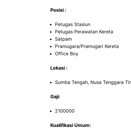
Posisi :
Petugas Stasiun
Petugas Perawatan Kereta
Satpam
Pramugara/Pramugari Kereta
Office Boy
Lokasi :
Sumba Tengah, Nusa Tenggara Ti
Gaji:
2100000
Kualifikasi Umum: