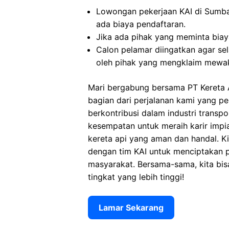
Lowongan pekerjaan KAI di Sumb
ada biaya pendaftaran.
Jika ada pihak yang meminta biaya
Calon pelamar diingatkan agar s
oleh pihak yang mengklaim mewak
Mari bergabung bersama PT Kereta 
bagian dari perjalanan kami yang p
berkontribusi dalam industri transp
kesempatan untuk meraih karir imp
kereta api yang aman dan handal. 
dengan tim KAI untuk menciptakan 
masyarakat. Bersama-sama, kita bis
tingkat yang lebih tinggi!
Lamar Sekarang