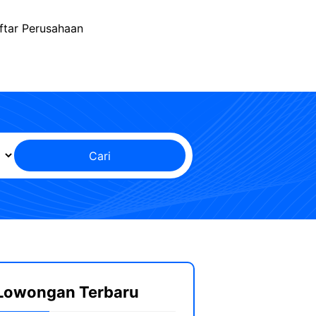
ftar Perusahaan
Cari
Lowongan Terbaru