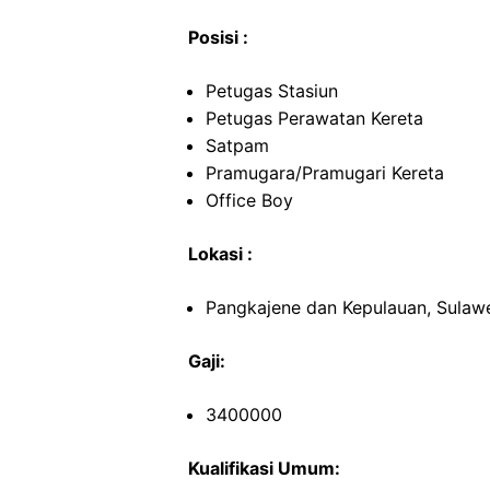
Posisi :
Petugas Stasiun
Petugas Perawatan Kereta
Satpam
Pramugara/Pramugari Kereta
Office Boy
Lokasi :
Pangkajene dan Kepulauan, Sulawe
Gaji:
3400000
Kualifikasi Umum: