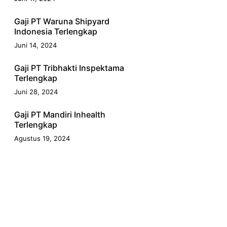
Gaji PT Waruna Shipyard
Indonesia Terlengkap
Juni 14, 2024
Gaji PT Tribhakti Inspektama
Terlengkap
Juni 28, 2024
Gaji PT Mandiri Inhealth
Terlengkap
Agustus 19, 2024