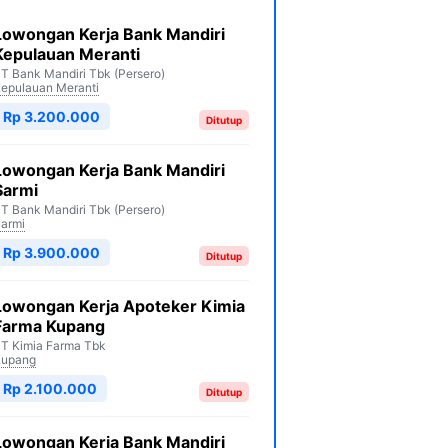
Lowongan Kerja Bank Mandiri
Kepulauan Meranti
T Bank Mandiri Tbk (Persero)
epulauan Meranti
Rp 3.200.000
Ditutup
Lowongan Kerja Bank Mandiri
Sarmi
T Bank Mandiri Tbk (Persero)
armi
Rp 3.900.000
Ditutup
Lowongan Kerja Apoteker Kimia
Farma Kupang
T Kimia Farma Tbk
Kupang
Rp 2.100.000
Ditutup
Lowongan Kerja Bank Mandiri