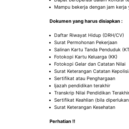
Mampu bekerja dengan jam kerja y
Dokumen yang harus disiapkan :
Daftar Riwayat Hidup (DRH/CV)
Surat Permohonan Pekerjaan
Salinan Kartu Tanda Penduduk (K
Fotokopi Kartu Keluarga (KK)
Fotokopi Gelar dan Catatan Nilai
Surat Keterangan Catatan Kepolis
Sertifikat atau Penghargaan
Ijazah pendidikan terakhir
Transkrip Nilai Pendidikan Terakhi
Sertifikat Keahlian (bila diperlukan
Surat Keterangan Kesehatan
Perhatian !!