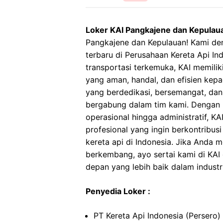
Loker KAI Pangkajene dan Kepulau
Pangkajene dan Kepulauan! Kami d
terbaru di Perusahaan Kereta Api Ind
transportasi terkemuka, KAI memilik
yang aman, handal, dan efisien kep
yang berdedikasi, bersemangat, dan
bergabung dalam tim kami. Dengan be
operasional hingga administratif, 
profesional yang ingin berkontribu
kereta api di Indonesia. Jika Anda
berkembang, ayo sertai kami di KAI
depan yang lebih baik dalam industri
Penyedia Loker :
PT Kereta Api Indonesia (Persero)