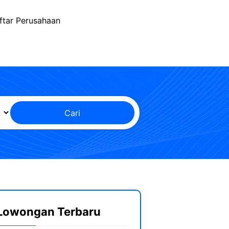
ftar Perusahaan
Cari
Lowongan Terbaru