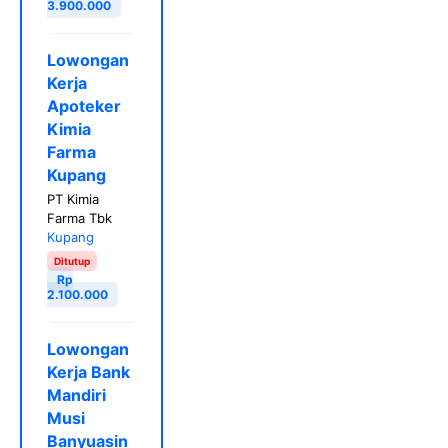
3.900.000
Lowongan
Kerja
Apoteker
Kimia
Farma
Kupang
PT Kimia
Farma Tbk
Kupang
Ditutup
Rp
2.100.000
Lowongan
Kerja Bank
Mandiri
Musi
Banyuasin