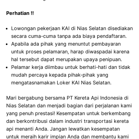
Perhatian !!
Lowongan pekerjaan KAI di Nias Selatan disediakan
secara cuma-cuma tanpa ada biaya pendaftaran.
Apabila ada pihak yang menuntut pembayaran
untuk proses pelamaran, harap diwaspadai karena
hal tersebut dapat merupakan upaya penipuan.
Pelamar kerja diimbau untuk berhati-hati dan tidak
mudah percaya kepada pihak-pihak yang
mengatasnamakan Loker KAI Nias Selatan.
Mari bergabung bersama PT Kereta Api Indonesia di
Nias Selatan dan menjadi bagian dari perjalanan kami
yang penuh prestasi! Kesempatan untuk berkembang
dan berkontribusi dalam industri transportasi kereta
api menanti Anda. Jangan lewatkan kesempatan
untuk meraih karir impian Anda dan membantu kami