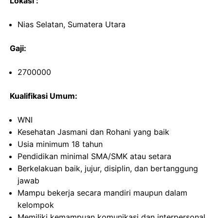
Lokasi :
Nias Selatan, Sumatera Utara
Gaji:
2700000
Kualifikasi Umum:
WNI
Kesehatan Jasmani dan Rohani yang baik
Usia minimum 18 tahun
Pendidikan minimal SMA/SMK atau setara
Berkelakuan baik, jujur, disiplin, dan bertanggung
jawab
Mampu bekerja secara mandiri maupun dalam
kelompok
Memiliki kemampuan komunikasi dan interpersonal