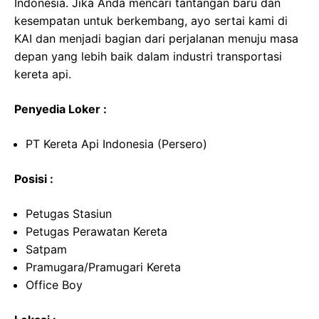
Indonesia. Jika Anda mencari tantangan baru dan
kesempatan untuk berkembang, ayo sertai kami di
KAI dan menjadi bagian dari perjalanan menuju masa
depan yang lebih baik dalam industri transportasi
kereta api.
Penyedia Loker :
PT Kereta Api Indonesia (Persero)
Posisi :
Petugas Stasiun
Petugas Perawatan Kereta
Satpam
Pramugara/Pramugari Kereta
Office Boy