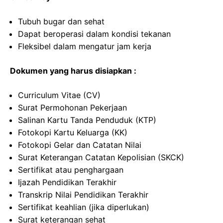
Tubuh bugar dan sehat
Dapat beroperasi dalam kondisi tekanan
Fleksibel dalam mengatur jam kerja
Dokumen yang harus disiapkan :
Curriculum Vitae (CV)
Surat Permohonan Pekerjaan
Salinan Kartu Tanda Penduduk (KTP)
Fotokopi Kartu Keluarga (KK)
Fotokopi Gelar dan Catatan Nilai
Surat Keterangan Catatan Kepolisian (SKCK)
Sertifikat atau penghargaan
Ijazah Pendidikan Terakhir
Transkrip Nilai Pendidikan Terakhir
Sertifikat keahlian (jika diperlukan)
Surat keterangan sehat