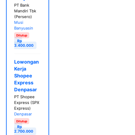
PT Bank
Mandiri Tbk
(Persero)
Musi
Banyuasin
Ditutup
Rp
3.400.000
Lowongan
Kerja
Shopee
Express
Denpasar
PT Shopee
Express (SPX
Express)
Denpasar
Ditutup
Rp
2.700.000