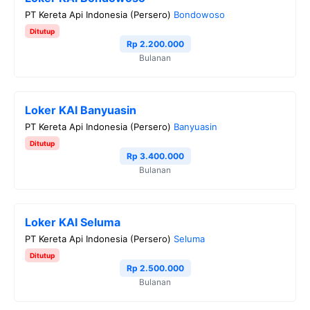
PT Kereta Api Indonesia (Persero)
Bondowoso
Ditutup
Rp 2.200.000
Bulanan
Loker KAI Banyuasin
PT Kereta Api Indonesia (Persero)
Banyuasin
Ditutup
Rp 3.400.000
Bulanan
Loker KAI Seluma
PT Kereta Api Indonesia (Persero)
Seluma
Ditutup
Rp 2.500.000
Bulanan