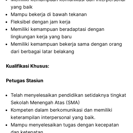
yang baik
Mampu bekerja di bawah tekanan
Fleksibel dengan jam kerja
Memiliki kemampuan beradaptasi dengan
lingkungan kerja yang baru
Memiliki kemampuan bekerja sama dengan orang
dari berbagai latar belakang
Kualifikasi Khusus:
Petugas Stasiun
Telah menyelesaikan pendidikan setidaknya tingkat
Sekolah Menengah Atas (SMA)
Kompeten dalam berkomunikasi dan memiliki
keterampilan interpersonal yang baik.
Mampu menyelesaikan tugas dengan kecepatan
dan ketepatan