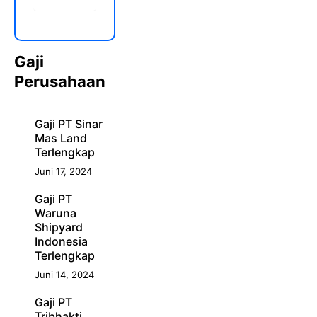
Gaji
Perusahaan
Gaji PT Sinar
Mas Land
Terlengkap
Juni 17, 2024
Gaji PT
Waruna
Shipyard
Indonesia
Terlengkap
Juni 14, 2024
Gaji PT
Tribhakti