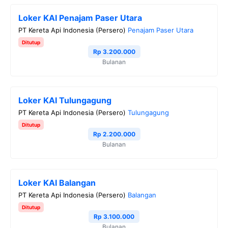
Loker KAI Penajam Paser Utara
PT Kereta Api Indonesia (Persero)
Penajam Paser Utara
Ditutup
Rp 3.200.000
Bulanan
Loker KAI Tulungagung
PT Kereta Api Indonesia (Persero)
Tulungagung
Ditutup
Rp 2.200.000
Bulanan
Loker KAI Balangan
PT Kereta Api Indonesia (Persero)
Balangan
Ditutup
Rp 3.100.000
Bulanan