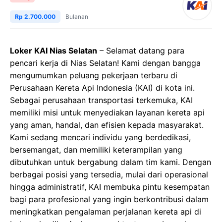
Rp 2.700.000
Bulanan
Loker KAI Nias Selatan
– Selamat datang para
pencari kerja di Nias Selatan! Kami dengan bangga
mengumumkan peluang pekerjaan terbaru di
Perusahaan Kereta Api Indonesia (KAI) di kota ini.
Sebagai perusahaan transportasi terkemuka, KAI
memiliki misi untuk menyediakan layanan kereta api
yang aman, handal, dan efisien kepada masyarakat.
Kami sedang mencari individu yang berdedikasi,
bersemangat, dan memiliki keterampilan yang
dibutuhkan untuk bergabung dalam tim kami. Dengan
berbagai posisi yang tersedia, mulai dari operasional
hingga administratif, KAI membuka pintu kesempatan
bagi para profesional yang ingin berkontribusi dalam
meningkatkan pengalaman perjalanan kereta api di