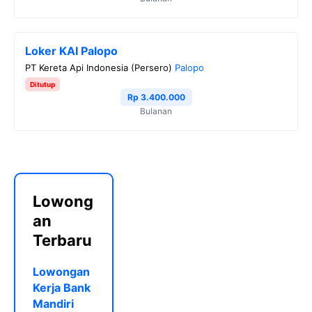
Loker KAI Palopo
PT Kereta Api Indonesia (Persero)
Palopo
Ditutup
Rp 3.400.000
Bulanan
Lowong
an
Terbaru
Lowongan
Kerja Bank
Mandiri