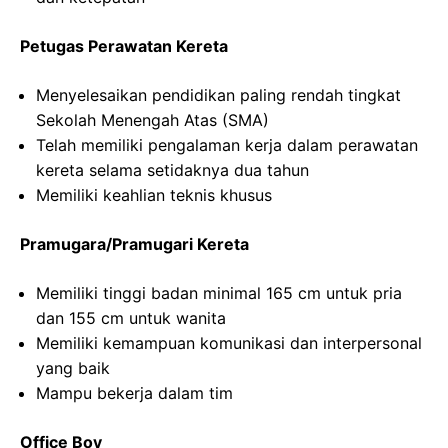
Petugas Perawatan Kereta
Menyelesaikan pendidikan paling rendah tingkat
Sekolah Menengah Atas (SMA)
Telah memiliki pengalaman kerja dalam perawatan
kereta selama setidaknya dua tahun
Memiliki keahlian teknis khusus
Pramugara/Pramugari Kereta
Memiliki tinggi badan minimal 165 cm untuk pria
dan 155 cm untuk wanita
Memiliki kemampuan komunikasi dan interpersonal
yang baik
Mampu bekerja dalam tim
Office Boy