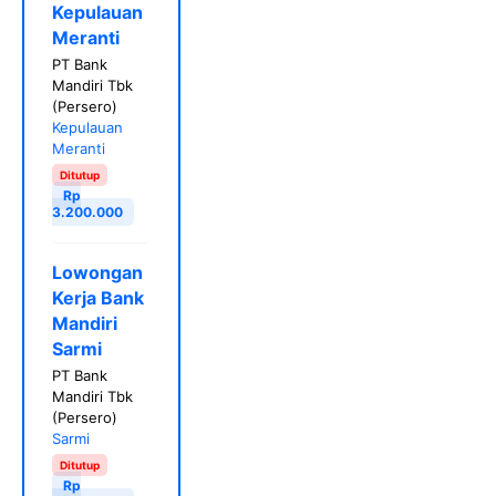
Kepulauan
Meranti
PT Bank
Mandiri Tbk
(Persero)
Kepulauan
Meranti
Ditutup
Rp
3.200.000
Lowongan
Kerja Bank
Mandiri
Sarmi
PT Bank
Mandiri Tbk
(Persero)
Sarmi
Ditutup
Rp