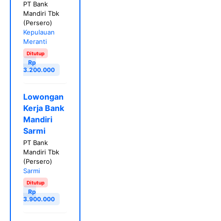
PT Bank
Mandiri Tbk
(Persero)
Kepulauan
Meranti
Ditutup
Rp
3.200.000
Lowongan
Kerja Bank
Mandiri
Sarmi
PT Bank
Mandiri Tbk
(Persero)
Sarmi
Ditutup
Rp
3.900.000