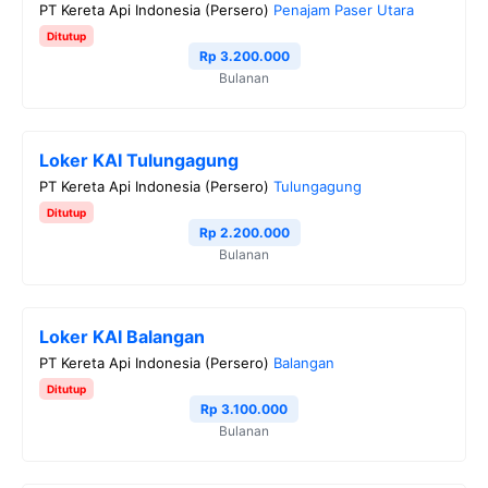
PT Kereta Api Indonesia (Persero)
Penajam Paser Utara
Ditutup
Rp 3.200.000
Bulanan
Loker KAI Tulungagung
PT Kereta Api Indonesia (Persero)
Tulungagung
Ditutup
Rp 2.200.000
Bulanan
Loker KAI Balangan
PT Kereta Api Indonesia (Persero)
Balangan
Ditutup
Rp 3.100.000
Bulanan