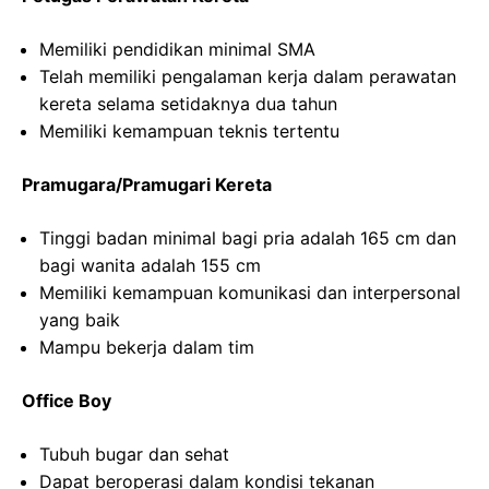
Memiliki pendidikan minimal SMA
Telah memiliki pengalaman kerja dalam perawatan
kereta selama setidaknya dua tahun
Memiliki kemampuan teknis tertentu
Pramugara/Pramugari Kereta
Tinggi badan minimal bagi pria adalah 165 cm dan
bagi wanita adalah 155 cm
Memiliki kemampuan komunikasi dan interpersonal
yang baik
Mampu bekerja dalam tim
Office Boy
Tubuh bugar dan sehat
Dapat beroperasi dalam kondisi tekanan