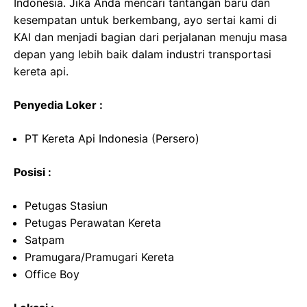
Indonesia. Jika Anda mencari tantangan baru dan
kesempatan untuk berkembang, ayo sertai kami di
KAI dan menjadi bagian dari perjalanan menuju masa
depan yang lebih baik dalam industri transportasi
kereta api.
Penyedia Loker :
PT Kereta Api Indonesia (Persero)
Posisi :
Petugas Stasiun
Petugas Perawatan Kereta
Satpam
Pramugara/Pramugari Kereta
Office Boy