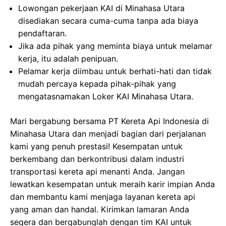
Lowongan pekerjaan KAI di Minahasa Utara
disediakan secara cuma-cuma tanpa ada biaya
pendaftaran.
Jika ada pihak yang meminta biaya untuk melamar
kerja, itu adalah penipuan.
Pelamar kerja diimbau untuk berhati-hati dan tidak
mudah percaya kepada pihak-pihak yang
mengatasnamakan Loker KAI Minahasa Utara.
Mari bergabung bersama PT Kereta Api Indonesia di
Minahasa Utara dan menjadi bagian dari perjalanan
kami yang penuh prestasi! Kesempatan untuk
berkembang dan berkontribusi dalam industri
transportasi kereta api menanti Anda. Jangan
lewatkan kesempatan untuk meraih karir impian Anda
dan membantu kami menjaga layanan kereta api
yang aman dan handal. Kirimkan lamaran Anda
segera dan bergabunglah dengan tim KAI untuk