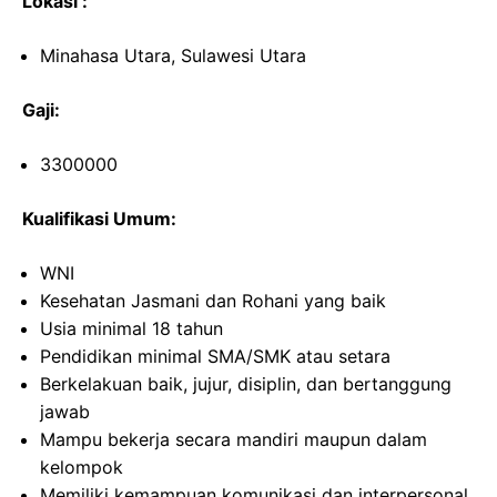
Lokasi :
Minahasa Utara, Sulawesi Utara
Gaji:
3300000
Kualifikasi Umum:
WNI
Kesehatan Jasmani dan Rohani yang baik
Usia minimal 18 tahun
Pendidikan minimal SMA/SMK atau setara
Berkelakuan baik, jujur, disiplin, dan bertanggung
jawab
Mampu bekerja secara mandiri maupun dalam
kelompok
Memiliki kemampuan komunikasi dan interpersonal