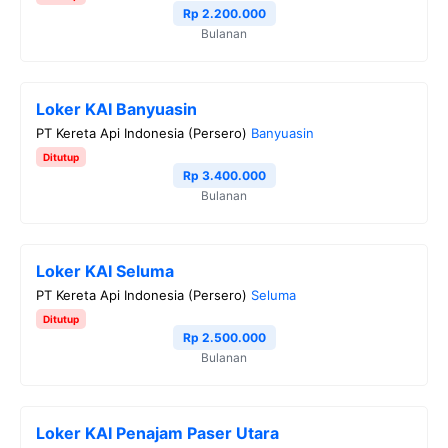
Rp 2.200.000
Bulanan
Loker KAI Banyuasin
PT Kereta Api Indonesia (Persero)
Banyuasin
Ditutup
Rp 3.400.000
Bulanan
Loker KAI Seluma
PT Kereta Api Indonesia (Persero)
Seluma
Ditutup
Rp 2.500.000
Bulanan
Loker KAI Penajam Paser Utara