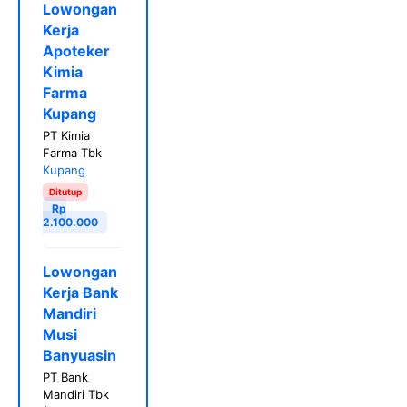
Lowongan
Kerja
Apoteker
Kimia
Farma
Kupang
PT Kimia
Farma Tbk
Kupang
Ditutup
Rp
2.100.000
Lowongan
Kerja Bank
Mandiri
Musi
Banyuasin
PT Bank
Mandiri Tbk