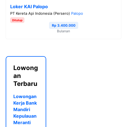
Loker KAI Palopo
PT Kereta Api Indonesia (Persero)
Palopo
Ditutup
Rp 3.400.000
Bulanan
Lowong
an
Terbaru
Lowongan
Kerja Bank
Mandiri
Kepulauan
Meranti