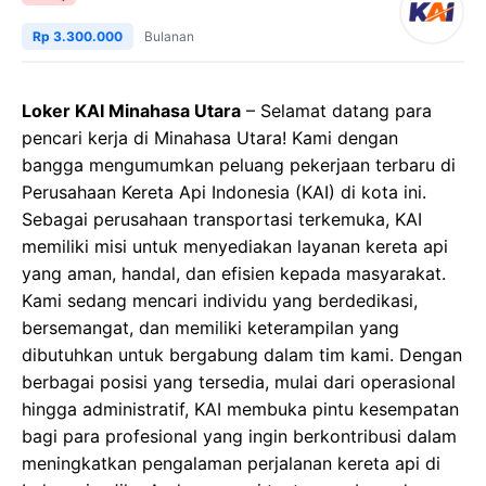
Rp 3.300.000
Bulanan
Loker KAI Minahasa Utara
– Selamat datang para
pencari kerja di Minahasa Utara! Kami dengan
bangga mengumumkan peluang pekerjaan terbaru di
Perusahaan Kereta Api Indonesia (KAI) di kota ini.
Sebagai perusahaan transportasi terkemuka, KAI
memiliki misi untuk menyediakan layanan kereta api
yang aman, handal, dan efisien kepada masyarakat.
Kami sedang mencari individu yang berdedikasi,
bersemangat, dan memiliki keterampilan yang
dibutuhkan untuk bergabung dalam tim kami. Dengan
berbagai posisi yang tersedia, mulai dari operasional
hingga administratif, KAI membuka pintu kesempatan
bagi para profesional yang ingin berkontribusi dalam
meningkatkan pengalaman perjalanan kereta api di