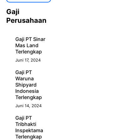
Gaji
Perusahaan
Gaji PT Sinar
Mas Land
Terlengkap
Juni 17, 2024
Gaji PT
Waruna
Shipyard
Indonesia
Terlengkap
Juni 14, 2024
Gaji PT
Tribhakti
Inspektama
Terlengkap