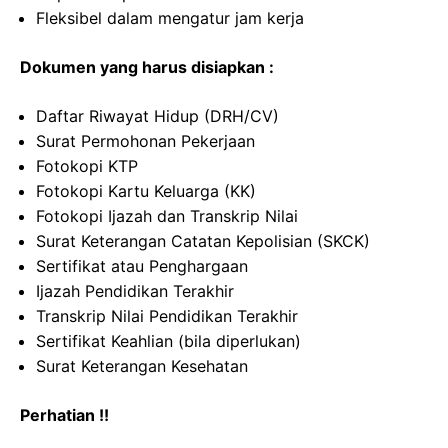
Fleksibel dalam mengatur jam kerja
Dokumen yang harus disiapkan :
Daftar Riwayat Hidup (DRH/CV)
Surat Permohonan Pekerjaan
Fotokopi KTP
Fotokopi Kartu Keluarga (KK)
Fotokopi Ijazah dan Transkrip Nilai
Surat Keterangan Catatan Kepolisian (SKCK)
Sertifikat atau Penghargaan
Ijazah Pendidikan Terakhir
Transkrip Nilai Pendidikan Terakhir
Sertifikat Keahlian (bila diperlukan)
Surat Keterangan Kesehatan
Perhatian !!