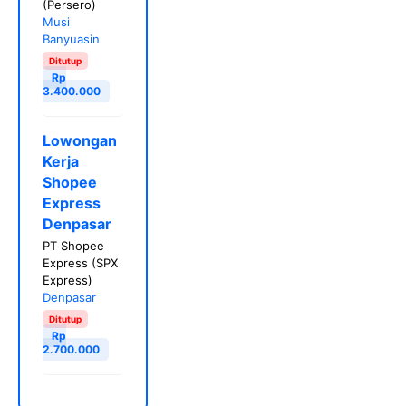
(Persero)
Musi
Banyuasin
Ditutup
Rp
3.400.000
Lowongan
Kerja
Shopee
Express
Denpasar
PT Shopee
Express (SPX
Express)
Denpasar
Ditutup
Rp
2.700.000