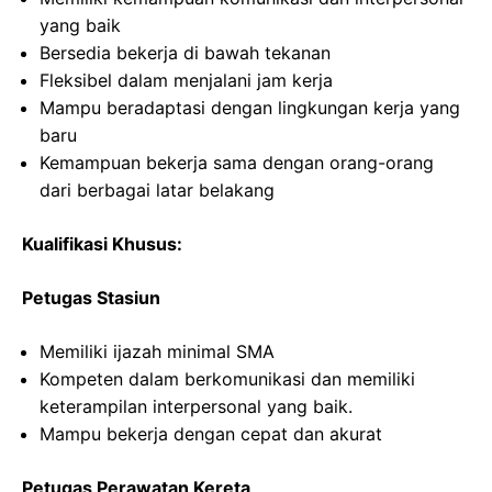
yang baik
Bersedia bekerja di bawah tekanan
Fleksibel dalam menjalani jam kerja
Mampu beradaptasi dengan lingkungan kerja yang
baru
Kemampuan bekerja sama dengan orang-orang
dari berbagai latar belakang
Kualifikasi Khusus:
Petugas Stasiun
Memiliki ijazah minimal SMA
Kompeten dalam berkomunikasi dan memiliki
keterampilan interpersonal yang baik.
Mampu bekerja dengan cepat dan akurat
Petugas Perawatan Kereta