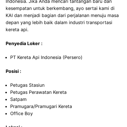
Indonesia. Jika Anda mencari tantangan baru dan
kesempatan untuk berkembang, ayo sertai kami di
KAI dan menjadi bagian dari perjalanan menuju masa
depan yang lebih baik dalam industri transportasi
kereta api.
Penyedia Loker :
PT Kereta Api Indonesia (Persero)
Posisi :
Petugas Stasiun
Petugas Perawatan Kereta
Satpam
Pramugara/Pramugari Kereta
Office Boy