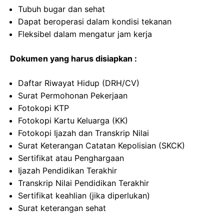
Tubuh bugar dan sehat
Dapat beroperasi dalam kondisi tekanan
Fleksibel dalam mengatur jam kerja
Dokumen yang harus disiapkan :
Daftar Riwayat Hidup (DRH/CV)
Surat Permohonan Pekerjaan
Fotokopi KTP
Fotokopi Kartu Keluarga (KK)
Fotokopi Ijazah dan Transkrip Nilai
Surat Keterangan Catatan Kepolisian (SKCK)
Sertifikat atau Penghargaan
Ijazah Pendidikan Terakhir
Transkrip Nilai Pendidikan Terakhir
Sertifikat keahlian (jika diperlukan)
Surat keterangan sehat