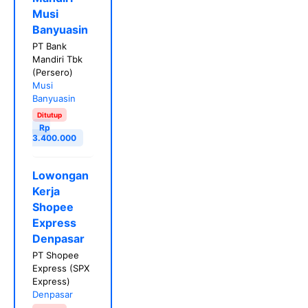
Musi
Banyuasin
PT Bank
Mandiri Tbk
(Persero)
Musi
Banyuasin
Ditutup
Rp
3.400.000
Lowongan
Kerja
Shopee
Express
Denpasar
PT Shopee
Express (SPX
Express)
Denpasar