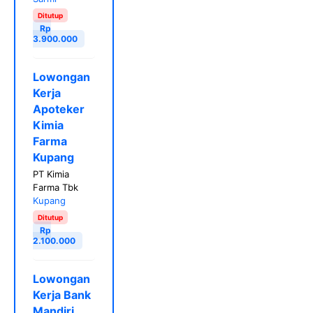
Ditutup
Rp
3.900.000
Lowongan
Kerja
Apoteker
Kimia
Farma
Kupang
PT Kimia
Farma Tbk
Kupang
Ditutup
Rp
2.100.000
Lowongan
Kerja Bank
Mandiri