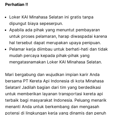
Perhatian !!
Loker KAI Minahasa Selatan ini gratis tanpa
dipungut biaya sepeserpun.
Apabila ada pihak yang menuntut pembayaran
untuk proses pelamaran, harap diwaspadai karena
hal tersebut dapat merupakan upaya penipuan.
Pelamar kerja diimbau untuk berhati-hati dan tidak
mudah percaya kepada pihak-pihak yang
mengatasnamakan Loker KAI Minahasa Selatan.
Mari bergabung dan wujudkan impian karir Anda
bersama PT Kereta Api Indonesia di kota Minahasa
Selatan! Jadilah bagian dari tim yang berdedikasi
untuk memberikan layanan transportasi kereta api
terbaik bagi masyarakat Indonesia. Peluang menarik
menanti Anda untuk berkembang dan mengasah
potensi di lingkungan kerja yang dinamis dan penuh