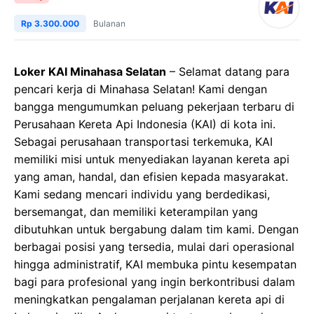
Rp 3.300.000
Bulanan
Loker KAI Minahasa Selatan
– Selamat datang para
pencari kerja di Minahasa Selatan! Kami dengan
bangga mengumumkan peluang pekerjaan terbaru di
Perusahaan Kereta Api Indonesia (KAI) di kota ini.
Sebagai perusahaan transportasi terkemuka, KAI
memiliki misi untuk menyediakan layanan kereta api
yang aman, handal, dan efisien kepada masyarakat.
Kami sedang mencari individu yang berdedikasi,
bersemangat, dan memiliki keterampilan yang
dibutuhkan untuk bergabung dalam tim kami. Dengan
berbagai posisi yang tersedia, mulai dari operasional
hingga administratif, KAI membuka pintu kesempatan
bagi para profesional yang ingin berkontribusi dalam
meningkatkan pengalaman perjalanan kereta api di