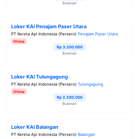
Bulanan
Loker KAI Penajam Paser Utara
PT Kereta Api Indonesia (Persero)
Penajam Paser Utara
Ditutup
Rp 3.200.000
Bulanan
Loker KAI Tulungagung
PT Kereta Api Indonesia (Persero)
Tulungagung
Ditutup
Rp 2.200.000
Bulanan
Loker KAI Balangan
PT Kereta Api Indonesia (Persero)
Balangan