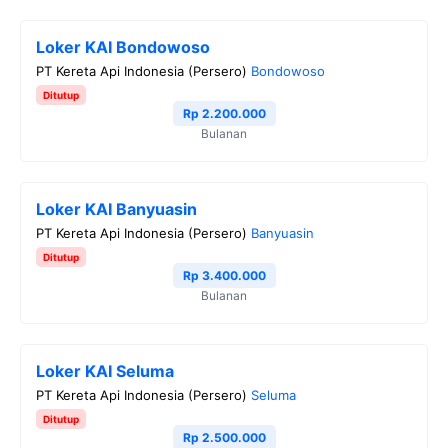
Loker KAI Bondowoso
PT Kereta Api Indonesia (Persero)
Bondowoso
Ditutup
Rp 2.200.000
Bulanan
Loker KAI Banyuasin
PT Kereta Api Indonesia (Persero)
Banyuasin
Ditutup
Rp 3.400.000
Bulanan
Loker KAI Seluma
PT Kereta Api Indonesia (Persero)
Seluma
Ditutup
Rp 2.500.000