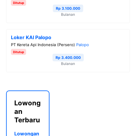
Ditutup
Rp 3.100.000
Bulanan
Loker KAI Palopo
PT Kereta Api Indonesia (Persero)
Palopo
Ditutup
Rp 3.400.000
Bulanan
Lowong
an
Terbaru
Lowongan