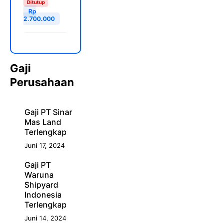
Ditutup
Rp
2.700.000
Gaji
Perusahaan
Gaji PT Sinar
Mas Land
Terlengkap
Juni 17, 2024
Gaji PT
Waruna
Shipyard
Indonesia
Terlengkap
Juni 14, 2024