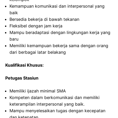
Kemampuan komunikasi dan interpersonal yang
baik
Bersedia bekerja di bawah tekanan
Fleksibel dengan jam kerja
Mampu beradaptasi dengan lingkungan kerja yang
baru
Memiliki kemampuan bekerja sama dengan orang
dari berbagai latar belakang
Kualifikasi Khusus:
Petugas Stasiun
Memiliki ijazah minimal SMA
Kompeten dalam berkomunikasi dan memiliki
keterampilan interpersonal yang baik.
Mampu menyelesaikan tugas dengan kecepatan
dan ketepatan