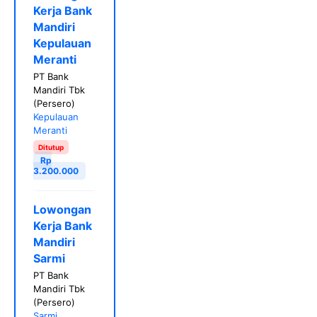
Kerja Bank
Mandiri
Kepulauan
Meranti
PT Bank
Mandiri Tbk
(Persero)
Kepulauan
Meranti
Ditutup
Rp
3.200.000
Lowongan
Kerja Bank
Mandiri
Sarmi
PT Bank
Mandiri Tbk
(Persero)
Sarmi