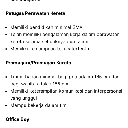
Petugas Perawatan Kereta
Memiliki pendidikan minimal SMA
Telah memiliki pengalaman kerja dalam perawatan
kereta selama setidaknya dua tahun
Memiliki kemampuan teknis tertentu
Pramugara/Pramugari Kereta
Tinggi badan minimal bagi pria adalah 165 cm dan
bagi wanita adalah 155 cm
Memiliki keterampilan komunikasi dan interpersonal
yang unggul
Mampu bekerja dalam tim
Office Boy