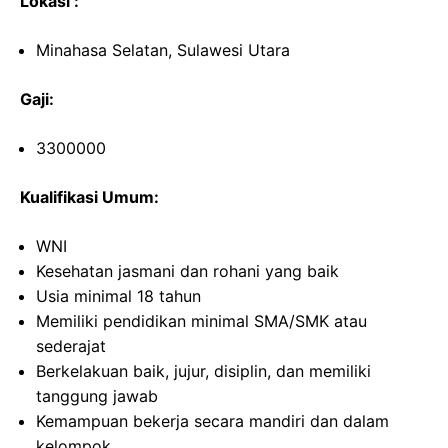
Lokasi :
Minahasa Selatan, Sulawesi Utara
Gaji:
3300000
Kualifikasi Umum:
WNI
Kesehatan jasmani dan rohani yang baik
Usia minimal 18 tahun
Memiliki pendidikan minimal SMA/SMK atau
sederajat
Berkelakuan baik, jujur, disiplin, dan memiliki
tanggung jawab
Kemampuan bekerja secara mandiri dan dalam
kelompok