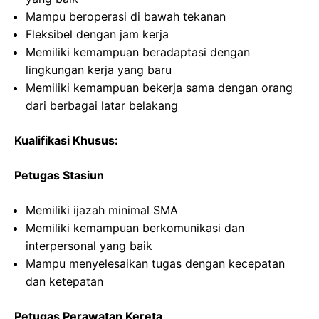
Mampu beroperasi di bawah tekanan
Fleksibel dengan jam kerja
Memiliki kemampuan beradaptasi dengan
lingkungan kerja yang baru
Memiliki kemampuan bekerja sama dengan orang
dari berbagai latar belakang
Kualifikasi Khusus:
Petugas Stasiun
Memiliki ijazah minimal SMA
Memiliki kemampuan berkomunikasi dan
interpersonal yang baik
Mampu menyelesaikan tugas dengan kecepatan
dan ketepatan
Petugas Perawatan Kereta