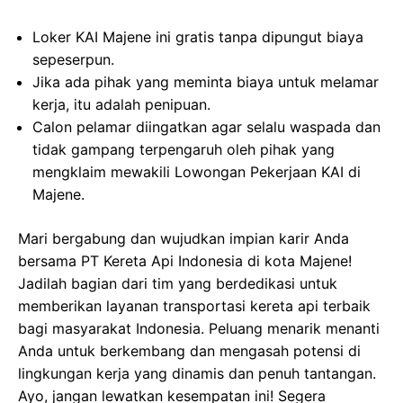
Loker KAI Majene ini gratis tanpa dipungut biaya
sepeserpun.
Jika ada pihak yang meminta biaya untuk melamar
kerja, itu adalah penipuan.
Calon pelamar diingatkan agar selalu waspada dan
tidak gampang terpengaruh oleh pihak yang
mengklaim mewakili Lowongan Pekerjaan KAI di
Majene.
Mari bergabung dan wujudkan impian karir Anda
bersama PT Kereta Api Indonesia di kota Majene!
Jadilah bagian dari tim yang berdedikasi untuk
memberikan layanan transportasi kereta api terbaik
bagi masyarakat Indonesia. Peluang menarik menanti
Anda untuk berkembang dan mengasah potensi di
lingkungan kerja yang dinamis dan penuh tantangan.
Ayo, jangan lewatkan kesempatan ini! Segera