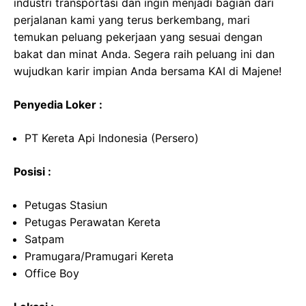
industri transportasi dan ingin menjadi bagian dari
perjalanan kami yang terus berkembang, mari
temukan peluang pekerjaan yang sesuai dengan
bakat dan minat Anda. Segera raih peluang ini dan
wujudkan karir impian Anda bersama KAI di Majene!
Penyedia Loker :
PT Kereta Api Indonesia (Persero)
Posisi :
Petugas Stasiun
Petugas Perawatan Kereta
Satpam
Pramugara/Pramugari Kereta
Office Boy