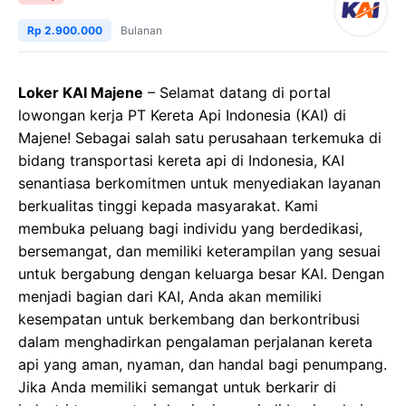
Rp 2.900.000
Bulanan
Loker KAI Majene
– Selamat datang di portal
lowongan kerja PT Kereta Api Indonesia (KAI) di
Majene! Sebagai salah satu perusahaan terkemuka di
bidang transportasi kereta api di Indonesia, KAI
senantiasa berkomitmen untuk menyediakan layanan
berkualitas tinggi kepada masyarakat. Kami
membuka peluang bagi individu yang berdedikasi,
bersemangat, dan memiliki keterampilan yang sesuai
untuk bergabung dengan keluarga besar KAI. Dengan
menjadi bagian dari KAI, Anda akan memiliki
kesempatan untuk berkembang dan berkontribusi
dalam menghadirkan pengalaman perjalanan kereta
api yang aman, nyaman, dan handal bagi penumpang.
Jika Anda memiliki semangat untuk berkarir di