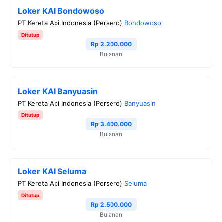
Loker KAI Bondowoso
PT Kereta Api Indonesia (Persero)
Bondowoso
Ditutup
Rp 2.200.000
Bulanan
Loker KAI Banyuasin
PT Kereta Api Indonesia (Persero)
Banyuasin
Ditutup
Rp 3.400.000
Bulanan
Loker KAI Seluma
PT Kereta Api Indonesia (Persero)
Seluma
Ditutup
Rp 2.500.000
Bulanan