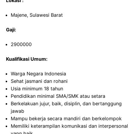
Lokasi :
Majene, Sulawesi Barat
Gaji:
2900000
Kualifikasi Umum:
Warga Negara Indonesia
Sehat jasmani dan rohani
Usia minimum 18 tahun
Pendidikan minimal SMA/SMK atau setara
Berkelakuan jujur, baik, disiplin, dan bertanggung
jawab
Mampu bekerja secara mandiri dan berkelompok
Memiliki keterampilan komunikasi dan interpersonal
yang baik