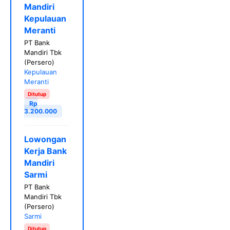
Mandiri
Kepulauan
Meranti
PT Bank
Mandiri Tbk
(Persero)
Kepulauan
Meranti
Ditutup
Rp
3.200.000
Lowongan
Kerja Bank
Mandiri
Sarmi
PT Bank
Mandiri Tbk
(Persero)
Sarmi
Ditutup