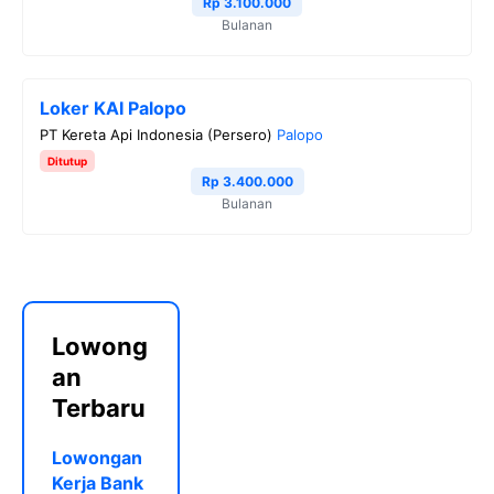
Rp 3.100.000
Bulanan
Loker KAI Palopo
PT Kereta Api Indonesia (Persero)
Palopo
Ditutup
Rp 3.400.000
Bulanan
Lowong
an
Terbaru
Lowongan
Kerja Bank