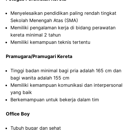
Menyelesaikan pendidikan paling rendah tingkat
Sekolah Menengah Atas (SMA)
Memiliki pengalaman kerja di bidang perawatan
kereta minimal 2 tahun
Memiliki kemampuan teknis tertentu
Pramugara/Pramugari Kereta
Tinggi badan minimal bagi pria adalah 165 cm dan
bagi wanita adalah 155 cm
Memiliki kemampuan komunikasi dan interpersonal
yang baik
Berkemampuan untuk bekerja dalam tim
Office Boy
Tubuh bugar dan sehat