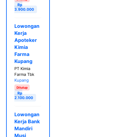
Rp
3.900.000
Lowongan
Kerja
Apoteker
Kimia
Farma
Kupang
PT Kimia
Farma Tbk
Kupang
Ditutup
Rp
2.100.000
Lowongan
Kerja Bank
Mandiri
Musi