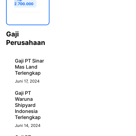
2.700.000
Gaji
Perusahaan
Gaji PT Sinar
Mas Land
Terlengkap
Juni 17, 2024
Gaji PT
Waruna
Shipyard
Indonesia
Terlengkap
Juni 14, 2024