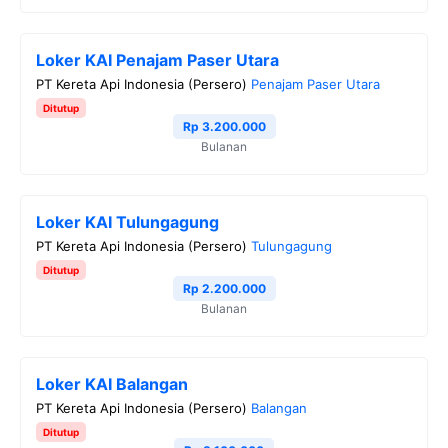
Loker KAI Penajam Paser Utara
PT Kereta Api Indonesia (Persero)
Penajam Paser Utara
Ditutup
Rp 3.200.000
Bulanan
Loker KAI Tulungagung
PT Kereta Api Indonesia (Persero)
Tulungagung
Ditutup
Rp 2.200.000
Bulanan
Loker KAI Balangan
PT Kereta Api Indonesia (Persero)
Balangan
Ditutup