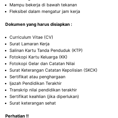
Mampu bekerja di bawah tekanan
Fleksibel dalam mengatur jam kerja
Dokumen yang harus disiapkan :
Curriculum Vitae (CV)
Surat Lamaran Kerja
Salinan Kartu Tanda Penduduk (KTP)
Fotokopi Kartu Keluarga (KK)
Fotokopi Gelar dan Catatan Nilai
Surat Keterangan Catatan Kepolisian (SKCK)
Sertifikat atau penghargaan
Ijazah Pendidikan Terakhir
Transkrip nilai pendidikan terakhir
Sertifikat keahlian (jika diperlukan)
Surat keterangan sehat
Perhatian !!