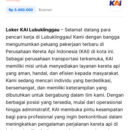
Rp 3.400.000
Bulanan
Loker KAI Lubuklinggau
– Selamat datang para
pencari kerja di Lubuklinggau! Kami dengan bangga
mengumumkan peluang pekerjaan terbaru di
Perusahaan Kereta Api Indonesia (KAI) di kota ini.
Sebagai perusahaan transportasi terkemuka, KAI
memiliki misi untuk menyediakan layanan kereta api
yang aman, handal, dan efisien kepada masyarakat.
Kami sedang mencari individu yang berdedikasi,
bersemangat, dan memiliki keterampilan yang
dibutuhkan untuk bergabung dalam tim kami. Dengan
berbagai posisi yang tersedia, mulai dari operasional
hingga administratif, KAI membuka pintu kesempatan
bagi para profesional yang ingin berkontribusi dalam
meningkatkan pengalaman perjalanan kereta api di