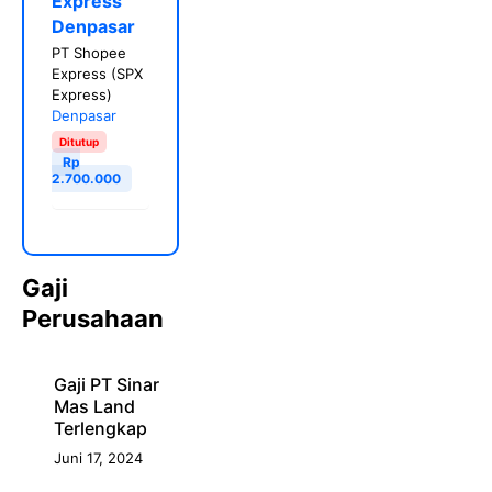
Express
Denpasar
PT Shopee
Express (SPX
Express)
Denpasar
Ditutup
Rp
2.700.000
Gaji
Perusahaan
Gaji PT Sinar
Mas Land
Terlengkap
Juni 17, 2024