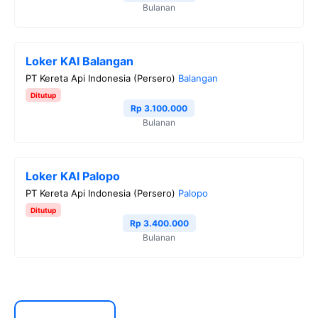
Bulanan
Loker KAI Balangan
PT Kereta Api Indonesia (Persero)
Balangan
Ditutup
Rp 3.100.000
Bulanan
Loker KAI Palopo
PT Kereta Api Indonesia (Persero)
Palopo
Ditutup
Rp 3.400.000
Bulanan