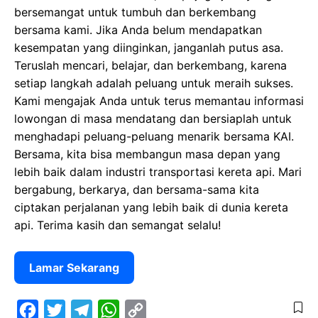
bersemangat untuk tumbuh dan berkembang
bersama kami. Jika Anda belum mendapatkan
kesempatan yang diinginkan, janganlah putus asa.
Teruslah mencari, belajar, dan berkembang, karena
setiap langkah adalah peluang untuk meraih sukses.
Kami mengajak Anda untuk terus memantau informasi
lowongan di masa mendatang dan bersiaplah untuk
menghadapi peluang-peluang menarik bersama KAI.
Bersama, kita bisa membangun masa depan yang
lebih baik dalam industri transportasi kereta api. Mari
bergabung, berkarya, dan bersama-sama kita
ciptakan perjalanan yang lebih baik di dunia kereta
api. Terima kasih dan semangat selalu!
Lamar Sekarang