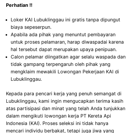
Perhatian !!
Loker KAI Lubuklinggau ini gratis tanpa dipungut
biaya sepeserpun.
Apabila ada pihak yang menuntut pembayaran
untuk proses pelamaran, harap diwaspadai karena
hal tersebut dapat merupakan upaya penipuan.
Calon pelamar diingatkan agar selalu waspada dan
tidak gampang terpengaruh oleh pihak yang
mengklaim mewakili Lowongan Pekerjaan KAI di
Lubuklinggau.
Kepada para pencari kerja yang penuh semangat di
Lubuklinggau, kami ingin mengucapkan terima kasih
atas partisipasi dan minat yang telah Anda tunjukkan
dalam mengikuti lowongan kerja PT Kereta Api
Indonesia (KAI). Proses seleksi ini tidak hanya
mencari individu berbakat, tetapi juga jiwa yang