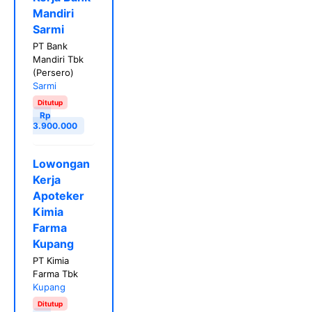
Mandiri
Sarmi
PT Bank
Mandiri Tbk
(Persero)
Sarmi
Ditutup
Rp
3.900.000
Lowongan
Kerja
Apoteker
Kimia
Farma
Kupang
PT Kimia
Farma Tbk
Kupang
Ditutup