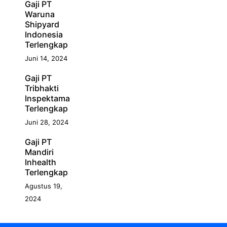
Gaji PT
Waruna
Shipyard
Indonesia
Terlengkap
Juni 14, 2024
Gaji PT
Tribhakti
Inspektama
Terlengkap
Juni 28, 2024
Gaji PT
Mandiri
Inhealth
Terlengkap
Agustus 19,
2024