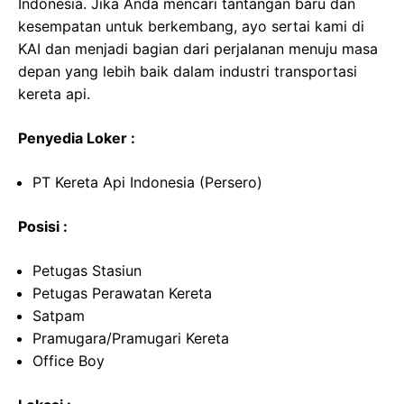
Indonesia. Jika Anda mencari tantangan baru dan
kesempatan untuk berkembang, ayo sertai kami di
KAI dan menjadi bagian dari perjalanan menuju masa
depan yang lebih baik dalam industri transportasi
kereta api.
Penyedia Loker :
PT Kereta Api Indonesia (Persero)
Posisi :
Petugas Stasiun
Petugas Perawatan Kereta
Satpam
Pramugara/Pramugari Kereta
Office Boy