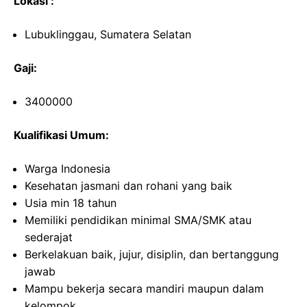
Lokasi :
Lubuklinggau, Sumatera Selatan
Gaji:
3400000
Kualifikasi Umum:
Warga Indonesia
Kesehatan jasmani dan rohani yang baik
Usia min 18 tahun
Memiliki pendidikan minimal SMA/SMK atau
sederajat
Berkelakuan baik, jujur, disiplin, dan bertanggung
jawab
Mampu bekerja secara mandiri maupun dalam
kelompok