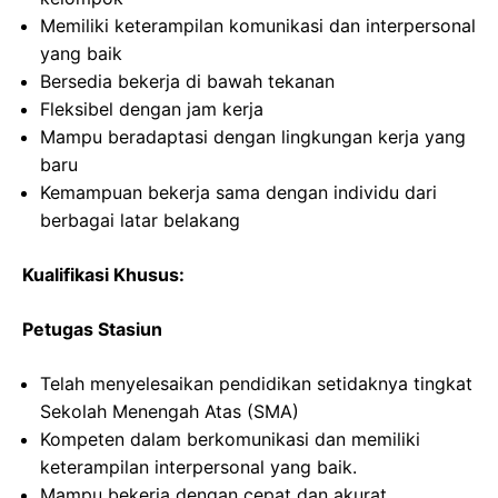
Memiliki keterampilan komunikasi dan interpersonal
yang baik
Bersedia bekerja di bawah tekanan
Fleksibel dengan jam kerja
Mampu beradaptasi dengan lingkungan kerja yang
baru
Kemampuan bekerja sama dengan individu dari
berbagai latar belakang
Kualifikasi Khusus:
Petugas Stasiun
Telah menyelesaikan pendidikan setidaknya tingkat
Sekolah Menengah Atas (SMA)
Kompeten dalam berkomunikasi dan memiliki
keterampilan interpersonal yang baik.
Mampu bekerja dengan cepat dan akurat