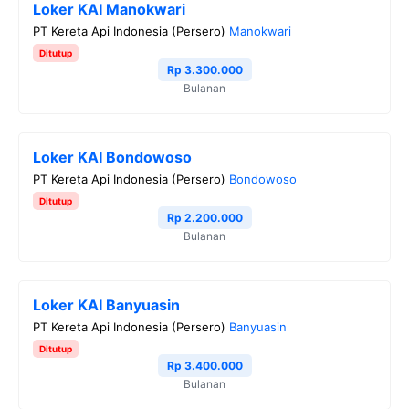
Loker KAI Manokwari
PT Kereta Api Indonesia (Persero)
Manokwari
Ditutup
Rp 3.300.000
Bulanan
Loker KAI Bondowoso
PT Kereta Api Indonesia (Persero)
Bondowoso
Ditutup
Rp 2.200.000
Bulanan
Loker KAI Banyuasin
PT Kereta Api Indonesia (Persero)
Banyuasin
Ditutup
Rp 3.400.000
Bulanan