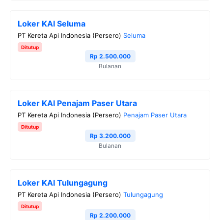
Loker KAI Seluma
PT Kereta Api Indonesia (Persero)
Seluma
Ditutup
Rp 2.500.000
Bulanan
Loker KAI Penajam Paser Utara
PT Kereta Api Indonesia (Persero)
Penajam Paser Utara
Ditutup
Rp 3.200.000
Bulanan
Loker KAI Tulungagung
PT Kereta Api Indonesia (Persero)
Tulungagung
Ditutup
Rp 2.200.000