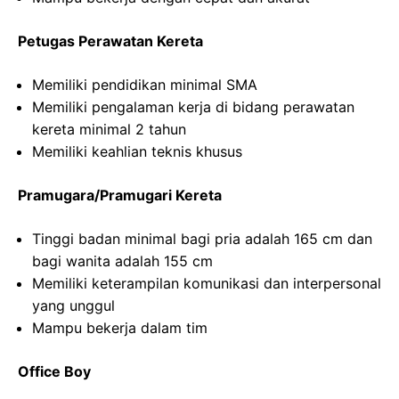
Petugas Perawatan Kereta
Memiliki pendidikan minimal SMA
Memiliki pengalaman kerja di bidang perawatan
kereta minimal 2 tahun
Memiliki keahlian teknis khusus
Pramugara/Pramugari Kereta
Tinggi badan minimal bagi pria adalah 165 cm dan
bagi wanita adalah 155 cm
Memiliki keterampilan komunikasi dan interpersonal
yang unggul
Mampu bekerja dalam tim
Office Boy