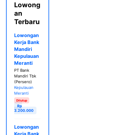
Lowong
an
Terbaru
Lowongan
Kerja Bank
Mandiri
Kepulauan
Meranti
PT Bank
Mandiri Tbk
(Persero)
Kepulauan
Meranti
Ditutup
Rp
3.200.000
Lowongan
Kerja Bank