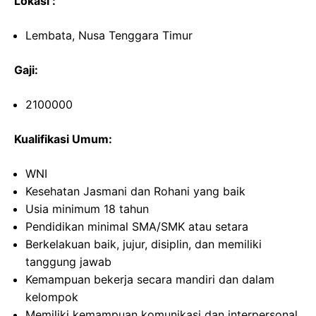
Lokasi :
Lembata, Nusa Tenggara Timur
Gaji:
2100000
Kualifikasi Umum:
WNI
Kesehatan Jasmani dan Rohani yang baik
Usia minimum 18 tahun
Pendidikan minimal SMA/SMK atau setara
Berkelakuan baik, jujur, disiplin, dan memiliki
tanggung jawab
Kemampuan bekerja secara mandiri dan dalam
kelompok
Memiliki kemampuan komunikasi dan interpersonal