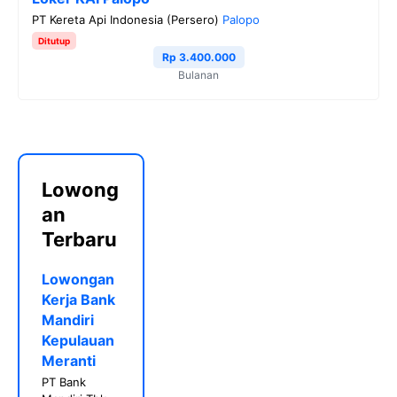
PT Kereta Api Indonesia (Persero)
Palopo
Ditutup
Rp 3.400.000
Bulanan
Lowong
an
Terbaru
Lowongan
Kerja Bank
Mandiri
Kepulauan
Meranti
PT Bank