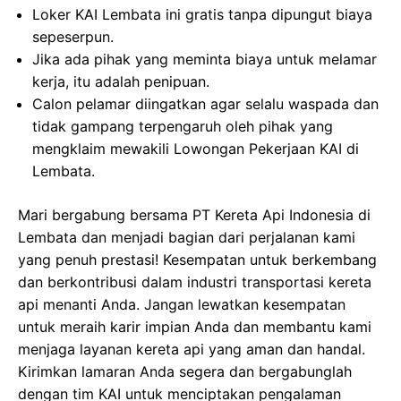
Loker KAI Lembata ini gratis tanpa dipungut biaya
sepeserpun.
Jika ada pihak yang meminta biaya untuk melamar
kerja, itu adalah penipuan.
Calon pelamar diingatkan agar selalu waspada dan
tidak gampang terpengaruh oleh pihak yang
mengklaim mewakili Lowongan Pekerjaan KAI di
Lembata.
Mari bergabung bersama PT Kereta Api Indonesia di
Lembata dan menjadi bagian dari perjalanan kami
yang penuh prestasi! Kesempatan untuk berkembang
dan berkontribusi dalam industri transportasi kereta
api menanti Anda. Jangan lewatkan kesempatan
untuk meraih karir impian Anda dan membantu kami
menjaga layanan kereta api yang aman dan handal.
Kirimkan lamaran Anda segera dan bergabunglah
dengan tim KAI untuk menciptakan pengalaman