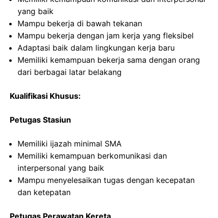
yang baik
Mampu bekerja di bawah tekanan
Mampu bekerja dengan jam kerja yang fleksibel
Adaptasi baik dalam lingkungan kerja baru
Memiliki kemampuan bekerja sama dengan orang
dari berbagai latar belakang
Kualifikasi Khusus:
Petugas Stasiun
Memiliki ijazah minimal SMA
Memiliki kemampuan berkomunikasi dan
interpersonal yang baik
Mampu menyelesaikan tugas dengan kecepatan
dan ketepatan
Petugas Perawatan Kereta