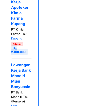
Kerja
Apoteker
Kimia
Farma
Kupang
PT Kimia
Farma Tbk
Kupang
Ditutup
Rp
2.100.000
Lowongan
Kerja Bank
Mandiri
Musi
Banyuasin
PT Bank
Mandiri Tbk
(Persero)
Musi