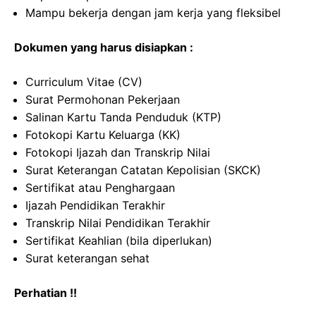
Mampu bekerja dengan jam kerja yang fleksibel
Dokumen yang harus disiapkan :
Curriculum Vitae (CV)
Surat Permohonan Pekerjaan
Salinan Kartu Tanda Penduduk (KTP)
Fotokopi Kartu Keluarga (KK)
Fotokopi Ijazah dan Transkrip Nilai
Surat Keterangan Catatan Kepolisian (SKCK)
Sertifikat atau Penghargaan
Ijazah Pendidikan Terakhir
Transkrip Nilai Pendidikan Terakhir
Sertifikat Keahlian (bila diperlukan)
Surat keterangan sehat
Perhatian !!