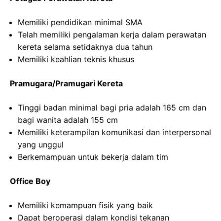
Memiliki pendidikan minimal SMA
Telah memiliki pengalaman kerja dalam perawatan
kereta selama setidaknya dua tahun
Memiliki keahlian teknis khusus
Pramugara/Pramugari Kereta
Tinggi badan minimal bagi pria adalah 165 cm dan
bagi wanita adalah 155 cm
Memiliki keterampilan komunikasi dan interpersonal
yang unggul
Berkemampuan untuk bekerja dalam tim
Office Boy
Memiliki kemampuan fisik yang baik
Dapat beroperasi dalam kondisi tekanan