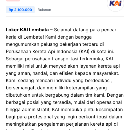
Rp 2.100.000
Bulanan
Loker KAI Lembata
– Selamat datang para pencari
kerja di Lembata! Kami dengan bangga
mengumumkan peluang pekerjaan terbaru di
Perusahaan Kereta Api Indonesia (KAI) di kota ini.
Sebagai perusahaan transportasi terkemuka, KAI
memiliki misi untuk menyediakan layanan kereta api
yang aman, handal, dan efisien kepada masyarakat.
Kami sedang mencari individu yang berdedikasi,
bersemangat, dan memiliki keterampilan yang
dibutuhkan untuk bergabung dalam tim kami. Dengan
berbagai posisi yang tersedia, mulai dari operasional
hingga administratif, KAI membuka pintu kesempatan
bagi para profesional yang ingin berkontribusi dalam
meningkatkan pengalaman perjalanan kereta api di