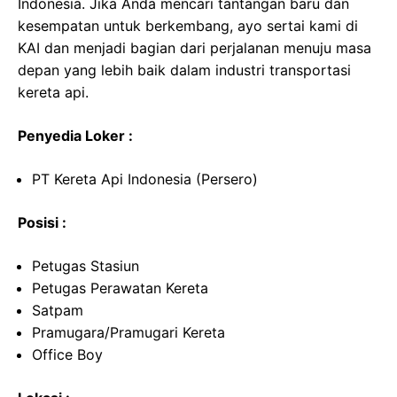
Indonesia. Jika Anda mencari tantangan baru dan
kesempatan untuk berkembang, ayo sertai kami di
KAI dan menjadi bagian dari perjalanan menuju masa
depan yang lebih baik dalam industri transportasi
kereta api.
Penyedia Loker :
PT Kereta Api Indonesia (Persero)
Posisi :
Petugas Stasiun
Petugas Perawatan Kereta
Satpam
Pramugara/Pramugari Kereta
Office Boy