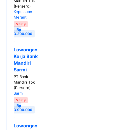
Mandiri Tbk
(Persero)
Kepulauan
Meranti
Ditutup
Rp
3.200.000
Lowongan
Kerja Bank
Mandiri
Sarmi
PT Bank
Mandiri Tbk
(Persero)
Sarmi
Ditutup
Rp
3.900.000
Lowongan