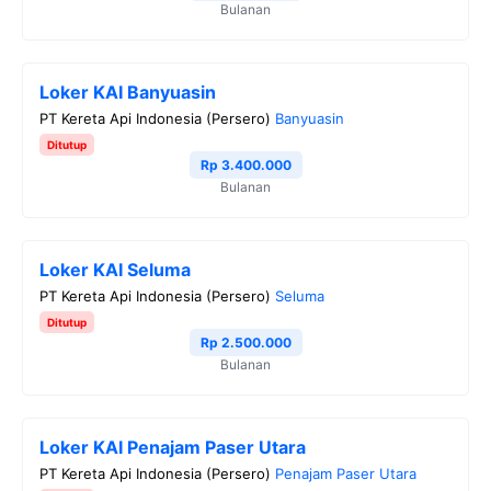
Bulanan
Loker KAI Banyuasin
PT Kereta Api Indonesia (Persero)
Banyuasin
Ditutup
Rp 3.400.000
Bulanan
Loker KAI Seluma
PT Kereta Api Indonesia (Persero)
Seluma
Ditutup
Rp 2.500.000
Bulanan
Loker KAI Penajam Paser Utara
PT Kereta Api Indonesia (Persero)
Penajam Paser Utara