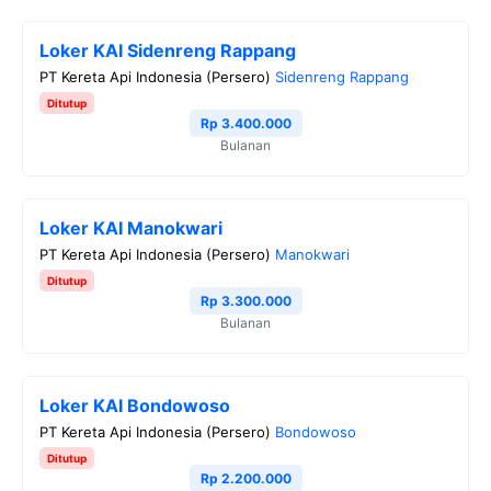
Loker KAI Sidenreng Rappang
PT Kereta Api Indonesia (Persero)
Sidenreng Rappang
Ditutup
Rp 3.400.000
Bulanan
Loker KAI Manokwari
PT Kereta Api Indonesia (Persero)
Manokwari
Ditutup
Rp 3.300.000
Bulanan
Loker KAI Bondowoso
PT Kereta Api Indonesia (Persero)
Bondowoso
Ditutup
Rp 2.200.000