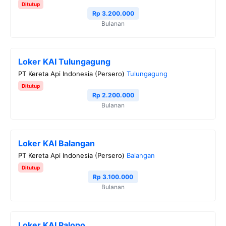
Ditutup
Rp 3.200.000
Bulanan
Loker KAI Tulungagung
PT Kereta Api Indonesia (Persero)
Tulungagung
Ditutup
Rp 2.200.000
Bulanan
Loker KAI Balangan
PT Kereta Api Indonesia (Persero)
Balangan
Ditutup
Rp 3.100.000
Bulanan
Loker KAI Palopo