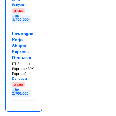
Banyuasin
Ditutup
Rp
3.400.000
Lowongan
Kerja
Shopee
Express
Denpasar
PT Shopee
Express (SPX
Express)
Denpasar
Ditutup
Rp
2.700.000