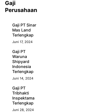
Gaji
Perusahaan
Gaji PT Sinar
Mas Land
Terlengkap
Juni 17, 2024
Gaji PT
Waruna
Shipyard
Indonesia
Terlengkap
Juni 14, 2024
Gaji PT
Tribhakti
Inspektama
Terlengkap
Juni 28, 2024