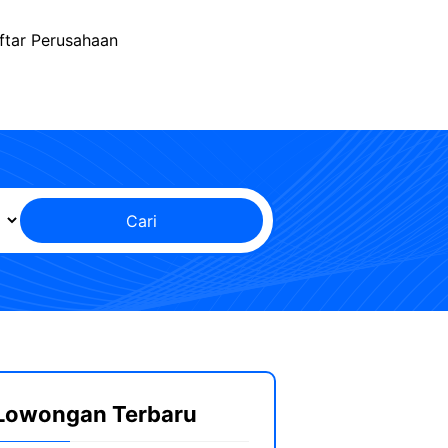
ftar Perusahaan
Cari
Lowongan Terbaru