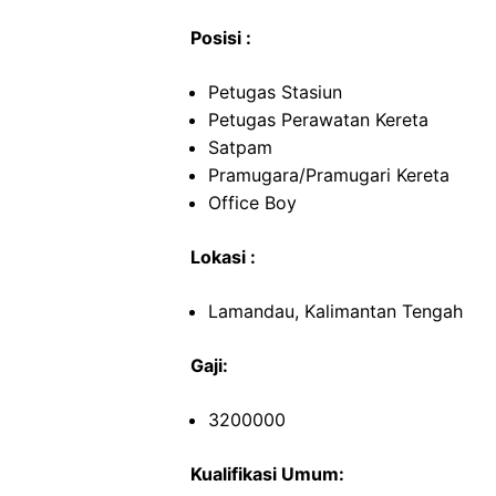
Posisi :
Petugas Stasiun
Petugas Perawatan Kereta
Satpam
Pramugara/Pramugari Kereta
Office Boy
Lokasi :
Lamandau, Kalimantan Tengah
Gaji:
3200000
Kualifikasi Umum: