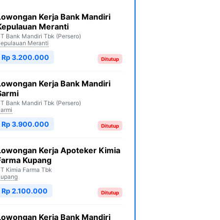
Lowongan Kerja Bank Mandiri
Kepulauan Meranti
T Bank Mandiri Tbk (Persero)
epulauan Meranti
Rp 3.200.000
Ditutup
Lowongan Kerja Bank Mandiri
Sarmi
T Bank Mandiri Tbk (Persero)
armi
Rp 3.900.000
Ditutup
Lowongan Kerja Apoteker Kimia
Farma Kupang
T Kimia Farma Tbk
Kupang
Rp 2.100.000
Ditutup
Lowongan Kerja Bank Mandiri