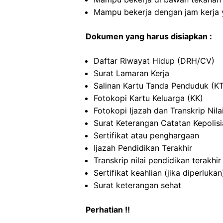
Mampu bekerja dengan jam kerja y
Dokumen yang harus disiapkan :
Daftar Riwayat Hidup (DRH/CV)
Surat Lamaran Kerja
Salinan Kartu Tanda Penduduk (K
Fotokopi Kartu Keluarga (KK)
Fotokopi Ijazah dan Transkrip Nila
Surat Keterangan Catatan Kepolis
Sertifikat atau penghargaan
Ijazah Pendidikan Terakhir
Transkrip nilai pendidikan terakhir
Sertifikat keahlian (jika diperlukan
Surat keterangan sehat
Perhatian !!