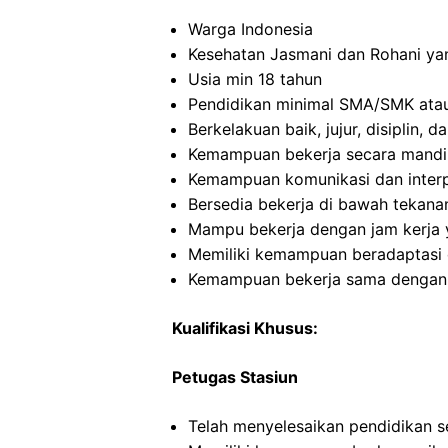
Warga Indonesia
Kesehatan Jasmani dan Rohani ya
Usia min 18 tahun
Pendidikan minimal SMA/SMK atau
Berkelakuan baik, jujur, disiplin,
Kemampuan bekerja secara mandi
Kemampuan komunikasi dan interp
Bersedia bekerja di bawah tekana
Mampu bekerja dengan jam kerja y
Memiliki kemampuan beradaptasi 
Kemampuan bekerja sama dengan in
Kualifikasi Khusus:
Petugas Stasiun
Telah menyelesaikan pendidikan 