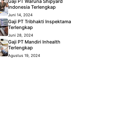
Gaji PT Waruna Shipyard
Indonesia Terlengkap
Juni 14, 2024
Gaji PT Tribhakti Inspektama
Terlengkap
Juni 28, 2024
Gaji PT Mandiri Inhealth
Terlengkap
Agustus 19, 2024