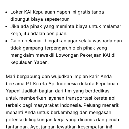
Loker KAI Kepulauan Yapen ini gratis tanpa
dipungut biaya sepeserpun.
Jika ada pihak yang meminta biaya untuk melamar
kerja, itu adalah penipuan.
Calon pelamar diingatkan agar selalu waspada dan
tidak gampang terpengaruh oleh pihak yang
mengklaim mewakili Lowongan Pekerjaan KAI di
Kepulauan Yapen.
Mari bergabung dan wujudkan impian karir Anda
bersama PT Kereta Api Indonesia di kota Kepulauan
Yapen! Jadilah bagian dari tim yang berdedikasi
untuk memberikan layanan transportasi kereta api
terbaik bagi masyarakat Indonesia. Peluang menarik
menanti Anda untuk berkembang dan mengasah
potensi di lingkungan kerja yang dinamis dan penuh
tantangan. Ayo, jangan lewatkan kesempatan ini!