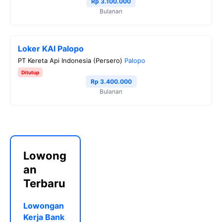
Rp 3.100.000
Bulanan
Loker KAI Palopo
PT Kereta Api Indonesia (Persero)
Palopo
Ditutup
Rp 3.400.000
Bulanan
Lowong
an
Terbaru
Lowongan
Kerja Bank