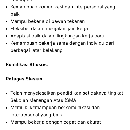
Kemampuan komunikasi dan interpersonal yang
baik
Mampu bekerja di bawah tekanan
Fleksibel dalam menjalani jam kerja
Adaptasi baik dalam lingkungan kerja baru
Kemampuan bekerja sama dengan individu dari
berbagai latar belakang
Kualifikasi Khusus:
Petugas Stasiun
Telah menyelesaikan pendidikan setidaknya tingkat
Sekolah Menengah Atas (SMA)
Memiliki kemampuan berkomunikasi dan
interpersonal yang baik
Mampu bekerja dengan cepat dan akurat