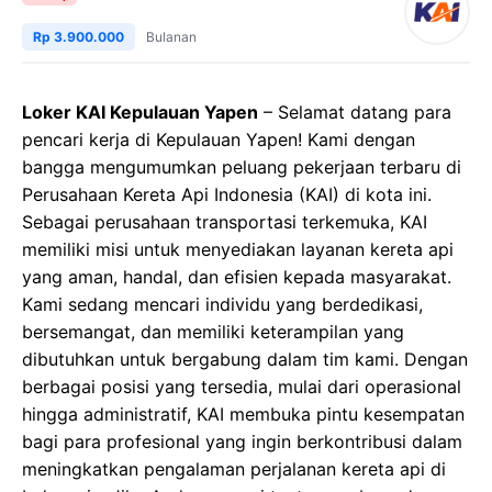
Rp 3.900.000
Bulanan
Loker KAI Kepulauan Yapen
– Selamat datang para
pencari kerja di Kepulauan Yapen! Kami dengan
bangga mengumumkan peluang pekerjaan terbaru di
Perusahaan Kereta Api Indonesia (KAI) di kota ini.
Sebagai perusahaan transportasi terkemuka, KAI
memiliki misi untuk menyediakan layanan kereta api
yang aman, handal, dan efisien kepada masyarakat.
Kami sedang mencari individu yang berdedikasi,
bersemangat, dan memiliki keterampilan yang
dibutuhkan untuk bergabung dalam tim kami. Dengan
berbagai posisi yang tersedia, mulai dari operasional
hingga administratif, KAI membuka pintu kesempatan
bagi para profesional yang ingin berkontribusi dalam
meningkatkan pengalaman perjalanan kereta api di