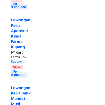
Rp
3.900.000
Lowongan
Kerja
Apoteker
Kimia
Farma
Kupang
PT Kimia
Farma Tbk
Kupang
Ditutup
Rp
2.100.000
Lowongan
Kerja Bank
Mandiri
Musi