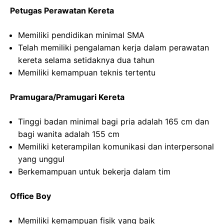
Petugas Perawatan Kereta
Memiliki pendidikan minimal SMA
Telah memiliki pengalaman kerja dalam perawatan
kereta selama setidaknya dua tahun
Memiliki kemampuan teknis tertentu
Pramugara/Pramugari Kereta
Tinggi badan minimal bagi pria adalah 165 cm dan
bagi wanita adalah 155 cm
Memiliki keterampilan komunikasi dan interpersonal
yang unggul
Berkemampuan untuk bekerja dalam tim
Office Boy
Memiliki kemampuan fisik yang baik