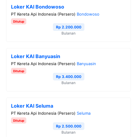
Loker KAI Bondowoso
PT Kereta Api Indonesia (Persero)
Bondowoso
Ditutup
Rp 2.200.000
Bulanan
Loker KAI Banyuasin
PT Kereta Api Indonesia (Persero)
Banyuasin
Ditutup
Rp 3.400.000
Bulanan
Loker KAI Seluma
PT Kereta Api Indonesia (Persero)
Seluma
Ditutup
Rp 2.500.000
Bulanan