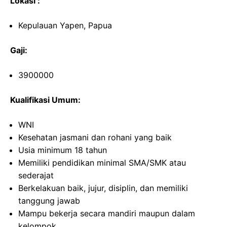
Lokasi :
Kepulauan Yapen, Papua
Gaji:
3900000
Kualifikasi Umum:
WNI
Kesehatan jasmani dan rohani yang baik
Usia minimum 18 tahun
Memiliki pendidikan minimal SMA/SMK atau
sederajat
Berkelakuan baik, jujur, disiplin, dan memiliki
tanggung jawab
Mampu bekerja secara mandiri maupun dalam
kelompok