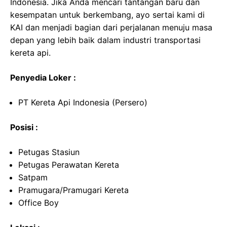
Indonesia. Jika Anda mencari tantangan baru dan
kesempatan untuk berkembang, ayo sertai kami di
KAI dan menjadi bagian dari perjalanan menuju masa
depan yang lebih baik dalam industri transportasi
kereta api.
Penyedia Loker :
PT Kereta Api Indonesia (Persero)
Posisi :
Petugas Stasiun
Petugas Perawatan Kereta
Satpam
Pramugara/Pramugari Kereta
Office Boy