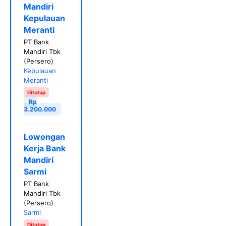
Mandiri
Kepulauan
Meranti
PT Bank
Mandiri Tbk
(Persero)
Kepulauan
Meranti
Ditutup
Rp
3.200.000
Lowongan
Kerja Bank
Mandiri
Sarmi
PT Bank
Mandiri Tbk
(Persero)
Sarmi
Ditutup