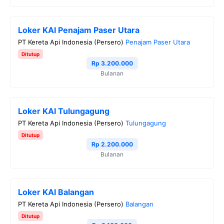
Loker KAI Penajam Paser Utara
PT Kereta Api Indonesia (Persero)
Penajam Paser Utara
Ditutup
Rp 3.200.000
Bulanan
Loker KAI Tulungagung
PT Kereta Api Indonesia (Persero)
Tulungagung
Ditutup
Rp 2.200.000
Bulanan
Loker KAI Balangan
PT Kereta Api Indonesia (Persero)
Balangan
Ditutup