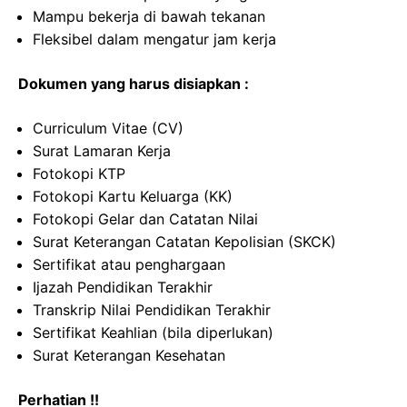
Mampu bekerja di bawah tekanan
Fleksibel dalam mengatur jam kerja
Dokumen yang harus disiapkan :
Curriculum Vitae (CV)
Surat Lamaran Kerja
Fotokopi KTP
Fotokopi Kartu Keluarga (KK)
Fotokopi Gelar dan Catatan Nilai
Surat Keterangan Catatan Kepolisian (SKCK)
Sertifikat atau penghargaan
Ijazah Pendidikan Terakhir
Transkrip Nilai Pendidikan Terakhir
Sertifikat Keahlian (bila diperlukan)
Surat Keterangan Kesehatan
Perhatian !!