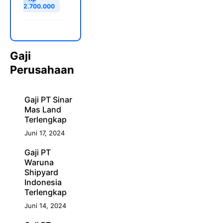
2.700.000
Gaji
Perusahaan
Gaji PT Sinar
Mas Land
Terlengkap
Juni 17, 2024
Gaji PT
Waruna
Shipyard
Indonesia
Terlengkap
Juni 14, 2024