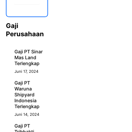
Gaji
Perusahaan
Gaji PT Sinar
Mas Land
Terlengkap
Juni 17, 2024
Gaji PT
Waruna
Shipyard
Indonesia
Terlengkap
Juni 14, 2024
Gaji PT
Tribhakti