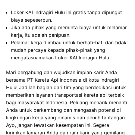
Loker KAI Indragiri Hulu ini gratis tanpa dipungut
biaya sepeserpun.
Jika ada pihak yang meminta biaya untuk melamar
kerja, itu adalah penipuan.
Pelamar kerja diimbau untuk berhati-hati dan tidak
mudah percaya kepada pihak-pihak yang
mengatasnamakan Loker KAI Indragiri Hulu.
Mari bergabung dan wujudkan impian karir Anda
bersama PT Kereta Api Indonesia di kota Indragiri
Hulu! Jadilah bagian dari tim yang berdedikasi untuk
memberikan layanan transportasi kereta api terbaik
bagi masyarakat Indonesia. Peluang menarik menanti
Anda untuk berkembang dan mengasah potensi di
lingkungan kerja yang dinamis dan penuh tantangan.
Ayo, jangan lewatkan kesempatan ini! Segera
kirimkan lamaran Anda dan raih karir yang gemilang