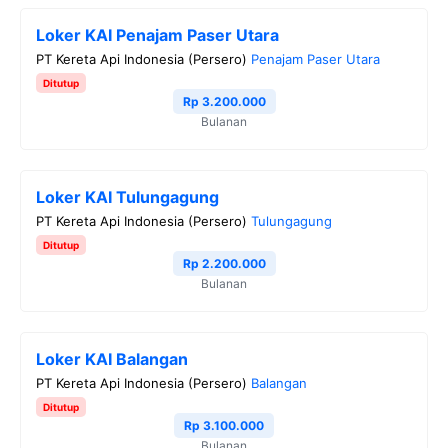
Loker KAI Penajam Paser Utara
PT Kereta Api Indonesia (Persero)
Penajam Paser Utara
Ditutup
Rp 3.200.000
Bulanan
Loker KAI Tulungagung
PT Kereta Api Indonesia (Persero)
Tulungagung
Ditutup
Rp 2.200.000
Bulanan
Loker KAI Balangan
PT Kereta Api Indonesia (Persero)
Balangan
Ditutup
Rp 3.100.000
Bulanan