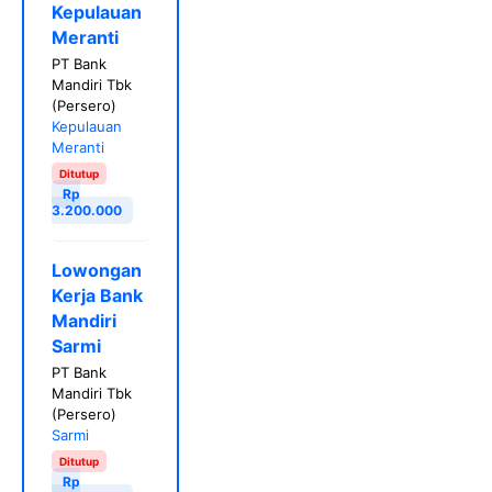
Kepulauan
Meranti
PT Bank
Mandiri Tbk
(Persero)
Kepulauan
Meranti
Ditutup
Rp
3.200.000
Lowongan
Kerja Bank
Mandiri
Sarmi
PT Bank
Mandiri Tbk
(Persero)
Sarmi
Ditutup
Rp