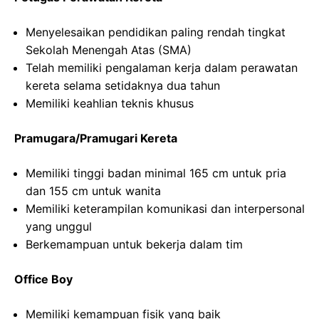
Menyelesaikan pendidikan paling rendah tingkat
Sekolah Menengah Atas (SMA)
Telah memiliki pengalaman kerja dalam perawatan
kereta selama setidaknya dua tahun
Memiliki keahlian teknis khusus
Pramugara/Pramugari Kereta
Memiliki tinggi badan minimal 165 cm untuk pria
dan 155 cm untuk wanita
Memiliki keterampilan komunikasi dan interpersonal
yang unggul
Berkemampuan untuk bekerja dalam tim
Office Boy
Memiliki kemampuan fisik yang baik