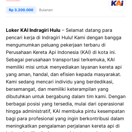
Rp 3.200.000
Bulanan
Loker KAI Indragiri Hulu
– Selamat datang para
pencari kerja di Indragiri Hulu! Kami dengan bangga
mengumumkan peluang pekerjaan terbaru di
Perusahaan Kereta Api Indonesia (KAI) di kota ini.
Sebagai perusahaan transportasi terkemuka, KAI
memiliki misi untuk menyediakan layanan kereta api
yang aman, handal, dan efisien kepada masyarakat.
Kami sedang mencari individu yang berdedikasi,
bersemangat, dan memiliki keterampilan yang
dibutuhkan untuk bergabung dalam tim kami. Dengan
berbagai posisi yang tersedia, mulai dari operasional
hingga administratif, KAI membuka pintu kesempatan
bagi para profesional yang ingin berkontribusi dalam
meningkatkan pengalaman perjalanan kereta api di