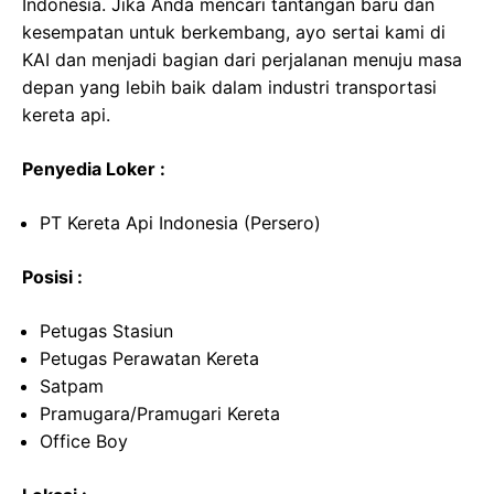
Indonesia. Jika Anda mencari tantangan baru dan
kesempatan untuk berkembang, ayo sertai kami di
KAI dan menjadi bagian dari perjalanan menuju masa
depan yang lebih baik dalam industri transportasi
kereta api.
Penyedia Loker :
PT Kereta Api Indonesia (Persero)
Posisi :
Petugas Stasiun
Petugas Perawatan Kereta
Satpam
Pramugara/Pramugari Kereta
Office Boy