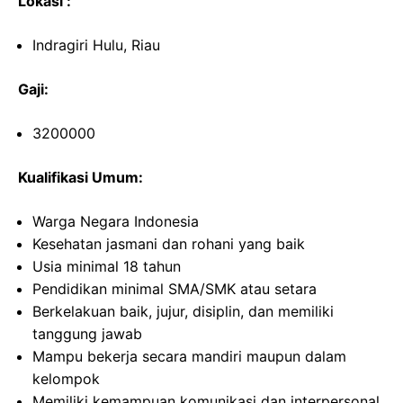
Lokasi :
Indragiri Hulu, Riau
Gaji:
3200000
Kualifikasi Umum:
Warga Negara Indonesia
Kesehatan jasmani dan rohani yang baik
Usia minimal 18 tahun
Pendidikan minimal SMA/SMK atau setara
Berkelakuan baik, jujur, disiplin, dan memiliki
tanggung jawab
Mampu bekerja secara mandiri maupun dalam
kelompok
Memiliki kemampuan komunikasi dan interpersonal