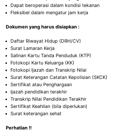
Dapat beroperasi dalam kondisi tekanan
Fleksibel dalam mengatur jam kerja
Dokumen yang harus disiapkan :
Daftar Riwayat Hidup (DRH/CV)
Surat Lamaran Kerja
Salinan Kartu Tanda Penduduk (KTP)
Fotokopi Kartu Keluarga (KK)
Fotokopi Ijazah dan Transkrip Nilai
Surat Keterangan Catatan Kepolisian (SKCK)
Sertifikat atau Penghargaan
Ijazah pendidikan terakhir
Transkrip Nilai Pendidikan Terakhir
Sertifikat Keahlian (bila diperlukan)
Surat keterangan sehat
Perhatian !!