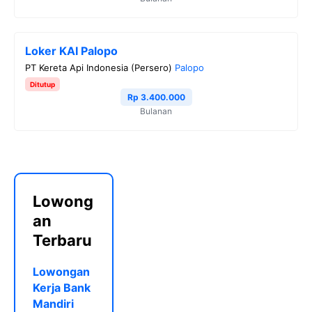
Loker KAI Palopo
PT Kereta Api Indonesia (Persero)
Palopo
Ditutup
Rp 3.400.000
Bulanan
Lowong
an
Terbaru
Lowongan
Kerja Bank
Mandiri