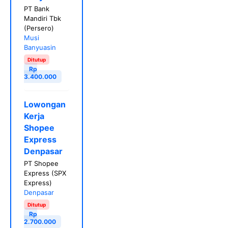
PT Bank
Mandiri Tbk
(Persero)
Musi
Banyuasin
Ditutup
Rp
3.400.000
Lowongan
Kerja
Shopee
Express
Denpasar
PT Shopee
Express (SPX
Express)
Denpasar
Ditutup
Rp
2.700.000