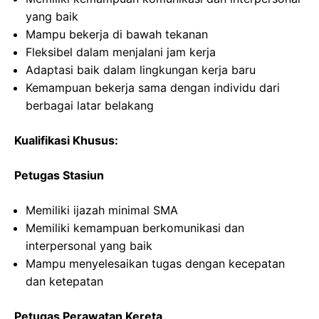
yang baik
Mampu bekerja di bawah tekanan
Fleksibel dalam menjalani jam kerja
Adaptasi baik dalam lingkungan kerja baru
Kemampuan bekerja sama dengan individu dari
berbagai latar belakang
Kualifikasi Khusus:
Petugas Stasiun
Memiliki ijazah minimal SMA
Memiliki kemampuan berkomunikasi dan
interpersonal yang baik
Mampu menyelesaikan tugas dengan kecepatan
dan ketepatan
Petugas Perawatan Kereta