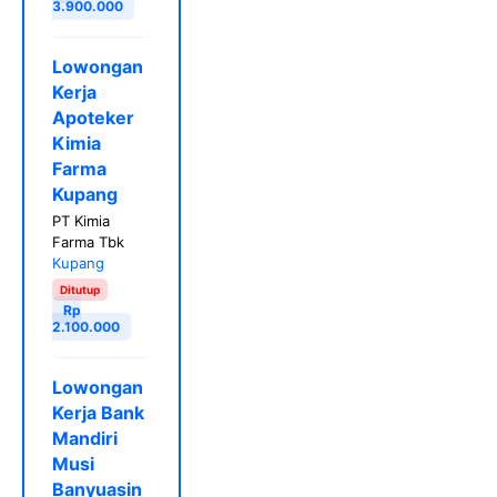
3.900.000
Lowongan
Kerja
Apoteker
Kimia
Farma
Kupang
PT Kimia
Farma Tbk
Kupang
Ditutup
Rp
2.100.000
Lowongan
Kerja Bank
Mandiri
Musi
Banyuasin