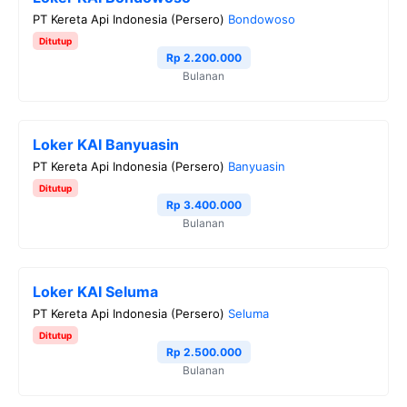
PT Kereta Api Indonesia (Persero)
Bondowoso
Ditutup
Rp 2.200.000
Bulanan
Loker KAI Banyuasin
PT Kereta Api Indonesia (Persero)
Banyuasin
Ditutup
Rp 3.400.000
Bulanan
Loker KAI Seluma
PT Kereta Api Indonesia (Persero)
Seluma
Ditutup
Rp 2.500.000
Bulanan