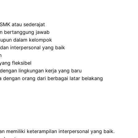
SMK atau sederajat
 dan bertanggung jawab
aupun dalam kelompok
dan interpersonal yang baik
n
ang fleksibel
dengan lingkungan kerja yang baru
 dengan orang dari berbagai latar belakang
 memiliki keterampilan interpersonal yang baik.