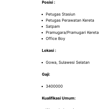
Posisi :
Petugas Stasiun
Petugas Perawatan Kereta
Satpam
Pramugara/Pramugari Kereta
Office Boy
Lokasi :
Gowa, Sulawesi Selatan
Gaji:
3400000
Kualifikasi Umum: