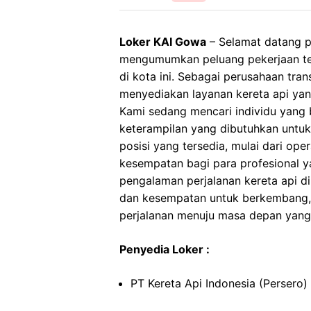
Loker KAI Gowa
– Selamat datang p
mengumumkan peluang pekerjaan terb
di kota ini. Sebagai perusahaan tran
menyediakan layanan kereta api yan
Kami sedang mencari individu yang 
keterampilan yang dibutuhkan untu
posisi yang tersedia, mulai dari ope
kesempatan bagi para profesional y
pengalaman perjalanan kereta api di
dan kesempatan untuk berkembang, a
perjalanan menuju masa depan yang l
Penyedia Loker :
PT Kereta Api Indonesia (Persero)