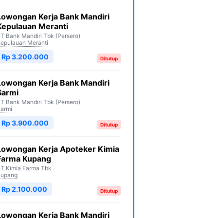
Lowongan Kerja Bank Mandiri
Kepulauan Meranti
T Bank Mandiri Tbk (Persero)
epulauan Meranti
Rp 3.200.000
Ditutup
Lowongan Kerja Bank Mandiri
Sarmi
T Bank Mandiri Tbk (Persero)
armi
Rp 3.900.000
Ditutup
Lowongan Kerja Apoteker Kimia
Farma Kupang
T Kimia Farma Tbk
Kupang
Rp 2.100.000
Ditutup
Lowongan Kerja Bank Mandiri