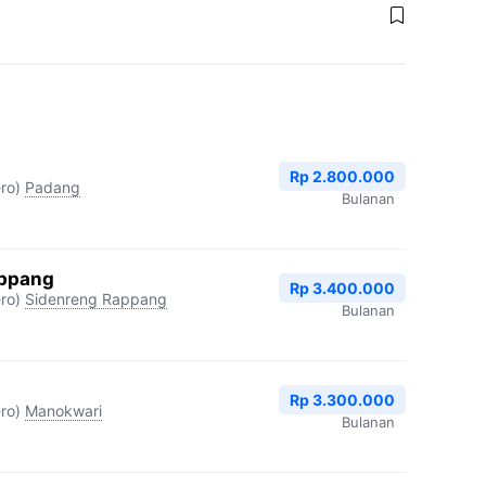
Rp 2.800.000
ro)
Padang
Bulanan
appang
Rp 3.400.000
ro)
Sidenreng Rappang
Bulanan
Rp 3.300.000
ro)
Manokwari
Bulanan