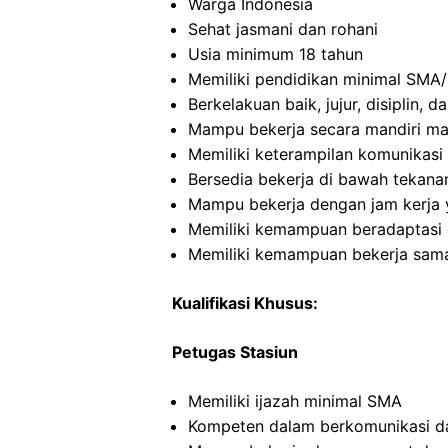
Warga Indonesia
Sehat jasmani dan rohani
Usia minimum 18 tahun
Memiliki pendidikan minimal SMA/
Berkelakuan baik, jujur, disiplin,
Mampu bekerja secara mandiri m
Memiliki keterampilan komunikasi 
Bersedia bekerja di bawah tekana
Mampu bekerja dengan jam kerja y
Memiliki kemampuan beradaptasi 
Memiliki kemampuan bekerja sama
Kualifikasi Khusus:
Petugas Stasiun
Memiliki ijazah minimal SMA
Kompeten dalam berkomunikasi dan