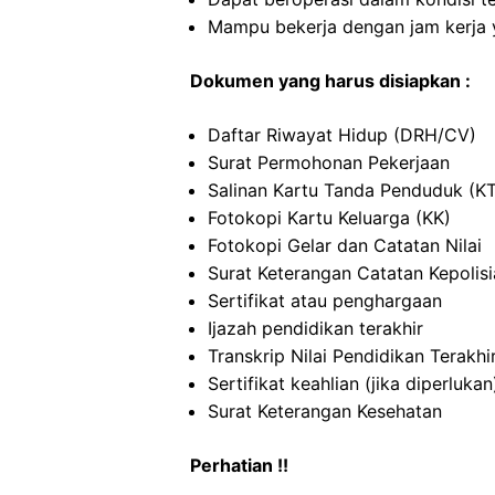
Mampu bekerja dengan jam kerja y
Dokumen yang harus disiapkan :
Daftar Riwayat Hidup (DRH/CV)
Surat Permohonan Pekerjaan
Salinan Kartu Tanda Penduduk (K
Fotokopi Kartu Keluarga (KK)
Fotokopi Gelar dan Catatan Nilai
Surat Keterangan Catatan Kepolis
Sertifikat atau penghargaan
Ijazah pendidikan terakhir
Transkrip Nilai Pendidikan Terakhi
Sertifikat keahlian (jika diperlukan
Surat Keterangan Kesehatan
Perhatian !!