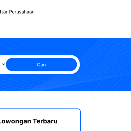
ftar Perusahaan
Cari
Lowongan Terbaru