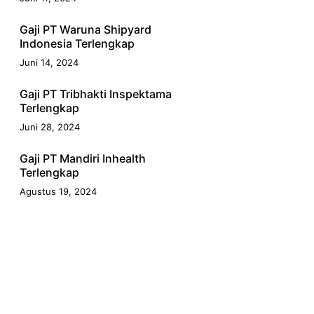
Gaji PT Waruna Shipyard
Indonesia Terlengkap
Juni 14, 2024
Gaji PT Tribhakti Inspektama
Terlengkap
Juni 28, 2024
Gaji PT Mandiri Inhealth
Terlengkap
Agustus 19, 2024