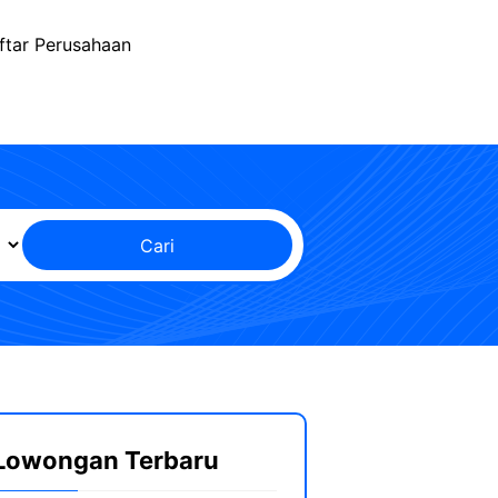
ftar Perusahaan
Cari
Lowongan Terbaru