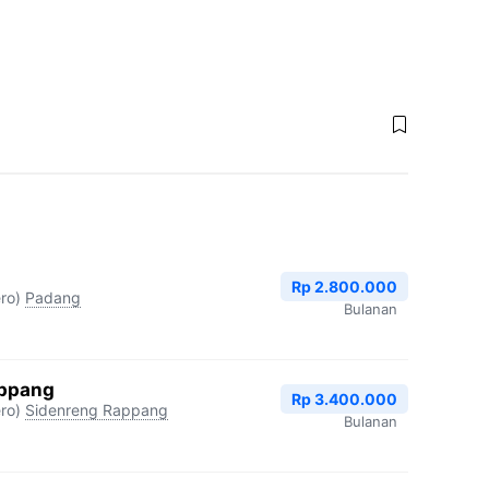
Rp 2.800.000
ro)
Padang
Bulanan
appang
Rp 3.400.000
ro)
Sidenreng Rappang
Bulanan