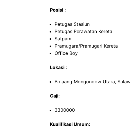
Posisi :
Petugas Stasiun
Petugas Perawatan Kereta
Satpam
Pramugara/Pramugari Kereta
Office Boy
Lokasi :
Bolaang Mongondow Utara, Sulaw
Gaji:
3300000
Kualifikasi Umum: