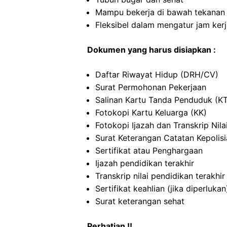
Mampu bekerja di bawah tekanan
Fleksibel dalam mengatur jam ker
Dokumen yang harus disiapkan :
Daftar Riwayat Hidup (DRH/CV)
Surat Permohonan Pekerjaan
Salinan Kartu Tanda Penduduk (K
Fotokopi Kartu Keluarga (KK)
Fotokopi Ijazah dan Transkrip Nila
Surat Keterangan Catatan Kepolis
Sertifikat atau Penghargaan
Ijazah pendidikan terakhir
Transkrip nilai pendidikan terakhir
Sertifikat keahlian (jika diperlukan
Surat keterangan sehat
Perhatian !!