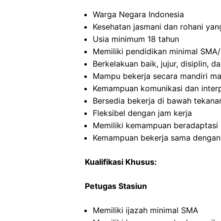
Warga Negara Indonesia
Kesehatan jasmani dan rohani yan
Usia minimum 18 tahun
Memiliki pendidikan minimal SMA/
Berkelakuan baik, jujur, disiplin,
Mampu bekerja secara mandiri m
Kemampuan komunikasi dan interp
Bersedia bekerja di bawah tekana
Fleksibel dengan jam kerja
Memiliki kemampuan beradaptasi 
Kemampuan bekerja sama dengan o
Kualifikasi Khusus:
Petugas Stasiun
Memiliki ijazah minimal SMA