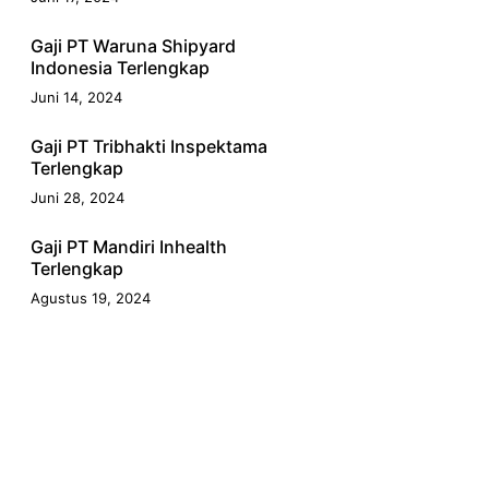
Gaji PT Waruna Shipyard
Indonesia Terlengkap
Juni 14, 2024
Gaji PT Tribhakti Inspektama
Terlengkap
Juni 28, 2024
Gaji PT Mandiri Inhealth
Terlengkap
Agustus 19, 2024