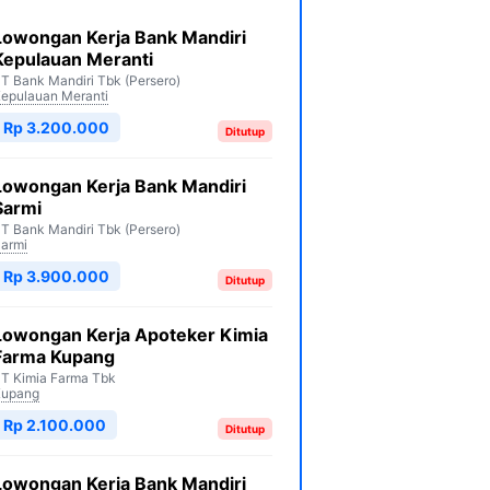
Lowongan Kerja Bank Mandiri
Kepulauan Meranti
T Bank Mandiri Tbk (Persero)
epulauan Meranti
Rp 3.200.000
Ditutup
Lowongan Kerja Bank Mandiri
Sarmi
T Bank Mandiri Tbk (Persero)
armi
Rp 3.900.000
Ditutup
Lowongan Kerja Apoteker Kimia
Farma Kupang
T Kimia Farma Tbk
Kupang
Rp 2.100.000
Ditutup
Lowongan Kerja Bank Mandiri