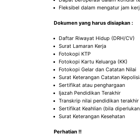
Fleksibel dalam mengatur jam ker
Dokumen yang harus disiapkan :
Daftar Riwayat Hidup (DRH/CV)
Surat Lamaran Kerja
Fotokopi KTP
Fotokopi Kartu Keluarga (KK)
Fotokopi Gelar dan Catatan Nilai
Surat Keterangan Catatan Kepolis
Sertifikat atau penghargaan
Ijazah Pendidikan Terakhir
Transkrip nilai pendidikan terakhir
Sertifikat Keahlian (bila diperlukan
Surat Keterangan Kesehatan
Perhatian !!