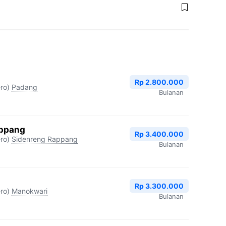
Rp 2.800.000
ro)
Padang
Bulanan
appang
Rp 3.400.000
ro)
Sidenreng Rappang
Bulanan
Rp 3.300.000
ro)
Manokwari
Bulanan