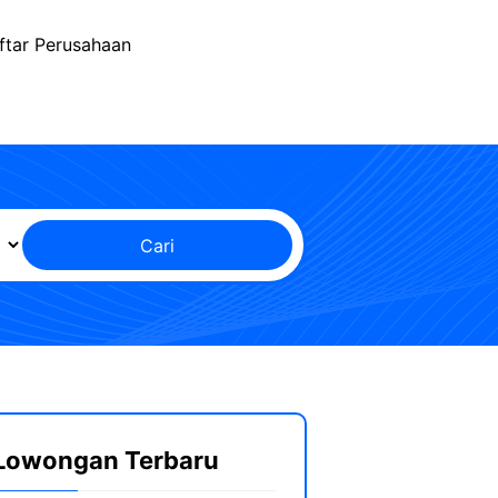
ftar Perusahaan
Cari
Lowongan Terbaru