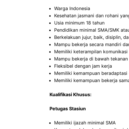
Warga Indonesia
Kesehatan jasmani dan rohani yan
Usia minimum 18 tahun
Pendidikan minimal SMA/SMK atau
Berkelakuan jujur, baik, disiplin,
Mampu bekerja secara mandiri d
Memiliki keterampilan komunikasi 
Mampu bekerja di bawah tekanan
Fleksibel dengan jam kerja
Memiliki kemampuan beradaptasi 
Memiliki kemampuan bekerja sama
Kualifikasi Khusus:
Petugas Stasiun
Memiliki ijazah minimal SMA