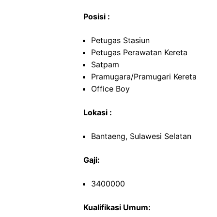
Posisi :
Petugas Stasiun
Petugas Perawatan Kereta
Satpam
Pramugara/Pramugari Kereta
Office Boy
Lokasi :
Bantaeng, Sulawesi Selatan
Gaji:
3400000
Kualifikasi Umum: