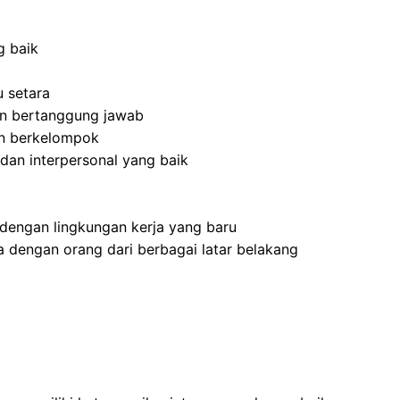
g baik
 setara
 dan bertanggung jawab
an berkelompok
dan interpersonal yang baik
dengan lingkungan kerja yang baru
 dengan orang dari berbagai latar belakang